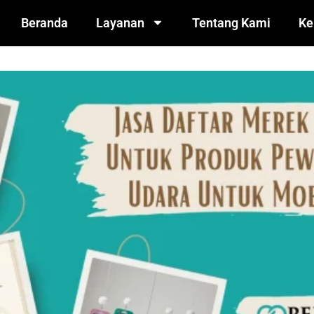
Beranda
Layanan
Tentang Kami
Ke