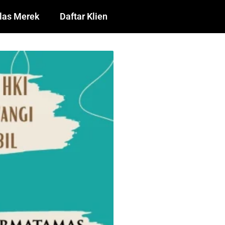
las Merek
Daftar Klien