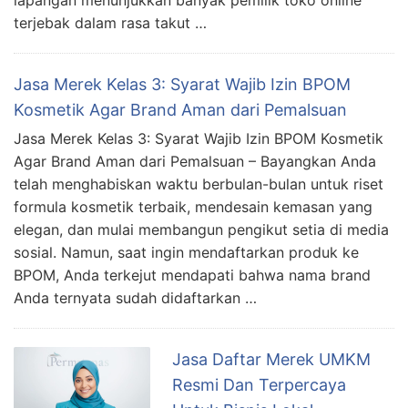
terjebak dalam rasa takut …
Jasa Merek Kelas 3: Syarat Wajib Izin BPOM
Kosmetik Agar Brand Aman dari Pemalsuan
Jasa Merek Kelas 3: Syarat Wajib Izin BPOM Kosmetik
Agar Brand Aman dari Pemalsuan – Bayangkan Anda
telah menghabiskan waktu berbulan-bulan untuk riset
formula kosmetik terbaik, mendesain kemasan yang
elegan, dan mulai membangun pengikut setia di media
sosial. Namun, saat ingin mendaftarkan produk ke
BPOM, Anda terkejut mendapati bahwa nama brand
Anda ternyata sudah didaftarkan …
Jasa Daftar Merek UMKM
Resmi Dan Terpercaya