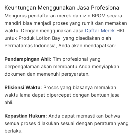
Keuntungan Menggunakan Jasa Profesional
Mengurus pendaftaran merek dan izin BPOM secara
mandiri bisa menjadi proses yang rumit dan memakan
waktu. Dengan menggunakan Jasa
Daftar Merek
HKI
untuk Produk Lotion Bayi yang disediakan oleh
Permatamas Indonesia, Anda akan mendapatkan:
Pendampingan Ahli:
Tim profesional yang
berpengalaman akan membantu Anda menyiapkan
dokumen dan memenuhi persyaratan.
Efisiensi Waktu:
Proses yang biasanya memakan
waktu lama dapat dipercepat dengan bantuan jasa
ahli.
Kepastian Hukum:
Anda dapat memastikan bahwa
semua proses dilakukan sesuai dengan peraturan yang
berlaku.