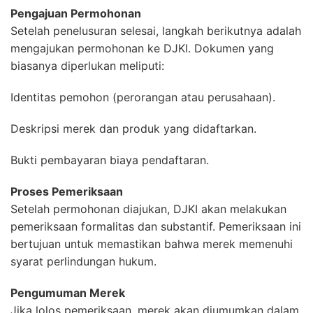
Pengajuan Permohonan
Setelah penelusuran selesai, langkah berikutnya adalah
mengajukan permohonan ke DJKI. Dokumen yang
biasanya diperlukan meliputi:
Identitas pemohon (perorangan atau perusahaan).
Deskripsi merek dan produk yang didaftarkan.
Bukti pembayaran biaya pendaftaran.
Proses Pemeriksaan
Setelah permohonan diajukan, DJKI akan melakukan
pemeriksaan formalitas dan substantif. Pemeriksaan ini
bertujuan untuk memastikan bahwa merek memenuhi
syarat perlindungan hukum.
Pengumuman Merek
Jika lolos pemeriksaan, merek akan diumumkan dalam