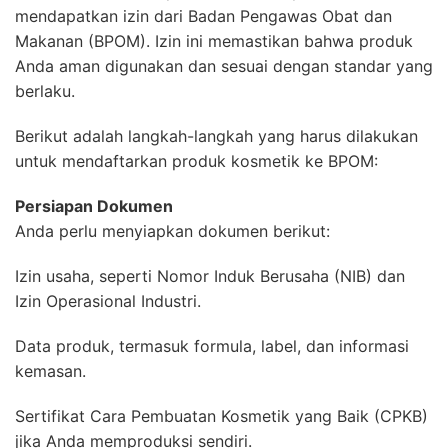
mendapatkan izin dari Badan Pengawas Obat dan
Makanan (BPOM). Izin ini memastikan bahwa produk
Anda aman digunakan dan sesuai dengan standar yang
berlaku.
Berikut adalah langkah-langkah yang harus dilakukan
untuk mendaftarkan produk kosmetik ke BPOM:
Persiapan Dokumen
Anda perlu menyiapkan dokumen berikut:
Izin usaha, seperti Nomor Induk Berusaha (NIB) dan
Izin Operasional Industri.
Data produk, termasuk formula, label, dan informasi
kemasan.
Sertifikat Cara Pembuatan Kosmetik yang Baik (CPKB)
jika Anda memproduksi sendiri.