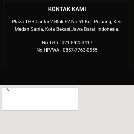
KONTAK KAMI
Plaza THB Lantai 2 Blok F2 No.61 Kel. Pejuang, Kec.
Medan Satria, Kota Bekasi,Jawa Barat, Indonesia.
No Telp : 021-89253417
No HP/WA : 0857-7763-0555