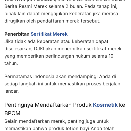
Berita Resmi Merek selama 2 bulan. Pada tahap ini,
pihak lain dapat mengajukan keberatan jika merasa
dirugikan oleh pendaftaran merek tersebut.
Penerbitan
Sertifikat Merek
Jika tidak ada keberatan atau keberatan dapat
diselesaikan, DJKI akan menerbitkan sertifikat merek
yang memberikan perlindungan hukum selama 10
tahun.
Permatamas Indonesia akan mendampingi Anda di
setiap langkah ini untuk memastikan proses berjalan
lancar.
Pentingnya Mendaftarkan Produk
Kosmetik
ke
BPOM
Selain mendaftarkan merek, penting juga untuk
memastikan bahwa produk lotion bayi Anda telah