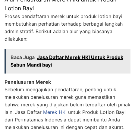
Lotion Bayi
Proses pendaftaran merek untuk produk lotion bayi
membutuhkan perhatian terhadap berbagai langkah
administratif. Berikut adalah alur yang biasanya
dilakukan:
Baca Juga
Jasa Daftar Merek HKI Untuk Produk
Sabun Mandi bayi
Penelusuran Merek
Sebelum mengajukan pendaftaran, penting untuk
melakukan penelusuran merek guna memastikan
bahwa merek yang diajukan belum terdaftar oleh pihak
lain. Jasa Daftar
Merek HKI
untuk Produk Lotion Bayi
dari Permatamas Indonesia dapat membantu Anda
melakukan penelusuran ini dengan cepat dan akurat.