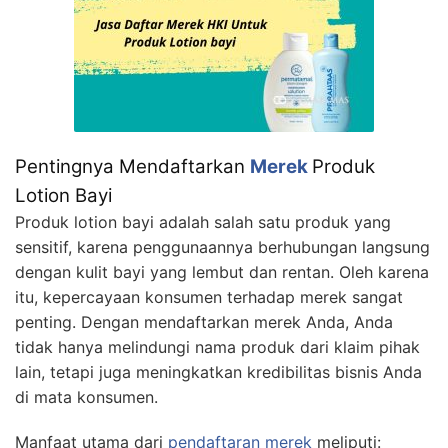
Pentingnya Mendaftarkan
Merek
Produk
Lotion Bayi
Produk lotion bayi adalah salah satu produk yang
sensitif, karena penggunaannya berhubungan langsung
dengan kulit bayi yang lembut dan rentan. Oleh karena
itu, kepercayaan konsumen terhadap merek sangat
penting. Dengan mendaftarkan merek Anda, Anda
tidak hanya melindungi nama produk dari klaim pihak
lain, tetapi juga meningkatkan kredibilitas bisnis Anda
di mata konsumen.
Manfaat utama dari
pendaftaran merek
meliputi: