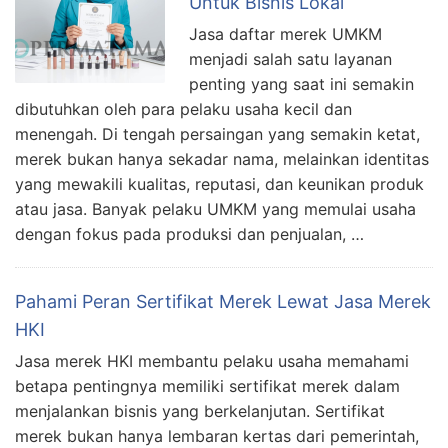
Untuk Bisnis Lokal
Jasa daftar merek UMKM
menjadi salah satu layanan
penting yang saat ini semakin
dibutuhkan oleh para pelaku usaha kecil dan
menengah. Di tengah persaingan yang semakin ketat,
merek bukan hanya sekadar nama, melainkan identitas
yang mewakili kualitas, reputasi, dan keunikan produk
atau jasa. Banyak pelaku UMKM yang memulai usaha
dengan fokus pada produksi dan penjualan, …
Pahami Peran Sertifikat Merek Lewat Jasa Merek
HKI
Jasa merek HKI membantu pelaku usaha memahami
betapa pentingnya memiliki sertifikat merek dalam
menjalankan bisnis yang berkelanjutan. Sertifikat
merek bukan hanya lembaran kertas dari pemerintah,