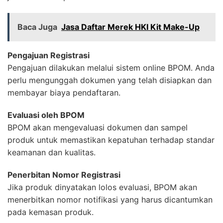
Baca Juga
Jasa Daftar Merek HKI Kit Make-Up
Pengajuan Registrasi
Pengajuan dilakukan melalui sistem online BPOM. Anda
perlu mengunggah dokumen yang telah disiapkan dan
membayar biaya pendaftaran.
Evaluasi oleh BPOM
BPOM akan mengevaluasi dokumen dan sampel
produk untuk memastikan kepatuhan terhadap standar
keamanan dan kualitas.
Penerbitan Nomor Registrasi
Jika produk dinyatakan lolos evaluasi, BPOM akan
menerbitkan nomor notifikasi yang harus dicantumkan
pada kemasan produk.