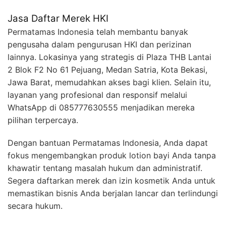
Jasa Daftar Merek HKI
Permatamas Indonesia telah membantu banyak
pengusaha dalam pengurusan HKI dan perizinan
lainnya. Lokasinya yang strategis di Plaza THB Lantai
2 Blok F2 No 61 Pejuang, Medan Satria, Kota Bekasi,
Jawa Barat, memudahkan akses bagi klien. Selain itu,
layanan yang profesional dan responsif melalui
WhatsApp di 085777630555 menjadikan mereka
pilihan terpercaya.
Dengan bantuan Permatamas Indonesia, Anda dapat
fokus mengembangkan produk lotion bayi Anda tanpa
khawatir tentang masalah hukum dan administratif.
Segera daftarkan merek dan izin kosmetik Anda untuk
memastikan bisnis Anda berjalan lancar dan terlindungi
secara hukum.