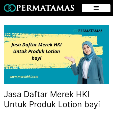
Jasa Daftar Merek HKI
Untuk Produk Lotion bayi