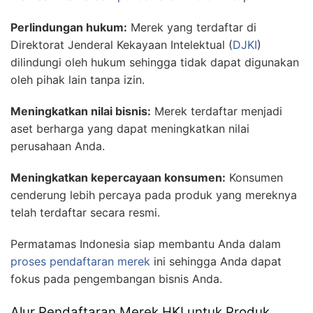
Perlindungan hukum:
Merek yang terdaftar di
Direktorat Jenderal Kekayaan Intelektual (
DJKI
)
dilindungi oleh hukum sehingga tidak dapat digunakan
oleh pihak lain tanpa izin.
Meningkatkan nilai bisnis:
Merek terdaftar menjadi
aset berharga yang dapat meningkatkan nilai
perusahaan Anda.
Meningkatkan kepercayaan konsumen:
Konsumen
cenderung lebih percaya pada produk yang mereknya
telah terdaftar secara resmi.
Permatamas Indonesia siap membantu Anda dalam
proses pendaftaran merek
ini sehingga Anda dapat
fokus pada pengembangan bisnis Anda.
Alur Pendaftaran Merek HKI untuk Produk