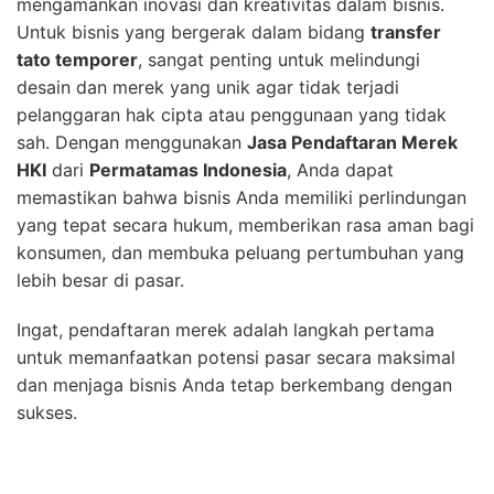
mengamankan inovasi dan kreativitas dalam bisnis.
Untuk bisnis yang bergerak dalam bidang
transfer
tato temporer
, sangat penting untuk melindungi
desain dan merek yang unik agar tidak terjadi
pelanggaran hak cipta atau penggunaan yang tidak
sah. Dengan menggunakan
Jasa Pendaftaran Merek
HKI
dari
Permatamas Indonesia
, Anda dapat
memastikan bahwa bisnis Anda memiliki perlindungan
yang tepat secara hukum, memberikan rasa aman bagi
konsumen, dan membuka peluang pertumbuhan yang
lebih besar di pasar.
Ingat, pendaftaran merek adalah langkah pertama
untuk memanfaatkan potensi pasar secara maksimal
dan menjaga bisnis Anda tetap berkembang dengan
sukses.