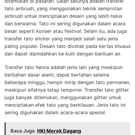
ditemukan di pasaran. Salah satunya adalah transfer
tato airbrush, yang menggunakan teknik semprotan
airbrush untuk menciptakan desain yang lebih halus
dan berwarna. Tato ini sering digunakan dalam acara
besar seperti konser atau festival. Selain itu, ada juga
transfer tato sticker yang menjadi salah satu jenis
paling populer. Desain tato dicetak pada kertas khusus
dan dapat dipindahkan ke kulit dengan bantuan air.
Transfer tato henna adalah jenis lain yang meskipun
berbahan dasar alami, dapat bertahan selama
beberapa minggu, hampir mirip dengan tato permanen,
meskipun sifatnya tetap temporer. Transfer tato glitter
juga banyak ditemukan, menggunakan glitter untuk
menciptakan efek tato yang berkilauan. Jenis tato ini
sering digunakan dalam acara-acara spesial.
Baca Juga
HKI Merek Dagang