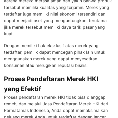
karena mereka merasa aman dan yakin bahwa produk
tersebut memiliki kualitas yang terjamin. Merek yang
terdaftar juga memiliki nilai ekonomi tersendiri dan
dapat menjadi aset yang menguntungkan, terutama
jika merek tersebut memiliki daya tarik pasar yang
kuat.
Dengan memiliki hak eksklusif atas merek yang
terdaftar, pemilik dapat mencegah pihak lain untuk
menggunakan merek yang dapat menyesatkan
konsumen atau merugikan reputasi bisnis.
Proses Pendaftaran Merek HKI
yang Efektif
Proses pendaftaran merek HKI tidak bisa dianggap
remeh, dan melalui Jasa Pendaftaran Merek HKI dari
Permatamas Indonesia, Anda dapat memaksimalkan
peluang merek Anda untuk terdaftar dengan lancar.