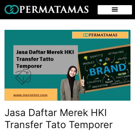
Jasa Daftar Merek HKI
Transfer Tato Temporer