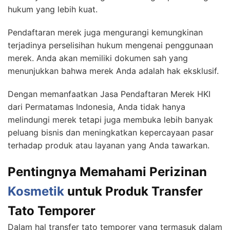
hukum yang lebih kuat.
Pendaftaran merek juga mengurangi kemungkinan
terjadinya perselisihan hukum mengenai penggunaan
merek. Anda akan memiliki dokumen sah yang
menunjukkan bahwa merek Anda adalah hak eksklusif.
Dengan memanfaatkan Jasa Pendaftaran Merek HKI
dari Permatamas Indonesia, Anda tidak hanya
melindungi merek tetapi juga membuka lebih banyak
peluang bisnis dan meningkatkan kepercayaan pasar
terhadap produk atau layanan yang Anda tawarkan.
Pentingnya Memahami Perizinan
Kosmetik
untuk Produk Transfer
Tato Temporer
Dalam hal transfer tato temporer yang termasuk dalam