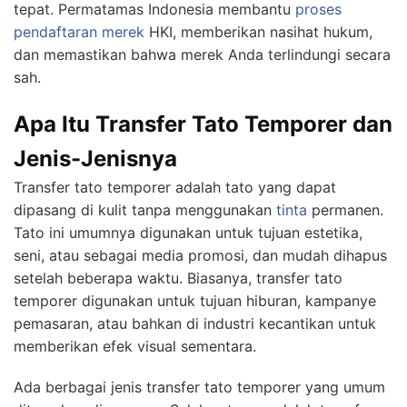
tepat. Permatamas Indonesia membantu
proses
pendaftaran merek
HKI, memberikan nasihat hukum,
dan memastikan bahwa merek Anda terlindungi secara
sah.
Apa Itu Transfer Tato Temporer dan
Jenis-Jenisnya
Transfer tato temporer adalah tato yang dapat
dipasang di kulit tanpa menggunakan
tinta
permanen.
Tato ini umumnya digunakan untuk tujuan estetika,
seni, atau sebagai media promosi, dan mudah dihapus
setelah beberapa waktu. Biasanya, transfer tato
temporer digunakan untuk tujuan hiburan, kampanye
pemasaran, atau bahkan di industri kecantikan untuk
memberikan efek visual sementara.
Ada berbagai jenis transfer tato temporer yang umum