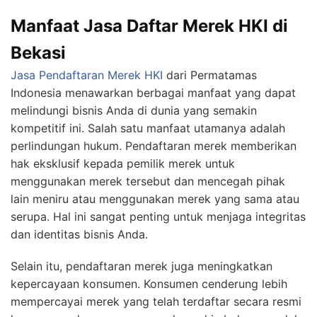
Manfaat Jasa Daftar Merek HKI di
Bekasi
Jasa Pendaftaran Merek HKI
dari Permatamas
Indonesia menawarkan berbagai manfaat yang dapat
melindungi bisnis Anda di dunia yang semakin
kompetitif ini. Salah satu manfaat utamanya adalah
perlindungan hukum. Pendaftaran merek memberikan
hak eksklusif kepada pemilik merek untuk
menggunakan merek tersebut dan mencegah pihak
lain meniru atau menggunakan merek yang sama atau
serupa. Hal ini sangat penting untuk menjaga integritas
dan identitas bisnis Anda.
Selain itu, pendaftaran merek juga meningkatkan
kepercayaan konsumen. Konsumen cenderung lebih
mempercayai merek yang telah terdaftar secara resmi