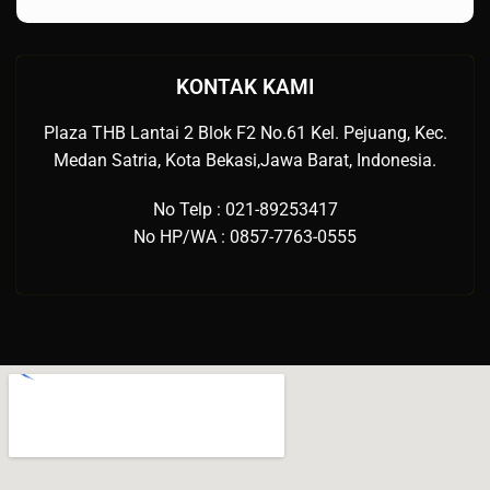
KONTAK KAMI
Plaza THB Lantai 2 Blok F2 No.61 Kel. Pejuang, Kec.
Medan Satria, Kota Bekasi,Jawa Barat, Indonesia.
No Telp : 021-89253417
No HP/WA : 0857-7763-0555