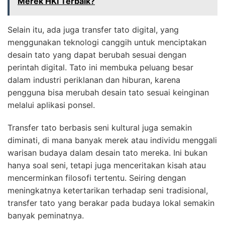
Merek HKI Terbaik?
Selain itu, ada juga transfer tato digital, yang
menggunakan teknologi canggih untuk menciptakan
desain tato yang dapat berubah sesuai dengan
perintah digital. Tato ini membuka peluang besar
dalam industri periklanan dan hiburan, karena
pengguna bisa merubah desain tato sesuai keinginan
melalui aplikasi ponsel.
Transfer tato berbasis seni kultural juga semakin
diminati, di mana banyak merek atau individu menggali
warisan budaya dalam desain tato mereka. Ini bukan
hanya soal seni, tetapi juga menceritakan kisah atau
mencerminkan filosofi tertentu. Seiring dengan
meningkatnya ketertarikan terhadap seni tradisional,
transfer tato yang berakar pada budaya lokal semakin
banyak peminatnya.