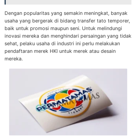
Dengan popularitas yang semakin meningkat, banyak
usaha yang bergerak di bidang transfer tato temporer,
baik untuk promosi maupun seni. Untuk melindungi
inovasi mereka dan menghindari persaingan yang tidak
sehat, pelaku usaha di industri ini perlu melakukan
pendaftaran merek HKI untuk merek atau desain
mereka.