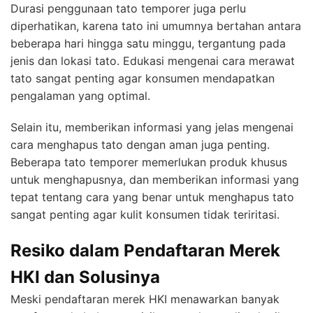
Durasi penggunaan tato temporer juga perlu
diperhatikan, karena tato ini umumnya bertahan antara
beberapa hari hingga satu minggu, tergantung pada
jenis dan lokasi tato. Edukasi mengenai cara merawat
tato sangat penting agar konsumen mendapatkan
pengalaman yang optimal.
Selain itu, memberikan informasi yang jelas mengenai
cara menghapus tato dengan aman juga penting.
Beberapa tato temporer memerlukan produk khusus
untuk menghapusnya, dan memberikan informasi yang
tepat tentang cara yang benar untuk menghapus tato
sangat penting agar kulit konsumen tidak teriritasi.
Resiko dalam Pendaftaran Merek
HKI dan Solusinya
Meski pendaftaran merek HKI menawarkan banyak