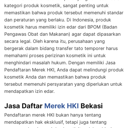
kategori produk kosmetik, sangat penting untuk
memastikan bahwa produk tersebut memenuhi standar
dan peraturan yang berlaku. Di Indonesia, produk
kosmetik harus memiliki izin edar dari BPOM (Badan
Pengawas Obat dan Makanan) agar dapat dipasarkan
secara legal. Oleh karena itu, perusahaan yang
bergerak dalam bidang transfer tato temporer harus
memahami proses perizinan kosmetik ini untuk
menghindari masalah hukum. Dengan memiliki Jasa
Pendaftaran Merek HKI, Anda dapat melindungi produk
kosmetik Anda dan memastikan bahwa produk
tersebut memenuhi persyaratan yang diperlukan untuk
mendapatkan izin edar.
Jasa Daftar
Merek HKI
Bekasi
Pendaftaran merek HKI bukan hanya tentang
mendapatkan hak eksklusif, tetapi juga tentang