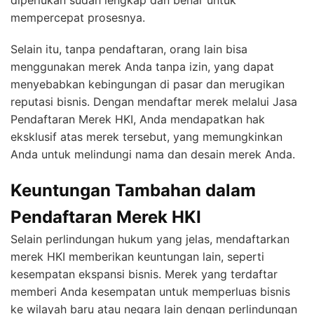
diperlukan sudah lengkap dan benar untuk
mempercepat prosesnya.
Selain itu, tanpa pendaftaran, orang lain bisa
menggunakan merek Anda tanpa izin, yang dapat
menyebabkan kebingungan di pasar dan merugikan
reputasi bisnis. Dengan mendaftar merek melalui Jasa
Pendaftaran Merek HKI, Anda mendapatkan hak
eksklusif atas merek tersebut, yang memungkinkan
Anda untuk melindungi nama dan desain merek Anda.
Keuntungan Tambahan dalam
Pendaftaran Merek HKI
Selain perlindungan hukum yang jelas, mendaftarkan
merek HKI memberikan keuntungan lain, seperti
kesempatan ekspansi bisnis. Merek yang terdaftar
memberi Anda kesempatan untuk memperluas bisnis
ke wilayah baru atau negara lain dengan perlindungan