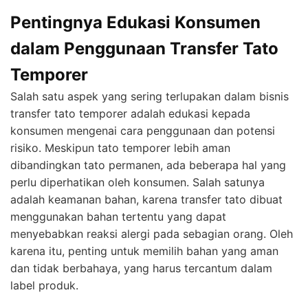
Pentingnya Edukasi Konsumen
dalam Penggunaan Transfer Tato
Temporer
Salah satu aspek yang sering terlupakan dalam bisnis
transfer tato temporer adalah edukasi kepada
konsumen mengenai cara penggunaan dan potensi
risiko. Meskipun tato temporer lebih aman
dibandingkan tato permanen, ada beberapa hal yang
perlu diperhatikan oleh konsumen. Salah satunya
adalah keamanan bahan, karena transfer tato dibuat
menggunakan bahan tertentu yang dapat
menyebabkan reaksi alergi pada sebagian orang. Oleh
karena itu, penting untuk memilih bahan yang aman
dan tidak berbahaya, yang harus tercantum dalam
label produk.