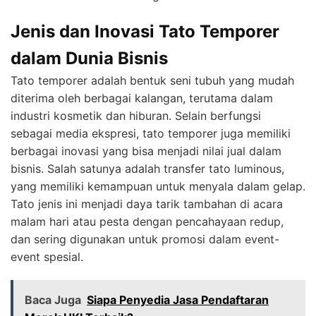
Jenis dan Inovasi Tato Temporer
dalam Dunia Bisnis
Tato temporer adalah bentuk seni tubuh yang mudah
diterima oleh berbagai kalangan, terutama dalam
industri kosmetik dan hiburan. Selain berfungsi
sebagai media ekspresi, tato temporer juga memiliki
berbagai inovasi yang bisa menjadi nilai jual dalam
bisnis. Salah satunya adalah transfer tato luminous,
yang memiliki kemampuan untuk menyala dalam gelap.
Tato jenis ini menjadi daya tarik tambahan di acara
malam hari atau pesta dengan pencahayaan redup,
dan sering digunakan untuk promosi dalam event-
event spesial.
Baca Juga
Siapa Penyedia Jasa Pendaftaran