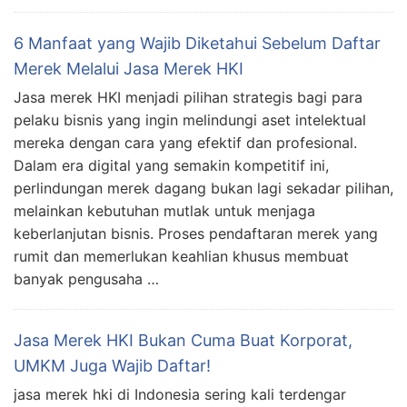
6 Manfaat yang Wajib Diketahui Sebelum Daftar
Merek Melalui Jasa Merek HKI
Jasa merek HKI menjadi pilihan strategis bagi para
pelaku bisnis yang ingin melindungi aset intelektual
mereka dengan cara yang efektif dan profesional.
Dalam era digital yang semakin kompetitif ini,
perlindungan merek dagang bukan lagi sekadar pilihan,
melainkan kebutuhan mutlak untuk menjaga
keberlanjutan bisnis. Proses pendaftaran merek yang
rumit dan memerlukan keahlian khusus membuat
banyak pengusaha …
Jasa Merek HKI Bukan Cuma Buat Korporat,
UMKM Juga Wajib Daftar!
jasa merek hki di Indonesia sering kali terdengar