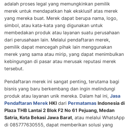
adalah proses legal yang memungkinkan pemilik
merek untuk mendapatkan hak eksklusif atas merek
yang mereka buat. Merek dapat berupa nama, logo,
simbol, atau kata-kata yang digunakan untuk
membedakan produk atau layanan suatu perusahaan
dari perusahaan lain. Melalui pendaftaran merek,
pemilik dapat mencegah pihak lain menggunakan
merek yang sama atau mirip, yang dapat menimbulkan
kebingungan di pasar atau merusak reputasi merek
tersebut.
Pendaftaran merek ini sangat penting, terutama bagi
bisnis yang baru berkembang dan ingin melindungi
produk atau layanan unik mereka. Dalam hal ini,
Jasa
Pendaftaran Merek
HKI
dari
Permatamas
Indonesia di
Plaza THB Lantai 2 Blok F2 No 61 Pejuang, Medan
Satria, Kota Bekasi Jawa Barat
, atau melalui WhatsApp
di 085777630555, dapat memberikan solusi yang