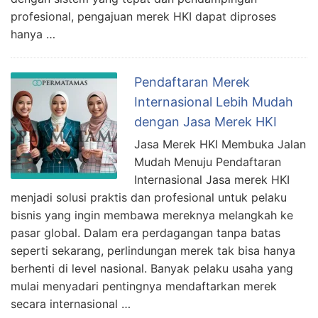
profesional, pengajuan merek HKI dapat diproses
hanya …
Pendaftaran Merek
Internasional Lebih Mudah
dengan Jasa Merek HKI
Jasa Merek HKI Membuka Jalan
Mudah Menuju Pendaftaran
Internasional Jasa merek HKI
menjadi solusi praktis dan profesional untuk pelaku
bisnis yang ingin membawa mereknya melangkah ke
pasar global. Dalam era perdagangan tanpa batas
seperti sekarang, perlindungan merek tak bisa hanya
berhenti di level nasional. Banyak pelaku usaha yang
mulai menyadari pentingnya mendaftarkan merek
secara internasional …