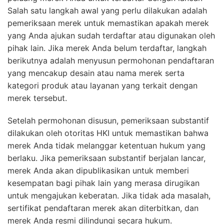
Salah satu langkah awal yang perlu dilakukan adalah
pemeriksaan merek untuk memastikan apakah merek
yang Anda ajukan sudah terdaftar atau digunakan oleh
pihak lain. Jika merek Anda belum terdaftar, langkah
berikutnya adalah menyusun permohonan pendaftaran
yang mencakup desain atau nama merek serta
kategori produk atau layanan yang terkait dengan
merek tersebut.
Setelah permohonan disusun, pemeriksaan substantif
dilakukan oleh otoritas HKI untuk memastikan bahwa
merek Anda tidak melanggar ketentuan hukum yang
berlaku. Jika pemeriksaan substantif berjalan lancar,
merek Anda akan dipublikasikan untuk memberi
kesempatan bagi pihak lain yang merasa dirugikan
untuk mengajukan keberatan. Jika tidak ada masalah,
sertifikat pendaftaran merek akan diterbitkan, dan
merek Anda resmi dilindungi secara hukum.