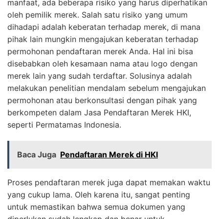
manfaat, ada beberapa risiko yang harus diperhatikan
oleh pemilik merek. Salah satu risiko yang umum
dihadapi adalah keberatan terhadap merek, di mana
pihak lain mungkin mengajukan keberatan terhadap
permohonan pendaftaran merek Anda. Hal ini bisa
disebabkan oleh kesamaan nama atau logo dengan
merek lain yang sudah terdaftar. Solusinya adalah
melakukan penelitian mendalam sebelum mengajukan
permohonan atau berkonsultasi dengan pihak yang
berkompeten dalam Jasa Pendaftaran Merek HKI,
seperti Permatamas Indonesia.
Baca Juga
Pendaftaran Merek di HKI
Proses pendaftaran merek juga dapat memakan waktu
yang cukup lama. Oleh karena itu, sangat penting
untuk memastikan bahwa semua dokumen yang