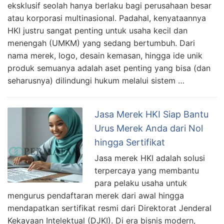
eksklusif seolah hanya berlaku bagi perusahaan besar
atau korporasi multinasional. Padahal, kenyataannya
HKI justru sangat penting untuk usaha kecil dan
menengah (UMKM) yang sedang bertumbuh. Dari
nama merek, logo, desain kemasan, hingga ide unik
produk semuanya adalah aset penting yang bisa (dan
seharusnya) dilindungi hukum melalui sistem …
Jasa Merek HKI Siap Bantu
Urus Merek Anda dari Nol
hingga Sertifikat
Jasa merek HKI adalah solusi
terpercaya yang membantu
para pelaku usaha untuk
mengurus pendaftaran merek dari awal hingga
mendapatkan sertifikat resmi dari Direktorat Jenderal
Kekayaan Intelektual (DJKI). Di era bisnis modern,