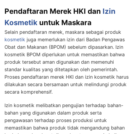
Pendaftaran Merek HKI dan
Izin
Kosmetik
untuk Maskara
Selain pendaftaran merek, maskara sebagai produk
kosmetik
juga memerlukan izin dari Badan Pengawas
Obat dan Makanan (BPOM) sebelum dipasarkan. Izin
kosmetik BPOM diperlukan untuk memastikan bahwa
produk tersebut aman digunakan dan memenuhi
standar kualitas yang ditetapkan oleh pemerintah.
Proses pendaftaran merek HKI dan izin kosmetik harus
dilakukan secara bersamaan untuk melindungi produk
secara komprehensif.
Izin kosmetik melibatkan pengujian terhadap bahan-
bahan yang digunakan dalam produk serta
pengawasan terhadap proses produksi untuk
memastikan bahwa produk tidak mengandung bahan