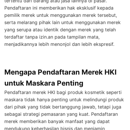
tertentu dari barang atau jasa lainnya di pasar.
Pendaftaran ini memberikan hak eksklusif kepada
pemilik merek untuk menggunakan merek tersebut,
serta melarang pihak lain untuk menggunakan merek
yang serupa atau identik dengan merek yang telah
terdaftar tanpa izin.an pada tampilan mata,
menjadikannya lebih menonjol dan lebih ekspresif.
Mengapa Pendaftaran Merek HKI
untuk Maskara Penting
Pendaftaran merek HKI bagi produk kosmetik seperti
maskara tidak hanya penting untuk melindungi produk
dari pihak yang tidak bertanggung jawab, tetapi juga
sebagai strategi pemasaran yang kuat. Pendaftaran
merek memberikan banyak manfaat yang dapat
mendukung keberhasilan bisnis dan menjamin