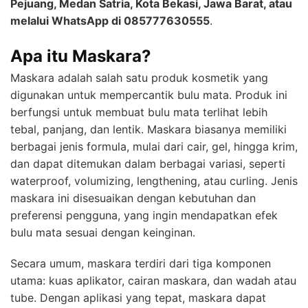
Pejuang, Medan Satria, Kota Bekasi, Jawa Barat, atau
melalui WhatsApp di 085777630555
.
Apa itu Maskara?
Maskara adalah salah satu produk kosmetik yang
digunakan untuk mempercantik bulu mata. Produk ini
berfungsi untuk membuat bulu mata terlihat lebih
tebal, panjang, dan lentik. Maskara biasanya memiliki
berbagai jenis formula, mulai dari cair, gel, hingga krim,
dan dapat ditemukan dalam berbagai variasi, seperti
waterproof, volumizing, lengthening, atau curling. Jenis
maskara ini disesuaikan dengan kebutuhan dan
preferensi pengguna, yang ingin mendapatkan efek
bulu mata sesuai dengan keinginan.
Secara umum, maskara terdiri dari tiga komponen
utama: kuas aplikator, cairan maskara, dan wadah atau
tube. Dengan aplikasi yang tepat, maskara dapat