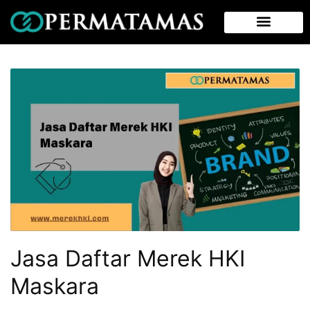
Jasa Daftar Merek HKI
Maskara