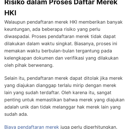
Risiko dalam Proses Daftar Merek
HKI
Walaupun pendaftaran merek HKI memberikan banyak
keuntungan, ada beberapa risiko yang perlu
diwaspadai. Proses pendaftaran merek tidak dapat
dilakukan dalam waktu singkat. Biasanya, proses ini
memakan waktu berbulan-bulan tergantung pada
kelengkapan dokumen dan verifikasi yang dilakukan
oleh pihak berwenang.
Selain itu, pendaftaran merek dapat ditolak jika merek
yang diajukan dianggap terlalu mirip dengan merek
lain yang sudah terdaftar. Oleh karena itu, sangat
penting untuk memastikan bahwa merek yang diajukan
adalah unik dan tidak melanggar hak merek lain yang
sudah ada.
Biaya pendaftaran merek
juga perlu diperhitungkan,