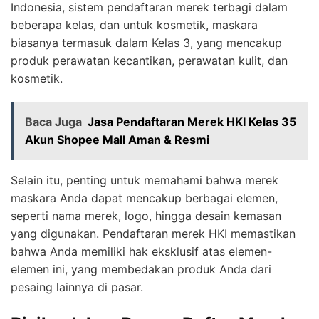
Indonesia, sistem pendaftaran merek terbagi dalam
beberapa kelas, dan untuk kosmetik, maskara
biasanya termasuk dalam Kelas 3, yang mencakup
produk perawatan kecantikan, perawatan kulit, dan
kosmetik.
Baca Juga
Jasa Pendaftaran Merek HKI Kelas 35
Akun Shopee Mall Aman & Resmi
Selain itu, penting untuk memahami bahwa merek
maskara Anda dapat mencakup berbagai elemen,
seperti nama merek, logo, hingga desain kemasan
yang digunakan. Pendaftaran merek HKI memastikan
bahwa Anda memiliki hak eksklusif atas elemen-
elemen ini, yang membedakan produk Anda dari
pesaing lainnya di pasar.