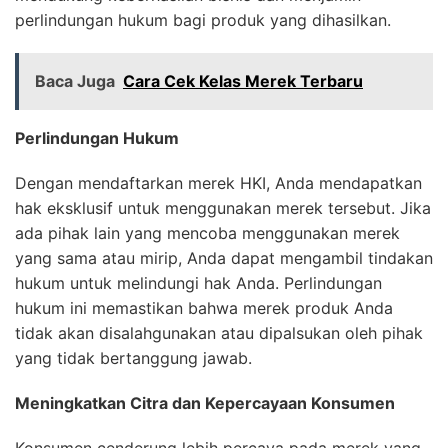
perlindungan hukum bagi produk yang dihasilkan.
Baca Juga
Cara Cek Kelas Merek Terbaru
Perlindungan Hukum
Dengan mendaftarkan merek HKI, Anda mendapatkan
hak eksklusif untuk menggunakan merek tersebut. Jika
ada pihak lain yang mencoba menggunakan merek
yang sama atau mirip, Anda dapat mengambil tindakan
hukum untuk melindungi hak Anda. Perlindungan
hukum ini memastikan bahwa merek produk Anda
tidak akan disalahgunakan atau dipalsukan oleh pihak
yang tidak bertanggung jawab.
Meningkatkan Citra dan Kepercayaan Konsumen
Konsumen cenderung lebih percaya pada merek yang