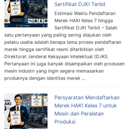
Sertifikat DJKI Terbit
Estimasi Waktu Pendaftaran
Merek HAKI Kelas 7 hingga
Sertifikat DJKI Terbit – Salah
satu pertanyaan yang paling sering diajukan oleh
pelaku usaha adalah berapa lama proses pendaftaran
merek hingga sertifikat resmi diterbitkan oleh
Direktorat Jenderal Kekayaan Intelektual (DJKI).
Pertanyaan ini juga banyak disampaikan oleh produsen
mesin industri yang ingin segera memasarkan
produknya dengan identitas merek …
Persyaratan Mendaftarkan
Merek HAKI Kelas 7 untuk
Mesin dan Peralatan
Produksi