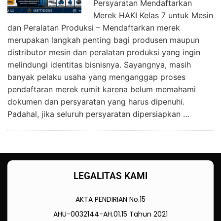
Persyaratan Mendaftarkan
Merek HAKI Kelas 7 untuk Mesin
dan Peralatan Produksi – Mendaftarkan merek
merupakan langkah penting bagi produsen maupun
distributor mesin dan peralatan produksi yang ingin
melindungi identitas bisnisnya. Sayangnya, masih
banyak pelaku usaha yang menganggap proses
pendaftaran merek rumit karena belum memahami
dokumen dan persyaratan yang harus dipenuhi.
Padahal, jika seluruh persyaratan dipersiapkan …
LEGALITAS KAMI
AKTA PENDIRIAN No.15
AHU-0032144-AH.01.15 Tahun 2021