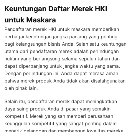
Keuntungan Daftar Merek HKI
untuk Maskara
Pendaftaran merek HKI untuk maskara memberikan
berbagai keuntungan jangka panjang yang penting
bagi kelangsungan bisnis Anda. Salah satu keuntungan
utama dari pendaftaran merek adalah perlindungan
hukum yang berlangsung selama sepuluh tahun dan
dapat diperpanjang untuk jangka waktu yang sama.
Dengan perlindungan ini, Anda dapat merasa aman
bahwa merek produk Anda tidak akan disalahgunakan
oleh pihak lain.
Selain itu, pendaftaran merek dapat meningkatkan
daya saing produk Anda di pasar yang semakin
kompetitif. Merek yang sah memberi perusahaan
keunggulan kompetitif yang sangat penting dalam
menarik pelanggan dan membangun loyalitas mereka