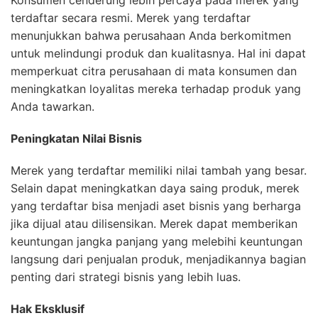
terdaftar secara resmi. Merek yang terdaftar
menunjukkan bahwa perusahaan Anda berkomitmen
untuk melindungi produk dan kualitasnya. Hal ini dapat
memperkuat citra perusahaan di mata konsumen dan
meningkatkan loyalitas mereka terhadap produk yang
Anda tawarkan.
Peningkatan Nilai Bisnis
Merek yang terdaftar memiliki nilai tambah yang besar.
Selain dapat meningkatkan daya saing produk, merek
yang terdaftar bisa menjadi aset bisnis yang berharga
jika dijual atau dilisensikan. Merek dapat memberikan
keuntungan jangka panjang yang melebihi keuntungan
langsung dari penjualan produk, menjadikannya bagian
penting dari strategi bisnis yang lebih luas.
Hak Eksklusif