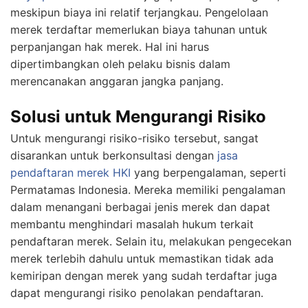
meskipun biaya ini relatif terjangkau. Pengelolaan
merek terdaftar memerlukan biaya tahunan untuk
perpanjangan hak merek. Hal ini harus
dipertimbangkan oleh pelaku bisnis dalam
merencanakan anggaran jangka panjang.
Solusi untuk Mengurangi Risiko
Untuk mengurangi risiko-risiko tersebut, sangat
disarankan untuk berkonsultasi dengan
jasa
pendaftaran merek HKI
yang berpengalaman, seperti
Permatamas Indonesia. Mereka memiliki pengalaman
dalam menangani berbagai jenis merek dan dapat
membantu menghindari masalah hukum terkait
pendaftaran merek. Selain itu, melakukan pengecekan
merek terlebih dahulu untuk memastikan tidak ada
kemiripan dengan merek yang sudah terdaftar juga
dapat mengurangi risiko penolakan pendaftaran.