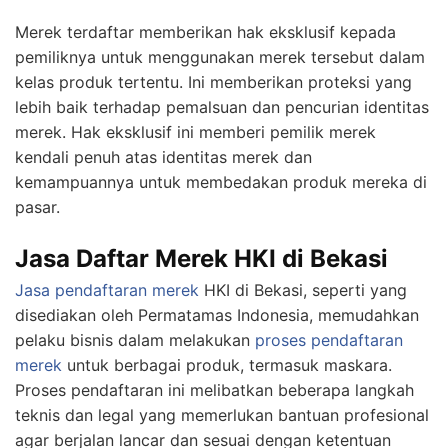
Merek terdaftar memberikan hak eksklusif kepada
pemiliknya untuk menggunakan merek tersebut dalam
kelas produk tertentu. Ini memberikan proteksi yang
lebih baik terhadap pemalsuan dan pencurian identitas
merek. Hak eksklusif ini memberi pemilik merek
kendali penuh atas identitas merek dan
kemampuannya untuk membedakan produk mereka di
pasar.
Jasa Daftar Merek HKI di Bekasi
Jasa pendaftaran merek
HKI di Bekasi, seperti yang
disediakan oleh Permatamas Indonesia, memudahkan
pelaku bisnis dalam melakukan
proses pendaftaran
merek
untuk berbagai produk, termasuk maskara.
Proses pendaftaran ini melibatkan beberapa langkah
teknis dan legal yang memerlukan bantuan profesional
agar berjalan lancar dan sesuai dengan ketentuan