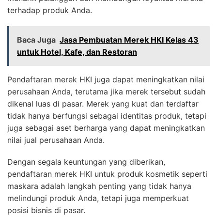
terhadap produk Anda.
Baca Juga
Jasa Pembuatan Merek HKI Kelas 43
untuk Hotel, Kafe, dan Restoran
Pendaftaran merek HKI juga dapat meningkatkan nilai
perusahaan Anda, terutama jika merek tersebut sudah
dikenal luas di pasar. Merek yang kuat dan terdaftar
tidak hanya berfungsi sebagai identitas produk, tetapi
juga sebagai aset berharga yang dapat meningkatkan
nilai jual perusahaan Anda.
Dengan segala keuntungan yang diberikan,
pendaftaran merek HKI untuk produk kosmetik seperti
maskara adalah langkah penting yang tidak hanya
melindungi produk Anda, tetapi juga memperkuat
posisi bisnis di pasar.