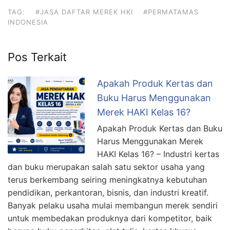
TAG:
#JASA DAFTAR MEREK HKI
#PERMATAMAS
INDONESIA
Pos Terkait
Apakah Produk Kertas dan
Buku Harus Menggunakan
Merek HAKI Kelas 16?
Apakah Produk Kertas dan Buku
Harus Menggunakan Merek
HAKI Kelas 16? – Industri kertas
dan buku merupakan salah satu sektor usaha yang
terus berkembang seiring meningkatnya kebutuhan
pendidikan, perkantoran, bisnis, dan industri kreatif.
Banyak pelaku usaha mulai membangun merek sendiri
untuk membedakan produknya dari kompetitor, baik