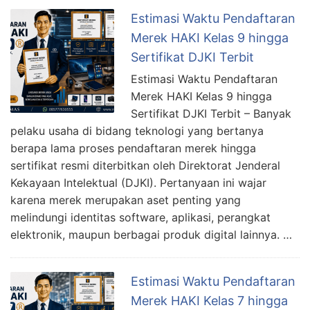
Estimasi Waktu Pendaftaran
Merek HAKI Kelas 9 hingga
Sertifikat DJKI Terbit
Estimasi Waktu Pendaftaran
Merek HAKI Kelas 9 hingga
Sertifikat DJKI Terbit – Banyak
pelaku usaha di bidang teknologi yang bertanya
berapa lama proses pendaftaran merek hingga
sertifikat resmi diterbitkan oleh Direktorat Jenderal
Kekayaan Intelektual (DJKI). Pertanyaan ini wajar
karena merek merupakan aset penting yang
melindungi identitas software, aplikasi, perangkat
elektronik, maupun berbagai produk digital lainnya. …
Estimasi Waktu Pendaftaran
Merek HAKI Kelas 7 hingga