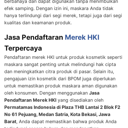
berbahaya dan dapat digunakan tanpa menimbulkan
efek samping. Dengan izin ini, maskara Anda tidak
hanya terlindungi dari segi merek, tetapi juga dari segi
kualitas dan keamanan produk.
Jasa Pendaftaran
Merek HKI
Terpercaya
Pendaftaran merek HKI untuk produk kosmetik seperti
maskara sangat penting untuk melindungi hak cipta
dan meningkatkan citra produk di pasar. Selain itu,
pengajuan izin kosmetik dari BPOM juga diperlukan
untuk memastikan produk maskara aman digunakan
oleh konsumen. Dengan menggunakan
Jasa
Pendaftaran Merek HKI
yang disediakan oleh
Permatamas Indonesia di Plaza THB Lantai 2 Blok F2
No 61 Pejuang, Medan Satria, Kota Bekasi, Jawa
Barat
, Anda dapat memastikan bahwa produk Anda