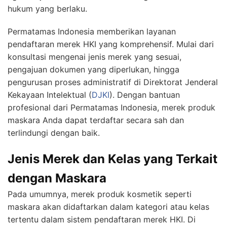
hukum yang berlaku.
Permatamas Indonesia memberikan layanan
pendaftaran merek HKI yang komprehensif. Mulai dari
konsultasi mengenai jenis merek yang sesuai,
pengajuan dokumen yang diperlukan, hingga
pengurusan proses administratif di Direktorat Jenderal
Kekayaan Intelektual (
DJKI
). Dengan bantuan
profesional dari Permatamas Indonesia, merek produk
maskara Anda dapat terdaftar secara sah dan
terlindungi dengan baik.
Jenis Merek dan Kelas yang Terkait
dengan Maskara
Pada umumnya, merek produk kosmetik seperti
maskara akan didaftarkan dalam kategori atau kelas
tertentu dalam sistem pendaftaran merek HKI. Di