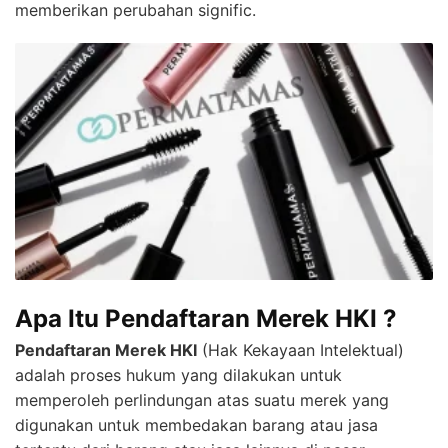
memberikan perubahan signific.
Apa Itu Pendaftaran Merek HKI ?
Pendaftaran Merek HKI
(Hak Kekayaan Intelektual)
adalah proses hukum yang dilakukan untuk
memperoleh perlindungan atas suatu merek yang
digunakan untuk membedakan barang atau jasa