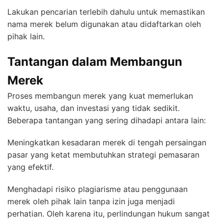
Lakukan pencarian terlebih dahulu untuk memastikan
nama merek belum digunakan atau didaftarkan oleh
pihak lain.
Tantangan dalam Membangun
Merek
Proses membangun merek yang kuat memerlukan
waktu, usaha, dan investasi yang tidak sedikit.
Beberapa tantangan yang sering dihadapi antara lain:
Meningkatkan kesadaran merek di tengah persaingan
pasar yang ketat membutuhkan strategi pemasaran
yang efektif.
Menghadapi risiko plagiarisme atau penggunaan
merek oleh pihak lain tanpa izin juga menjadi
perhatian. Oleh karena itu, perlindungan hukum sangat