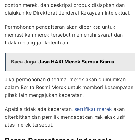
contoh merek, dan deskripsi produk disiapkan dan
diajukan ke Direktorat Jenderal Kekayaan Intelektual.
Permohonan pendaftaran akan diperiksa untuk
memastikan merek tersebut memenuhi syarat dan
tidak melanggar ketentuan.
Baca Juga
Jasa HAKI Merek Semua Bisnis
Jika permohonan diterima, merek akan diumumkan
dalam Berita Resmi Merek untuk memberi kesempatan
pihak lain mengajukan keberatan.
Apabila tidak ada keberatan,
sertifikat merek
akan
diterbitkan dan pemilik mendapatkan hak eksklusif
atas merek tersebut.