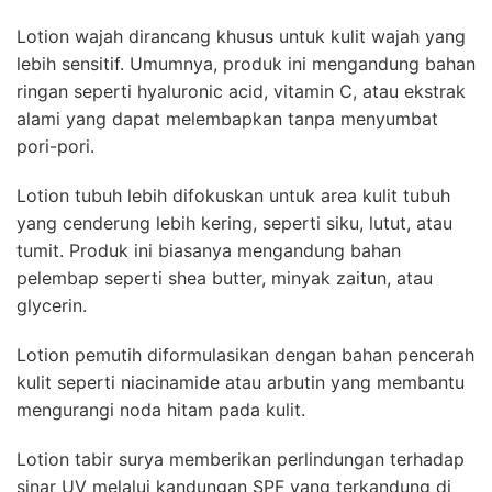
Lotion wajah dirancang khusus untuk kulit wajah yang
lebih sensitif. Umumnya, produk ini mengandung bahan
ringan seperti hyaluronic acid, vitamin C, atau ekstrak
alami yang dapat melembapkan tanpa menyumbat
pori-pori.
Lotion tubuh lebih difokuskan untuk area kulit tubuh
yang cenderung lebih kering, seperti siku, lutut, atau
tumit. Produk ini biasanya mengandung bahan
pelembap seperti shea butter, minyak zaitun, atau
glycerin.
Lotion pemutih diformulasikan dengan bahan pencerah
kulit seperti niacinamide atau arbutin yang membantu
mengurangi noda hitam pada kulit.
Lotion tabir surya memberikan perlindungan terhadap
sinar UV melalui kandungan SPF yang terkandung di