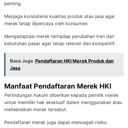
penting.
Menjaga konsistensi kualitas produk atau jasa agar
merek tetap dipercaya oleh konsumen.
Mengadaptasi merek terhadap perubahan tren dan
kebutuhan pasar agar tetap relevan dan kompetitif.
Baca Juga
Pendaftaran HKI Merek Produk dan
Jasa
Manfaat Pendaftaran Merek HKI
Perlindungan hukum diberikan kepada pemilik merek
untuk memiliki hak eksklusif dalam menggunakan atau
melisensikan merek tersebut.
Pendaftaran merek juga dapat mencegah risiko