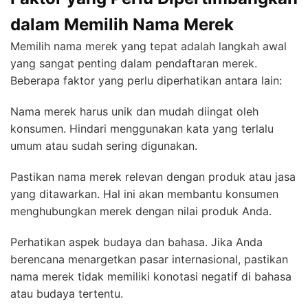
dalam Memilih Nama Merek
Memilih nama merek yang tepat adalah langkah awal
yang sangat penting dalam pendaftaran merek.
Beberapa faktor yang perlu diperhatikan antara lain:
Nama merek harus unik dan mudah diingat oleh
konsumen. Hindari menggunakan kata yang terlalu
umum atau sudah sering digunakan.
Pastikan nama merek relevan dengan produk atau jasa
yang ditawarkan. Hal ini akan membantu konsumen
menghubungkan merek dengan nilai produk Anda.
Perhatikan aspek budaya dan bahasa. Jika Anda
berencana menargetkan pasar internasional, pastikan
nama merek tidak memiliki konotasi negatif di bahasa
atau budaya tertentu.