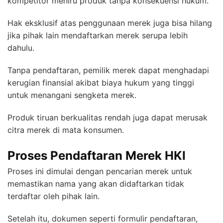
kompetitor meniru produk tanpa konsekuensi hukum.
Hak eksklusif atas penggunaan merek juga bisa hilang
jika pihak lain mendaftarkan merek serupa lebih
dahulu.
Tanpa pendaftaran, pemilik merek dapat menghadapi
kerugian finansial akibat biaya hukum yang tinggi
untuk menangani sengketa merek.
Produk tiruan berkualitas rendah juga dapat merusak
citra merek di mata konsumen.
Proses Pendaftaran Merek HKI
Proses ini dimulai dengan pencarian merek untuk
memastikan nama yang akan didaftarkan tidak
terdaftar oleh pihak lain.
Setelah itu, dokumen seperti formulir pendaftaran,