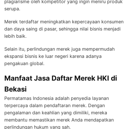
plagiarisme oleh kompetitor yang ingin meniru produk
serupa.
Merek terdaftar meningkatkan kepercayaan konsumen
dan daya saing di pasar, sehingga nilai bisnis menjadi
lebih baik.
Selain itu, perlindungan merek juga mempermudah
ekspansi bisnis ke luar negeri karena adanya
pengakuan global.
Manfaat Jasa Daftar Merek HKI di
Bekasi
Permatamas Indonesia adalah penyedia layanan
terpercaya dalam pendaftaran merek. Dengan
pengalaman dan keahlian yang dimiliki, mereka
membantu memastikan merek Anda mendapatkan
perlindungan hukum yang sah.