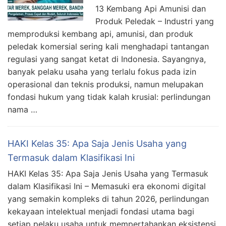
13 Kembang Api Amunisi dan
Produk Peledak – Industri yang
memproduksi kembang api, amunisi, dan produk
peledak komersial sering kali menghadapi tantangan
regulasi yang sangat ketat di Indonesia. Sayangnya,
banyak pelaku usaha yang terlalu fokus pada izin
operasional dan teknis produksi, namun melupakan
fondasi hukum yang tidak kalah krusial: perlindungan
nama …
HAKI Kelas 35: Apa Saja Jenis Usaha yang
Termasuk dalam Klasifikasi Ini
HAKI Kelas 35: Apa Saja Jenis Usaha yang Termasuk
dalam Klasifikasi Ini – Memasuki era ekonomi digital
yang semakin kompleks di tahun 2026, perlindungan
kekayaan intelektual menjadi fondasi utama bagi
setiap pelaku usaha untuk mempertahankan eksistensi