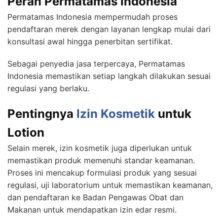
Peran Permatamas Indonesia
Permatamas Indonesia mempermudah proses
pendaftaran merek dengan layanan lengkap mulai dari
konsultasi awal hingga penerbitan sertifikat.
Sebagai penyedia jasa terpercaya, Permatamas
Indonesia memastikan setiap langkah dilakukan sesuai
regulasi yang berlaku.
Pentingnya
Izin Kosmetik
untuk
Lotion
Selain merek, izin kosmetik juga diperlukan untuk
memastikan produk memenuhi standar keamanan.
Proses ini mencakup formulasi produk yang sesuai
regulasi, uji laboratorium untuk memastikan keamanan,
dan pendaftaran ke Badan Pengawas Obat dan
Makanan untuk mendapatkan izin edar resmi.