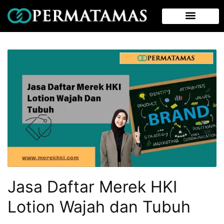
Jasa Daftar Merek HKI
Lotion Wajah dan Tubuh