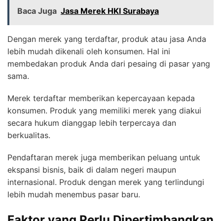
Baca Juga
Jasa Merek HKI Surabaya
Dengan merek yang terdaftar, produk atau jasa Anda
lebih mudah dikenali oleh konsumen. Hal ini
membedakan produk Anda dari pesaing di pasar yang
sama.
Merek terdaftar memberikan kepercayaan kepada
konsumen. Produk yang memiliki merek yang diakui
secara hukum dianggap lebih terpercaya dan
berkualitas.
Pendaftaran merek juga memberikan peluang untuk
ekspansi bisnis, baik di dalam negeri maupun
internasional. Produk dengan merek yang terlindungi
lebih mudah menembus pasar baru.
Faktor yang Perlu Dipertimbangkan