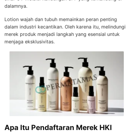
dalamnya.
Lotion wajah dan tubuh memainkan peran penting
dalam industri kecantikan. Oleh karena itu, melindungi
merek produk menjadi langkah yang esensial untuk
menjaga eksklusivitas.
Apa Itu Pendaftaran Merek HKI