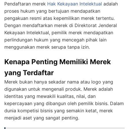
Pendaftaran merek
Hak Kekayaan Intelektual
adalah
proses hukum yang bertujuan mendapatkan
pengakuan resmi atas kepemilikan merek tertentu.
Dengan mendaftarkan merek di Direktorat Jenderal
Kekayaan Intelektual, pemilik merek mendapatkan
perlindungan hukum yang mencegah pihak lain
menggunakan merek serupa tanpa izin.
Kenapa Penting Memiliki Merek
yang Terdaftar
Merek bukan hanya sekadar nama atau logo yang
digunakan untuk mengenali produk. Merek adalah
identitas yang mewakili kualitas, nilai, dan
kepercayaan yang dibangun oleh pemilik bisnis. Dalam
dunia kompetisi bisnis yang semakin ketat, merek
menjadi aset yang sangat penting.