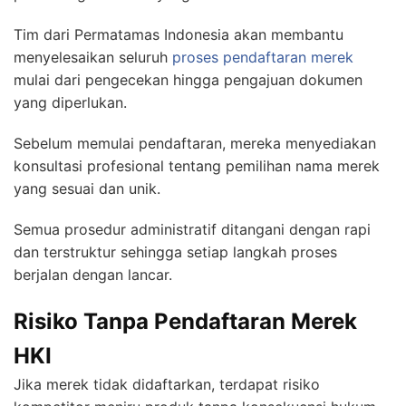
Tim dari Permatamas Indonesia akan membantu
menyelesaikan seluruh
proses pendaftaran merek
mulai dari pengecekan hingga pengajuan dokumen
yang diperlukan.
Sebelum memulai pendaftaran, mereka menyediakan
konsultasi profesional tentang pemilihan nama merek
yang sesuai dan unik.
Semua prosedur administratif ditangani dengan rapi
dan terstruktur sehingga setiap langkah proses
berjalan dengan lancar.
Risiko Tanpa Pendaftaran Merek
HKI
Jika merek tidak didaftarkan, terdapat risiko