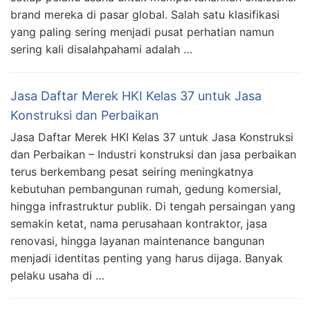
brand mereka di pasar global. Salah satu klasifikasi
yang paling sering menjadi pusat perhatian namun
sering kali disalahpahami adalah …
Jasa Daftar Merek HKI Kelas 37 untuk Jasa
Konstruksi dan Perbaikan
Jasa Daftar Merek HKI Kelas 37 untuk Jasa Konstruksi
dan Perbaikan – Industri konstruksi dan jasa perbaikan
terus berkembang pesat seiring meningkatnya
kebutuhan pembangunan rumah, gedung komersial,
hingga infrastruktur publik. Di tengah persaingan yang
semakin ketat, nama perusahaan kontraktor, jasa
renovasi, hingga layanan maintenance bangunan
menjadi identitas penting yang harus dijaga. Banyak
pelaku usaha di …