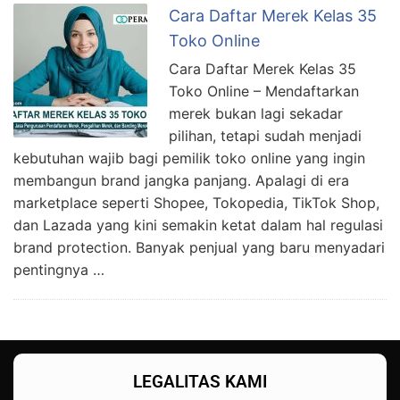
Cara Daftar Merek Kelas 35
Toko Online
Cara Daftar Merek Kelas 35
Toko Online – Mendaftarkan
merek bukan lagi sekadar
pilihan, tetapi sudah menjadi
kebutuhan wajib bagi pemilik toko online yang ingin
membangun brand jangka panjang. Apalagi di era
marketplace seperti Shopee, Tokopedia, TikTok Shop,
dan Lazada yang kini semakin ketat dalam hal regulasi
brand protection. Banyak penjual yang baru menyadari
pentingnya …
LEGALITAS KAMI