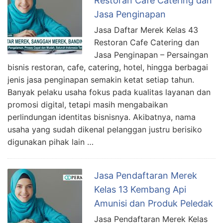
Restoran Cafe Catering dan
Jasa Penginapan
Jasa Daftar Merek Kelas 43
Restoran Cafe Catering dan
Jasa Penginapan – Persaingan
bisnis restoran, cafe, catering, hotel, hingga berbagai
jenis jasa penginapan semakin ketat setiap tahun.
Banyak pelaku usaha fokus pada kualitas layanan dan
promosi digital, tetapi masih mengabaikan
perlindungan identitas bisnisnya. Akibatnya, nama
usaha yang sudah dikenal pelanggan justru berisiko
digunakan pihak lain …
Jasa Pendaftaran Merek
Kelas 13 Kembang Api
Amunisi dan Produk Peledak
Jasa Pendaftaran Merek Kelas