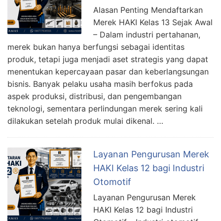
Alasan Penting Mendaftarkan
Merek HAKI Kelas 13 Sejak Awal
– Dalam industri pertahanan,
merek bukan hanya berfungsi sebagai identitas
produk, tetapi juga menjadi aset strategis yang dapat
menentukan kepercayaan pasar dan keberlangsungan
bisnis. Banyak pelaku usaha masih berfokus pada
aspek produksi, distribusi, dan pengembangan
teknologi, sementara perlindungan merek sering kali
dilakukan setelah produk mulai dikenal. …
Layanan Pengurusan Merek
HAKI Kelas 12 bagi Industri
Otomotif
Layanan Pengurusan Merek
HAKI Kelas 12 bagi Industri