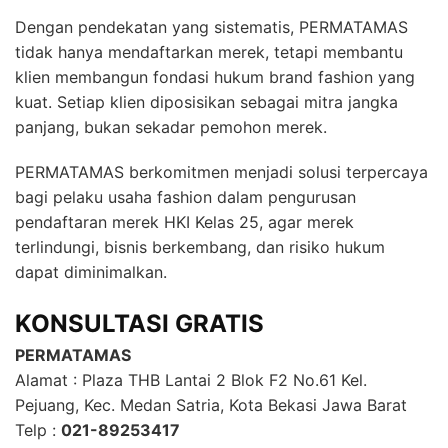
Dengan pendekatan yang sistematis, PERMATAMAS
tidak hanya mendaftarkan merek, tetapi membantu
klien membangun fondasi hukum brand fashion yang
kuat. Setiap klien diposisikan sebagai mitra jangka
panjang, bukan sekadar pemohon merek.
PERMATAMAS berkomitmen menjadi solusi terpercaya
bagi pelaku usaha fashion dalam pengurusan
pendaftaran merek HKI Kelas 25, agar merek
terlindungi, bisnis berkembang, dan risiko hukum
dapat diminimalkan.
KONSULTASI GRATIS
PERMATAMAS
Alamat : Plaza THB Lantai 2 Blok F2 No.61 Kel.
Pejuang, Kec. Medan Satria, Kota Bekasi Jawa Barat
Telp :
021-89253417