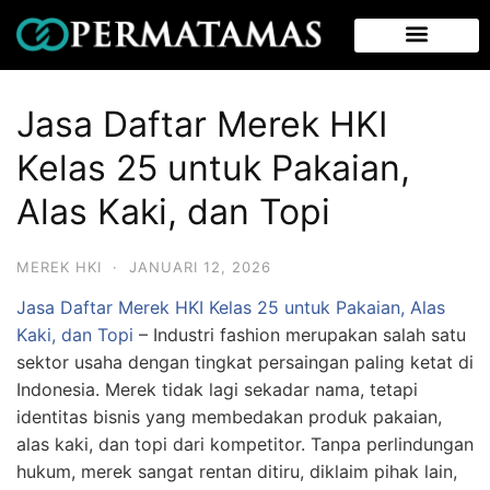
Jasa Daftar Merek HKI
Kelas 25 untuk Pakaian,
Alas Kaki, dan Topi
MEREK HKI
·
JANUARI 12, 2026
Jasa Daftar Merek HKI Kelas 25 untuk Pakaian, Alas
Kaki, dan Topi
– Industri fashion merupakan salah satu
sektor usaha dengan tingkat persaingan paling ketat di
Indonesia. Merek tidak lagi sekadar nama, tetapi
identitas bisnis yang membedakan produk pakaian,
alas kaki, dan topi dari kompetitor. Tanpa perlindungan
hukum, merek sangat rentan ditiru, diklaim pihak lain,