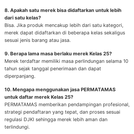
8. Apakah satu merek bisa didaftarkan untuk lebih
dari satu kelas?
Bisa. Jika produk mencakup lebih dari satu kategori,
merek dapat didaftarkan di beberapa kelas sekaligus
sesuai jenis barang atau jasa.
9. Berapa lama masa berlaku merek Kelas 25?
Merek terdaftar memiliki masa perlindungan selama 10
tahun sejak tanggal penerimaan dan dapat
diperpanjang.
10. Mengapa menggunakan jasa PERMATAMAS
untuk daftar merek Kelas 25?
PERMATAMAS memberikan pendampingan profesional,
strategi pendaftaran yang tepat, dan proses sesuai
regulasi DJKI sehingga merek lebih aman dan
terlindungi.