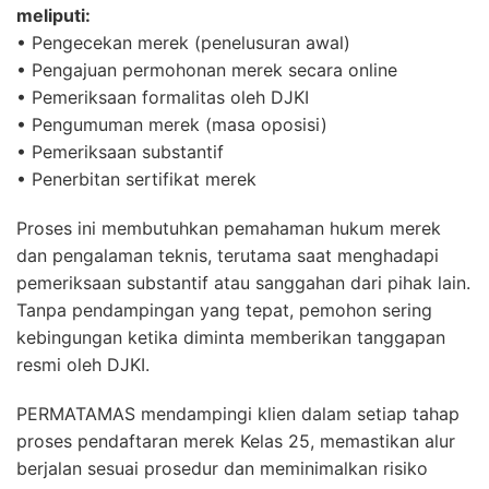
meliputi:
• Pengecekan merek (penelusuran awal)
• Pengajuan permohonan merek secara online
• Pemeriksaan formalitas oleh DJKI
• Pengumuman merek (masa oposisi)
• Pemeriksaan substantif
• Penerbitan sertifikat merek
Proses ini membutuhkan pemahaman hukum merek
dan pengalaman teknis, terutama saat menghadapi
pemeriksaan substantif atau sanggahan dari pihak lain.
Tanpa pendampingan yang tepat, pemohon sering
kebingungan ketika diminta memberikan tanggapan
resmi oleh DJKI.
PERMATAMAS mendampingi klien dalam setiap tahap
proses pendaftaran merek Kelas 25, memastikan alur
berjalan sesuai prosedur dan meminimalkan risiko