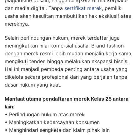
plagiarisme desain, hingga sengketa di marketplace
dan media digital. Tanpa
sertifikat merek
, pemilik
usaha akan kesulitan membuktikan hak eksklusif atas
mereknya.
Selain perlindungan hukum, merek terdaftar juga
meningkatkan nilai komersial usaha. Brand fashion
dengan merek resmi lebih mudah menjalin kerja sama,
mengikuti tender, hingga melakukan ekspansi bisnis.
Hal ini menjadi pembeda penting antara usaha yang
dikelola secara profesional dan yang berjalan tanpa
dasar hukum yang kuat.
Manfaat utama pendaftaran merek Kelas 25 antara
lain:
• Perlindungan hukum atas merek
• Meningkatkan kepercayaan konsumen
• Menghindari sengketa dan klaim pihak lain