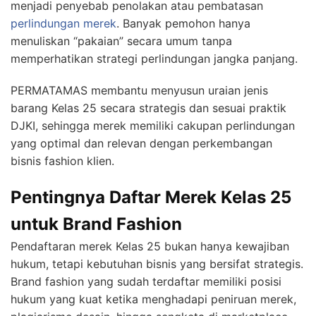
menjadi penyebab penolakan atau pembatasan
perlindungan merek
. Banyak pemohon hanya
menuliskan “pakaian” secara umum tanpa
memperhatikan strategi perlindungan jangka panjang.
PERMATAMAS membantu menyusun uraian jenis
barang Kelas 25 secara strategis dan sesuai praktik
DJKI, sehingga merek memiliki cakupan perlindungan
yang optimal dan relevan dengan perkembangan
bisnis fashion klien.
Pentingnya Daftar Merek Kelas 25
untuk Brand Fashion
Pendaftaran merek Kelas 25 bukan hanya kewajiban
hukum, tetapi kebutuhan bisnis yang bersifat strategis.
Brand fashion yang sudah terdaftar memiliki posisi
hukum yang kuat ketika menghadapi peniruan merek,