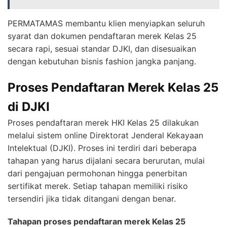
PERMATAMAS membantu klien menyiapkan seluruh
syarat dan dokumen pendaftaran merek Kelas 25
secara rapi, sesuai standar DJKI, dan disesuaikan
dengan kebutuhan bisnis fashion jangka panjang.
Proses Pendaftaran Merek Kelas 25
di DJKI
Proses pendaftaran merek HKI Kelas 25 dilakukan
melalui sistem online Direktorat Jenderal Kekayaan
Intelektual (DJKI). Proses ini terdiri dari beberapa
tahapan yang harus dijalani secara berurutan, mulai
dari pengajuan permohonan hingga penerbitan
sertifikat merek. Setiap tahapan memiliki risiko
tersendiri jika tidak ditangani dengan benar.
Tahapan proses pendaftaran merek Kelas 25