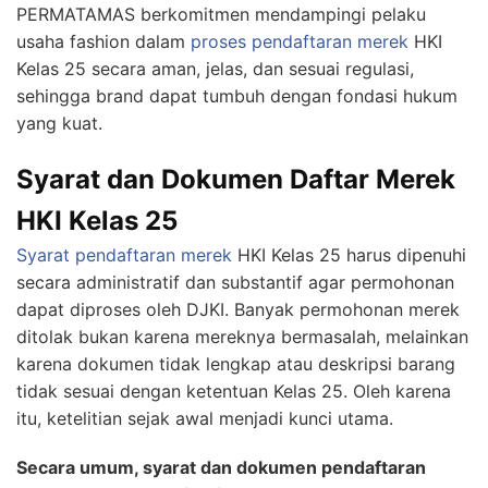
PERMATAMAS berkomitmen mendampingi pelaku
usaha fashion dalam
proses pendaftaran merek
HKI
Kelas 25 secara aman, jelas, dan sesuai regulasi,
sehingga brand dapat tumbuh dengan fondasi hukum
yang kuat.
Syarat dan Dokumen Daftar Merek
HKI Kelas 25
Syarat pendaftaran merek
HKI Kelas 25 harus dipenuhi
secara administratif dan substantif agar permohonan
dapat diproses oleh DJKI. Banyak permohonan merek
ditolak bukan karena mereknya bermasalah, melainkan
karena dokumen tidak lengkap atau deskripsi barang
tidak sesuai dengan ketentuan Kelas 25. Oleh karena
itu, ketelitian sejak awal menjadi kunci utama.
Secara umum, syarat dan dokumen pendaftaran