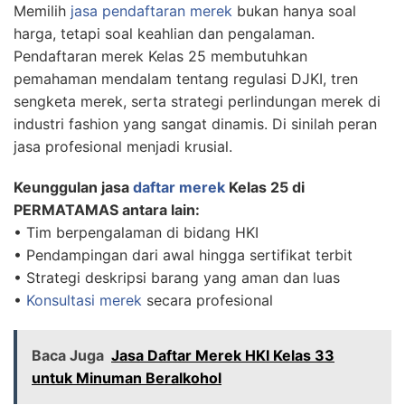
Memilih
jasa pendaftaran merek
bukan hanya soal
harga, tetapi soal keahlian dan pengalaman.
Pendaftaran merek Kelas 25 membutuhkan
pemahaman mendalam tentang regulasi DJKI, tren
sengketa merek, serta strategi perlindungan merek di
industri fashion yang sangat dinamis. Di sinilah peran
jasa profesional menjadi krusial.
Keunggulan jasa
daftar merek
Kelas 25 di
PERMATAMAS antara lain:
• Tim berpengalaman di bidang HKI
• Pendampingan dari awal hingga sertifikat terbit
• Strategi deskripsi barang yang aman dan luas
•
Konsultasi merek
secara profesional
Baca Juga
Jasa Daftar Merek HKI Kelas 33
untuk Minuman Beralkohol