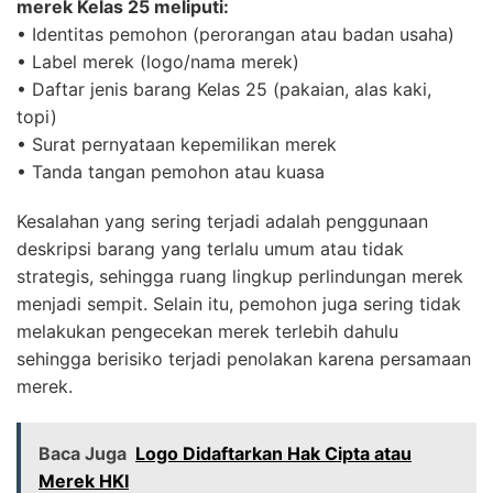
merek Kelas 25 meliputi:
• Identitas pemohon (perorangan atau badan usaha)
• Label merek (logo/nama merek)
• Daftar jenis barang Kelas 25 (pakaian, alas kaki,
topi)
• Surat pernyataan kepemilikan merek
• Tanda tangan pemohon atau kuasa
Kesalahan yang sering terjadi adalah penggunaan
deskripsi barang yang terlalu umum atau tidak
strategis, sehingga ruang lingkup perlindungan merek
menjadi sempit. Selain itu, pemohon juga sering tidak
melakukan pengecekan merek terlebih dahulu
sehingga berisiko terjadi penolakan karena persamaan
merek.
Baca Juga
Logo Didaftarkan Hak Cipta atau
Merek HKI