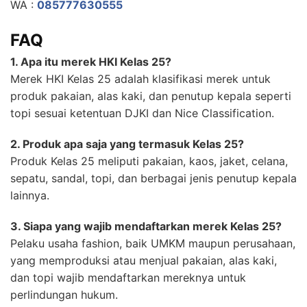
WA :
085777630555
FAQ
1. Apa itu merek HKI Kelas 25?
Merek HKI Kelas 25 adalah klasifikasi merek untuk
produk pakaian, alas kaki, dan penutup kepala seperti
topi sesuai ketentuan DJKI dan Nice Classification.
2. Produk apa saja yang termasuk Kelas 25?
Produk Kelas 25 meliputi pakaian, kaos, jaket, celana,
sepatu, sandal, topi, dan berbagai jenis penutup kepala
lainnya.
3. Siapa yang wajib mendaftarkan merek Kelas 25?
Pelaku usaha fashion, baik UMKM maupun perusahaan,
yang memproduksi atau menjual pakaian, alas kaki,
dan topi wajib mendaftarkan mereknya untuk
perlindungan hukum.