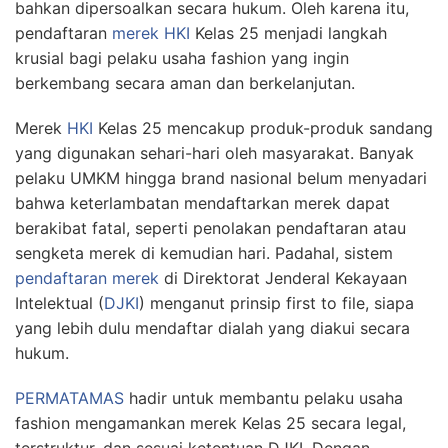
bahkan dipersoalkan secara hukum. Oleh karena itu,
pendaftaran
merek HKI
Kelas 25 menjadi langkah
krusial bagi pelaku usaha fashion yang ingin
berkembang secara aman dan berkelanjutan.
Merek
HKI
Kelas 25 mencakup produk-produk sandang
yang digunakan sehari-hari oleh masyarakat. Banyak
pelaku UMKM hingga brand nasional belum menyadari
bahwa keterlambatan mendaftarkan merek dapat
berakibat fatal, seperti penolakan pendaftaran atau
sengketa merek di kemudian hari. Padahal, sistem
pendaftaran merek
di Direktorat Jenderal Kekayaan
Intelektual (
DJKI
) menganut prinsip first to file, siapa
yang lebih dulu mendaftar dialah yang diakui secara
hukum.
PERMATAMAS
hadir untuk membantu pelaku usaha
fashion mengamankan merek Kelas 25 secara legal,