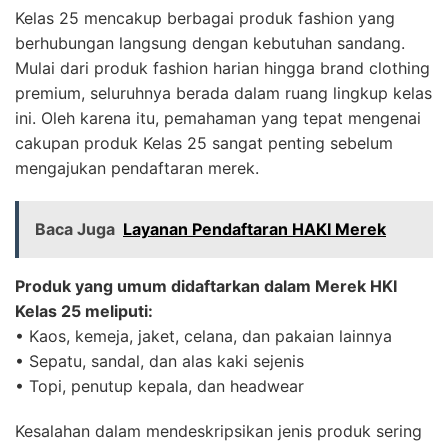
Kelas 25 mencakup berbagai produk fashion yang
berhubungan langsung dengan kebutuhan sandang.
Mulai dari produk fashion harian hingga brand clothing
premium, seluruhnya berada dalam ruang lingkup kelas
ini. Oleh karena itu, pemahaman yang tepat mengenai
cakupan produk Kelas 25 sangat penting sebelum
mengajukan pendaftaran merek.
Baca Juga
Layanan Pendaftaran HAKI Merek
Produk yang umum didaftarkan dalam Merek HKI
Kelas 25 meliputi:
• Kaos, kemeja, jaket, celana, dan pakaian lainnya
• Sepatu, sandal, dan alas kaki sejenis
• Topi, penutup kepala, dan headwear
Kesalahan dalam mendeskripsikan jenis produk sering