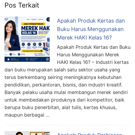
Pos Terkait
Apakah Produk Kertas dan
Buku Harus Menggunakan
Merek HAKI Kelas 16?
Apakah Produk Kertas dan Buku
Harus Menggunakan Merek
HAKI Kelas 16? – Industri kertas
dan buku merupakan salah satu sektor usaha yang
terus berkembang seiring meningkatnya kebutuhan
pendidikan, perkantoran, bisnis, dan industri kreatif.
Banyak pelaku usaha mulai membangun merek sendiri
untuk membedakan produknya dari kompetitor, baik
berupa buku penerbitan, alat tulis, kertas khusus,
maupun berbagai …