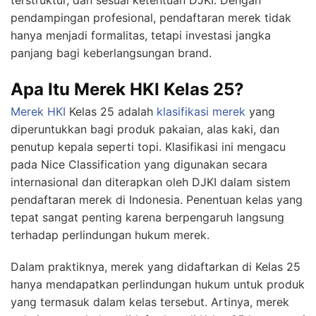
terstruktur, dan sesuai ketentuan DJKI. Dengan
pendampingan profesional, pendaftaran merek tidak
hanya menjadi formalitas, tetapi investasi jangka
panjang bagi keberlangsungan brand.
Apa Itu Merek HKI Kelas 25?
Merek HKI
Kelas 25 adalah
klasifikasi merek
yang
diperuntukkan bagi produk pakaian, alas kaki, dan
penutup kepala seperti topi. Klasifikasi ini mengacu
pada Nice Classification yang digunakan secara
internasional dan diterapkan oleh DJKI dalam sistem
pendaftaran merek di Indonesia. Penentuan kelas yang
tepat sangat penting karena berpengaruh langsung
terhadap perlindungan hukum merek.
Dalam praktiknya, merek yang didaftarkan di Kelas 25
hanya mendapatkan perlindungan hukum untuk produk
yang termasuk dalam kelas tersebut. Artinya, merek