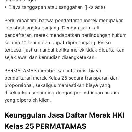
• Biaya tanggapan atau sanggahan (jika ada)
Perlu dipahami bahwa pendaftaran merek merupakan
investasi jangka panjang. Dengan satu kali
pendaftaran, merek mendapatkan perlindungan hukum
selama 10 tahun dan dapat diperpanjang. Risiko
terbesar justru muncul ketika merek tidak didaftarkan
sejak awal dan kemudian disengketakan.
PERMATAMAS memberikan informasi biaya
pendaftaran merek Kelas 25 secara transparan dan
proporsional, sekaligus memastikan biaya yang
dikeluarkan sebanding dengan perlindungan hukum
yang diperoleh klien.
Keunggulan Jasa Daftar Merek HKI
Kelas 25 PERMATAMAS