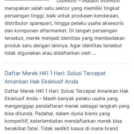
Otomotif – Industri otomotif
merupakan salah satu sektor yang memiliki tingkat
persaingan tinggi, baik untuk produsen kendaraan,
distributor sparepart, hingga pelaku usaha aksesoris
dan komponen aftermarket. Di tengah persaingan
tersebut, merek menjadi identitas yang membedakan
produk satu dengan lainnya. Agar identitas tersebut
tidak digunakan atau didaftarkan oleh …
Daftar Merek HKI 1 Hari: Solusi Tercepat
Amankan Hak Eksklusif Anda
Daftar Merek HKI 1 Hari: Solusi Tercepat Amankan Hak
Eksklusif Anda – Masih banyak pelaku usaha yang
menganggap pendaftaran merek sebagai langkah yang
bisa ditunda. Padahal, dalam dunia bisnis yang
kompetitif, keterlambatan mendaftarkan merek bisa
berakibat fatal. Tidak sedikit kasus di mana brand