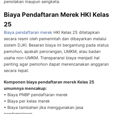
penolakan maupun sengketa.
Biaya Pendaftaran Merek HKI Kelas
25
Biaya pendaftaran merek
HKI Kelas 25 ditetapkan
secara resmi oleh pemerintah dan dibayarkan melalui
sistem DJKI. Besaran biaya ini bergantung pada status
pemohon, apakah perorangan, UMKM, atau badan
usaha non-UMKM. Transparansi biaya menjadi hal
penting agar pemohon dapat merencanakan anggaran
secara tepat.
Komponen biaya pendaftaran merek Kelas 25
umumnya mencakup:
• Biaya PNBP pendaftaran merek
• Biaya per kelas merek
• Biaya tambahan jika menggunakan jasa
pendampingan