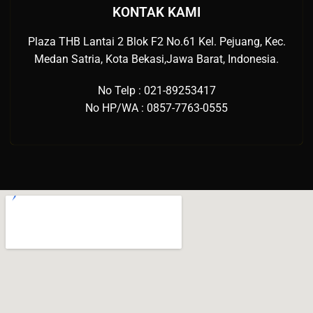
KONTAK KAMI
Plaza THB Lantai 2 Blok F2 No.61 Kel. Pejuang, Kec.
Medan Satria, Kota Bekasi,Jawa Barat, Indonesia.
No Telp : 021-89253417
No HP/WA : 0857-7763-0555