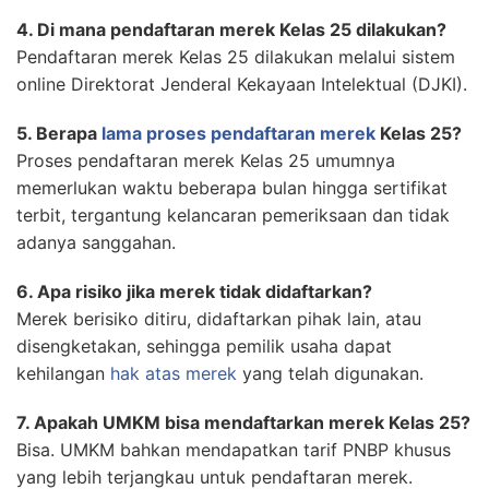
4. Di mana pendaftaran merek Kelas 25 dilakukan?
Pendaftaran merek Kelas 25 dilakukan melalui sistem
online Direktorat Jenderal Kekayaan Intelektual (DJKI).
5. Berapa
lama proses pendaftaran merek
Kelas 25?
Proses pendaftaran merek Kelas 25 umumnya
memerlukan waktu beberapa bulan hingga sertifikat
terbit, tergantung kelancaran pemeriksaan dan tidak
adanya sanggahan.
6. Apa risiko jika merek tidak didaftarkan?
Merek berisiko ditiru, didaftarkan pihak lain, atau
disengketakan, sehingga pemilik usaha dapat
kehilangan
hak atas merek
yang telah digunakan.
7. Apakah UMKM bisa mendaftarkan merek Kelas 25?
Bisa. UMKM bahkan mendapatkan tarif PNBP khusus
yang lebih terjangkau untuk pendaftaran merek.