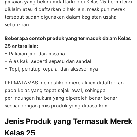
pakaian yang belum didaftarkan di Kelas 25 berpotensi
diklaim atau didaftarkan pihak lain, meskipun merek
tersebut sudah digunakan dalam kegiatan usaha
sehari-hari.
Beberapa contoh produk yang termasuk dalam Kelas
25 antara lain:
• Pakaian jadi dan busana
• Alas kaki seperti sepatu dan sandal
• Topi, penutup kepala, dan aksesorinya
PERMATAMAS memastikan merek klien didaftarkan
pada kelas yang tepat sejak awal, sehingga
perlindungan hukum yang diperoleh benar-benar
sesuai dengan jenis produk yang dipasarkan.
Jenis Produk yang Termasuk Merek
Kelas 25