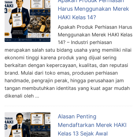
Apakah Produk Perhiasan
Harus Menggunakan Merek
HAKI Kelas 14?
Apakah Produk Perhiasan Harus
Menggunakan Merek HAKI Kelas
14? – Industri perhiasan
merupakan salah satu bidang usaha yang memiliki nilai
ekonomi tinggi karena produk yang dijual sering
berkaitan dengan kepercayaan, kualitas, dan reputasi
brand. Mulai dari toko emas, produsen perhiasan
handmade, pengrajin perak, hingga perusahaan jam
tangan membutuhkan identitas yang kuat agar mudah
dikenali oleh …
Alasan Penting
Mendaftarkan Merek HAKI
Kelas 13 Sejak Awal