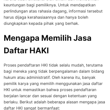
keuntungan bagi pemiliknya. Untuk mendapatkan
perlindungan atas rahasia dagang, informasi tersebut
harus dijaga kerahasiaannya dan hanya boleh
diungkapkan kepada pihak yang berhak.
Mengapa Memilih Jasa
Daftar HAKI
Proses pendaftaran HKI tidak selalu mudah, terutama
bagi mereka yang tidak berpengalaman dalam bidang
hukum atau administratif. Oleh karena itu, banyak
pemilik karya yang memilih menggunakan jasa daftar
HKI untuk memastikan bahwa proses pendaftaran
berjalan lancar dan sesuai dengan ketentuan yang
berlaku. Berikut adalah beberapa alasan mengapa jasa
daftar HKI sangat bermanfaat: