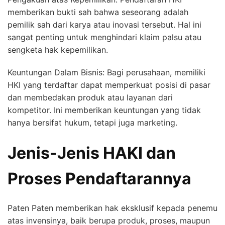
memberikan bukti sah bahwa seseorang adalah
pemilik sah dari karya atau inovasi tersebut. Hal ini
sangat penting untuk menghindari klaim palsu atau
sengketa hak kepemilikan.
Keuntungan Dalam Bisnis: Bagi perusahaan, memiliki
HKI yang terdaftar dapat memperkuat posisi di pasar
dan membedakan produk atau layanan dari
kompetitor. Ini memberikan keuntungan yang tidak
hanya bersifat hukum, tetapi juga marketing.
Jenis-Jenis HAKI dan
Proses Pendaftarannya
Paten Paten memberikan hak eksklusif kepada penemu
atas invensinya, baik berupa produk, proses, maupun