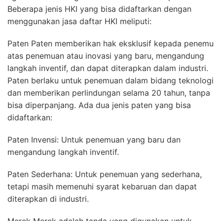
Beberapa jenis HKI yang bisa didaftarkan dengan
menggunakan jasa daftar HKI meliputi:
Paten Paten memberikan hak eksklusif kepada penemu
atas penemuan atau inovasi yang baru, mengandung
langkah inventif, dan dapat diterapkan dalam industri.
Paten berlaku untuk penemuan dalam bidang teknologi
dan memberikan perlindungan selama 20 tahun, tanpa
bisa diperpanjang. Ada dua jenis paten yang bisa
didaftarkan:
Paten Invensi: Untuk penemuan yang baru dan
mengandung langkah inventif.
Paten Sederhana: Untuk penemuan yang sederhana,
tetapi masih memenuhi syarat kebaruan dan dapat
diterapkan di industri.
Merek Merek adalah tanda yang digunakan untuk