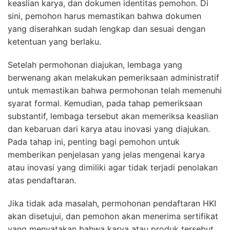
keaslian karya, dan dokumen identitas pemohon. Di
sini, pemohon harus memastikan bahwa dokumen
yang diserahkan sudah lengkap dan sesuai dengan
ketentuan yang berlaku.
Setelah permohonan diajukan, lembaga yang
berwenang akan melakukan pemeriksaan administratif
untuk memastikan bahwa permohonan telah memenuhi
syarat formal. Kemudian, pada tahap pemeriksaan
substantif, lembaga tersebut akan memeriksa keaslian
dan kebaruan dari karya atau inovasi yang diajukan.
Pada tahap ini, penting bagi pemohon untuk
memberikan penjelasan yang jelas mengenai karya
atau inovasi yang dimiliki agar tidak terjadi penolakan
atas pendaftaran.
Jika tidak ada masalah, permohonan pendaftaran HKI
akan disetujui, dan pemohon akan menerima sertifikat
yang menyatakan bahwa karya atau produk tersebut