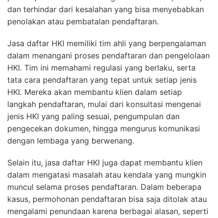
dan terhindar dari kesalahan yang bisa menyebabkan
penolakan atau pembatalan pendaftaran.
Jasa daftar HKI memiliki tim ahli yang berpengalaman
dalam menangani proses pendaftaran dan pengelolaan
HKI. Tim ini memahami regulasi yang berlaku, serta
tata cara pendaftaran yang tepat untuk setiap jenis
HKI. Mereka akan membantu klien dalam setiap
langkah pendaftaran, mulai dari konsultasi mengenai
jenis HKI yang paling sesuai, pengumpulan dan
pengecekan dokumen, hingga mengurus komunikasi
dengan lembaga yang berwenang.
Selain itu, jasa daftar HKI juga dapat membantu klien
dalam mengatasi masalah atau kendala yang mungkin
muncul selama proses pendaftaran. Dalam beberapa
kasus, permohonan pendaftaran bisa saja ditolak atau
mengalami penundaan karena berbagai alasan, seperti