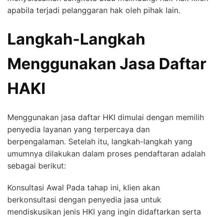
apabila terjadi pelanggaran hak oleh pihak lain.
Langkah-Langkah
Menggunakan Jasa Daftar
HAKI
Menggunakan jasa daftar HKI dimulai dengan memilih
penyedia layanan yang terpercaya dan
berpengalaman. Setelah itu, langkah-langkah yang
umumnya dilakukan dalam proses pendaftaran adalah
sebagai berikut:
Konsultasi Awal Pada tahap ini, klien akan
berkonsultasi dengan penyedia jasa untuk
mendiskusikan jenis HKI yang ingin didaftarkan serta