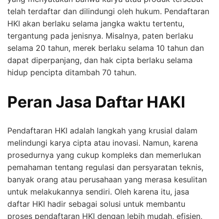
telah terdaftar dan dilindungi oleh hukum. Pendaftaran
HKI akan berlaku selama jangka waktu tertentu,
tergantung pada jenisnya. Misalnya, paten berlaku
selama 20 tahun, merek berlaku selama 10 tahun dan
dapat diperpanjang, dan hak cipta berlaku selama
hidup pencipta ditambah 70 tahun.
Peran Jasa Daftar HAKI
Pendaftaran HKI adalah langkah yang krusial dalam
melindungi karya cipta atau inovasi. Namun, karena
prosedurnya yang cukup kompleks dan memerlukan
pemahaman tentang regulasi dan persyaratan teknis,
banyak orang atau perusahaan yang merasa kesulitan
untuk melakukannya sendiri. Oleh karena itu, jasa
daftar HKI hadir sebagai solusi untuk membantu
proses pendaftaran HKI dengan lebih mudah, efisien,