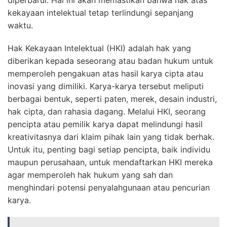
diperbarui. Hal ini akan memastikan bahwa hak atas
kekayaan intelektual tetap terlindungi sepanjang
waktu.
Hak Kekayaan Intelektual (HKI) adalah hak yang
diberikan kepada seseorang atau badan hukum untuk
memperoleh pengakuan atas hasil karya cipta atau
inovasi yang dimiliki. Karya-karya tersebut meliputi
berbagai bentuk, seperti paten, merek, desain industri,
hak cipta, dan rahasia dagang. Melalui HKI, seorang
pencipta atau pemilik karya dapat melindungi hasil
kreativitasnya dari klaim pihak lain yang tidak berhak.
Untuk itu, penting bagi setiap pencipta, baik individu
maupun perusahaan, untuk mendaftarkan HKI mereka
agar memperoleh hak hukum yang sah dan
menghindari potensi penyalahgunaan atau pencurian
karya.