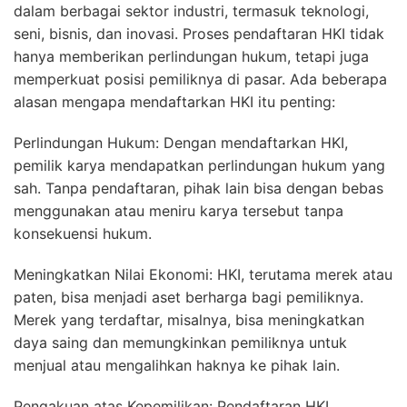
dalam berbagai sektor industri, termasuk teknologi,
seni, bisnis, dan inovasi. Proses pendaftaran HKI tidak
hanya memberikan perlindungan hukum, tetapi juga
memperkuat posisi pemiliknya di pasar. Ada beberapa
alasan mengapa mendaftarkan HKI itu penting:
Perlindungan Hukum: Dengan mendaftarkan HKI,
pemilik karya mendapatkan perlindungan hukum yang
sah. Tanpa pendaftaran, pihak lain bisa dengan bebas
menggunakan atau meniru karya tersebut tanpa
konsekuensi hukum.
Meningkatkan Nilai Ekonomi: HKI, terutama merek atau
paten, bisa menjadi aset berharga bagi pemiliknya.
Merek yang terdaftar, misalnya, bisa meningkatkan
daya saing dan memungkinkan pemiliknya untuk
menjual atau mengalihkan haknya ke pihak lain.
Pengakuan atas Kepemilikan: Pendaftaran HKI