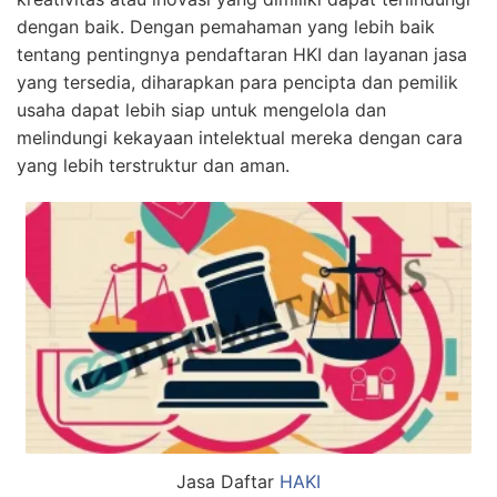
dengan baik. Dengan pemahaman yang lebih baik
tentang pentingnya pendaftaran HKI dan layanan jasa
yang tersedia, diharapkan para pencipta dan pemilik
usaha dapat lebih siap untuk mengelola dan
melindungi kekayaan intelektual mereka dengan cara
yang lebih terstruktur dan aman.
Jasa Daftar
HAKI