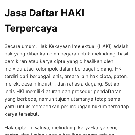
Jasa Daftar HAKI
Terpercaya
Secara umum, Hak Kekayaan Intelektual (HAKI) adalah
hak yang diberikan oleh negara untuk melindungi hasil
pemikiran atau karya cipta yang dihasilkan oleh
individu atau kelompok dalam berbagai bidang. HKI
terdiri dari berbagai jenis, antara lain hak cipta, paten,
merek, desain industri, dan rahasia dagang. Setiap
jenis HKI memiliki aturan dan prosedur pendaftaran
yang berbeda, namun tujuan utamanya tetap sama,
yaitu untuk memberikan perlindungan hukum terhadap
karya tersebut.
Hak cipta, misalnya, melindungi karya-karya seni,
sastra, dan ilmiah yang dihasilkan secara orisinal,