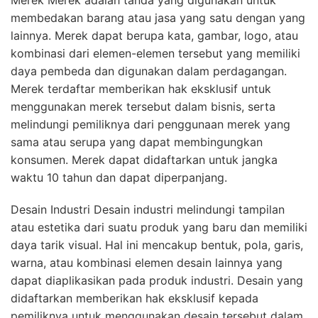
membedakan barang atau jasa yang satu dengan yang
lainnya. Merek dapat berupa kata, gambar, logo, atau
kombinasi dari elemen-elemen tersebut yang memiliki
daya pembeda dan digunakan dalam perdagangan.
Merek terdaftar memberikan hak eksklusif untuk
menggunakan merek tersebut dalam bisnis, serta
melindungi pemiliknya dari penggunaan merek yang
sama atau serupa yang dapat membingungkan
konsumen. Merek dapat didaftarkan untuk jangka
waktu 10 tahun dan dapat diperpanjang.
Desain Industri Desain industri melindungi tampilan
atau estetika dari suatu produk yang baru dan memiliki
daya tarik visual. Hal ini mencakup bentuk, pola, garis,
warna, atau kombinasi elemen desain lainnya yang
dapat diaplikasikan pada produk industri. Desain yang
didaftarkan memberikan hak eksklusif kepada
pemiliknya untuk menggunakan desain tersebut dalam