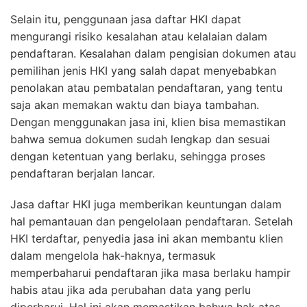
Selain itu, penggunaan jasa daftar HKI dapat
mengurangi risiko kesalahan atau kelalaian dalam
pendaftaran. Kesalahan dalam pengisian dokumen atau
pemilihan jenis HKI yang salah dapat menyebabkan
penolakan atau pembatalan pendaftaran, yang tentu
saja akan memakan waktu dan biaya tambahan.
Dengan menggunakan jasa ini, klien bisa memastikan
bahwa semua dokumen sudah lengkap dan sesuai
dengan ketentuan yang berlaku, sehingga proses
pendaftaran berjalan lancar.
Jasa daftar HKI juga memberikan keuntungan dalam
hal pemantauan dan pengelolaan pendaftaran. Setelah
HKI terdaftar, penyedia jasa ini akan membantu klien
dalam mengelola hak-haknya, termasuk
memperbaharui pendaftaran jika masa berlaku hampir
habis atau jika ada perubahan data yang perlu