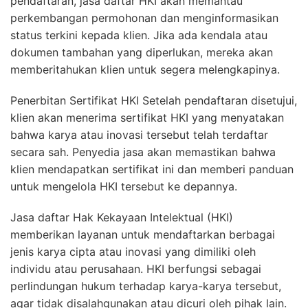
pendaftaran, jasa daftar HKI akan memantau
perkembangan permohonan dan menginformasikan
status terkini kepada klien. Jika ada kendala atau
dokumen tambahan yang diperlukan, mereka akan
memberitahukan klien untuk segera melengkapinya.
Penerbitan Sertifikat HKI Setelah pendaftaran disetujui,
klien akan menerima sertifikat HKI yang menyatakan
bahwa karya atau inovasi tersebut telah terdaftar
secara sah. Penyedia jasa akan memastikan bahwa
klien mendapatkan sertifikat ini dan memberi panduan
untuk mengelola HKI tersebut ke depannya.
Jasa daftar Hak Kekayaan Intelektual (HKI)
memberikan layanan untuk mendaftarkan berbagai
jenis karya cipta atau inovasi yang dimiliki oleh
individu atau perusahaan. HKI berfungsi sebagai
perlindungan hukum terhadap karya-karya tersebut,
agar tidak disalahgunakan atau dicuri oleh pihak lain.