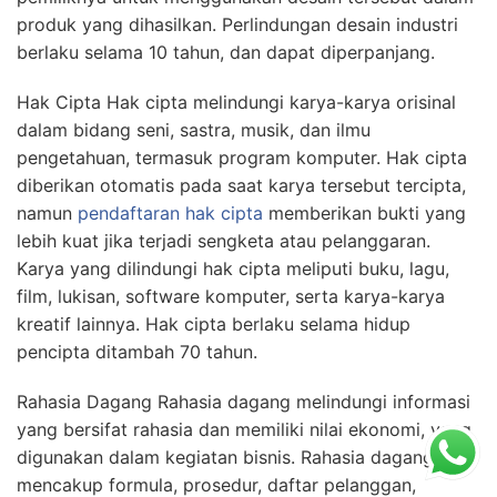
produk yang dihasilkan. Perlindungan desain industri
berlaku selama 10 tahun, dan dapat diperpanjang.
Hak Cipta Hak cipta melindungi karya-karya orisinal
dalam bidang seni, sastra, musik, dan ilmu
pengetahuan, termasuk program komputer. Hak cipta
diberikan otomatis pada saat karya tersebut tercipta,
namun
pendaftaran hak cipta
memberikan bukti yang
lebih kuat jika terjadi sengketa atau pelanggaran.
Karya yang dilindungi hak cipta meliputi buku, lagu,
film, lukisan, software komputer, serta karya-karya
kreatif lainnya. Hak cipta berlaku selama hidup
pencipta ditambah 70 tahun.
Rahasia Dagang Rahasia dagang melindungi informasi
yang bersifat rahasia dan memiliki nilai ekonomi, yang
digunakan dalam kegiatan bisnis. Rahasia dagang bisa
mencakup formula, prosedur, daftar pelanggan,