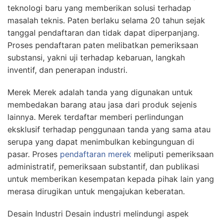
teknologi baru yang memberikan solusi terhadap
masalah teknis. Paten berlaku selama 20 tahun sejak
tanggal pendaftaran dan tidak dapat diperpanjang.
Proses pendaftaran paten melibatkan pemeriksaan
substansi, yakni uji terhadap kebaruan, langkah
inventif, dan penerapan industri.
Merek Merek adalah tanda yang digunakan untuk
membedakan barang atau jasa dari produk sejenis
lainnya. Merek terdaftar memberi perlindungan
eksklusif terhadap penggunaan tanda yang sama atau
serupa yang dapat menimbulkan kebingunguan di
pasar. Proses
pendaftaran merek
meliputi pemeriksaan
administratif, pemeriksaan substantif, dan publikasi
untuk memberikan kesempatan kepada pihak lain yang
merasa dirugikan untuk mengajukan keberatan.
Desain Industri Desain industri melindungi aspek