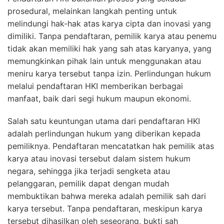
prosedural, melainkan langkah penting untuk
melindungi hak-hak atas karya cipta dan inovasi yang
dimiliki. Tanpa pendaftaran, pemilik karya atau penemu
tidak akan memiliki hak yang sah atas karyanya, yang
memungkinkan pihak lain untuk menggunakan atau
meniru karya tersebut tanpa izin. Perlindungan hukum
melalui pendaftaran HKI memberikan berbagai
manfaat, baik dari segi hukum maupun ekonomi.
Salah satu keuntungan utama dari pendaftaran HKI
adalah perlindungan hukum yang diberikan kepada
pemiliknya. Pendaftaran mencatatkan hak pemilik atas
karya atau inovasi tersebut dalam sistem hukum
negara, sehingga jika terjadi sengketa atau
pelanggaran, pemilik dapat dengan mudah
membuktikan bahwa mereka adalah pemilik sah dari
karya tersebut. Tanpa pendaftaran, meskipun karya
tersebut dihasilkan oleh seseorang, bukti sah