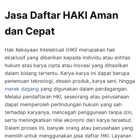
Jasa Daftar HAKI Aman
dan Cepat
Hak Kekayaan Intelektual (HKI) merupakan hak
eksklusif yang diberikan kepada individu atau entitas
hukum atas karya cipta atau inovasi yang dihasilkan
dalam bidang tertentu. Karya-karya ini dapat berupa
penemuan teknologi, desain produk, karya seni, hingga
merek dagang
yang digunakan dalam perdagangan.
Melalui pendaftaran HKI, seseorang atau perusahaan
dapat memperoleh perlindungan hukum yang sah
terhadap karyanya, mencegah penggunaan tanpa izin,
serta meningkatkan nilai ekonomi dari karya tersebut.
Dalam proses ini, banyak orang atau perusahaan yang
memilih untuk menggunakan jasa daftar HKI. Layanan