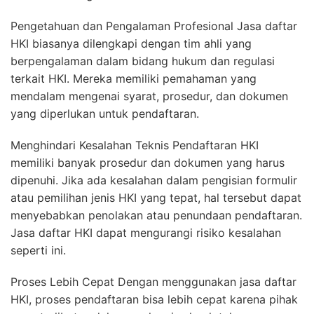
Pengetahuan dan Pengalaman Profesional Jasa daftar
HKI biasanya dilengkapi dengan tim ahli yang
berpengalaman dalam bidang hukum dan regulasi
terkait HKI. Mereka memiliki pemahaman yang
mendalam mengenai syarat, prosedur, dan dokumen
yang diperlukan untuk pendaftaran.
Menghindari Kesalahan Teknis Pendaftaran HKI
memiliki banyak prosedur dan dokumen yang harus
dipenuhi. Jika ada kesalahan dalam pengisian formulir
atau pemilihan jenis HKI yang tepat, hal tersebut dapat
menyebabkan penolakan atau penundaan pendaftaran.
Jasa daftar HKI dapat mengurangi risiko kesalahan
seperti ini.
Proses Lebih Cepat Dengan menggunakan jasa daftar
HKI, proses pendaftaran bisa lebih cepat karena pihak