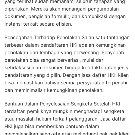
yang terlibat sudah memahami seluruh tahapan yang
diperlukan. Mereka akan menangani pengumpulan
dokumen, pengisian formulir, dan komunikasi dengan
instansi terkait secara efisien.
Pencegahan Terhadap Penolakan Salah satu tantangan
terbesar dalam pendaftaran HKI adalah kemungkinan
penolakan dari lembaga yang berwenang. Penyebab
penolakan bisa sangat bervariasi, mulai dari
ketidaksesuaian dokumen hingga ketidaktepatan jenis
pendaftaran yang dipilih. Dengan jasa daftar HKI, klien
bisa memastikan bahwa semua persyaratan terpenuhi
dan meminimalisir kemungkinan penolakan.
Bantuan dalam Penyelesaian Sengketa Setelah HKI
terdaftar, pemiliknya mungkin menghadapi sengketa
atau masalah hukum terkait pelanggaran. Jasa daftar
HKI juga bisa memberikan bantuan dalam
menyelesaikan sengketa atau melindungi hak-hak klien