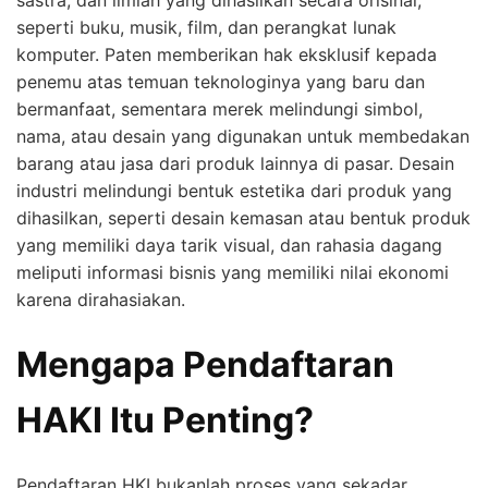
seperti buku, musik, film, dan perangkat lunak
komputer. Paten memberikan hak eksklusif kepada
penemu atas temuan teknologinya yang baru dan
bermanfaat, sementara merek melindungi simbol,
nama, atau desain yang digunakan untuk membedakan
barang atau jasa dari produk lainnya di pasar. Desain
industri melindungi bentuk estetika dari produk yang
dihasilkan, seperti desain kemasan atau bentuk produk
yang memiliki daya tarik visual, dan rahasia dagang
meliputi informasi bisnis yang memiliki nilai ekonomi
karena dirahasiakan.
Mengapa Pendaftaran
HAKI Itu Penting?
Pendaftaran HKI bukanlah proses yang sekadar