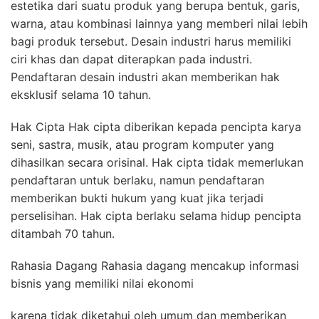
estetika dari suatu produk yang berupa bentuk, garis,
warna, atau kombinasi lainnya yang memberi nilai lebih
bagi produk tersebut. Desain industri harus memiliki
ciri khas dan dapat diterapkan pada industri.
Pendaftaran desain industri akan memberikan hak
eksklusif selama 10 tahun.
Hak Cipta Hak cipta diberikan kepada pencipta karya
seni, sastra, musik, atau program komputer yang
dihasilkan secara orisinal. Hak cipta tidak memerlukan
pendaftaran untuk berlaku, namun pendaftaran
memberikan bukti hukum yang kuat jika terjadi
perselisihan. Hak cipta berlaku selama hidup pencipta
ditambah 70 tahun.
Rahasia Dagang Rahasia dagang mencakup informasi
bisnis yang memiliki nilai ekonomi
karena tidak diketahui oleh umum dan memberikan