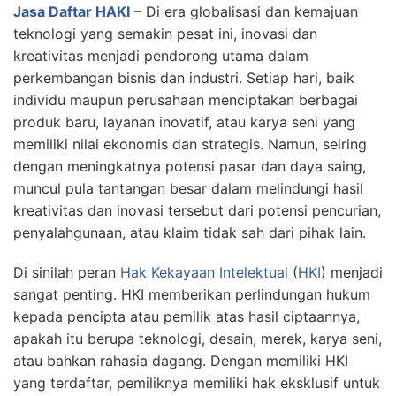
Jasa Daftar HAKI
– Di era globalisasi dan kemajuan
teknologi yang semakin pesat ini, inovasi dan
kreativitas menjadi pendorong utama dalam
perkembangan bisnis dan industri. Setiap hari, baik
individu maupun perusahaan menciptakan berbagai
produk baru, layanan inovatif, atau karya seni yang
memiliki nilai ekonomis dan strategis. Namun, seiring
dengan meningkatnya potensi pasar dan daya saing,
muncul pula tantangan besar dalam melindungi hasil
kreativitas dan inovasi tersebut dari potensi pencurian,
penyalahgunaan, atau klaim tidak sah dari pihak lain.
Di sinilah peran
Hak Kekayaan Intelektual
(
HKI
) menjadi
sangat penting. HKI memberikan perlindungan hukum
kepada pencipta atau pemilik atas hasil ciptaannya,
apakah itu berupa teknologi, desain, merek, karya seni,
atau bahkan rahasia dagang. Dengan memiliki HKI
yang terdaftar, pemiliknya memiliki hak eksklusif untuk