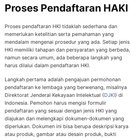
Proses Pendaftaran HAKI
Proses pendaftaran HKI tidaklah sederhana dan
memerlukan ketelitian serta pemahaman yang
mendalam mengenai prosedur yang ada. Setiap jenis
HKI memiliki tahapan dan persyaratan yang berbeda,
namun secara umum, ada beberapa langkah yang
harus dilalui dalam pendaftaran HKI.
Langkah pertama adalah pengajuan permohonan
pendaftaran ke lembaga yang berwenang, misalnya
Direktorat Jenderal Kekayaan Intelektual (
DJKI
) di
Indonesia. Pemohon harus mengisi formulir
pendaftaran yang sesuai dengan jenis HKI yang
diajukan dan melengkapi dokumen-dokumen yang
diperlukan. Dokumen ini bisa berupa deskripsi karya
atau produk, gambar atau desain produk, bukti