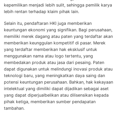
kepemilikan menjadi lebih sulit, sehingga pemilik karya
lebih rentan terhadap klaim pihak lain.
Selain itu, pendaftaran HKI juga memberikan
keuntungan ekonomi yang signifikan. Bagi perusahaan,
memiliki merek dagang atau paten yang terdaftar akan
memberikan keunggulan kompetitif di pasar. Merek
yang terdaftar memberikan hak eksklusif untuk
menggunakan nama atau logo tertentu, yang
membedakan produk atau jasa dari pesaing. Paten
dapat digunakan untuk melindungi inovasi produk atau
teknologi baru, yang meningkatkan daya saing dan
potensi keuntungan perusahaan. Bahkan, hak kekayaan
intelektual yang dimiliki dapat dijadikan sebagai aset
yang dapat diperjualbelikan atau dilisensikan kepada
pihak ketiga, memberikan sumber pendapatan
tambahan.