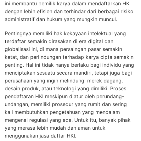
ini membantu pemilik karya dalam mendaftarkan HKI
dengan lebih efisien dan terhindar dari berbagai risiko
administratif dan hukum yang mungkin muncul.
Pentingnya memiliki hak kekayaan intelektual yang
terdaftar semakin dirasakan di era digital dan
globalisasi ini, di mana persaingan pasar semakin
ketat, dan perlindungan terhadap karya cipta semakin
penting. Hal ini tidak hanya berlaku bagi individu yang
menciptakan sesuatu secara mandiri, tetapi juga bagi
perusahaan yang ingin melindungi merek dagang,
desain produk, atau teknologi yang dimiliki. Proses
pendaftaran HKI meskipun diatur oleh perundang-
undangan, memiliki prosedur yang rumit dan sering
kali membutuhkan pengetahuan yang mendalam
mengenai regulasi yang ada. Untuk itu, banyak pihak
yang merasa lebih mudah dan aman untuk
menggunakan jasa daftar HKI.