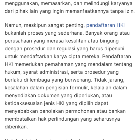
menggunakan, memasarkan, dan melindungi karyanya
dari pihak lain yang ingin memanfaatkannya tanpa izin.
Namun, meskipun sangat penting,
pendaftaran HKI
bukanlah proses yang sederhana. Banyak orang atau
perusahaan yang merasa kesulitan atau bingung
dengan prosedur dan regulasi yang harus dipenuhi
untuk mendaftarkan karya cipta mereka. Pendaftaran
HKI memerlukan pemahaman yang mendalam tentang
hukum, syarat administrasi, serta prosedur yang
berlaku di lembaga yang berwenang. Tidak jarang,
kesalahan dalam pengisian formulir, kelalaian dalam
menyediakan dokumen yang diperlukan, atau
ketidaksesuaian jenis HKI yang dipilih dapat
menyebabkan penolakan permohonan atau bahkan
membatalkan hak perlindungan yang seharusnya
diberikan.