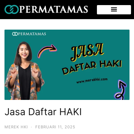
Jasa Daftar HAKI
MEREK HKI
·
FEBRUARI 11, 2025