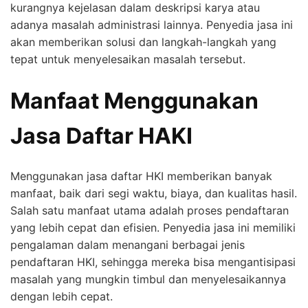
kurangnya kejelasan dalam deskripsi karya atau
adanya masalah administrasi lainnya. Penyedia jasa ini
akan memberikan solusi dan langkah-langkah yang
tepat untuk menyelesaikan masalah tersebut.
Manfaat Menggunakan
Jasa Daftar HAKI
Menggunakan jasa daftar HKI memberikan banyak
manfaat, baik dari segi waktu, biaya, dan kualitas hasil.
Salah satu manfaat utama adalah proses pendaftaran
yang lebih cepat dan efisien. Penyedia jasa ini memiliki
pengalaman dalam menangani berbagai jenis
pendaftaran HKI, sehingga mereka bisa mengantisipasi
masalah yang mungkin timbul dan menyelesaikannya
dengan lebih cepat.