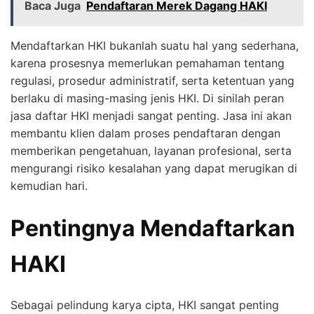
Baca Juga
Pendaftaran Merek Dagang HAKI
Mendaftarkan HKI bukanlah suatu hal yang sederhana,
karena prosesnya memerlukan pemahaman tentang
regulasi, prosedur administratif, serta ketentuan yang
berlaku di masing-masing jenis HKI. Di sinilah peran
jasa daftar HKI menjadi sangat penting. Jasa ini akan
membantu klien dalam proses pendaftaran dengan
memberikan pengetahuan, layanan profesional, serta
mengurangi risiko kesalahan yang dapat merugikan di
kemudian hari.
Pentingnya Mendaftarkan
HAKI
Sebagai pelindung karya cipta, HKI sangat penting