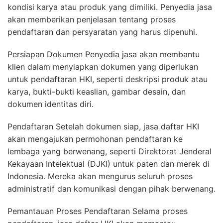
kondisi karya atau produk yang dimiliki. Penyedia jasa
akan memberikan penjelasan tentang proses
pendaftaran dan persyaratan yang harus dipenuhi.
Persiapan Dokumen Penyedia jasa akan membantu
klien dalam menyiapkan dokumen yang diperlukan
untuk pendaftaran HKI, seperti deskripsi produk atau
karya, bukti-bukti keaslian, gambar desain, dan
dokumen identitas diri.
Pendaftaran Setelah dokumen siap, jasa daftar HKI
akan mengajukan permohonan pendaftaran ke
lembaga yang berwenang, seperti Direktorat Jenderal
Kekayaan Intelektual (DJKI) untuk paten dan merek di
Indonesia. Mereka akan mengurus seluruh proses
administratif dan komunikasi dengan pihak berwenang.
Pemantauan Proses Pendaftaran Selama proses