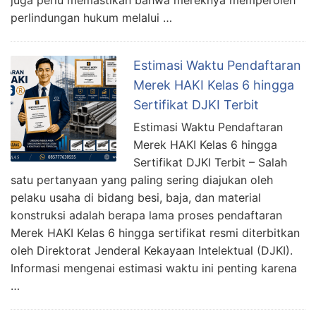
perlindungan hukum melalui …
Estimasi Waktu Pendaftaran
Merek HAKI Kelas 6 hingga
Sertifikat DJKI Terbit
Estimasi Waktu Pendaftaran
Merek HAKI Kelas 6 hingga
Sertifikat DJKI Terbit – Salah
satu pertanyaan yang paling sering diajukan oleh
pelaku usaha di bidang besi, baja, dan material
konstruksi adalah berapa lama proses pendaftaran
Merek HAKI Kelas 6 hingga sertifikat resmi diterbitkan
oleh Direktorat Jenderal Kekayaan Intelektual (DJKI).
Informasi mengenai estimasi waktu ini penting karena
…