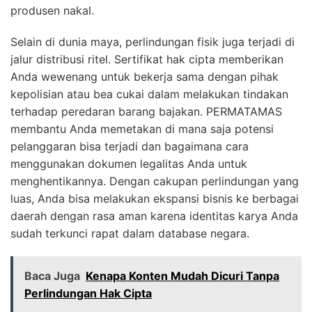
produsen nakal.
Selain di dunia maya, perlindungan fisik juga terjadi di
jalur distribusi ritel. Sertifikat hak cipta memberikan
Anda wewenang untuk bekerja sama dengan pihak
kepolisian atau bea cukai dalam melakukan tindakan
terhadap peredaran barang bajakan. PERMATAMAS
membantu Anda memetakan di mana saja potensi
pelanggaran bisa terjadi dan bagaimana cara
menggunakan dokumen legalitas Anda untuk
menghentikannya. Dengan cakupan perlindungan yang
luas, Anda bisa melakukan ekspansi bisnis ke berbagai
daerah dengan rasa aman karena identitas karya Anda
sudah terkunci rapat dalam database negara.
Baca Juga
Kenapa Konten Mudah Dicuri Tanpa
Perlindungan Hak Cipta