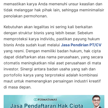
memastikan karya Anda memenuhi unsur keaslian dan
tidak melanggar hak pihak lain, sehingga meminimalisir
penolakan permohonan.
Kebutuhan akan legalitas ini sering kali berkaitan
dengan struktur bisnis yang lebih besar. Sebelum
memproteksi karya individu, pastikan payung hukum
bisnis Anda sudah kuat melalui
Jasa Pendirian PT/CV
yang resmi. Dengan memiliki badan hukum, hak cipta
dapat didaftarkan atas nama perusahaan, yang secara
otomatis meningkatkan nilai aset perusahaan di mata
investor. Sinergi antara badan usaha yang sah dan
portofolio karya yang terproteksi adalah kombinasi
maut untuk memenangkan persaingan industri kreatif
di masa depan.