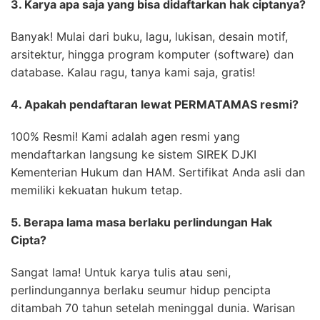
3. Karya apa saja yang bisa didaftarkan hak ciptanya?
Banyak! Mulai dari buku, lagu, lukisan, desain motif,
arsitektur, hingga program komputer (software) dan
database. Kalau ragu, tanya kami saja, gratis!
4. Apakah pendaftaran lewat PERMATAMAS resmi?
100% Resmi! Kami adalah agen resmi yang
mendaftarkan langsung ke sistem SIREK DJKI
Kementerian Hukum dan HAM. Sertifikat Anda asli dan
memiliki kekuatan hukum tetap.
5. Berapa lama masa berlaku perlindungan Hak
Cipta?
Sangat lama! Untuk karya tulis atau seni,
perlindungannya berlaku seumur hidup pencipta
ditambah 70 tahun setelah meninggal dunia. Warisan