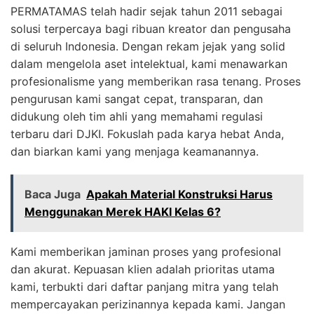
PERMATAMAS telah hadir sejak tahun 2011 sebagai
solusi terpercaya bagi ribuan kreator dan pengusaha
di seluruh Indonesia. Dengan rekam jejak yang solid
dalam mengelola aset intelektual, kami menawarkan
profesionalisme yang memberikan rasa tenang. Proses
pengurusan kami sangat cepat, transparan, dan
didukung oleh tim ahli yang memahami regulasi
terbaru dari DJKI. Fokuslah pada karya hebat Anda,
dan biarkan kami yang menjaga keamanannya.
Baca Juga
Apakah Material Konstruksi Harus
Menggunakan Merek HAKI Kelas 6?
Kami memberikan jaminan proses yang profesional
dan akurat. Kepuasan klien adalah prioritas utama
kami, terbukti dari daftar panjang mitra yang telah
mempercayakan perizinannya kepada kami. Jangan