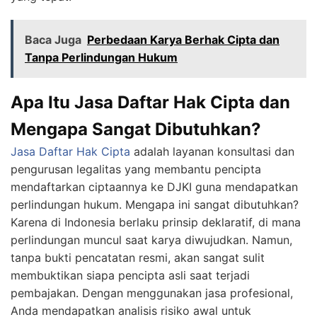
Baca Juga
Perbedaan Karya Berhak Cipta dan
Tanpa Perlindungan Hukum
Apa Itu Jasa Daftar Hak Cipta dan
Mengapa Sangat Dibutuhkan?
Jasa Daftar Hak Cipta
adalah layanan konsultasi dan
pengurusan legalitas yang membantu pencipta
mendaftarkan ciptaannya ke DJKI guna mendapatkan
perlindungan hukum. Mengapa ini sangat dibutuhkan?
Karena di Indonesia berlaku prinsip deklaratif, di mana
perlindungan muncul saat karya diwujudkan. Namun,
tanpa bukti pencatatan resmi, akan sangat sulit
membuktikan siapa pencipta asli saat terjadi
pembajakan. Dengan menggunakan jasa profesional,
Anda mendapatkan analisis risiko awal untuk