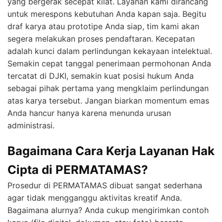
yang bergerak secepat kilat. Layanan kami dirancang
untuk merespons kebutuhan Anda kapan saja. Begitu
draf karya atau prototipe Anda siap, tim kami akan
segera melakukan proses pendaftaran. Kecepatan
adalah kunci dalam perlindungan kekayaan intelektual.
Semakin cepat tanggal penerimaan permohonan Anda
tercatat di DJKI, semakin kuat posisi hukum Anda
sebagai pihak pertama yang mengklaim perlindungan
atas karya tersebut. Jangan biarkan momentum emas
Anda hancur hanya karena menunda urusan
administrasi.
Bagaimana Cara Kerja Layanan Hak
Cipta di PERMATAMAS?
Prosedur di PERMATAMAS dibuat sangat sederhana
agar tidak mengganggu aktivitas kreatif Anda.
Bagaimana alurnya? Anda cukup mengirimkan contoh