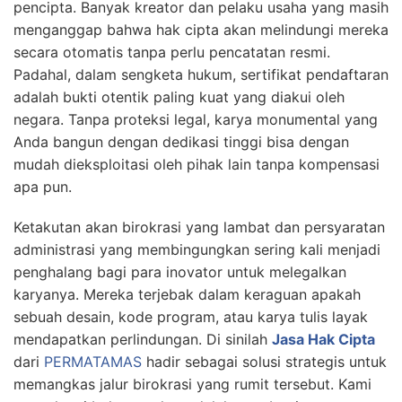
pencipta. Banyak kreator dan pelaku usaha yang masih
menganggap bahwa hak cipta akan melindungi mereka
secara otomatis tanpa perlu pencatatan resmi.
Padahal, dalam sengketa hukum, sertifikat pendaftaran
adalah bukti otentik paling kuat yang diakui oleh
negara. Tanpa proteksi legal, karya monumental yang
Anda bangun dengan dedikasi tinggi bisa dengan
mudah dieksploitasi oleh pihak lain tanpa kompensasi
apa pun.
Ketakutan akan birokrasi yang lambat dan persyaratan
administrasi yang membingungkan sering kali menjadi
penghalang bagi para inovator untuk melegalkan
karyanya. Mereka terjebak dalam keraguan apakah
sebuah desain, kode program, atau karya tulis layak
mendapatkan perlindungan. Di sinilah
Jasa Hak Cipta
dari
PERMATAMAS
hadir sebagai solusi strategis untuk
memangkas jalur birokrasi yang rumit tersebut. Kami