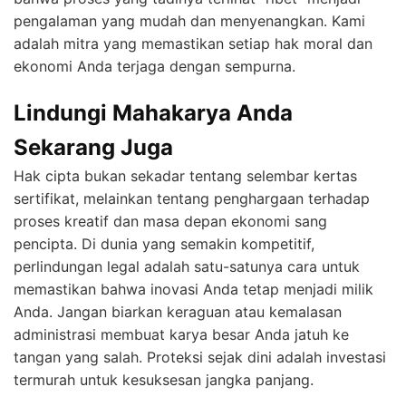
pengalaman yang mudah dan menyenangkan. Kami
adalah mitra yang memastikan setiap hak moral dan
ekonomi Anda terjaga dengan sempurna.
Lindungi Mahakarya Anda
Sekarang Juga
Hak cipta bukan sekadar tentang selembar kertas
sertifikat, melainkan tentang penghargaan terhadap
proses kreatif dan masa depan ekonomi sang
pencipta. Di dunia yang semakin kompetitif,
perlindungan legal adalah satu-satunya cara untuk
memastikan bahwa inovasi Anda tetap menjadi milik
Anda. Jangan biarkan keraguan atau kemalasan
administrasi membuat karya besar Anda jatuh ke
tangan yang salah. Proteksi sejak dini adalah investasi
termurah untuk kesuksesan jangka panjang.