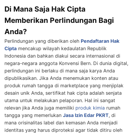
Di Mana Saja Hak Cipta
Memberikan Perlindungan Bagi
Anda?
Perlindungan yang diberikan oleh
Pendaftaran Hak
Cipta
mencakup wilayah kedaulatan Republik
Indonesia dan bahkan diakui secara internasional di
negara-negara anggota Konvensi Bern. Di dunia digital,
perlindungan ini berlaku di mana saja karya Anda
dipublikasikan. Jika Anda menemukan konten atau
produk rumah tangga di marketplace yang menjiplak
desain unik Anda, sertifikat hak cipta adalah senjata
utama untuk melakukan pelaporan. Hal ini sangat
relevan jika Anda juga memiliki
produk kimia
rumah
tangga yang memerlukan
Jasa Izin Edar PKRT
, di
mana orisinalitas label dan kemasan Anda menjadi
identitas yang harus diproteksi agar tidak ditiru oleh