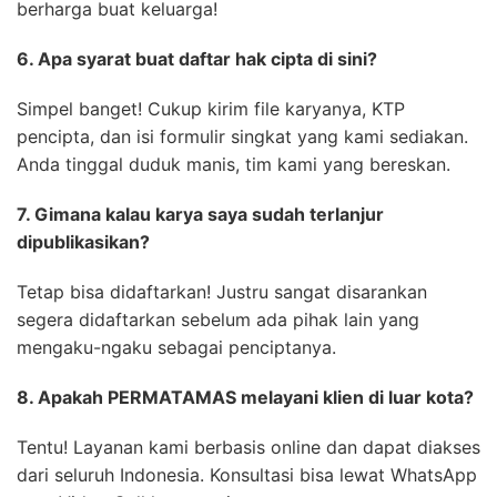
berharga buat keluarga!
6. Apa syarat buat daftar hak cipta di sini?
Simpel banget! Cukup kirim file karyanya, KTP
pencipta, dan isi formulir singkat yang kami sediakan.
Anda tinggal duduk manis, tim kami yang bereskan.
7. Gimana kalau karya saya sudah terlanjur
dipublikasikan?
Tetap bisa didaftarkan! Justru sangat disarankan
segera didaftarkan sebelum ada pihak lain yang
mengaku-ngaku sebagai penciptanya.
8. Apakah PERMATAMAS melayani klien di luar kota?
Tentu! Layanan kami berbasis online dan dapat diakses
dari seluruh Indonesia. Konsultasi bisa lewat WhatsApp