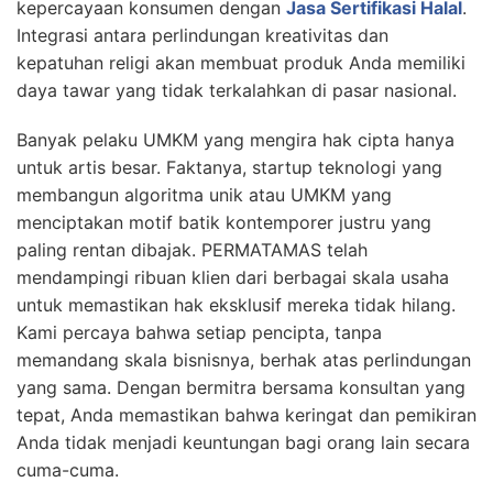
kepercayaan konsumen dengan
Jasa Sertifikasi Halal
.
Integrasi antara perlindungan kreativitas dan
kepatuhan religi akan membuat produk Anda memiliki
daya tawar yang tidak terkalahkan di pasar nasional.
Banyak pelaku UMKM yang mengira hak cipta hanya
untuk artis besar. Faktanya, startup teknologi yang
membangun algoritma unik atau UMKM yang
menciptakan motif batik kontemporer justru yang
paling rentan dibajak. PERMATAMAS telah
mendampingi ribuan klien dari berbagai skala usaha
untuk memastikan hak eksklusif mereka tidak hilang.
Kami percaya bahwa setiap pencipta, tanpa
memandang skala bisnisnya, berhak atas perlindungan
yang sama. Dengan bermitra bersama konsultan yang
tepat, Anda memastikan bahwa keringat dan pemikiran
Anda tidak menjadi keuntungan bagi orang lain secara
cuma-cuma.