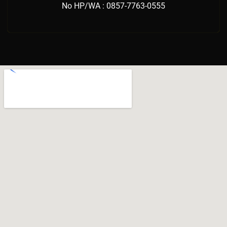
No HP/WA : 0857-7763-0555