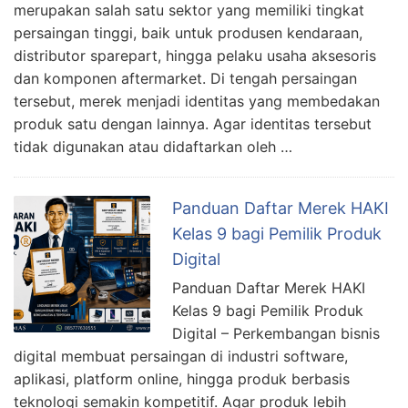
merupakan salah satu sektor yang memiliki tingkat
persaingan tinggi, baik untuk produsen kendaraan,
distributor sparepart, hingga pelaku usaha aksesoris
dan komponen aftermarket. Di tengah persaingan
tersebut, merek menjadi identitas yang membedakan
produk satu dengan lainnya. Agar identitas tersebut
tidak digunakan atau didaftarkan oleh …
Panduan Daftar Merek HAKI
Kelas 9 bagi Pemilik Produk
Digital
Panduan Daftar Merek HAKI
Kelas 9 bagi Pemilik Produk
Digital – Perkembangan bisnis
digital membuat persaingan di industri software,
aplikasi, platform online, hingga produk berbasis
teknologi semakin kompetitif. Agar produk lebih