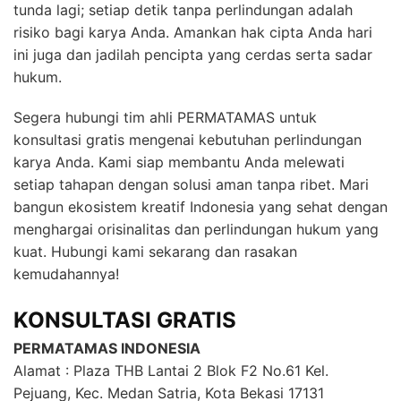
tunda lagi; setiap detik tanpa perlindungan adalah
risiko bagi karya Anda. Amankan hak cipta Anda hari
ini juga dan jadilah pencipta yang cerdas serta sadar
hukum.
Segera hubungi tim ahli PERMATAMAS untuk
konsultasi gratis mengenai kebutuhan perlindungan
karya Anda. Kami siap membantu Anda melewati
setiap tahapan dengan solusi aman tanpa ribet. Mari
bangun ekosistem kreatif Indonesia yang sehat dengan
menghargai orisinalitas dan perlindungan hukum yang
kuat. Hubungi kami sekarang dan rasakan
kemudahannya!
KONSULTASI GRATIS
PERMATAMAS INDONESIA
Alamat : Plaza THB Lantai 2 Blok F2 No.61 Kel.
Pejuang, Kec. Medan Satria, Kota Bekasi 17131