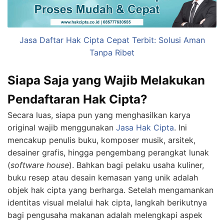
Jasa Daftar Hak Cipta Cepat Terbit: Solusi Aman
Tanpa Ribet
Siapa Saja yang Wajib Melakukan
Pendaftaran Hak Cipta?
Secara luas, siapa pun yang menghasilkan karya
original wajib menggunakan
Jasa Hak Cipta
. Ini
mencakup penulis buku, komposer musik, arsitek,
desainer grafis, hingga pengembang perangkat lunak
(
software house
). Bahkan bagi pelaku usaha kuliner,
buku resep atau desain kemasan yang unik adalah
objek hak cipta yang berharga. Setelah mengamankan
identitas visual melalui hak cipta, langkah berikutnya
bagi pengusaha makanan adalah melengkapi aspek