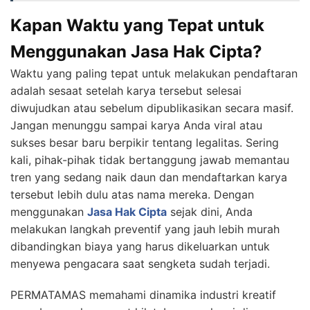
Kapan Waktu yang Tepat untuk
Menggunakan Jasa Hak Cipta?
Waktu yang paling tepat untuk melakukan pendaftaran
adalah sesaat setelah karya tersebut selesai
diwujudkan atau sebelum dipublikasikan secara masif.
Jangan menunggu sampai karya Anda viral atau
sukses besar baru berpikir tentang legalitas. Sering
kali, pihak-pihak tidak bertanggung jawab memantau
tren yang sedang naik daun dan mendaftarkan karya
tersebut lebih dulu atas nama mereka. Dengan
menggunakan
Jasa Hak Cipta
sejak dini, Anda
melakukan langkah preventif yang jauh lebih murah
dibandingkan biaya yang harus dikeluarkan untuk
menyewa pengacara saat sengketa sudah terjadi.
PERMATAMAS memahami dinamika industri kreatif