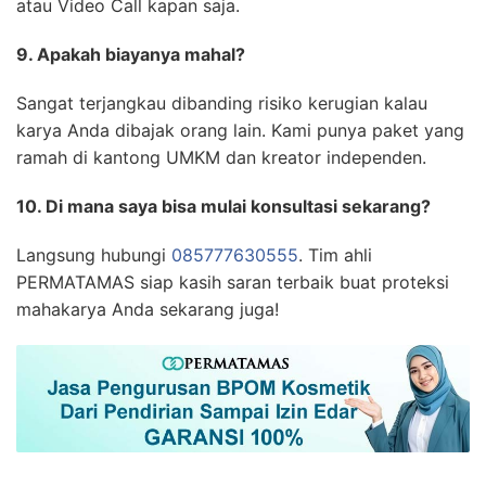
atau Video Call kapan saja.
9. Apakah biayanya mahal?
Sangat terjangkau dibanding risiko kerugian kalau
karya Anda dibajak orang lain. Kami punya paket yang
ramah di kantong UMKM dan kreator independen.
10. Di mana saya bisa mulai konsultasi sekarang?
Langsung hubungi
085777630555
. Tim ahli
PERMATAMAS siap kasih saran terbaik buat proteksi
mahakarya Anda sekarang juga!