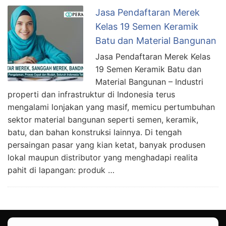
Jasa Pendaftaran Merek
Kelas 19 Semen Keramik
Batu dan Material Bangunan
Jasa Pendaftaran Merek Kelas
19 Semen Keramik Batu dan
Material Bangunan – Industri
properti dan infrastruktur di Indonesia terus
mengalami lonjakan yang masif, memicu pertumbuhan
sektor material bangunan seperti semen, keramik,
batu, dan bahan konstruksi lainnya. Di tengah
persaingan pasar yang kian ketat, banyak produsen
lokal maupun distributor yang menghadapi realita
pahit di lapangan: produk …