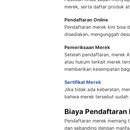
merek, serta daftar produk 
Pendaftaran Online
Pendaftaran merek kini bisa d
disediakan, mengunggah desa
Pemeriksaan Merek
Setelah pendaftaran, merek A
atau hukum terkait merek ter
memberikan kesempatan bagi 
Sertifikat Merek
Jika tidak ada keberatan, m
bahwa merek tersebut sudah 
Biaya Pendaftaran
Pendaftaran merek memang tid
dan sebanding dengan manfa