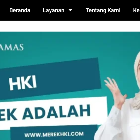
Beranda
Layanan
Tentang Kami
Ke