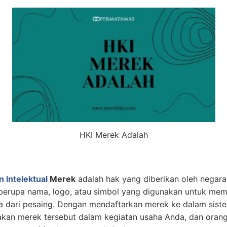
HKI Merek Adalah
 Intelektual
Merek
adalah hak yang diberikan oleh negara
a berupa nama, logo, atau simbol yang digunakan untuk me
a dari pesaing. Dengan mendaftarkan merek ke dalam sis
kan merek tersebut dalam kegiatan usaha Anda, dan orang