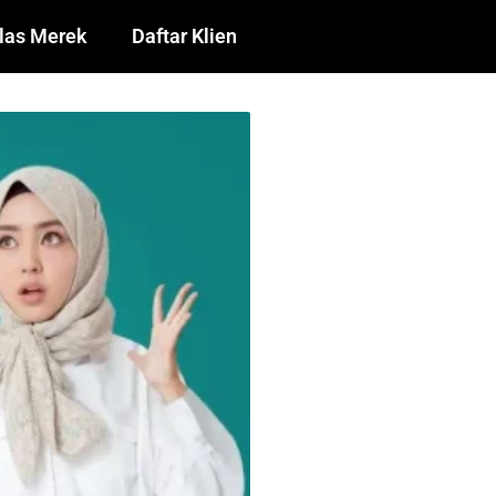
las Merek
Daftar Klien