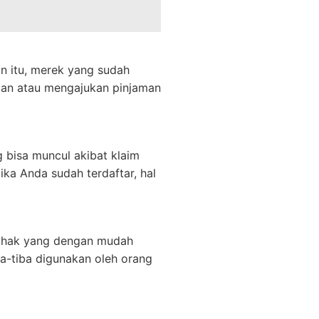
in itu, merek yang sudah
depan atau mengajukan pinjaman
bisa muncul akibat klaim
ka Anda sudah terdaftar, hal
pihak yang dengan mudah
a-tiba digunakan oleh orang