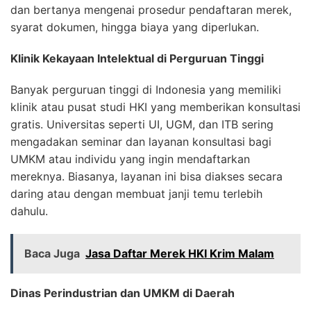
dan bertanya mengenai prosedur pendaftaran merek,
syarat dokumen, hingga biaya yang diperlukan.
Klinik Kekayaan Intelektual di Perguruan Tinggi
Banyak perguruan tinggi di Indonesia yang memiliki
klinik atau pusat studi HKI yang memberikan konsultasi
gratis. Universitas seperti UI, UGM, dan ITB sering
mengadakan seminar dan layanan konsultasi bagi
UMKM atau individu yang ingin mendaftarkan
mereknya. Biasanya, layanan ini bisa diakses secara
daring atau dengan membuat janji temu terlebih
dahulu.
Baca Juga
Jasa Daftar Merek HKI Krim Malam
Dinas Perindustrian dan UMKM di Daerah