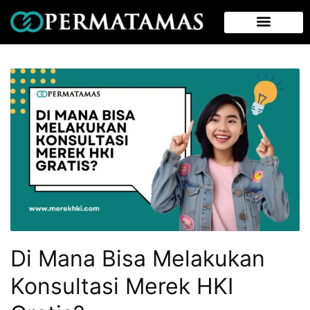
Di Mana Bisa Melakukan
Konsultasi Merek HKI