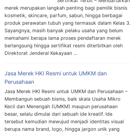
Sertifikat Terbit – Mendaftarkan
merek merupakan langkah penting bagi pemilik bisnis
kosmetik, skincare, parfum, sabun, hingga berbagai
produk perawatan tubuh yang termasuk dalam Kelas 3.
Sayangnya, masih banyak pelaku usaha yang belum
memahami berapa lama proses pendaftaran merek
berlangsung hingga sertifikat resmi diterbitkan oleh
Direktorat Jenderal Kekayaan …
Jasa Merek HKI Resmi untuk UMKM dan
Perusahaan
Jasa Merek HKI Resmi untuk UMKM dan Perusahaan –
Membangun sebuah bisnis, baik skala Usaha Mikro
Kecil dan Menengah (UMKM) maupun perusahaan
besar, selalu dimulai dari sebuah ide kreatif. Ide
tersebut kemudian mewujud menjadi identitas visual
berupa nama brand, logo, hingga jargon unik yang