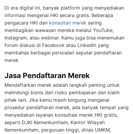
Di era digital ini, banyak platform yang menyediakan
informasi mengenai HKI secara gratis. Beberapa
pengacara HKI dan
konsultan merek
sering
membagikan wawasan mereka melalui YouTube,
Instagram, atau webinar. Kamu juga bisa menemukan
forum diskusi di Facebook atau LinkedIn yang
membahas berbagai persoalan seputar pendaftaran
merek
Jasa Pendaftaran Merek
Mendaftarkan merek adalah langkah penting untuk
melindungi bisnis dari risiko pembajakan dan klaim
pihak lain. Jika kamu masih bingung mengenai
prosedur pendaftaran merek, ada banyak tempat yang
menyediakan layanan konsultasi merek HKI gratis,
seperti DJKI Kemenkumham, Kantor Wilayah
Kemenkumham, perguruan tinggi, dinas UMKM,