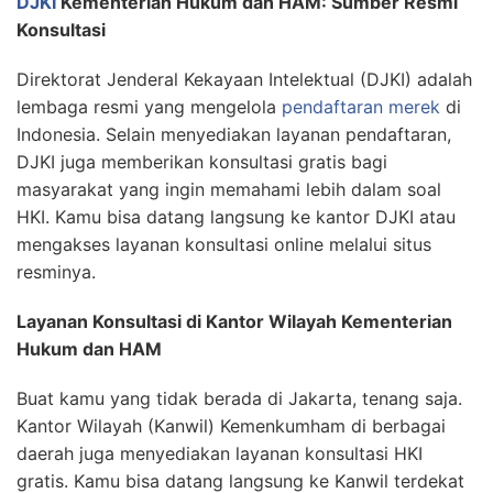
DJKI
Kementerian Hukum dan HAM: Sumber Resmi
Konsultasi
Direktorat Jenderal Kekayaan Intelektual (DJKI) adalah
lembaga resmi yang mengelola
pendaftaran merek
di
Indonesia. Selain menyediakan layanan pendaftaran,
DJKI juga memberikan konsultasi gratis bagi
masyarakat yang ingin memahami lebih dalam soal
HKI. Kamu bisa datang langsung ke kantor DJKI atau
mengakses layanan konsultasi online melalui situs
resminya.
Layanan Konsultasi di Kantor Wilayah Kementerian
Hukum dan HAM
Buat kamu yang tidak berada di Jakarta, tenang saja.
Kantor Wilayah (Kanwil) Kemenkumham di berbagai
daerah juga menyediakan layanan konsultasi HKI
gratis. Kamu bisa datang langsung ke Kanwil terdekat