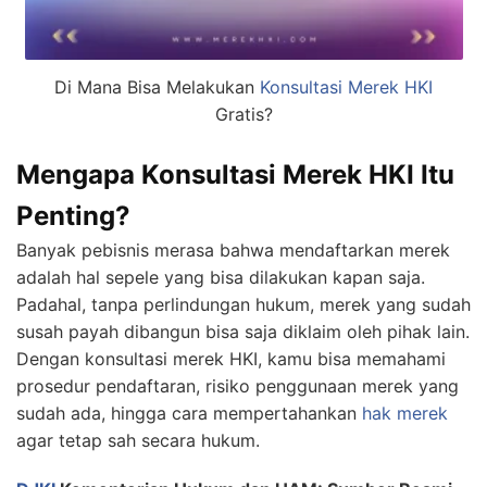
Di Mana Bisa Melakukan
Konsultasi Merek
HKI
Gratis?
Mengapa Konsultasi Merek HKI Itu
Penting?
Banyak pebisnis merasa bahwa mendaftarkan merek
adalah hal sepele yang bisa dilakukan kapan saja.
Padahal, tanpa perlindungan hukum, merek yang sudah
susah payah dibangun bisa saja diklaim oleh pihak lain.
Dengan konsultasi merek HKI, kamu bisa memahami
prosedur pendaftaran, risiko penggunaan merek yang
sudah ada, hingga cara mempertahankan
hak merek
agar tetap sah secara hukum.