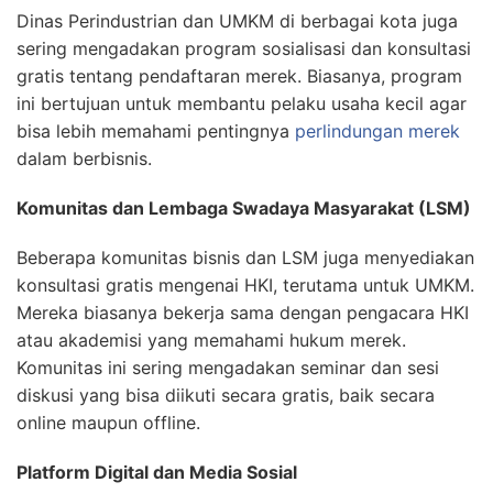
Dinas Perindustrian dan UMKM di berbagai kota juga
sering mengadakan program sosialisasi dan konsultasi
gratis tentang pendaftaran merek. Biasanya, program
ini bertujuan untuk membantu pelaku usaha kecil agar
bisa lebih memahami pentingnya
perlindungan merek
dalam berbisnis.
Komunitas dan Lembaga Swadaya Masyarakat (LSM)
Beberapa komunitas bisnis dan LSM juga menyediakan
konsultasi gratis mengenai HKI, terutama untuk UMKM.
Mereka biasanya bekerja sama dengan pengacara HKI
atau akademisi yang memahami hukum merek.
Komunitas ini sering mengadakan seminar dan sesi
diskusi yang bisa diikuti secara gratis, baik secara
online maupun offline.
Platform Digital dan Media Sosial