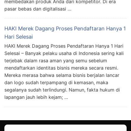
membedakan produk Anda dari kompetitor. Di era
pasar bebas dan digitalisasi …
HAKI Merek Dagang Proses Pendaftaran Hanya 1
Hari Selesai
HAKI Merek Dagang Proses Pendaftaran Hanya 1 Hari
Selesai – Banyak pelaku usaha di Indonesia sering kali
terjebak dalam rasa aman yang semu sebelum
mendaftarkan identitas bisnis mereka secara resmi.
Mereka merasa bahwa selama bisnis berjalan lancar
dan logo sudah terpampang di kemasan, maka
segalanya sudah terlindungi. Namun, fakta hukum di
lapangan jauh lebih kejam; …