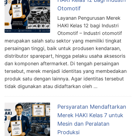
Otomotif
Layanan Pengurusan Merek
HAKI Kelas 12 bagi Industri
Otomotif – Industri otomotif
merupakan salah satu sektor yang memiliki tingkat
persaingan tinggi, baik untuk produsen kendaraan,
distributor sparepart, hingga pelaku usaha aksesoris
dan komponen aftermarket. Di tengah persaingan
tersebut, merek menjadi identitas yang membedakan
produk satu dengan lainnya. Agar identitas tersebut
tidak digunakan atau didaftarkan oleh …
Persyaratan Mendaftarkan
Merek HAKI Kelas 7 untuk
Mesin dan Peralatan
Produksi