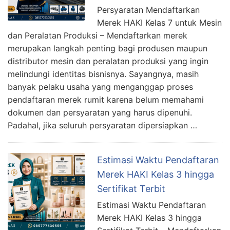
Persyaratan Mendaftarkan
Merek HAKI Kelas 7 untuk Mesin
dan Peralatan Produksi – Mendaftarkan merek
merupakan langkah penting bagi produsen maupun
distributor mesin dan peralatan produksi yang ingin
melindungi identitas bisnisnya. Sayangnya, masih
banyak pelaku usaha yang menganggap proses
pendaftaran merek rumit karena belum memahami
dokumen dan persyaratan yang harus dipenuhi.
Padahal, jika seluruh persyaratan dipersiapkan …
Estimasi Waktu Pendaftaran
Merek HAKI Kelas 3 hingga
Sertifikat Terbit
Estimasi Waktu Pendaftaran
Merek HAKI Kelas 3 hingga