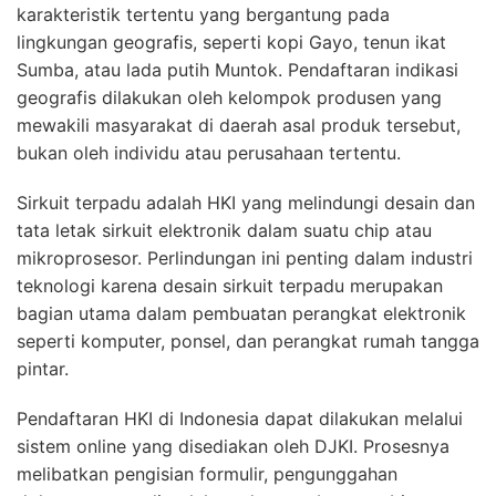
karakteristik tertentu yang bergantung pada
lingkungan geografis, seperti kopi Gayo, tenun ikat
Sumba, atau lada putih Muntok. Pendaftaran indikasi
geografis dilakukan oleh kelompok produsen yang
mewakili masyarakat di daerah asal produk tersebut,
bukan oleh individu atau perusahaan tertentu.
Sirkuit terpadu adalah HKI yang melindungi desain dan
tata letak sirkuit elektronik dalam suatu chip atau
mikroprosesor. Perlindungan ini penting dalam industri
teknologi karena desain sirkuit terpadu merupakan
bagian utama dalam pembuatan perangkat elektronik
seperti komputer, ponsel, dan perangkat rumah tangga
pintar.
Pendaftaran HKI di Indonesia dapat dilakukan melalui
sistem online yang disediakan oleh DJKI. Prosesnya
melibatkan pengisian formulir, pengunggahan