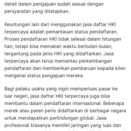
detail dalam pengajuan sudah sesuai dengan
persyaratan yang ditetapkan.
Keuntungan lain dari menggunakan jasa daftar HKI
terpercaya adalah pemantauan status pendaftaran.
Proses pendaftaran HKI tidak selesai dalam hitungan
hari, tetapi bisa memakan waktu berbulan-bulan,
tergantung pada jenis HKI yang didaftarkan. Jasa
terpercaya akan terus memantau perkembangan
pendaftaran dan memberikan pembaruan kepada klien
mengenai status pengajuan mereka.
Bagi pelaku usaha yang ingin memperluas pasar ke
luar negeri, jasa daftar HKI terpercaya juga bisa
membantu dalam pendaftaran internasional. Beberapa
merek atau paten perlu didaftarkan di berbagai negara
untuk mendapatkan perlindungan global. Jasa
profesional biasanya memiliki jaringan yang luas dan