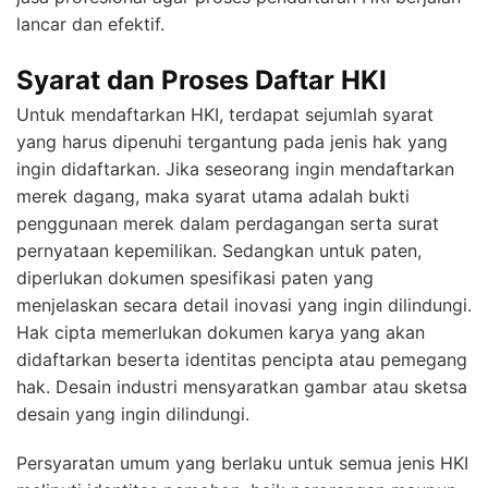
lancar dan efektif.
Syarat dan Proses Daftar HKI
Untuk mendaftarkan HKI, terdapat sejumlah syarat
yang harus dipenuhi tergantung pada jenis hak yang
ingin didaftarkan. Jika seseorang ingin mendaftarkan
merek dagang, maka syarat utama adalah bukti
penggunaan merek dalam perdagangan serta surat
pernyataan kepemilikan. Sedangkan untuk paten,
diperlukan dokumen spesifikasi paten yang
menjelaskan secara detail inovasi yang ingin dilindungi.
Hak cipta memerlukan dokumen karya yang akan
didaftarkan beserta identitas pencipta atau pemegang
hak. Desain industri mensyaratkan gambar atau sketsa
desain yang ingin dilindungi.
Persyaratan umum yang berlaku untuk semua jenis HKI