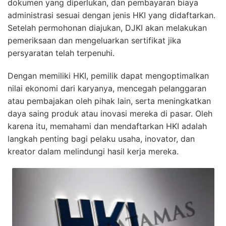
dokumen yang diperlukan, dan pembayaran biaya
administrasi sesuai dengan jenis HKI yang didaftarkan.
Setelah permohonan diajukan, DJKI akan melakukan
pemeriksaan dan mengeluarkan sertifikat jika
persyaratan telah terpenuhi.
Dengan memiliki HKI, pemilik dapat mengoptimalkan
nilai ekonomi dari karyanya, mencegah pelanggaran
atau pembajakan oleh pihak lain, serta meningkatkan
daya saing produk atau inovasi mereka di pasar. Oleh
karena itu, memahami dan mendaftarkan HKI adalah
langkah penting bagi pelaku usaha, inovator, dan
kreator dalam melindungi hasil kerja mereka.