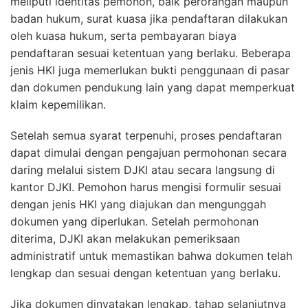
meliputi identitas pemohon, baik perorangan maupun
badan hukum, surat kuasa jika pendaftaran dilakukan
oleh kuasa hukum, serta pembayaran biaya
pendaftaran sesuai ketentuan yang berlaku. Beberapa
jenis HKI juga memerlukan bukti penggunaan di pasar
dan dokumen pendukung lain yang dapat memperkuat
klaim kepemilikan.
Setelah semua syarat terpenuhi, proses pendaftaran
dapat dimulai dengan pengajuan permohonan secara
daring melalui sistem DJKI atau secara langsung di
kantor DJKI. Pemohon harus mengisi formulir sesuai
dengan jenis HKI yang diajukan dan mengunggah
dokumen yang diperlukan. Setelah permohonan
diterima, DJKI akan melakukan pemeriksaan
administratif untuk memastikan bahwa dokumen telah
lengkap dan sesuai dengan ketentuan yang berlaku.
Jika dokumen dinyatakan lengkap, tahap selanjutnya