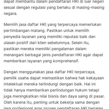
dapat membantu dalam pendaftaran HKI di luar negeri
sesuai dengan regulasi yang berlaku di masing-masing
negara.
Memilih jasa daftar HKI yang terpercaya memerlukan
pertimbangan matang. Pastikan untuk memilih
penyedia layanan yang memiliki reputasi baik dan
ulasan positif dari klien sebelumnya. Selain itu,
pastikan mereka memiliki pengalaman dalam
menangani berbagai jenis pendaftaran HKI agar dapat
memberikan layanan yang komprehensif.
Dengan menggunakan jasa daftar HKI terpercaya,
pemilik usaha dapat memastikan bahwa hak kekayaan
intelektual mereka terlindungi dengan baik. Hal ini
tidak hanya memberikan perlindungan hukum tetapi
juga meningkatkan nilai bisnis dan daya saing di pasar.
Oleh karena itu, penting untuk bekerja sama dengan
jasa profesional agar proses pendaftaran HKI berjalan