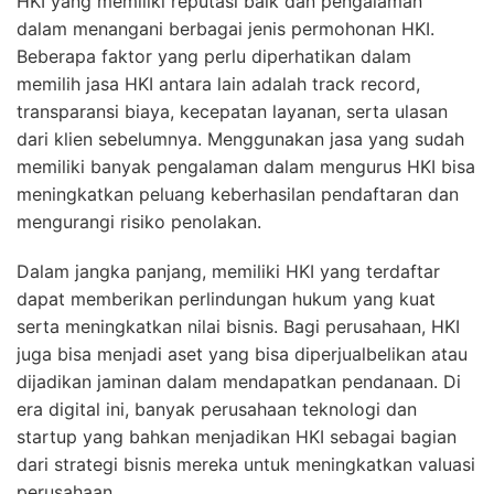
HKI yang memiliki reputasi baik dan pengalaman
dalam menangani berbagai jenis permohonan HKI.
Beberapa faktor yang perlu diperhatikan dalam
memilih jasa HKI antara lain adalah track record,
transparansi biaya, kecepatan layanan, serta ulasan
dari klien sebelumnya. Menggunakan jasa yang sudah
memiliki banyak pengalaman dalam mengurus HKI bisa
meningkatkan peluang keberhasilan pendaftaran dan
mengurangi risiko penolakan.
Dalam jangka panjang, memiliki HKI yang terdaftar
dapat memberikan perlindungan hukum yang kuat
serta meningkatkan nilai bisnis. Bagi perusahaan, HKI
juga bisa menjadi aset yang bisa diperjualbelikan atau
dijadikan jaminan dalam mendapatkan pendanaan. Di
era digital ini, banyak perusahaan teknologi dan
startup yang bahkan menjadikan HKI sebagai bagian
dari strategi bisnis mereka untuk meningkatkan valuasi
perusahaan.