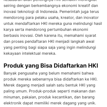
seiring dengan berkembangnya ekonomi kreatif dan
inovasi teknologi di Indonesia. Pemerintah juga terus
mendorong para pelaku usaha, kreator, dan inovator
untuk mendaftarkan HKI mereka guna melindungi hasil
karya serta mendorong pertumbuhan ekonomi
berbasis inovasi. Oleh karena itu, memahami syarat
dan proses pendaftaran HKI menjadi langkah awal
yang penting bagi siapa saja yang ingin melindungi
kekayaan intelektual mereka.
Produk yang Bisa Didaftarkan HKI
Banyak pengusaha yang belum memahami bahwa
produk mereka sebenarnya bisa didaftarkan ke HKI.
Merek dagang menjadi salah satu bentuk HKI yang
paling umum. Produk-produk seperti makanan dan
minuman, pakaian, produk kecantikan, dan barang
elektronik dapat memiliki merek dagang yang unik.