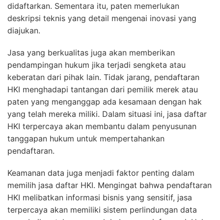
didaftarkan. Sementara itu, paten memerlukan
deskripsi teknis yang detail mengenai inovasi yang
diajukan.
Jasa yang berkualitas juga akan memberikan
pendampingan hukum jika terjadi sengketa atau
keberatan dari pihak lain. Tidak jarang, pendaftaran
HKI menghadapi tantangan dari pemilik merek atau
paten yang menganggap ada kesamaan dengan hak
yang telah mereka miliki. Dalam situasi ini, jasa daftar
HKI terpercaya akan membantu dalam penyusunan
tanggapan hukum untuk mempertahankan
pendaftaran.
Keamanan data juga menjadi faktor penting dalam
memilih jasa daftar HKI. Mengingat bahwa pendaftaran
HKI melibatkan informasi bisnis yang sensitif, jasa
terpercaya akan memiliki sistem perlindungan data