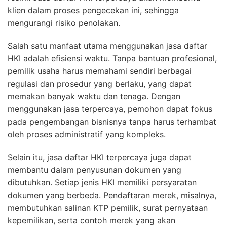
klien dalam proses pengecekan ini, sehingga
mengurangi risiko penolakan.
Salah satu manfaat utama menggunakan jasa daftar
HKI adalah efisiensi waktu. Tanpa bantuan profesional,
pemilik usaha harus memahami sendiri berbagai
regulasi dan prosedur yang berlaku, yang dapat
memakan banyak waktu dan tenaga. Dengan
menggunakan jasa terpercaya, pemohon dapat fokus
pada pengembangan bisnisnya tanpa harus terhambat
oleh proses administratif yang kompleks.
Selain itu, jasa daftar HKI terpercaya juga dapat
membantu dalam penyusunan dokumen yang
dibutuhkan. Setiap jenis HKI memiliki persyaratan
dokumen yang berbeda. Pendaftaran merek, misalnya,
membutuhkan salinan KTP pemilik, surat pernyataan
kepemilikan, serta contoh merek yang akan