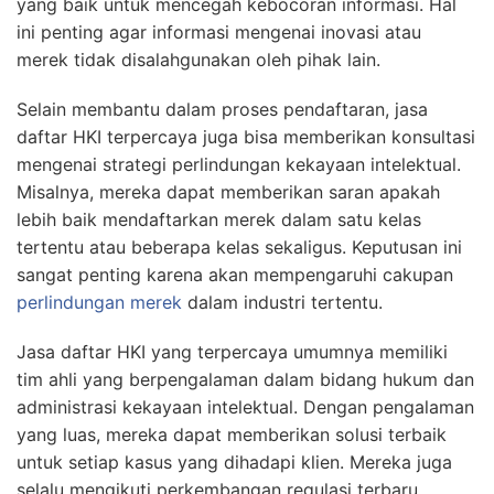
yang baik untuk mencegah kebocoran informasi. Hal
ini penting agar informasi mengenai inovasi atau
merek tidak disalahgunakan oleh pihak lain.
Selain membantu dalam proses pendaftaran, jasa
daftar HKI terpercaya juga bisa memberikan konsultasi
mengenai strategi perlindungan kekayaan intelektual.
Misalnya, mereka dapat memberikan saran apakah
lebih baik mendaftarkan merek dalam satu kelas
tertentu atau beberapa kelas sekaligus. Keputusan ini
sangat penting karena akan mempengaruhi cakupan
perlindungan merek
dalam industri tertentu.
Jasa daftar HKI yang terpercaya umumnya memiliki
tim ahli yang berpengalaman dalam bidang hukum dan
administrasi kekayaan intelektual. Dengan pengalaman
yang luas, mereka dapat memberikan solusi terbaik
untuk setiap kasus yang dihadapi klien. Mereka juga
selalu mengikuti perkembangan regulasi terbaru,