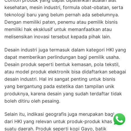
kesehatan, mesin industri, formula obat-obatan, serta
teknologi baru yang belum pernah ada sebelumnya.
Dengan memiliki paten, penemu atau pemilik bisnis
memiliki hak eksklusif untuk memanfaatkan atau
melisensikan inovasi tersebut kepada pihak lain.
Desain industri juga termasuk dalam kategori HKI yang
dapat memberikan perlindungan bagi pemilik usaha.
Desain produk seperti bentuk kemasan, pola tekstil,
atau model produk elektronik bisa didaftarkan sebagai
desain industri. Hal ini sangat penting untuk bisnis
yang bergantung pada estetika dan tampilan unik
produknya, karena desain yang sudah terdaftar tidak
boleh ditiru oleh pesaing.
Selain itu, indikasi geografis juga merupakan bagian
dari HKI yang relevan untuk produk-produk khas dari
suatu daerah. Produk seperti kopi Gayo, batik