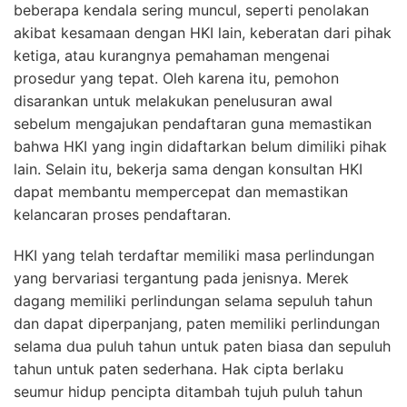
beberapa kendala sering muncul, seperti penolakan
akibat kesamaan dengan HKI lain, keberatan dari pihak
ketiga, atau kurangnya pemahaman mengenai
prosedur yang tepat. Oleh karena itu, pemohon
disarankan untuk melakukan penelusuran awal
sebelum mengajukan pendaftaran guna memastikan
bahwa HKI yang ingin didaftarkan belum dimiliki pihak
lain. Selain itu, bekerja sama dengan konsultan HKI
dapat membantu mempercepat dan memastikan
kelancaran proses pendaftaran.
HKI yang telah terdaftar memiliki masa perlindungan
yang bervariasi tergantung pada jenisnya. Merek
dagang memiliki perlindungan selama sepuluh tahun
dan dapat diperpanjang, paten memiliki perlindungan
selama dua puluh tahun untuk paten biasa dan sepuluh
tahun untuk paten sederhana. Hak cipta berlaku
seumur hidup pencipta ditambah tujuh puluh tahun