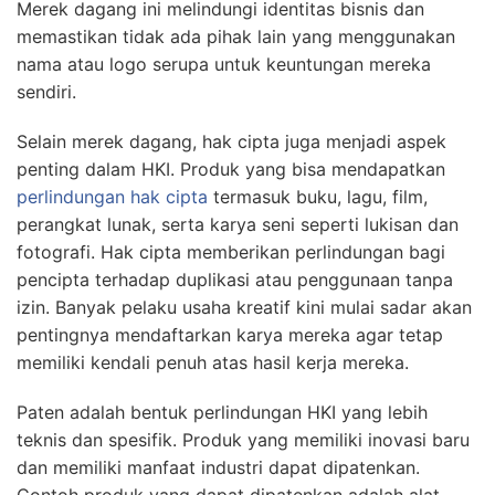
Merek dagang ini melindungi identitas bisnis dan
memastikan tidak ada pihak lain yang menggunakan
nama atau logo serupa untuk keuntungan mereka
sendiri.
Selain merek dagang, hak cipta juga menjadi aspek
penting dalam HKI. Produk yang bisa mendapatkan
perlindungan hak cipta
termasuk buku, lagu, film,
perangkat lunak, serta karya seni seperti lukisan dan
fotografi. Hak cipta memberikan perlindungan bagi
pencipta terhadap duplikasi atau penggunaan tanpa
izin. Banyak pelaku usaha kreatif kini mulai sadar akan
pentingnya mendaftarkan karya mereka agar tetap
memiliki kendali penuh atas hasil kerja mereka.
Paten adalah bentuk perlindungan HKI yang lebih
teknis dan spesifik. Produk yang memiliki inovasi baru
dan memiliki manfaat industri dapat dipatenkan.
Contoh produk yang dapat dipatenkan adalah alat