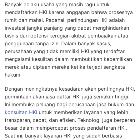
Banyak pelaku usaha yang masih ragu untuk
mendaftarkan HKI karena anggapan bahwa prosesnya
rumit dan mahal. Padahal, perlindungan HKI adalah
investasi jangka panjang yang dapat menghindarkan
bisnis dari potensi kerugian akibat pembajakan atau
penggunaan tanpa izin. Dalam banyak kasus,
perusahaan yang tidak memiliki HKI yang terdaftar
mengalami kesulitan dalam membuktikan kepemilikan
merek atau ciptaan mereka ketika terjadi sengketa
hukum.
Dengan meningkatnya kesadaran akan pentingnya HKI,
permintaan akan jasa daftar HKI juga semakin tinggi.
Ini membuka peluang bagi perusahaan jasa hukum dan
konsultan HKI
untuk memberikan layanan yang lebih
transparan, cepat, dan efisien. Teknologi juga berperan
besar dalam mempercepat proses pendaftaran HKI.
Saat ini, banyak layanan HKI yang sudah berbasis