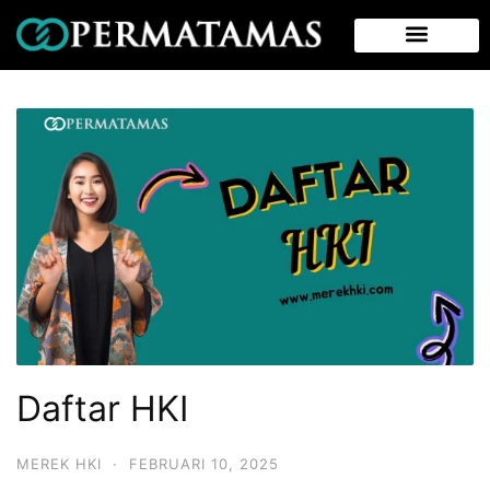
Daftar HKI
MEREK HKI
·
FEBRUARI 10, 2025