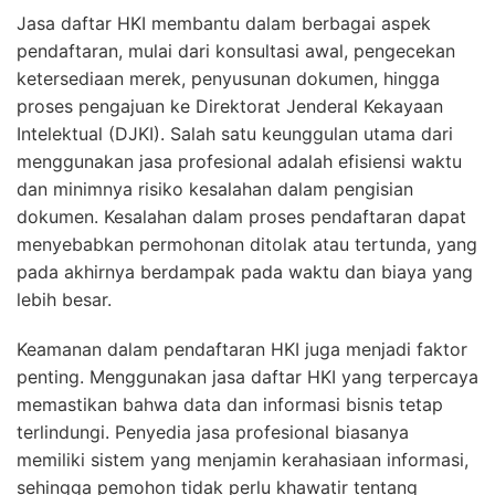
Jasa daftar HKI membantu dalam berbagai aspek
pendaftaran, mulai dari konsultasi awal, pengecekan
ketersediaan merek, penyusunan dokumen, hingga
proses pengajuan ke Direktorat Jenderal Kekayaan
Intelektual (DJKI). Salah satu keunggulan utama dari
menggunakan jasa profesional adalah efisiensi waktu
dan minimnya risiko kesalahan dalam pengisian
dokumen. Kesalahan dalam proses pendaftaran dapat
menyebabkan permohonan ditolak atau tertunda, yang
pada akhirnya berdampak pada waktu dan biaya yang
lebih besar.
Keamanan dalam pendaftaran HKI juga menjadi faktor
penting. Menggunakan jasa daftar HKI yang terpercaya
memastikan bahwa data dan informasi bisnis tetap
terlindungi. Penyedia jasa profesional biasanya
memiliki sistem yang menjamin kerahasiaan informasi,
sehingga pemohon tidak perlu khawatir tentang