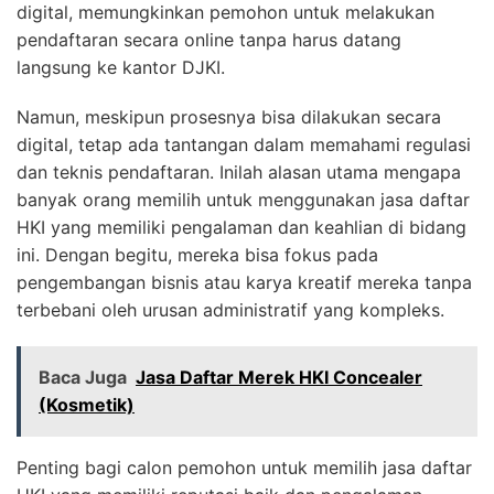
digital, memungkinkan pemohon untuk melakukan
pendaftaran secara online tanpa harus datang
langsung ke kantor DJKI.
Namun, meskipun prosesnya bisa dilakukan secara
digital, tetap ada tantangan dalam memahami regulasi
dan teknis pendaftaran. Inilah alasan utama mengapa
banyak orang memilih untuk menggunakan jasa daftar
HKI yang memiliki pengalaman dan keahlian di bidang
ini. Dengan begitu, mereka bisa fokus pada
pengembangan bisnis atau karya kreatif mereka tanpa
terbebani oleh urusan administratif yang kompleks.
Baca Juga
Jasa Daftar Merek HKI Concealer
(Kosmetik)
Penting bagi calon pemohon untuk memilih jasa daftar