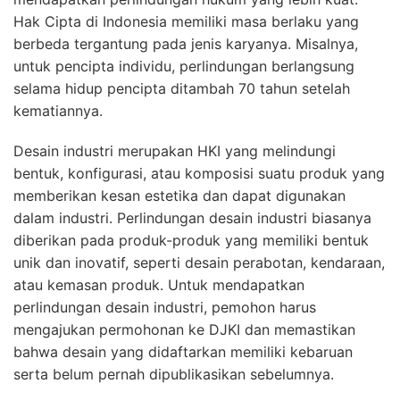
Hak Cipta di Indonesia memiliki masa berlaku yang
berbeda tergantung pada jenis karyanya. Misalnya,
untuk pencipta individu, perlindungan berlangsung
selama hidup pencipta ditambah 70 tahun setelah
kematiannya.
Desain industri merupakan HKI yang melindungi
bentuk, konfigurasi, atau komposisi suatu produk yang
memberikan kesan estetika dan dapat digunakan
dalam industri. Perlindungan desain industri biasanya
diberikan pada produk-produk yang memiliki bentuk
unik dan inovatif, seperti desain perabotan, kendaraan,
atau kemasan produk. Untuk mendapatkan
perlindungan desain industri, pemohon harus
mengajukan permohonan ke DJKI dan memastikan
bahwa desain yang didaftarkan memiliki kebaruan
serta belum pernah dipublikasikan sebelumnya.