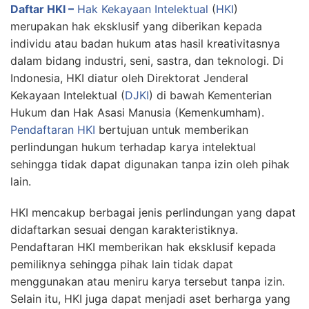
Daftar HKI –
Hak Kekayaan Intelektual
(
HKI
)
merupakan hak eksklusif yang diberikan kepada
individu atau badan hukum atas hasil kreativitasnya
dalam bidang industri, seni, sastra, dan teknologi. Di
Indonesia, HKI diatur oleh Direktorat Jenderal
Kekayaan Intelektual (
DJKI
) di bawah Kementerian
Hukum dan Hak Asasi Manusia (Kemenkumham).
Pendaftaran HKI
bertujuan untuk memberikan
perlindungan hukum terhadap karya intelektual
sehingga tidak dapat digunakan tanpa izin oleh pihak
lain.
HKI mencakup berbagai jenis perlindungan yang dapat
didaftarkan sesuai dengan karakteristiknya.
Pendaftaran HKI memberikan hak eksklusif kepada
pemiliknya sehingga pihak lain tidak dapat
menggunakan atau meniru karya tersebut tanpa izin.
Selain itu, HKI juga dapat menjadi aset berharga yang