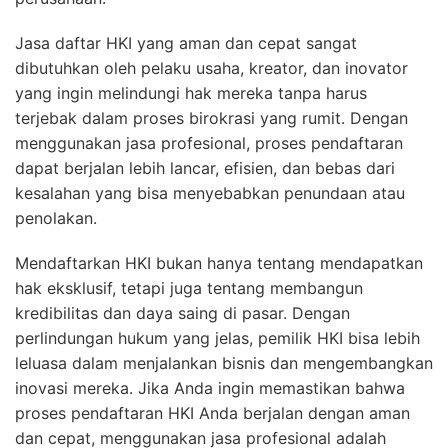
Jasa daftar HKI yang aman dan cepat sangat
dibutuhkan oleh pelaku usaha, kreator, dan inovator
yang ingin melindungi hak mereka tanpa harus
terjebak dalam proses birokrasi yang rumit. Dengan
menggunakan jasa profesional, proses pendaftaran
dapat berjalan lebih lancar, efisien, dan bebas dari
kesalahan yang bisa menyebabkan penundaan atau
penolakan.
Mendaftarkan HKI bukan hanya tentang mendapatkan
hak eksklusif, tetapi juga tentang membangun
kredibilitas dan daya saing di pasar. Dengan
perlindungan hukum yang jelas, pemilik HKI bisa lebih
leluasa dalam menjalankan bisnis dan mengembangkan
inovasi mereka. Jika Anda ingin memastikan bahwa
proses pendaftaran HKI Anda berjalan dengan aman
dan cepat, menggunakan jasa profesional adalah