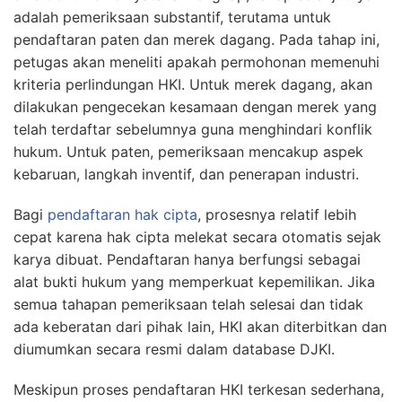
adalah pemeriksaan substantif, terutama untuk
pendaftaran paten dan merek dagang. Pada tahap ini,
petugas akan meneliti apakah permohonan memenuhi
kriteria perlindungan HKI. Untuk merek dagang, akan
dilakukan pengecekan kesamaan dengan merek yang
telah terdaftar sebelumnya guna menghindari konflik
hukum. Untuk paten, pemeriksaan mencakup aspek
kebaruan, langkah inventif, dan penerapan industri.
Bagi
pendaftaran hak cipta
, prosesnya relatif lebih
cepat karena hak cipta melekat secara otomatis sejak
karya dibuat. Pendaftaran hanya berfungsi sebagai
alat bukti hukum yang memperkuat kepemilikan. Jika
semua tahapan pemeriksaan telah selesai dan tidak
ada keberatan dari pihak lain, HKI akan diterbitkan dan
diumumkan secara resmi dalam database DJKI.
Meskipun proses pendaftaran HKI terkesan sederhana,