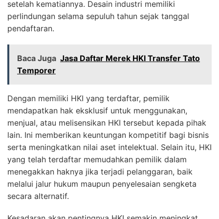
setelah kematiannya. Desain industri memiliki
perlindungan selama sepuluh tahun sejak tanggal
pendaftaran.
Baca Juga
Jasa Daftar Merek HKI Transfer Tato
Temporer
Dengan memiliki HKI yang terdaftar, pemilik
mendapatkan hak eksklusif untuk menggunakan,
menjual, atau melisensikan HKI tersebut kepada pihak
lain. Ini memberikan keuntungan kompetitif bagi bisnis
serta meningkatkan nilai aset intelektual. Selain itu, HKI
yang telah terdaftar memudahkan pemilik dalam
menegakkan haknya jika terjadi pelanggaran, baik
melalui jalur hukum maupun penyelesaian sengketa
secara alternatif.
Kesadaran akan pentingnya HKI semakin meningkat