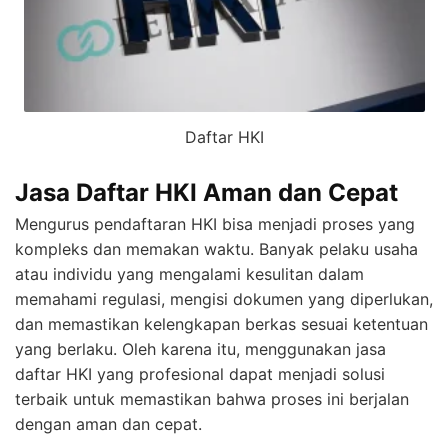
Daftar HKI
Jasa Daftar HKI Aman dan Cepat
Mengurus pendaftaran HKI bisa menjadi proses yang
kompleks dan memakan waktu. Banyak pelaku usaha
atau individu yang mengalami kesulitan dalam
memahami regulasi, mengisi dokumen yang diperlukan,
dan memastikan kelengkapan berkas sesuai ketentuan
yang berlaku. Oleh karena itu, menggunakan jasa
daftar HKI yang profesional dapat menjadi solusi
terbaik untuk memastikan bahwa proses ini berjalan
dengan aman dan cepat.