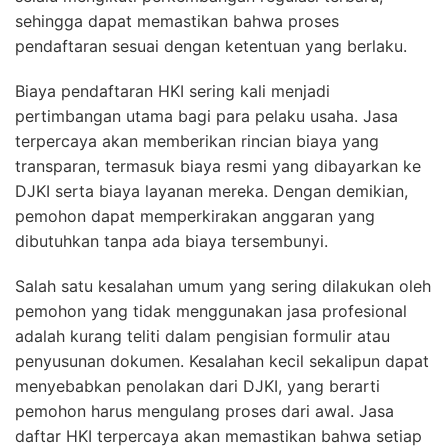
sehingga dapat memastikan bahwa proses
pendaftaran sesuai dengan ketentuan yang berlaku.
Biaya pendaftaran HKI sering kali menjadi
pertimbangan utama bagi para pelaku usaha. Jasa
terpercaya akan memberikan rincian biaya yang
transparan, termasuk biaya resmi yang dibayarkan ke
DJKI serta biaya layanan mereka. Dengan demikian,
pemohon dapat memperkirakan anggaran yang
dibutuhkan tanpa ada biaya tersembunyi.
Salah satu kesalahan umum yang sering dilakukan oleh
pemohon yang tidak menggunakan jasa profesional
adalah kurang teliti dalam pengisian formulir atau
penyusunan dokumen. Kesalahan kecil sekalipun dapat
menyebabkan penolakan dari DJKI, yang berarti
pemohon harus mengulang proses dari awal. Jasa
daftar HKI terpercaya akan memastikan bahwa setiap