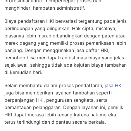
profesional untuk mempercepat proses dan
menghindari hambatan administratif.
Biaya pendaftaran HKI bervariasi tergantung pada jenis
perlindungan yang diinginkan. Hak cipta, misalnya,
biasanya lebih murah dibandingkan dengan paten atau
merek dagang yang memiliki proses pemeriksaan lebih
panjang. Dengan menggunakan jasa daftar HKI,
pemohon bisa mendapatkan estimasi biaya yang jelas
sejak awal, sehingga tidak ada kejutan biaya tambahan
di kemudian hari.
Selain membantu dalam proses pendaftaran,
jasa HKI
juga bisa memberikan layanan tambahan seperti
perpanjangan HKI, pengurusan sengketa, serta
pemantauan pelanggaran. Dengan layanan ini, pemilik
HKI dapat merasa lebih tenang karena hak mereka
terus terlindungi dan dipantau secara berkala.