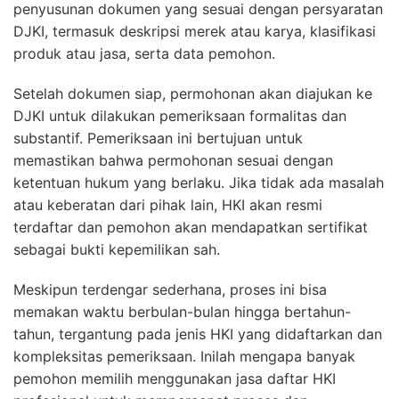
penyusunan dokumen yang sesuai dengan persyaratan
DJKI, termasuk deskripsi merek atau karya, klasifikasi
produk atau jasa, serta data pemohon.
Setelah dokumen siap, permohonan akan diajukan ke
DJKI untuk dilakukan pemeriksaan formalitas dan
substantif. Pemeriksaan ini bertujuan untuk
memastikan bahwa permohonan sesuai dengan
ketentuan hukum yang berlaku. Jika tidak ada masalah
atau keberatan dari pihak lain, HKI akan resmi
terdaftar dan pemohon akan mendapatkan sertifikat
sebagai bukti kepemilikan sah.
Meskipun terdengar sederhana, proses ini bisa
memakan waktu berbulan-bulan hingga bertahun-
tahun, tergantung pada jenis HKI yang didaftarkan dan
kompleksitas pemeriksaan. Inilah mengapa banyak
pemohon memilih menggunakan jasa daftar HKI