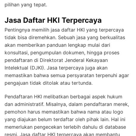
pilihan yang tepat.
Jasa Daftar HKI Terpercaya
Pentingnya memilih jasa daftar HKI yang terpercaya
tidak bisa diremehkan. Sebuah jasa yang berkualitas
akan memberikan panduan lengkap mulai dari
konsultasi, pengumpulan dokumen, hingga proses
pendaftaran di Direktorat Jenderal Kekayaan
Intelektual (DJKI). Jasa terpercaya juga akan
memastikan bahwa semua persyaratan terpenuhi agar
pengajuan tidak ditolak atau tertunda.
Pendaftaran HKI melibatkan berbagai aspek hukum
dan administratif. Misalnya, dalam pendaftaran merek,
pemohon harus memastikan bahwa nama atau logo
yang diajukan belum terdaftar oleh pihak lain. Hal ini
memerlukan pengecekan terlebih dahulu di database
resmi. Jasa daftar HKI terpercaya akan membantu