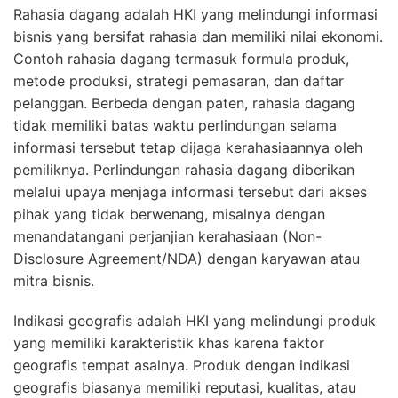
Rahasia dagang adalah HKI yang melindungi informasi
bisnis yang bersifat rahasia dan memiliki nilai ekonomi.
Contoh rahasia dagang termasuk formula produk,
metode produksi, strategi pemasaran, dan daftar
pelanggan. Berbeda dengan paten, rahasia dagang
tidak memiliki batas waktu perlindungan selama
informasi tersebut tetap dijaga kerahasiaannya oleh
pemiliknya. Perlindungan rahasia dagang diberikan
melalui upaya menjaga informasi tersebut dari akses
pihak yang tidak berwenang, misalnya dengan
menandatangani perjanjian kerahasiaan (Non-
Disclosure Agreement/NDA) dengan karyawan atau
mitra bisnis.
Indikasi geografis adalah HKI yang melindungi produk
yang memiliki karakteristik khas karena faktor
geografis tempat asalnya. Produk dengan indikasi
geografis biasanya memiliki reputasi, kualitas, atau