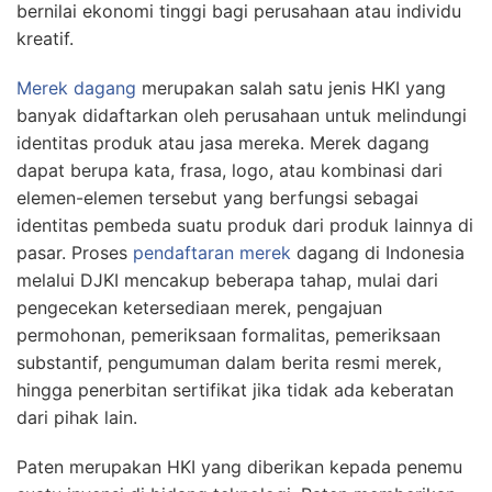
bernilai ekonomi tinggi bagi perusahaan atau individu
kreatif.
Merek dagang
merupakan salah satu jenis HKI yang
banyak didaftarkan oleh perusahaan untuk melindungi
identitas produk atau jasa mereka. Merek dagang
dapat berupa kata, frasa, logo, atau kombinasi dari
elemen-elemen tersebut yang berfungsi sebagai
identitas pembeda suatu produk dari produk lainnya di
pasar. Proses
pendaftaran merek
dagang di Indonesia
melalui DJKI mencakup beberapa tahap, mulai dari
pengecekan ketersediaan merek, pengajuan
permohonan, pemeriksaan formalitas, pemeriksaan
substantif, pengumuman dalam berita resmi merek,
hingga penerbitan sertifikat jika tidak ada keberatan
dari pihak lain.
Paten merupakan HKI yang diberikan kepada penemu