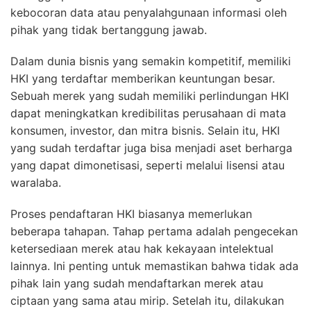
kebocoran data atau penyalahgunaan informasi oleh
pihak yang tidak bertanggung jawab.
Dalam dunia bisnis yang semakin kompetitif, memiliki
HKI yang terdaftar memberikan keuntungan besar.
Sebuah merek yang sudah memiliki perlindungan HKI
dapat meningkatkan kredibilitas perusahaan di mata
konsumen, investor, dan mitra bisnis. Selain itu, HKI
yang sudah terdaftar juga bisa menjadi aset berharga
yang dapat dimonetisasi, seperti melalui lisensi atau
waralaba.
Proses pendaftaran HKI biasanya memerlukan
beberapa tahapan. Tahap pertama adalah pengecekan
ketersediaan merek atau hak kekayaan intelektual
lainnya. Ini penting untuk memastikan bahwa tidak ada
pihak lain yang sudah mendaftarkan merek atau
ciptaan yang sama atau mirip. Setelah itu, dilakukan