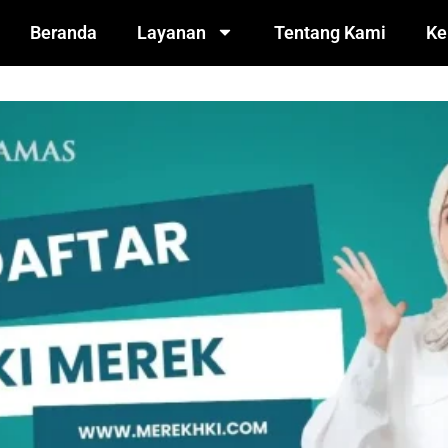
Beranda
Layanan
Tentang Kami
Ke