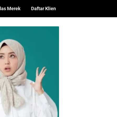
las Merek
Daftar Klien