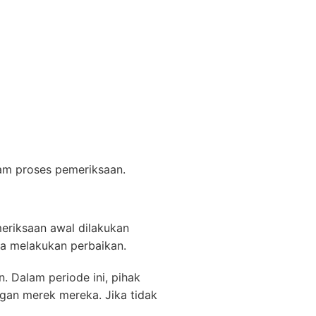
am proses pemeriksaan.
eriksaan awal dilakukan
ta melakukan perbaikan.
 Dalam periode ini, pihak
gan merek mereka. Jika tidak