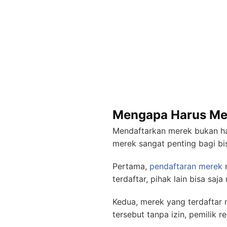
Mengapa Harus Me
Mendaftarkan merek bukan han
merek sangat penting bagi bis
Pertama,
pendaftaran merek
m
terdaftar, pihak lain bisa s
Kedua, merek yang terdaftar 
tersebut tanpa izin, pemilik 