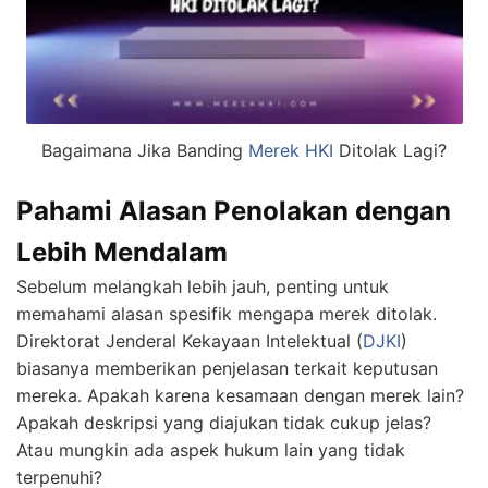
Bagaimana Jika Banding
Merek HKI
Ditolak Lagi?
Pahami Alasan Penolakan dengan
Lebih Mendalam
Sebelum melangkah lebih jauh, penting untuk
memahami alasan spesifik mengapa merek ditolak.
Direktorat Jenderal Kekayaan Intelektual (
DJKI
)
biasanya memberikan penjelasan terkait keputusan
mereka. Apakah karena kesamaan dengan merek lain?
Apakah deskripsi yang diajukan tidak cukup jelas?
Atau mungkin ada aspek hukum lain yang tidak
terpenuhi?