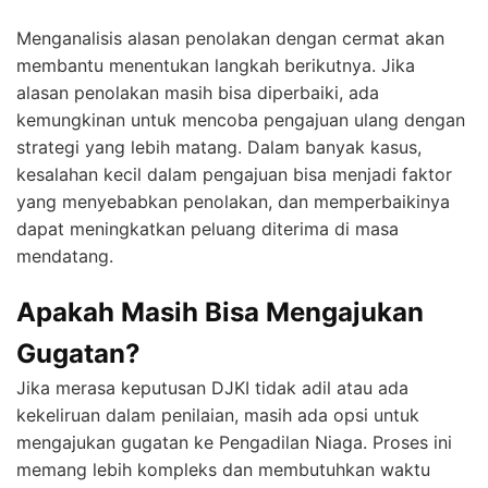
Menganalisis alasan penolakan dengan cermat akan
membantu menentukan langkah berikutnya. Jika
alasan penolakan masih bisa diperbaiki, ada
kemungkinan untuk mencoba pengajuan ulang dengan
strategi yang lebih matang. Dalam banyak kasus,
kesalahan kecil dalam pengajuan bisa menjadi faktor
yang menyebabkan penolakan, dan memperbaikinya
dapat meningkatkan peluang diterima di masa
mendatang.
Apakah Masih Bisa Mengajukan
Gugatan?
Jika merasa keputusan DJKI tidak adil atau ada
kekeliruan dalam penilaian, masih ada opsi untuk
mengajukan gugatan ke Pengadilan Niaga. Proses ini
memang lebih kompleks dan membutuhkan waktu