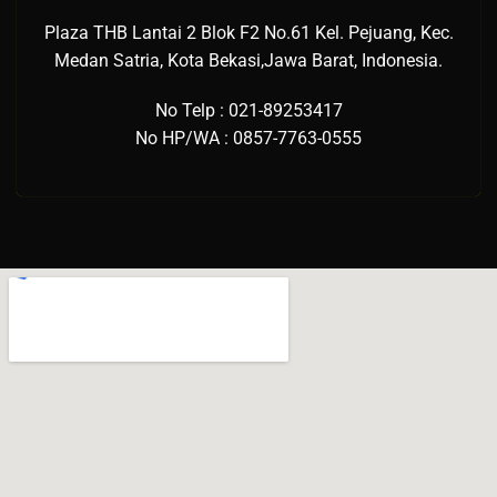
Plaza THB Lantai 2 Blok F2 No.61 Kel. Pejuang, Kec.
Medan Satria, Kota Bekasi,Jawa Barat, Indonesia.
No Telp : 021-89253417
No HP/WA : 0857-7763-0555