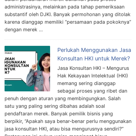
administrasinya, melainkan pada tahap pemeriksaan
substantif oleh DJKI. Banyak permohonan yang ditolak
karena dianggap memiliki “persamaan pada pokoknya”
dengan merek …
Perlukah Menggunakan Jasa
Konsultan HKI untuk Merek?
Jasa Konsultan HKI – Mengurus
Hak Kekayaan Intelektual (HKI)
memang sering dianggap
sebagai proses yang ribet dan
penuh dengan aturan yang membingungkan. Salah
satu yang paling sering dibahas adalah soal
pendaftaran merek. Banyak pemilik bisnis yang
berpikir, “Apakah saya benar-benar perlu menggunakan
jasa konsultan HKI, atau bisa mengurusnya sendiri?”