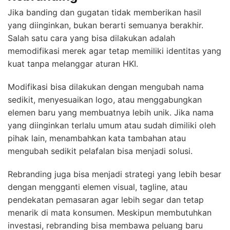
Jika banding dan gugatan tidak memberikan hasil
yang diinginkan, bukan berarti semuanya berakhir.
Salah satu cara yang bisa dilakukan adalah
memodifikasi merek agar tetap memiliki identitas yang
kuat tanpa melanggar aturan HKI.
Modifikasi bisa dilakukan dengan mengubah nama
sedikit, menyesuaikan logo, atau menggabungkan
elemen baru yang membuatnya lebih unik. Jika nama
yang diinginkan terlalu umum atau sudah dimiliki oleh
pihak lain, menambahkan kata tambahan atau
mengubah sedikit pelafalan bisa menjadi solusi.
Rebranding juga bisa menjadi strategi yang lebih besar
dengan mengganti elemen visual, tagline, atau
pendekatan pemasaran agar lebih segar dan tetap
menarik di mata konsumen. Meskipun membutuhkan
investasi, rebranding bisa membawa peluang baru