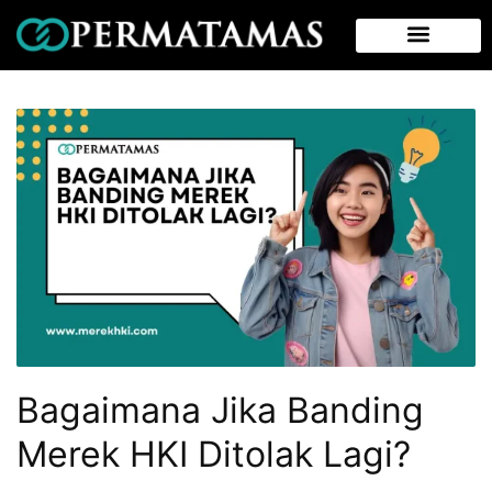
Bagaimana Jika Banding
Merek HKI Ditolak Lagi?