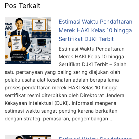
Pos Terkait
Estimasi Waktu Pendaftaran
Merek HAKI Kelas 10 hingga
Sertifikat DJKI Terbit
Estimasi Waktu Pendaftaran
Merek HAKI Kelas 10 hingga
Sertifikat DJKI Terbit – Salah
satu pertanyaan yang paling sering diajukan oleh
pelaku usaha alat kesehatan adalah berapa lama
proses pendaftaran merek HAKI Kelas 10 hingga
sertifikat resmi diterbitkan oleh Direktorat Jenderal
Kekayaan Intelektual (DJKI). Informasi mengenai
estimasi waktu sangat penting karena berkaitan
dengan strategi pemasaran, pengembangan …