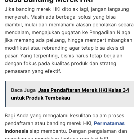
Jika banding merek HKI ditolak lagi, jangan langsung
menyerah. Masih ada berbagai solusi yang bisa
diambil, mulai dari memahami alasan penolakan secara
mendalam, mengajukan gugatan ke Pengadilan Niaga
jika memang ada peluang, hingga mempertimbangkan
modifikasi atau rebranding agar tetap bisa eksis di
pasar. Yang terpenting, bisnis harus tetap berjalan
dengan fokus pada kualitas produk dan strategi
pemasaran yang efektif.
Baca Juga
Jasa Pendaftaran Merek HKI Kelas 34
untuk Produk Tembakau
Bagi Anda yang mengalami kesulitan dalam proses
pendaftaran atau banding merek HKI,
Permatamas
Indonesia
siap membantu. Dengan pengalaman dan
pemahaman mendalam tentang regulasi HKI,