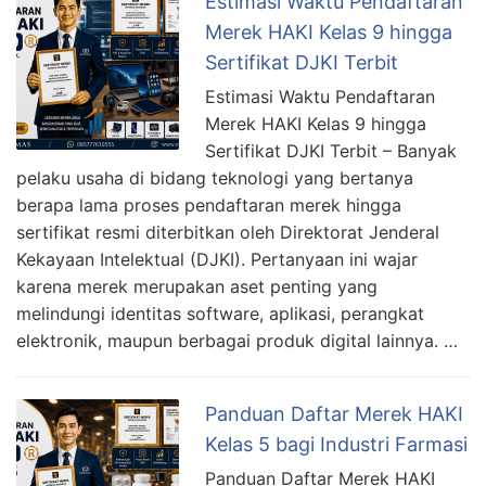
Estimasi Waktu Pendaftaran
Merek HAKI Kelas 9 hingga
Sertifikat DJKI Terbit
Estimasi Waktu Pendaftaran
Merek HAKI Kelas 9 hingga
Sertifikat DJKI Terbit – Banyak
pelaku usaha di bidang teknologi yang bertanya
berapa lama proses pendaftaran merek hingga
sertifikat resmi diterbitkan oleh Direktorat Jenderal
Kekayaan Intelektual (DJKI). Pertanyaan ini wajar
karena merek merupakan aset penting yang
melindungi identitas software, aplikasi, perangkat
elektronik, maupun berbagai produk digital lainnya. …
Panduan Daftar Merek HAKI
Kelas 5 bagi Industri Farmasi
Panduan Daftar Merek HAKI