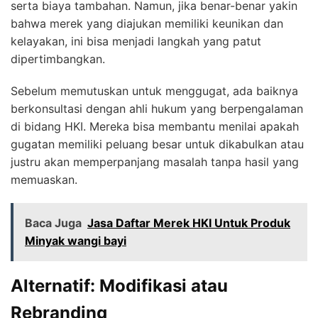
serta biaya tambahan. Namun, jika benar-benar yakin
bahwa merek yang diajukan memiliki keunikan dan
kelayakan, ini bisa menjadi langkah yang patut
dipertimbangkan.
Sebelum memutuskan untuk menggugat, ada baiknya
berkonsultasi dengan ahli hukum yang berpengalaman
di bidang HKI. Mereka bisa membantu menilai apakah
gugatan memiliki peluang besar untuk dikabulkan atau
justru akan memperpanjang masalah tanpa hasil yang
memuaskan.
Baca Juga
Jasa Daftar Merek HKI Untuk Produk
Minyak wangi bayi
Alternatif: Modifikasi atau
Rebranding