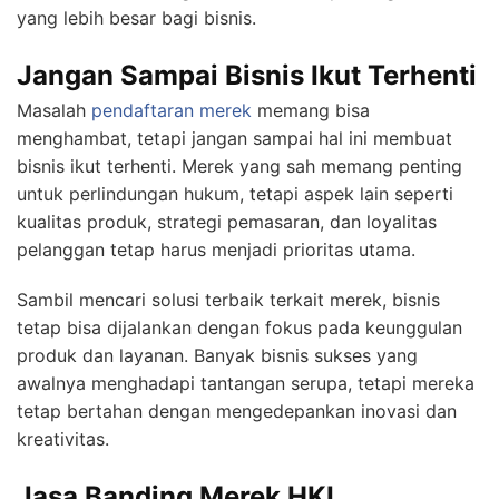
yang lebih besar bagi bisnis.
Jangan Sampai Bisnis Ikut Terhenti
Masalah
pendaftaran merek
memang bisa
menghambat, tetapi jangan sampai hal ini membuat
bisnis ikut terhenti. Merek yang sah memang penting
untuk perlindungan hukum, tetapi aspek lain seperti
kualitas produk, strategi pemasaran, dan loyalitas
pelanggan tetap harus menjadi prioritas utama.
Sambil mencari solusi terbaik terkait merek, bisnis
tetap bisa dijalankan dengan fokus pada keunggulan
produk dan layanan. Banyak bisnis sukses yang
awalnya menghadapi tantangan serupa, tetapi mereka
tetap bertahan dengan mengedepankan inovasi dan
kreativitas.
Jasa Banding Merek HKI