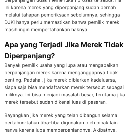
perpanjangan tidak memerlukan proses tersebut. Hal
ini karena merek yang diperpanjang sudah pernah
melalui tahapan pemeriksaan sebelumnya, sehingga
DJKI hanya perlu memastikan bahwa pemilik merek
masih ingin mempertahankan haknya.
Apa yang Terjadi Jika Merek Tidak
Diperpanjang?
Banyak pemilik usaha yang lupa atau mengabaikan
perpanjangan merek karena menganggapnya tidak
penting. Padahal, jika merek dibiarkan kadaluarsa,
siapa saja bisa mendaftarkan merek tersebut sebagai
miliknya. Ini bisa menjadi masalah besar, terutama jika
merek tersebut sudah dikenal luas di pasaran.
Bayangkan jika merek yang telah dibangun selama
bertahun-tahun tiba-tiba digunakan oleh pihak lain
hanya karena lupa memperpanjangnya. Akibatnya,