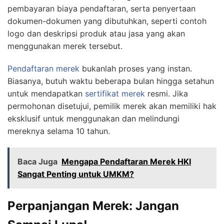
pembayaran biaya pendaftaran, serta penyertaan
dokumen-dokumen yang dibutuhkan, seperti contoh
logo dan deskripsi produk atau jasa yang akan
menggunakan merek tersebut.
Pendaftaran merek
bukanlah proses yang instan.
Biasanya, butuh waktu beberapa bulan hingga setahun
untuk mendapatkan
sertifikat merek
resmi. Jika
permohonan disetujui, pemilik merek akan memiliki hak
eksklusif untuk menggunakan dan melindungi
mereknya selama 10 tahun.
Baca Juga
Mengapa Pendaftaran Merek HKI
Sangat Penting untuk UMKM?
Perpanjangan Merek: Jangan