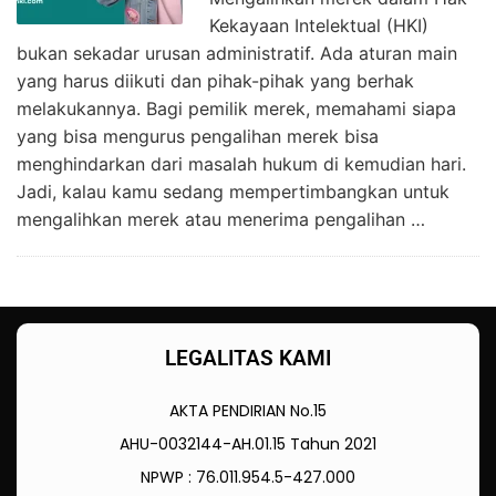
Kekayaan Intelektual (HKI)
bukan sekadar urusan administratif. Ada aturan main
yang harus diikuti dan pihak-pihak yang berhak
melakukannya. Bagi pemilik merek, memahami siapa
yang bisa mengurus pengalihan merek bisa
menghindarkan dari masalah hukum di kemudian hari.
Jadi, kalau kamu sedang mempertimbangkan untuk
mengalihkan merek atau menerima pengalihan …
LEGALITAS KAMI
AKTA PENDIRIAN No.15
AHU-0032144-AH.01.15 Tahun 2021
NPWP : 76.011.954.5-427.000