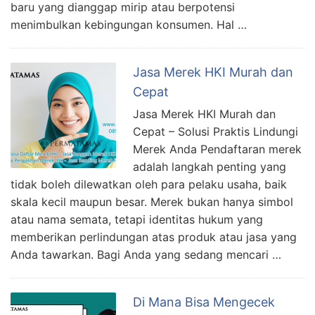
baru yang dianggap mirip atau berpotensi
menimbulkan kebingungan konsumen. Hal …
Jasa Merek HKI Murah dan
Cepat
Jasa Merek HKI Murah dan
Cepat – Solusi Praktis Lindungi
Merek Anda Pendaftaran merek
adalah langkah penting yang
tidak boleh dilewatkan oleh para pelaku usaha, baik
skala kecil maupun besar. Merek bukan hanya simbol
atau nama semata, tetapi identitas hukum yang
memberikan perlindungan atas produk atau jasa yang
Anda tawarkan. Bagi Anda yang sedang mencari …
Di Mana Bisa Mengecek