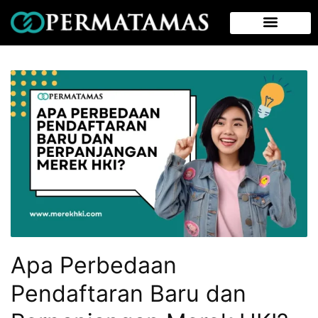
Apa Perbedaan
Pendaftaran Baru dan