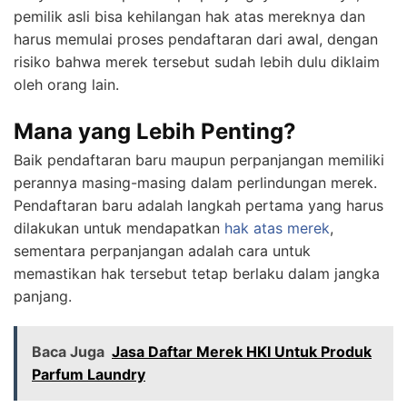
pemilik asli bisa kehilangan hak atas mereknya dan
harus memulai proses pendaftaran dari awal, dengan
risiko bahwa merek tersebut sudah lebih dulu diklaim
oleh orang lain.
Mana yang Lebih Penting?
Baik pendaftaran baru maupun perpanjangan memiliki
perannya masing-masing dalam perlindungan merek.
Pendaftaran baru adalah langkah pertama yang harus
dilakukan untuk mendapatkan
hak atas merek
,
sementara perpanjangan adalah cara untuk
memastikan hak tersebut tetap berlaku dalam jangka
panjang.
Baca Juga
Jasa Daftar Merek HKI Untuk Produk
Parfum Laundry