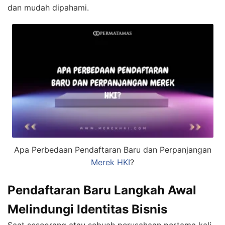
dan mudah dipahami.
Apa Perbedaan Pendaftaran Baru dan Perpanjangan
Merek HKI
?
Pendaftaran Baru Langkah Awal
Melindungi Identitas Bisnis