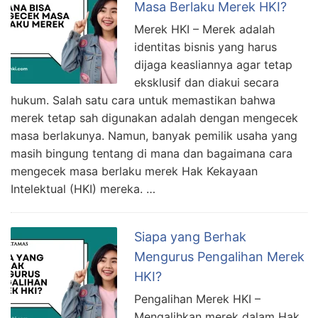
Masa Berlaku Merek HKI?
Merek HKI – Merek adalah
identitas bisnis yang harus
dijaga keasliannya agar tetap
eksklusif dan diakui secara
hukum. Salah satu cara untuk memastikan bahwa
merek tetap sah digunakan adalah dengan mengecek
masa berlakunya. Namun, banyak pemilik usaha yang
masih bingung tentang di mana dan bagaimana cara
mengecek masa berlaku merek Hak Kekayaan
Intelektual (HKI) mereka. …
Siapa yang Berhak
Mengurus Pengalihan Merek
HKI?
Pengalihan Merek HKI –
Mengalihkan merek dalam Hak