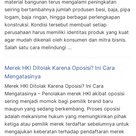
material bangunan terus mengalami peningkatan
seiring bertambahnya jumlah produsen besi, baja, pipa
logam, baja ringan, hingga berbagai perlengkapan
konstruksi. Kondisi tersebut membuat setiap
perusahaan harus memiliki identitas produk yang kuat
agar mudah dikenali oleh konsumen dan mitra bisnis.
Salah satu cara melindungi …
Merek HKI Ditolak Karena Oposisi? Ini Cara
Mengatasinya
Merek HKI Ditolak Karena Oposisi? Ini Cara
Mengatasinya – Penolakan merek HKI akibat oposisi
sering menjadi momok bagi pemilik brand baru
maupun yang sedang berkembang. Proses oposisi
adalah mekanisme hukum yang memungkinkan pihak
ketiga atau pemilik merek terdaftar sebelumnya untuk
mengajukan keberatan terhadap pendaftaran merek