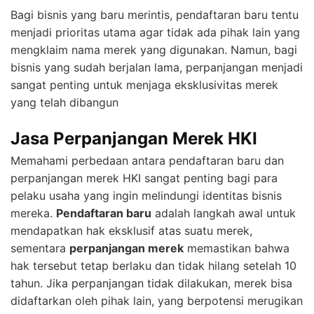
Bagi bisnis yang baru merintis, pendaftaran baru tentu
menjadi prioritas utama agar tidak ada pihak lain yang
mengklaim nama merek yang digunakan. Namun, bagi
bisnis yang sudah berjalan lama, perpanjangan menjadi
sangat penting untuk menjaga eksklusivitas merek
yang telah dibangun
Jasa Perpanjangan Merek HKI
Memahami perbedaan antara pendaftaran baru dan
perpanjangan merek HKI sangat penting bagi para
pelaku usaha yang ingin melindungi identitas bisnis
mereka.
Pendaftaran baru
adalah langkah awal untuk
mendapatkan hak eksklusif atas suatu merek,
sementara
perpanjangan merek
memastikan bahwa
hak tersebut tetap berlaku dan tidak hilang setelah 10
tahun. Jika perpanjangan tidak dilakukan, merek bisa
didaftarkan oleh pihak lain, yang berpotensi merugikan