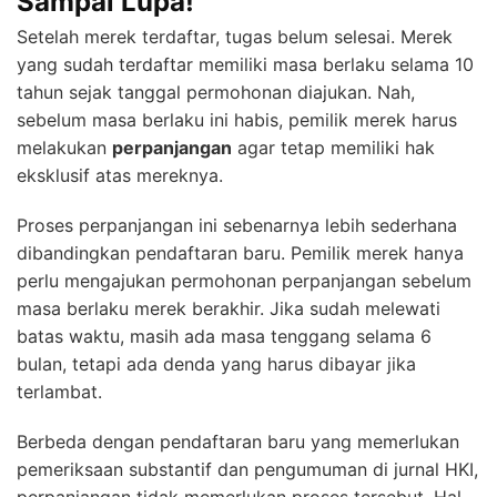
Sampai Lupa!
Setelah merek terdaftar, tugas belum selesai. Merek
yang sudah terdaftar memiliki masa berlaku selama 10
tahun sejak tanggal permohonan diajukan. Nah,
sebelum masa berlaku ini habis, pemilik merek harus
melakukan
perpanjangan
agar tetap memiliki hak
eksklusif atas mereknya.
Proses perpanjangan ini sebenarnya lebih sederhana
dibandingkan pendaftaran baru. Pemilik merek hanya
perlu mengajukan permohonan perpanjangan sebelum
masa berlaku merek berakhir. Jika sudah melewati
batas waktu, masih ada masa tenggang selama 6
bulan, tetapi ada denda yang harus dibayar jika
terlambat.
Berbeda dengan pendaftaran baru yang memerlukan
pemeriksaan substantif dan pengumuman di jurnal HKI,