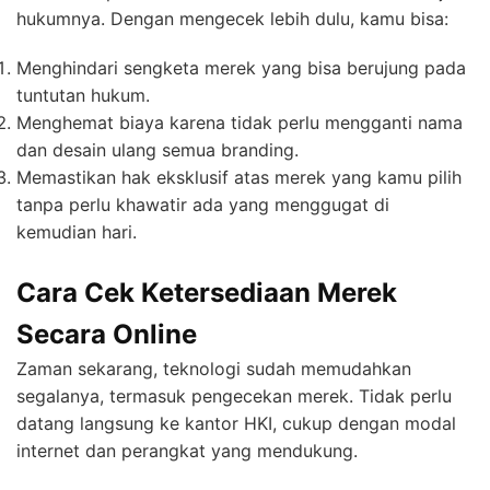
hukumnya. Dengan mengecek lebih dulu, kamu bisa:
Menghindari sengketa merek yang bisa berujung pada
tuntutan hukum.
Menghemat biaya karena tidak perlu mengganti nama
dan desain ulang semua branding.
Memastikan hak eksklusif atas merek yang kamu pilih
tanpa perlu khawatir ada yang menggugat di
kemudian hari.
Cara Cek Ketersediaan Merek
Secara Online
Zaman sekarang, teknologi sudah memudahkan
segalanya, termasuk pengecekan merek. Tidak perlu
datang langsung ke kantor HKI, cukup dengan modal
internet dan perangkat yang mendukung.