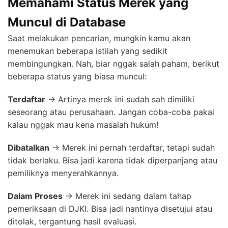
Memahami Status Merek yang
Muncul di Database
Saat melakukan pencarian, mungkin kamu akan
menemukan beberapa istilah yang sedikit
membingungkan. Nah, biar nggak salah paham, berikut
beberapa status yang biasa muncul:
Terdaftar
→ Artinya merek ini sudah sah dimiliki
seseorang atau perusahaan. Jangan coba-coba pakai
kalau nggak mau kena masalah hukum!
Dibatalkan
→ Merek ini pernah terdaftar, tetapi sudah
tidak berlaku. Bisa jadi karena tidak diperpanjang atau
pemiliknya menyerahkannya.
Dalam Proses
→ Merek ini sedang dalam tahap
pemeriksaan di DJKI. Bisa jadi nantinya disetujui atau
ditolak, tergantung hasil evaluasi.