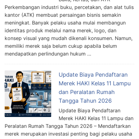
Perkembangan industri buku, percetakan, dan alat tulis
kantor (ATK) membuat persaingan bisnis semakin
meningkat. Banyak pelaku usaha mulai membangun
identitas produk melalui nama merek, logo, dan
konsep visual yang mudah dikenali konsumen. Namun,
memiliki merek saja belum cukup apabila belum
mendapatkan perlindungan hukum …
Update Biaya Pendaftaran
Merek HAKI Kelas 11 Lampu
dan Peralatan Rumah
Tangga Tahun 2026
Update Biaya Pendaftaran
Merek HAKI Kelas 11 Lampu dan
Peralatan Rumah Tangga Tahun 2026 – Mendaftarkan
merek merupakan investasi penting bagi pelaku usaha