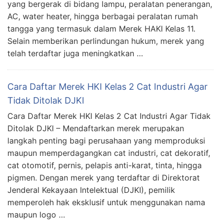
yang bergerak di bidang lampu, peralatan penerangan,
AC, water heater, hingga berbagai peralatan rumah
tangga yang termasuk dalam Merek HAKI Kelas 11.
Selain memberikan perlindungan hukum, merek yang
telah terdaftar juga meningkatkan …
Cara Daftar Merek HKI Kelas 2 Cat Industri Agar
Tidak Ditolak DJKI
Cara Daftar Merek HKI Kelas 2 Cat Industri Agar Tidak
Ditolak DJKI – Mendaftarkan merek merupakan
langkah penting bagi perusahaan yang memproduksi
maupun memperdagangkan cat industri, cat dekoratif,
cat otomotif, pernis, pelapis anti-karat, tinta, hingga
pigmen. Dengan merek yang terdaftar di Direktorat
Jenderal Kekayaan Intelektual (DJKI), pemilik
memperoleh hak eksklusif untuk menggunakan nama
maupun logo …