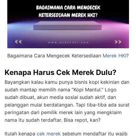
Bagaimana Cara Mengecek Ketersediaan
Merek HKI
?
Kenapa Harus Cek Merek Dulu?
Bayangkan kalau kamu punya bisnis kopi kekinian dan
sudah mantap memilih nama “Kopi Mantul.” Logo
sudah dibuat, akun media sosial sudah aktif, dan
pelanggan mulai berdatangan. Tapi tiba-tiba ada surat
peringatan dari pemilik merek lain yang mengklaim
nama itu sudah terdaftar. Bisa repot, kan?
Itulah kenapa
cek merek
sebelum mendaftar itu wajib