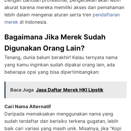
Dengan bantuan profesional, pengecekan akan lebih
akurat karena mereka memiliki akses dan pemahaman
lebih dalam mengenai aturan serta tren
pendaftaran
merek
di Indonesia.
Bagaimana Jika Merek Sudah
Digunakan Orang Lain?
Tenang, dunia belum berakhir! Kalau ternyata nama
yang kamu inginkan sudah dipakai orang lain, ada
beberapa opsi yang bisa dipertimbangkan:
Baca Juga
Jasa Daftar Merek HKI Lipstik
Cari Nama Alternatif
Daripada memaksakan menggunakan nama yang
sudah terdaftar dan berisiko terkena gugatan, lebih
baik cari variasi yang masih unik. Misalnya, jika “Kopi