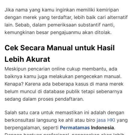
Jika nama yang kamu inginkan memiliki kemiripan
dengan merek yang terdaftar, lebih baik cari alternatif
lain. Sebab, dalam pemeriksaan substantif nanti,
kemungkinan besar pengajuanmu akan ditolak.
Cek Secara Manual untuk Hasil
Lebih Akurat
Meskipun pencarian online cukup membantu, ada
baiknya kamu juga melakukan pengecekan manual.
Kenapa? Karena ada beberapa kasus di mana merek
belum muncul di database publik tetapi sebenarnya
sedang dalam proses pendaftaran.
Salah satu cara untuk memastikan ini adalah dengan
berkonsultasi langsung ke ahli atau biro
jasa HKI
yang
berpengalaman, seperti
Permatamas
Indonesia
.