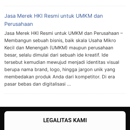
Jasa Merek HKI Resmi untuk UMKM dan
Perusahaan
Jasa Merek HKI Resmi untuk UMKM dan Perusahaan –
Membangun sebuah bisnis, baik skala Usaha Mikro
Kecil dan Menengah (UMKM) maupun perusahaan
besar, selalu dimulai dari sebuah ide kreatif. Ide
tersebut kemudian mewujud menjadi identitas visual
berupa nama brand, logo, hingga jargon unik yang
membedakan produk Anda dari kompetitor. Di era
pasar bebas dan digitalisasi …
LEGALITAS KAMI