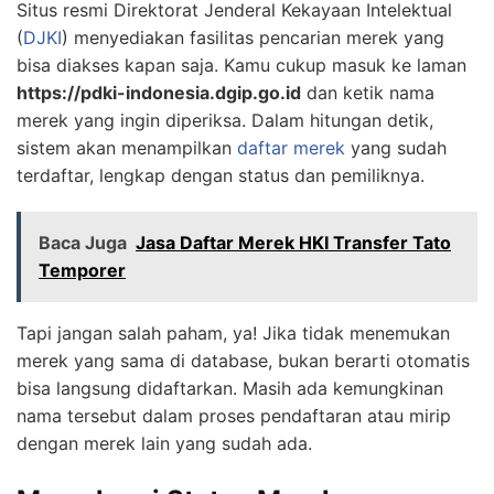
Situs resmi Direktorat Jenderal Kekayaan Intelektual
(
DJKI
) menyediakan fasilitas pencarian merek yang
bisa diakses kapan saja. Kamu cukup masuk ke laman
https://pdki-indonesia.dgip.go.id
dan ketik nama
merek yang ingin diperiksa. Dalam hitungan detik,
sistem akan menampilkan
daftar merek
yang sudah
terdaftar, lengkap dengan status dan pemiliknya.
Baca Juga
Jasa Daftar Merek HKI Transfer Tato
Temporer
Tapi jangan salah paham, ya! Jika tidak menemukan
merek yang sama di database, bukan berarti otomatis
bisa langsung didaftarkan. Masih ada kemungkinan
nama tersebut dalam proses pendaftaran atau mirip
dengan merek lain yang sudah ada.