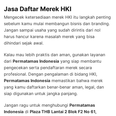
Jasa Daftar Merek HKI
Mengecek ketersediaan merek HKI itu langkah penting
sebelum kamu mulai membangun bisnis dan branding.
Jangan sampai usaha yang sudah dirintis dari nol
harus hancur karena masalah merek yang bisa
dihindari sejak awal.
Kalau mau lebih praktis dan aman, gunakan layanan
dari
Permatamas Indonesia
yang siap membantu
pengecekan serta pendaftaran merek secara
profesional. Dengan pengalaman di bidang HKI,
Permatamas Indonesia
memastikan bahwa merek
yang kamu daftarkan benar-benar aman, legal, dan
siap digunakan untuk jangka panjang.
Jangan ragu untuk menghubungi
Permatamas
Indonesia
di
Plaza THB Lantai 2 Blok F2 No 61,