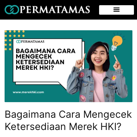
Bagaimana Cara Mengecek
Ketersediaan Merek HKI?