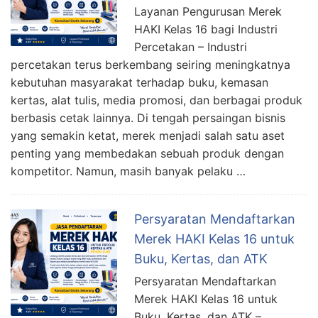
Layanan Pengurusan Merek
HAKI Kelas 16 bagi Industri
Percetakan – Industri
percetakan terus berkembang seiring meningkatnya
kebutuhan masyarakat terhadap buku, kemasan
kertas, alat tulis, media promosi, dan berbagai produk
berbasis cetak lainnya. Di tengah persaingan bisnis
yang semakin ketat, merek menjadi salah satu aset
penting yang membedakan sebuah produk dengan
kompetitor. Namun, masih banyak pelaku …
Persyaratan Mendaftarkan
Merek HAKI Kelas 16 untuk
Buku, Kertas, dan ATK
Persyaratan Mendaftarkan
Merek HAKI Kelas 16 untuk
Buku, Kertas, dan ATK –