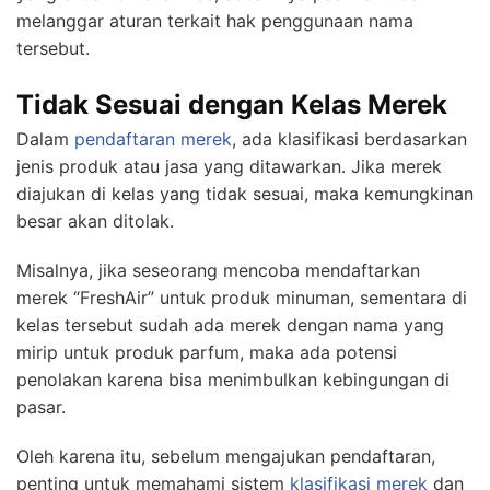
melanggar aturan terkait hak penggunaan nama
tersebut.
Tidak Sesuai dengan Kelas Merek
Dalam
pendaftaran merek
, ada klasifikasi berdasarkan
jenis produk atau jasa yang ditawarkan. Jika merek
diajukan di kelas yang tidak sesuai, maka kemungkinan
besar akan ditolak.
Misalnya, jika seseorang mencoba mendaftarkan
merek “FreshAir” untuk produk minuman, sementara di
kelas tersebut sudah ada merek dengan nama yang
mirip untuk produk parfum, maka ada potensi
penolakan karena bisa menimbulkan kebingungan di
pasar.
Oleh karena itu, sebelum mengajukan pendaftaran,
penting untuk memahami sistem
klasifikasi merek
dan