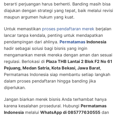
berarti perjuangan harus berhenti. Banding masih bisa
diajukan dengan strategi yang tepat, baik melalui revisi
maupun argumen hukum yang kuat.
Untuk memastikan
proses pendaftaran merek
berjalan
lancar tanpa kendala, penting untuk mendapatkan
pendampingan dari ahlinya.
Permatamas
Indonesia
hadir sebagai solusi bagi bisnis yang ingin
mengamankan merek mereka dengan aman dan sesuai
regulasi. Berlokasi di
Plaza THB Lantai 2 Blok F2 No 61
Pejuang, Medan Satria, Kota Bekasi, Jawa Barat
,
Permatamas Indonesia siap membantu setiap langkah
dalam proses pendaftaran hingga banding jika
diperlukan.
Jangan biarkan merek bisnis Anda terhambat hanya
karena kesalahan prosedural. Hubungi
Permatamas
Indonesia
melalui
WhatsApp di 085777630555
dan