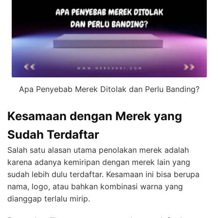
Apa Penyebab Merek Ditolak dan Perlu Banding?
Kesamaan dengan Merek yang
Sudah Terdaftar
Salah satu alasan utama penolakan merek adalah
karena adanya kemiripan dengan merek lain yang
sudah lebih dulu terdaftar. Kesamaan ini bisa berupa
nama, logo, atau bahkan kombinasi warna yang
dianggap terlalu mirip.