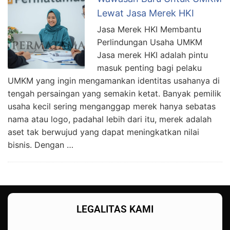
Lewat Jasa Merek HKI
Jasa Merek HKI Membantu
Perlindungan Usaha UMKM
Jasa merek HKI adalah pintu
masuk penting bagi pelaku
UMKM yang ingin mengamankan identitas usahanya di
tengah persaingan yang semakin ketat. Banyak pemilik
usaha kecil sering menganggap merek hanya sebatas
nama atau logo, padahal lebih dari itu, merek adalah
aset tak berwujud yang dapat meningkatkan nilai
bisnis. Dengan …
LEGALITAS KAMI