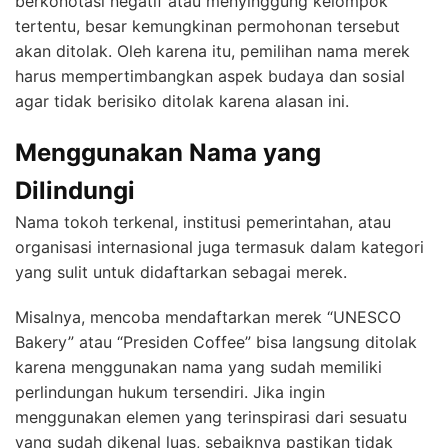
berkonotasi negatif atau menyinggung kelompok
tertentu, besar kemungkinan permohonan tersebut
akan ditolak. Oleh karena itu, pemilihan nama merek
harus mempertimbangkan aspek budaya dan sosial
agar tidak berisiko ditolak karena alasan ini.
Menggunakan Nama yang
Dilindungi
Nama tokoh terkenal, institusi pemerintahan, atau
organisasi internasional juga termasuk dalam kategori
yang sulit untuk didaftarkan sebagai merek.
Misalnya, mencoba mendaftarkan merek “UNESCO
Bakery” atau “Presiden Coffee” bisa langsung ditolak
karena menggunakan nama yang sudah memiliki
perlindungan hukum tersendiri. Jika ingin
menggunakan elemen yang terinspirasi dari sesuatu
yang sudah dikenal luas, sebaiknya pastikan tidak