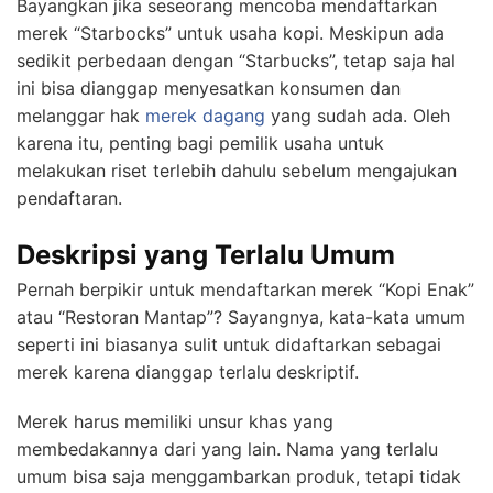
Bayangkan jika seseorang mencoba mendaftarkan
merek “Starbocks” untuk usaha kopi. Meskipun ada
sedikit perbedaan dengan “Starbucks”, tetap saja hal
ini bisa dianggap menyesatkan konsumen dan
melanggar hak
merek dagang
yang sudah ada. Oleh
karena itu, penting bagi pemilik usaha untuk
melakukan riset terlebih dahulu sebelum mengajukan
pendaftaran.
Deskripsi yang Terlalu Umum
Pernah berpikir untuk mendaftarkan merek “Kopi Enak”
atau “Restoran Mantap”? Sayangnya, kata-kata umum
seperti ini biasanya sulit untuk didaftarkan sebagai
merek karena dianggap terlalu deskriptif.
Merek harus memiliki unsur khas yang
membedakannya dari yang lain. Nama yang terlalu
umum bisa saja menggambarkan produk, tetapi tidak