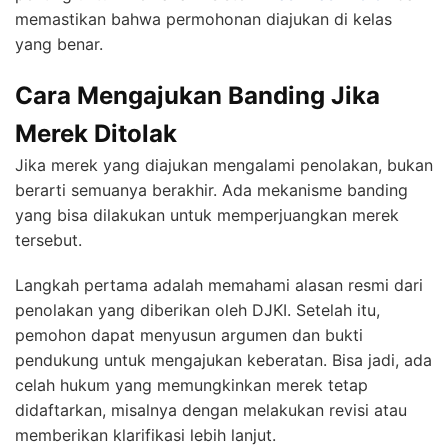
memastikan bahwa permohonan diajukan di kelas
yang benar.
Cara Mengajukan Banding Jika
Merek Ditolak
Jika merek yang diajukan mengalami penolakan, bukan
berarti semuanya berakhir. Ada mekanisme banding
yang bisa dilakukan untuk memperjuangkan merek
tersebut.
Langkah pertama adalah memahami alasan resmi dari
penolakan yang diberikan oleh DJKI. Setelah itu,
pemohon dapat menyusun argumen dan bukti
pendukung untuk mengajukan keberatan. Bisa jadi, ada
celah hukum yang memungkinkan merek tetap
didaftarkan, misalnya dengan melakukan revisi atau
memberikan klarifikasi lebih lanjut.