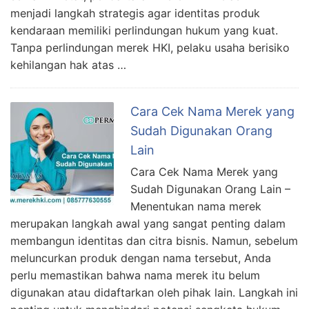
menjadi langkah strategis agar identitas produk
kendaraan memiliki perlindungan hukum yang kuat.
Tanpa perlindungan merek HKI, pelaku usaha berisiko
kehilangan hak atas …
Cara Cek Nama Merek yang
Sudah Digunakan Orang
Lain
Cara Cek Nama Merek yang
Sudah Digunakan Orang Lain –
Menentukan nama merek
merupakan langkah awal yang sangat penting dalam
membangun identitas dan citra bisnis. Namun, sebelum
meluncurkan produk dengan nama tersebut, Anda
perlu memastikan bahwa nama merek itu belum
digunakan atau didaftarkan oleh pihak lain. Langkah ini