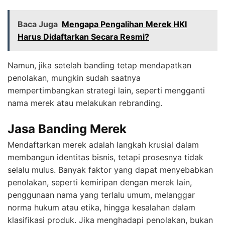
Baca Juga
Mengapa Pengalihan Merek HKI
Harus Didaftarkan Secara Resmi?
Namun, jika setelah banding tetap mendapatkan
penolakan, mungkin sudah saatnya
mempertimbangkan strategi lain, seperti mengganti
nama merek atau melakukan rebranding.
Jasa Banding Merek
Mendaftarkan merek adalah langkah krusial dalam
membangun identitas bisnis, tetapi prosesnya tidak
selalu mulus. Banyak faktor yang dapat menyebabkan
penolakan, seperti kemiripan dengan merek lain,
penggunaan nama yang terlalu umum, melanggar
norma hukum atau etika, hingga kesalahan dalam
klasifikasi produk. Jika menghadapi penolakan, bukan