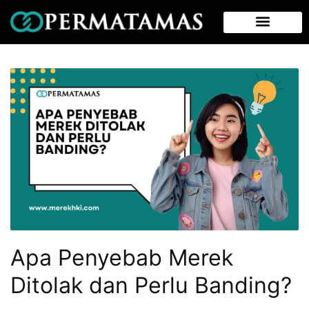
Apa Penyebab Merek
Ditolak dan Perlu Banding?