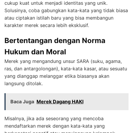
cukup kuat untuk menjadi identitas yang unik.
Solusinya, coba gabungkan kata-kata yang tidak biasa
atau ciptakan istilah baru yang bisa membangun
karakter merek secara lebih eksklusif.
Bertentangan dengan Norma
Hukum dan Moral
Merek yang mengandung unsur SARA (suku, agama,
ras, dan antargolongan), kata-kata kasar, atau sesuatu
yang dianggap melanggar etika biasanya akan
langsung ditolak.
Baca Juga
Merek Dagang HAKI
Misalnya, jika ada seseorang yang mencoba
mendaftarkan merek dengan kata-kata yang