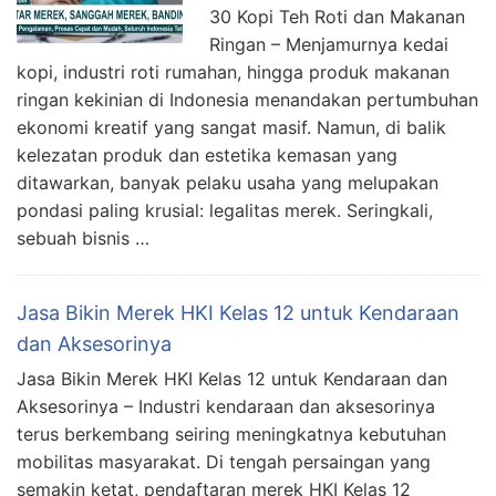
30 Kopi Teh Roti dan Makanan
Ringan – Menjamurnya kedai
kopi, industri roti rumahan, hingga produk makanan
ringan kekinian di Indonesia menandakan pertumbuhan
ekonomi kreatif yang sangat masif. Namun, di balik
kelezatan produk dan estetika kemasan yang
ditawarkan, banyak pelaku usaha yang melupakan
pondasi paling krusial: legalitas merek. Seringkali,
sebuah bisnis …
Jasa Bikin Merek HKI Kelas 12 untuk Kendaraan
dan Aksesorinya
Jasa Bikin Merek HKI Kelas 12 untuk Kendaraan dan
Aksesorinya – Industri kendaraan dan aksesorinya
terus berkembang seiring meningkatnya kebutuhan
mobilitas masyarakat. Di tengah persaingan yang
semakin ketat, pendaftaran merek HKI Kelas 12