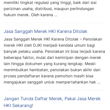
memiliki tingkat regulasi yang tinggi, baik dari sisi
perizinan usaha, distribusi, maupun perlindungan
hukum merek. Oleh karena …
Jasa Sanggah Merek HKI Karena Ditolak
Jasa Sanggah Merek HKI Karena Ditolak – Penolakan
merek HKI oleh DJKI menjadi kendala umum bagi
banyak pelaku usaha. Penolakan ini bisa terjadi karena
beberapa faktor, mulai dari kemiripan dengan merek
lain hingga dokumen yang kurang lengkap. Meski
menimbulkan hambatan, penolakan bukan akhir dari
proses pendaftaran karena pemohon masih bisa
mengajukan sanggah untuk mempertahankan hak …
Jangan Tunda Daftar Merek, Pakai Jasa Merek
HKI Sekarang!