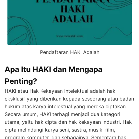
Pendaftaran HAKI Adalah
Apa Itu HAKI dan Mengapa
Penting?
HAKI atau Hak Kekayaan Intelektual adalah hak
eksklusif yang diberikan kepada seseorang atau badan
hukum atas karya intelektual yang mereka ciptakan.
Secara umum, HAKI terbagi menjadi dua kategori
utama, yaitu hak cipta dan hak kekayaan industri. Hak
cipta melindungi karya seni, sastra, musik, film,
program komputer, dan sebagainya. Sementara hak