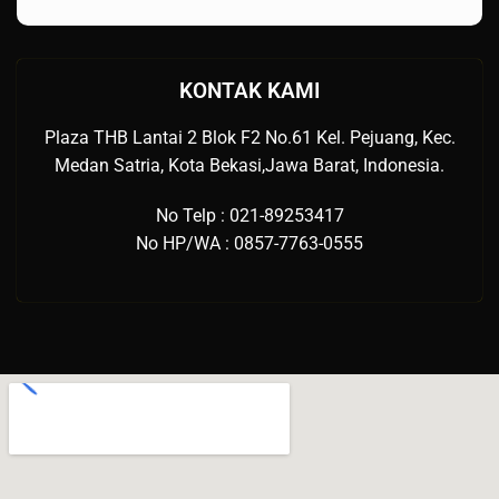
KONTAK KAMI
Plaza THB Lantai 2 Blok F2 No.61 Kel. Pejuang, Kec.
Medan Satria, Kota Bekasi,Jawa Barat, Indonesia.
No Telp : 021-89253417
No HP/WA : 0857-7763-0555