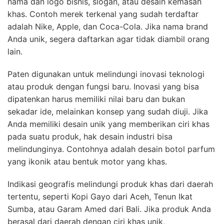
nama dan logo bisnis, slogan, atau desain kemasan
khas. Contoh merek terkenal yang sudah terdaftar
adalah Nike, Apple, dan Coca-Cola. Jika nama brand
Anda unik, segera daftarkan agar tidak diambil orang
lain.
Paten digunakan untuk melindungi inovasi teknologi
atau produk dengan fungsi baru. Inovasi yang bisa
dipatenkan harus memiliki nilai baru dan bukan
sekadar ide, melainkan konsep yang sudah diuji. Jika
Anda memiliki desain unik yang memberikan ciri khas
pada suatu produk, hak desain industri bisa
melindunginya. Contohnya adalah desain botol parfum
yang ikonik atau bentuk motor yang khas.
Indikasi geografis melindungi produk khas dari daerah
tertentu, seperti Kopi Gayo dari Aceh, Tenun Ikat
Sumba, atau Garam Amed dari Bali. Jika produk Anda
berasal dari daerah dengan ciri khas unik,