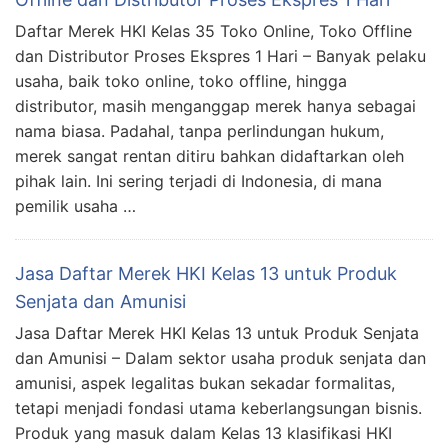
Daftar Merek HKI Kelas 35 Toko Online, Toko Offline
dan Distributor Proses Ekspres 1 Hari – Banyak pelaku
usaha, baik toko online, toko offline, hingga
distributor, masih menganggap merek hanya sebagai
nama biasa. Padahal, tanpa perlindungan hukum,
merek sangat rentan ditiru bahkan didaftarkan oleh
pihak lain. Ini sering terjadi di Indonesia, di mana
pemilik usaha …
Jasa Daftar Merek HKI Kelas 13 untuk Produk
Senjata dan Amunisi
Jasa Daftar Merek HKI Kelas 13 untuk Produk Senjata
dan Amunisi – Dalam sektor usaha produk senjata dan
amunisi, aspek legalitas bukan sekadar formalitas,
tetapi menjadi fondasi utama keberlangsungan bisnis.
Produk yang masuk dalam Kelas 13 klasifikasi HKI