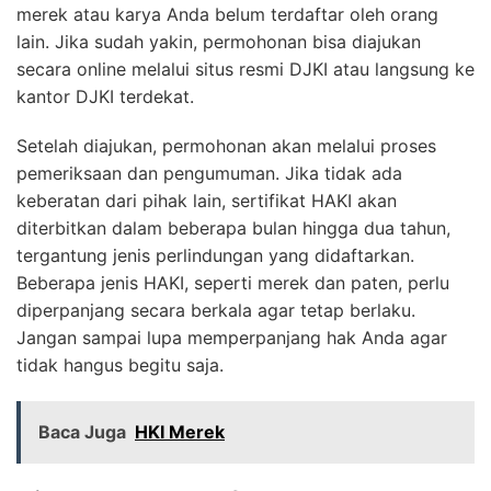
merek atau karya Anda belum terdaftar oleh orang
lain. Jika sudah yakin, permohonan bisa diajukan
secara online melalui situs resmi DJKI atau langsung ke
kantor DJKI terdekat.
Setelah diajukan, permohonan akan melalui proses
pemeriksaan dan pengumuman. Jika tidak ada
keberatan dari pihak lain, sertifikat HAKI akan
diterbitkan dalam beberapa bulan hingga dua tahun,
tergantung jenis perlindungan yang didaftarkan.
Beberapa jenis HAKI, seperti merek dan paten, perlu
diperpanjang secara berkala agar tetap berlaku.
Jangan sampai lupa memperpanjang hak Anda agar
tidak hangus begitu saja.
Baca Juga
HKI Merek