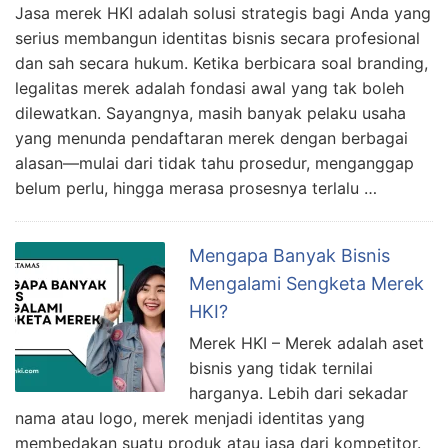
Jasa merek HKI adalah solusi strategis bagi Anda yang
serius membangun identitas bisnis secara profesional
dan sah secara hukum. Ketika berbicara soal branding,
legalitas merek adalah fondasi awal yang tak boleh
dilewatkan. Sayangnya, masih banyak pelaku usaha
yang menunda pendaftaran merek dengan berbagai
alasan—mulai dari tidak tahu prosedur, menganggap
belum perlu, hingga merasa prosesnya terlalu …
Mengapa Banyak Bisnis
Mengalami Sengketa Merek
HKI?
Merek HKI – Merek adalah aset
bisnis yang tidak ternilai
harganya. Lebih dari sekadar
nama atau logo, merek menjadi identitas yang
membedakan suatu produk atau jasa dari kompetitor.