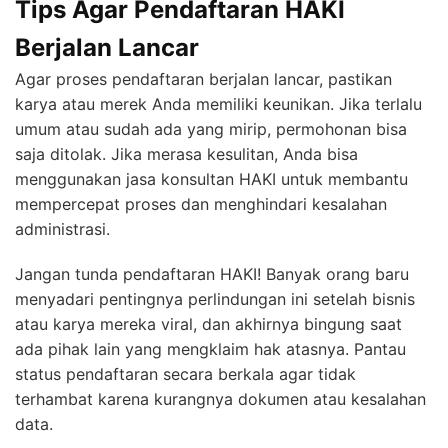
Tips Agar Pendaftaran HAKI
Berjalan Lancar
Agar proses pendaftaran berjalan lancar, pastikan
karya atau merek Anda memiliki keunikan. Jika terlalu
umum atau sudah ada yang mirip, permohonan bisa
saja ditolak. Jika merasa kesulitan, Anda bisa
menggunakan jasa konsultan HAKI untuk membantu
mempercepat proses dan menghindari kesalahan
administrasi.
Jangan tunda pendaftaran HAKI! Banyak orang baru
menyadari pentingnya perlindungan ini setelah bisnis
atau karya mereka viral, dan akhirnya bingung saat
ada pihak lain yang mengklaim hak atasnya. Pantau
status pendaftaran secara berkala agar tidak
terhambat karena kurangnya dokumen atau kesalahan
data.