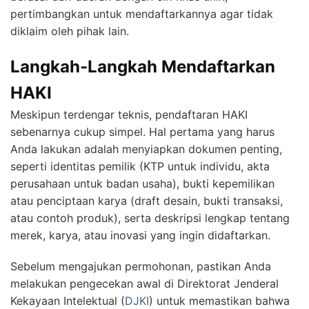
pertimbangkan untuk mendaftarkannya agar tidak
diklaim oleh pihak lain.
Langkah-Langkah Mendaftarkan
HAKI
Meskipun terdengar teknis, pendaftaran HAKI
sebenarnya cukup simpel. Hal pertama yang harus
Anda lakukan adalah menyiapkan dokumen penting,
seperti identitas pemilik (KTP untuk individu, akta
perusahaan untuk badan usaha), bukti kepemilikan
atau penciptaan karya (draft desain, bukti transaksi,
atau contoh produk), serta deskripsi lengkap tentang
merek, karya, atau inovasi yang ingin didaftarkan.
Sebelum mengajukan permohonan, pastikan Anda
melakukan pengecekan awal di Direktorat Jenderal
Kekayaan Intelektual (
DJKI
) untuk memastikan bahwa