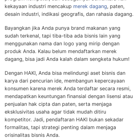
kekayaan industri mencakup
merek dagang
, paten,
desain industri, indikasi geografis, dan rahasia dagang.
Bayangkan jika Anda punya brand makanan yang
sudah terkenal, tapi tiba-tiba ada bisnis lain yang
menggunakan nama dan logo yang mirip dengan
produk Anda. Kalau belum mendaftarkan merek
dagang, bisa jadi Anda kalah dalam sengketa hukum!
Dengan HAKI, Anda bisa melindungi aset bisnis dan
karya dari pencurian ide, membangun kepercayaan
konsumen karena merek Anda terdaftar secara resmi,
mendapatkan keuntungan finansial dengan lisensi atau
penjualan hak cipta dan paten, serta menjaga
eksklusivitas usaha agar tidak mudah ditiru
kompetitor. Jadi, pendaftaran HAKI bukan sekadar
formalitas, tapi strategi penting dalam menjaga
orisinalitas bisnis Anda.