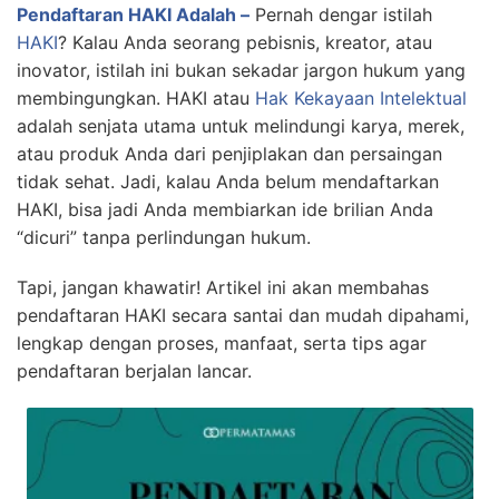
Pendaftaran HAKI Adalah –
Pernah dengar istilah
HAKI
? Kalau Anda seorang pebisnis, kreator, atau
inovator, istilah ini bukan sekadar jargon hukum yang
membingungkan. HAKI atau
Hak Kekayaan Intelektual
adalah senjata utama untuk melindungi karya, merek,
atau produk Anda dari penjiplakan dan persaingan
tidak sehat. Jadi, kalau Anda belum mendaftarkan
HAKI, bisa jadi Anda membiarkan ide brilian Anda
“dicuri” tanpa perlindungan hukum.
Tapi, jangan khawatir! Artikel ini akan membahas
pendaftaran HAKI secara santai dan mudah dipahami,
lengkap dengan proses, manfaat, serta tips agar
pendaftaran berjalan lancar.