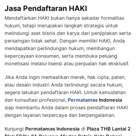
Jasa Pendaftaran HAKI
Mendaftarkan HAKI bukan hanya sekadar formalitas
hukum, tetapi merupakan langkah strategis untuk
melindungi aset bisnis dan karya dari penjiplakan serta
persaingan tidak sehat. Dengan memiliki HAKI, Anda
mendapatkan perlindungan hukum, membangun
kepercayaan konsumen, serta membuka peluang
monetisasi melalui lisensi atau penjualan hak eksklusif.
Jika Anda ingin memastikan merek, hak cipta, paten,
atau desain industri Anda terlindungi secara hukum,
segera lakukan pendaftaran HAKI. Untuk kemudahan
dan konsultasi profesional,
Permatamas
Indonesia
siap membantu Anda dalam proses pendaftaran HAKI
dengan layanan terpercaya dan berpengalaman.
Kunjungi
Permatamas Indonesia
di
Plaza THB Lantai 2