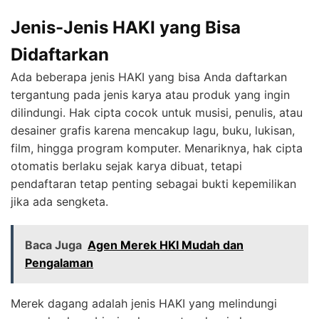
Jenis-Jenis HAKI yang Bisa
Didaftarkan
Ada beberapa jenis HAKI yang bisa Anda daftarkan
tergantung pada jenis karya atau produk yang ingin
dilindungi. Hak cipta cocok untuk musisi, penulis, atau
desainer grafis karena mencakup lagu, buku, lukisan,
film, hingga program komputer. Menariknya, hak cipta
otomatis berlaku sejak karya dibuat, tetapi
pendaftaran tetap penting sebagai bukti kepemilikan
jika ada sengketa.
Baca Juga
Agen Merek HKI Mudah dan
Pengalaman
Merek dagang adalah jenis HAKI yang melindungi