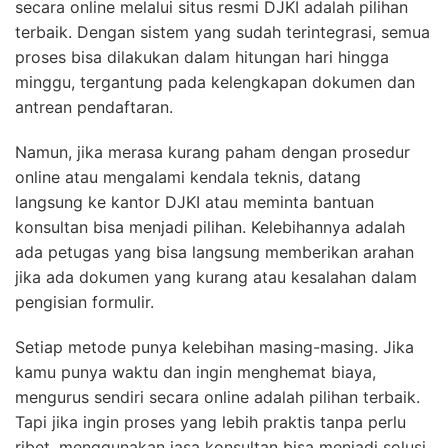
secara online melalui situs resmi DJKI adalah pilihan
terbaik. Dengan sistem yang sudah terintegrasi, semua
proses bisa dilakukan dalam hitungan hari hingga
minggu, tergantung pada kelengkapan dokumen dan
antrean pendaftaran.
Namun, jika merasa kurang paham dengan prosedur
online atau mengalami kendala teknis, datang
langsung ke kantor DJKI atau meminta bantuan
konsultan bisa menjadi pilihan. Kelebihannya adalah
ada petugas yang bisa langsung memberikan arahan
jika ada dokumen yang kurang atau kesalahan dalam
pengisian formulir.
Setiap metode punya kelebihan masing-masing. Jika
kamu punya waktu dan ingin menghemat biaya,
mengurus sendiri secara online adalah pilihan terbaik.
Tapi jika ingin proses yang lebih praktis tanpa perlu
ribet, menggunakan jasa konsultan bisa menjadi solusi