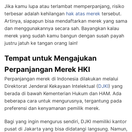
Jika kamu lupa atau terlambat memperpanjang, risiko
terbesar adalah kehilangan
hak atas merek
tersebut.
Artinya, siapapun bisa mendaftarkan merek yang sama
dan menggunakannya secara sah. Bayangkan kalau
merek yang sudah kamu bangun dengan susah payah
justru jatuh ke tangan orang lain!
Tempat untuk Mengajukan
Perpanjangan Merek HKI
Perpanjangan merek di Indonesia dilakukan melalui
Direktorat Jenderal Kekayaan Intelektual (
DJKI
) yang
berada di bawah Kementerian Hukum dan HAM. Ada
beberapa cara untuk mengurusnya, tergantung pada
preferensi dan kenyamanan pemilik merek.
Bagi yang ingin mengurus sendiri, DJKI memiliki kantor
pusat di Jakarta yang bisa didatangi langsung. Namun,