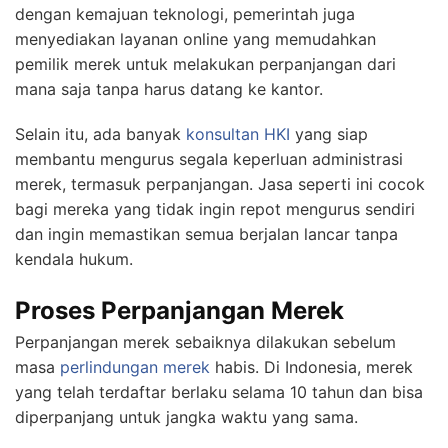
dengan kemajuan teknologi, pemerintah juga
menyediakan layanan online yang memudahkan
pemilik merek untuk melakukan perpanjangan dari
mana saja tanpa harus datang ke kantor.
Selain itu, ada banyak
konsultan HKI
yang siap
membantu mengurus segala keperluan administrasi
merek, termasuk perpanjangan. Jasa seperti ini cocok
bagi mereka yang tidak ingin repot mengurus sendiri
dan ingin memastikan semua berjalan lancar tanpa
kendala hukum.
Proses Perpanjangan Merek
Perpanjangan merek sebaiknya dilakukan sebelum
masa
perlindungan merek
habis. Di Indonesia, merek
yang telah terdaftar berlaku selama 10 tahun dan bisa
diperpanjang untuk jangka waktu yang sama.