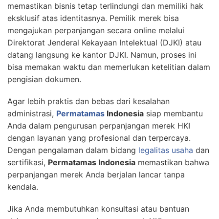
memastikan bisnis tetap terlindungi dan memiliki hak
eksklusif atas identitasnya. Pemilik merek bisa
mengajukan perpanjangan secara online melalui
Direktorat Jenderal Kekayaan Intelektual (DJKI) atau
datang langsung ke kantor DJKI. Namun, proses ini
bisa memakan waktu dan memerlukan ketelitian dalam
pengisian dokumen.
Agar lebih praktis dan bebas dari kesalahan
administrasi,
Permatamas
Indonesia
siap membantu
Anda dalam pengurusan perpanjangan merek HKI
dengan layanan yang profesional dan terpercaya.
Dengan pengalaman dalam bidang
legalitas usaha
dan
sertifikasi,
Permatamas Indonesia
memastikan bahwa
perpanjangan merek Anda berjalan lancar tanpa
kendala.
Jika Anda membutuhkan konsultasi atau bantuan