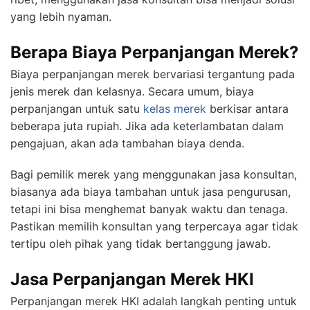
yang lebih nyaman.
Berapa Biaya Perpanjangan Merek?
Biaya perpanjangan merek bervariasi tergantung pada
jenis merek dan kelasnya. Secara umum, biaya
perpanjangan untuk satu
kelas merek
berkisar antara
beberapa juta rupiah. Jika ada keterlambatan dalam
pengajuan, akan ada tambahan biaya denda.
Bagi pemilik merek yang menggunakan jasa konsultan,
biasanya ada biaya tambahan untuk jasa pengurusan,
tetapi ini bisa menghemat banyak waktu dan tenaga.
Pastikan memilih konsultan yang terpercaya agar tidak
tertipu oleh pihak yang tidak bertanggung jawab.
Jasa Perpanjangan Merek HKI
Perpanjangan merek HKI adalah langkah penting untuk