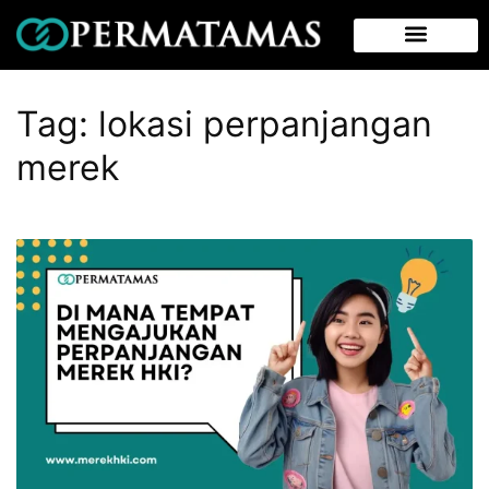
Tag:
lokasi perpanjangan
merek