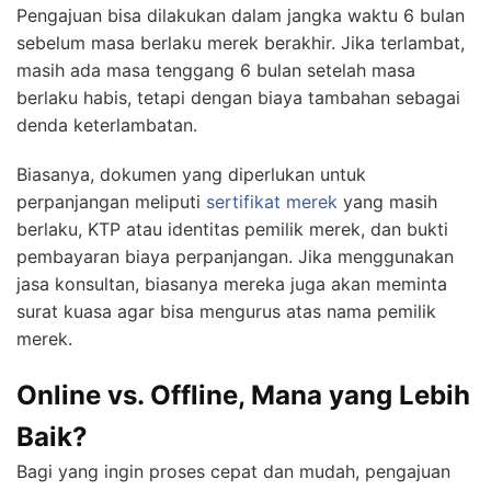
Pengajuan bisa dilakukan dalam jangka waktu 6 bulan
sebelum masa berlaku merek berakhir. Jika terlambat,
masih ada masa tenggang 6 bulan setelah masa
berlaku habis, tetapi dengan biaya tambahan sebagai
denda keterlambatan.
Biasanya, dokumen yang diperlukan untuk
perpanjangan meliputi
sertifikat merek
yang masih
berlaku, KTP atau identitas pemilik merek, dan bukti
pembayaran biaya perpanjangan. Jika menggunakan
jasa konsultan, biasanya mereka juga akan meminta
surat kuasa agar bisa mengurus atas nama pemilik
merek.
Online vs. Offline, Mana yang Lebih
Baik?
Bagi yang ingin proses cepat dan mudah, pengajuan