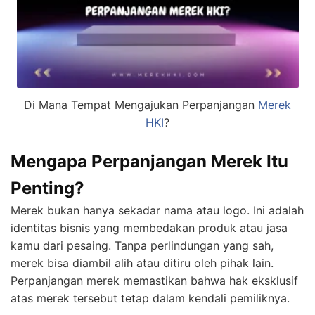
Di Mana Tempat Mengajukan Perpanjangan
Merek
HKI
?
Mengapa Perpanjangan Merek Itu
Penting?
Merek bukan hanya sekadar nama atau logo. Ini adalah
identitas bisnis yang membedakan produk atau jasa
kamu dari pesaing. Tanpa perlindungan yang sah,
merek bisa diambil alih atau ditiru oleh pihak lain.
Perpanjangan merek memastikan bahwa hak eksklusif
atas merek tersebut tetap dalam kendali pemiliknya.