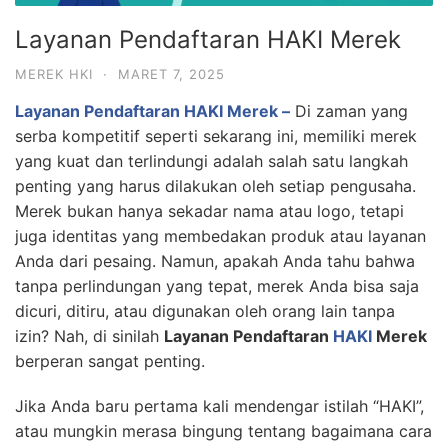
Layanan Pendaftaran HAKI Merek
MEREK HKI
·
MARET 7, 2025
Layanan Pendaftaran HAKI Merek –
Di zaman yang
serba kompetitif seperti sekarang ini, memiliki merek
yang kuat dan terlindungi adalah salah satu langkah
penting yang harus dilakukan oleh setiap pengusaha.
Merek bukan hanya sekadar nama atau logo, tetapi
juga identitas yang membedakan produk atau layanan
Anda dari pesaing. Namun, apakah Anda tahu bahwa
tanpa perlindungan yang tepat, merek Anda bisa saja
dicuri, ditiru, atau digunakan oleh orang lain tanpa
izin? Nah, di sinilah
Layanan Pendaftaran
HAKI
Merek
berperan sangat penting.
Jika Anda baru pertama kali mendengar istilah “HAKI”,
atau mungkin merasa bingung tentang bagaimana cara