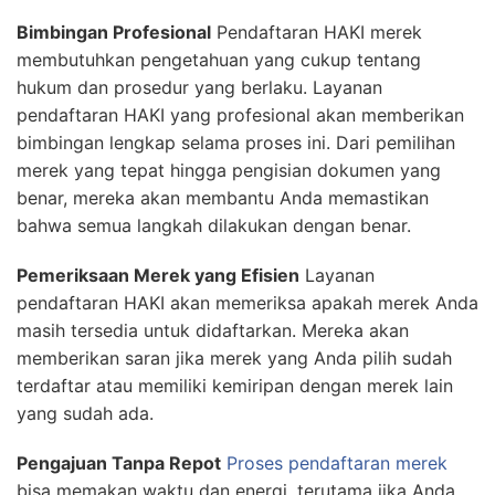
Bimbingan Profesional
Pendaftaran HAKI merek
membutuhkan pengetahuan yang cukup tentang
hukum dan prosedur yang berlaku. Layanan
pendaftaran HAKI yang profesional akan memberikan
bimbingan lengkap selama proses ini. Dari pemilihan
merek yang tepat hingga pengisian dokumen yang
benar, mereka akan membantu Anda memastikan
bahwa semua langkah dilakukan dengan benar.
Pemeriksaan Merek yang Efisien
Layanan
pendaftaran HAKI akan memeriksa apakah merek Anda
masih tersedia untuk didaftarkan. Mereka akan
memberikan saran jika merek yang Anda pilih sudah
terdaftar atau memiliki kemiripan dengan merek lain
yang sudah ada.
Pengajuan Tanpa Repot
Proses pendaftaran merek
bisa memakan waktu dan energi, terutama jika Anda