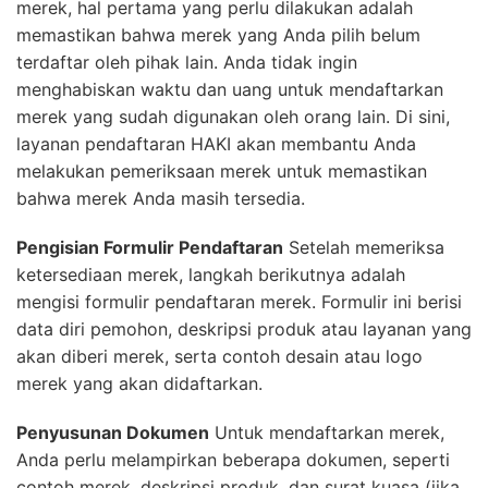
merek, hal pertama yang perlu dilakukan adalah
memastikan bahwa merek yang Anda pilih belum
terdaftar oleh pihak lain. Anda tidak ingin
menghabiskan waktu dan uang untuk mendaftarkan
merek yang sudah digunakan oleh orang lain. Di sini,
layanan pendaftaran HAKI akan membantu Anda
melakukan pemeriksaan merek untuk memastikan
bahwa merek Anda masih tersedia.
Pengisian Formulir Pendaftaran
Setelah memeriksa
ketersediaan merek, langkah berikutnya adalah
mengisi formulir pendaftaran merek. Formulir ini berisi
data diri pemohon, deskripsi produk atau layanan yang
akan diberi merek, serta contoh desain atau logo
merek yang akan didaftarkan.
Penyusunan Dokumen
Untuk mendaftarkan merek,
Anda perlu melampirkan beberapa dokumen, seperti
contoh merek, deskripsi produk, dan surat kuasa (jika