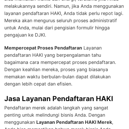
melakukannya sendiri. Namun, jika Anda menggunakan
layanan pendaftaran HAKI, Anda tidak perlu repot lagi.
Mereka akan mengurus seluruh proses administratif
untuk Anda, mulai dari pengisian formulir hingga
pengajuan ke DJKI.
Mempercepat Proses Pendaftaran
Layanan
pendaftaran HAKI yang berpengalaman tahu
bagaimana cara mempercepat proses pendaftaran.
Dengan keahlian mereka, proses yang biasanya
memakan waktu berbulan-bulan dapat dilakukan
dengan lebih cepat dan efisien.
Jasa Layanan Pendaftaran HAKI
Pendaftaran merek adalah langkah yang sangat
penting untuk melindungi bisnis Anda. Dengan
menggunakan
Layanan Pendaftaran HAKI Merek
,