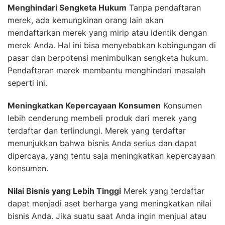
Menghindari Sengketa Hukum
Tanpa pendaftaran
merek, ada kemungkinan orang lain akan
mendaftarkan merek yang mirip atau identik dengan
merek Anda. Hal ini bisa menyebabkan kebingungan di
pasar dan berpotensi menimbulkan sengketa hukum.
Pendaftaran merek membantu menghindari masalah
seperti ini.
Meningkatkan Kepercayaan Konsumen
Konsumen
lebih cenderung membeli produk dari merek yang
terdaftar dan terlindungi. Merek yang terdaftar
menunjukkan bahwa bisnis Anda serius dan dapat
dipercaya, yang tentu saja meningkatkan kepercayaan
konsumen.
Nilai Bisnis yang Lebih Tinggi
Merek yang terdaftar
dapat menjadi aset berharga yang meningkatkan nilai
bisnis Anda. Jika suatu saat Anda ingin menjual atau