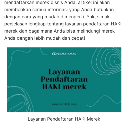
mendaftarkan merek bisnis Anda, artikel ini akan
memberikan semua informasi yang Anda butuhkan
dengan cara yang mudah dimengerti. Yuk, simak
penjelasan lengkap tentang layanan pendaftaran HAKI
merek dan bagaimana Anda bisa melindungi merek
Anda dengan lebih mudah dan cepat!
Layanan Pendaftaran HAKI Merek