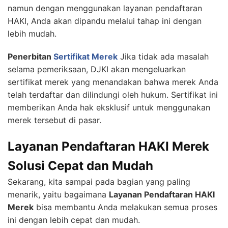
namun dengan menggunakan layanan pendaftaran
HAKI, Anda akan dipandu melalui tahap ini dengan
lebih mudah.
Penerbitan
Sertifikat Merek
Jika tidak ada masalah
selama pemeriksaan, DJKI akan mengeluarkan
sertifikat merek yang menandakan bahwa merek Anda
telah terdaftar dan dilindungi oleh hukum. Sertifikat ini
memberikan Anda hak eksklusif untuk menggunakan
merek tersebut di pasar.
Layanan Pendaftaran HAKI Merek
Solusi Cepat dan Mudah
Sekarang, kita sampai pada bagian yang paling
menarik, yaitu bagaimana
Layanan Pendaftaran HAKI
Merek
bisa membantu Anda melakukan semua proses
ini dengan lebih cepat dan mudah.