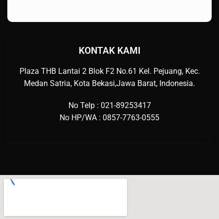
KONTAK KAMI
Plaza THB Lantai 2 Blok F2 No.61 Kel. Pejuang, Kec.
Medan Satria, Kota Bekasi,Jawa Barat, Indonesia.
No Telp : 021-89253417
No HP/WA : 0857-7763-0555