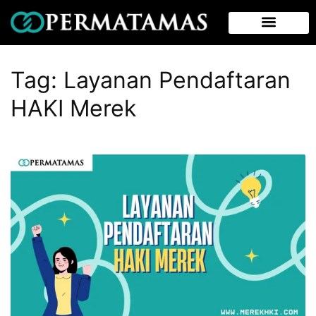
Tag:
Layanan Pendaftaran
HAKI Merek