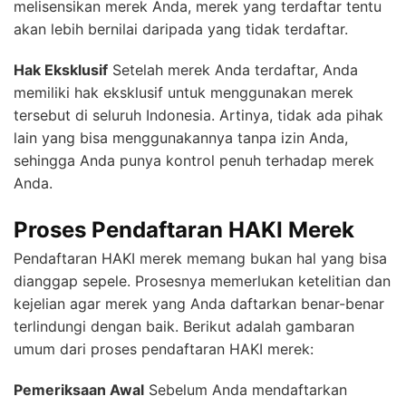
melisensikan merek Anda, merek yang terdaftar tentu
akan lebih bernilai daripada yang tidak terdaftar.
Hak Eksklusif
Setelah merek Anda terdaftar, Anda
memiliki hak eksklusif untuk menggunakan merek
tersebut di seluruh Indonesia. Artinya, tidak ada pihak
lain yang bisa menggunakannya tanpa izin Anda,
sehingga Anda punya kontrol penuh terhadap merek
Anda.
Proses Pendaftaran HAKI Merek
Pendaftaran HAKI merek memang bukan hal yang bisa
dianggap sepele. Prosesnya memerlukan ketelitian dan
kejelian agar merek yang Anda daftarkan benar-benar
terlindungi dengan baik. Berikut adalah gambaran
umum dari proses pendaftaran HAKI merek:
Pemeriksaan Awal
Sebelum Anda mendaftarkan