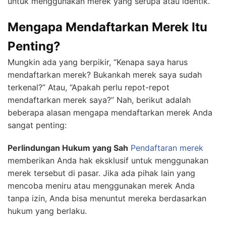
untuk menggunakan merek yang serupa atau identik.
Mengapa Mendaftarkan Merek Itu
Penting?
Mungkin ada yang berpikir, “Kenapa saya harus
mendaftarkan merek? Bukankah merek saya sudah
terkenal?” Atau, “Apakah perlu repot-repot
mendaftarkan merek saya?” Nah, berikut adalah
beberapa alasan mengapa mendaftarkan merek Anda
sangat penting:
Perlindungan Hukum yang Sah
Pendaftaran merek
memberikan Anda hak eksklusif untuk menggunakan
merek tersebut di pasar. Jika ada pihak lain yang
mencoba meniru atau menggunakan merek Anda
tanpa izin, Anda bisa menuntut mereka berdasarkan
hukum yang berlaku.