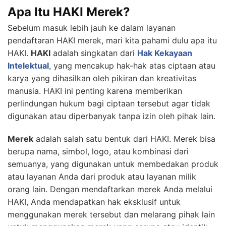
Apa Itu HAKI Merek?
Sebelum masuk lebih jauh ke dalam layanan
pendaftaran HAKI merek, mari kita pahami dulu apa itu
HAKI.
HAKI
adalah singkatan dari
Hak Kekayaan
Intelektual
, yang mencakup hak-hak atas ciptaan atau
karya yang dihasilkan oleh pikiran dan kreativitas
manusia. HAKI ini penting karena memberikan
perlindungan hukum bagi ciptaan tersebut agar tidak
digunakan atau diperbanyak tanpa izin oleh pihak lain.
Merek
adalah salah satu bentuk dari HAKI. Merek bisa
berupa nama, simbol, logo, atau kombinasi dari
semuanya, yang digunakan untuk membedakan produk
atau layanan Anda dari produk atau layanan milik
orang lain. Dengan mendaftarkan merek Anda melalui
HAKI, Anda mendapatkan hak eksklusif untuk
menggunakan merek tersebut dan melarang pihak lain