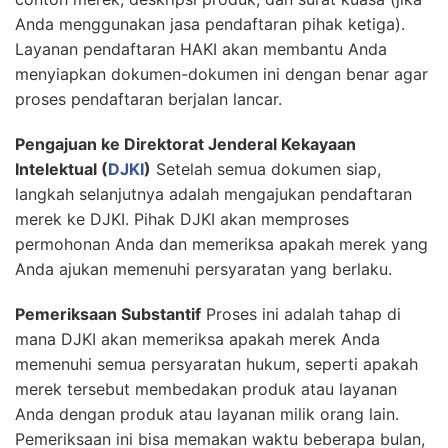
Anda menggunakan jasa pendaftaran pihak ketiga).
Layanan pendaftaran HAKI akan membantu Anda
menyiapkan dokumen-dokumen ini dengan benar agar
proses pendaftaran berjalan lancar.
Pengajuan ke Direktorat Jenderal Kekayaan
Intelektual (
DJKI
)
Setelah semua dokumen siap,
langkah selanjutnya adalah mengajukan pendaftaran
merek ke DJKI. Pihak DJKI akan memproses
permohonan Anda dan memeriksa apakah merek yang
Anda ajukan memenuhi persyaratan yang berlaku.
Pemeriksaan Substantif
Proses ini adalah tahap di
mana DJKI akan memeriksa apakah merek Anda
memenuhi semua persyaratan hukum, seperti apakah
merek tersebut membedakan produk atau layanan
Anda dengan produk atau layanan milik orang lain.
Pemeriksaan ini bisa memakan waktu beberapa bulan,