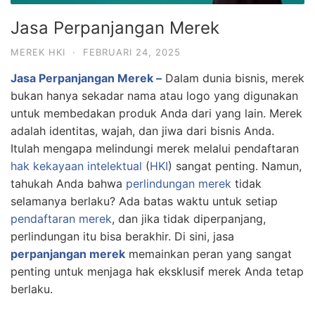
Jasa Perpanjangan Merek
MEREK HKI
·
FEBRUARI 24, 2025
Jasa Perpanjangan Merek –
Dalam dunia bisnis, merek
bukan hanya sekadar nama atau logo yang digunakan
untuk membedakan produk Anda dari yang lain. Merek
adalah identitas, wajah, dan jiwa dari bisnis Anda.
Itulah mengapa melindungi merek melalui pendaftaran
hak kekayaan intelektual
(
HKI
) sangat penting. Namun,
tahukah Anda bahwa
perlindungan merek
tidak
selamanya berlaku? Ada batas waktu untuk setiap
pendaftaran merek
, dan jika tidak diperpanjang,
perlindungan itu bisa berakhir. Di sini, jasa
perpanjangan merek
memainkan peran yang sangat
penting untuk menjaga hak eksklusif merek Anda tetap
berlaku.