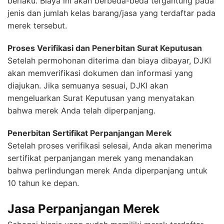
berlaku. Biaya ini akan berbeda-beda tergantung pada
jenis dan jumlah kelas barang/jasa yang terdaftar pada
merek tersebut.
Proses Verifikasi dan Penerbitan Surat Keputusan
Setelah permohonan diterima dan biaya dibayar, DJKI
akan memverifikasi dokumen dan informasi yang
diajukan. Jika semuanya sesuai, DJKI akan
mengeluarkan Surat Keputusan yang menyatakan
bahwa merek Anda telah diperpanjang.
Penerbitan Sertifikat Perpanjangan Merek
Setelah proses verifikasi selesai, Anda akan menerima
sertifikat perpanjangan merek yang menandakan
bahwa perlindungan merek Anda diperpanjang untuk
10 tahun ke depan.
Jasa Perpanjangan Merek