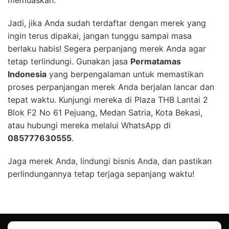
memuaskan.
Jadi, jika Anda sudah terdaftar dengan merek yang
ingin terus dipakai, jangan tunggu sampai masa
berlaku habis! Segera perpanjang merek Anda agar
tetap terlindungi. Gunakan jasa
Permatamas
Indonesia
yang berpengalaman untuk memastikan
proses perpanjangan merek Anda berjalan lancar dan
tepat waktu. Kunjungi mereka di Plaza THB Lantai 2
Blok F2 No 61 Pejuang, Medan Satria, Kota Bekasi,
atau hubungi mereka melalui WhatsApp di
085777630555
.
Jaga merek Anda, lindungi bisnis Anda, dan pastikan
perlindungannya tetap terjaga sepanjang waktu!