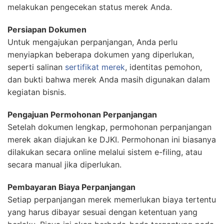
melakukan pengecekan status merek Anda.
Persiapan Dokumen
Untuk mengajukan perpanjangan, Anda perlu
menyiapkan beberapa dokumen yang diperlukan,
seperti salinan
sertifikat merek
, identitas pemohon,
dan bukti bahwa merek Anda masih digunakan dalam
kegiatan bisnis.
Pengajuan Permohonan Perpanjangan
Setelah dokumen lengkap, permohonan perpanjangan
merek akan diajukan ke DJKI. Permohonan ini biasanya
dilakukan secara online melalui sistem e-filing, atau
secara manual jika diperlukan.
Pembayaran Biaya Perpanjangan
Setiap perpanjangan merek memerlukan biaya tertentu
yang harus dibayar sesuai dengan ketentuan yang