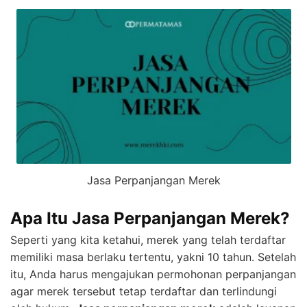
Jasa Perpanjangan Merek
Apa Itu Jasa Perpanjangan Merek?
Seperti yang kita ketahui, merek yang telah terdaftar
memiliki masa berlaku tertentu, yakni 10 tahun. Setelah
itu, Anda harus mengajukan permohonan perpanjangan
agar merek tersebut tetap terdaftar dan terlindungi