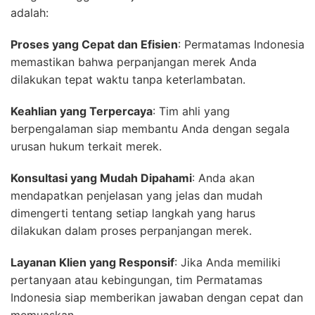
adalah:
Proses yang Cepat dan Efisien
: Permatamas Indonesia
memastikan bahwa perpanjangan merek Anda
dilakukan tepat waktu tanpa keterlambatan.
Keahlian yang Terpercaya
: Tim ahli yang
berpengalaman siap membantu Anda dengan segala
urusan hukum terkait merek.
Konsultasi yang Mudah Dipahami
: Anda akan
mendapatkan penjelasan yang jelas dan mudah
dimengerti tentang setiap langkah yang harus
dilakukan dalam proses perpanjangan merek.
Layanan Klien yang Responsif
: Jika Anda memiliki
pertanyaan atau kebingungan, tim Permatamas
Indonesia siap memberikan jawaban dengan cepat dan