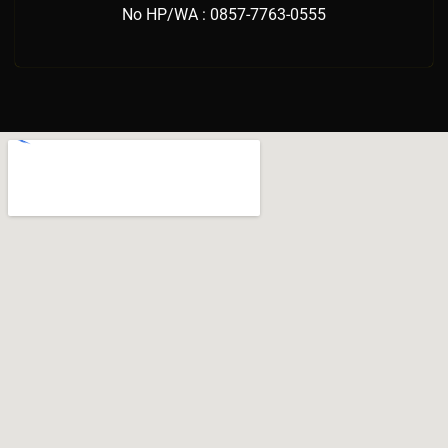
No HP/WA : 0857-7763-0555