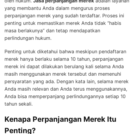
oleh hukum.
Jasa perpanjangan merek
adalah layanan
yang membantu Anda dalam mengurus proses
perpanjangan merek yang sudah terdaftar. Proses ini
penting untuk memastikan merek Anda tidak “habis
masa berlakunya” dan tetap mendapatkan
perlindungan hukum.
Penting untuk diketahui bahwa meskipun pendaftaran
merek hanya berlaku selama 10 tahun, perpanjangan
merek ini dapat dilakukan berulang kali selama Anda
masih menggunakan merek tersebut dan memenuhi
persyaratan yang ada. Dengan kata lain, selama merek
Anda masih relevan dan Anda terus menggunakannya,
Anda bisa memperpanjang perlindungannya setiap 10
tahun sekali.
Kenapa Perpanjangan Merek Itu
Penting?