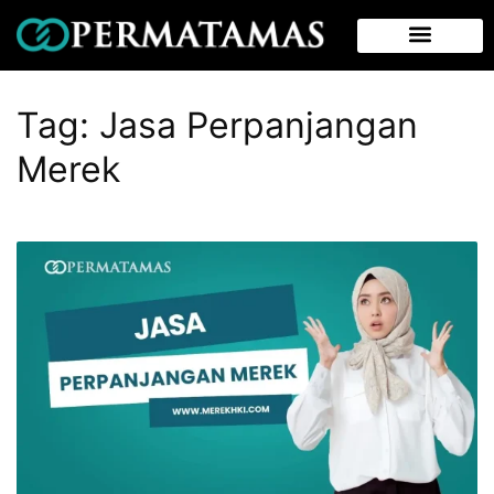
Tag:
Jasa Perpanjangan
Merek