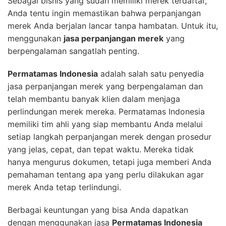
Sebagai bisnis yang sudah memiliki merek terdaftar,
Anda tentu ingin memastikan bahwa perpanjangan
merek Anda berjalan lancar tanpa hambatan. Untuk itu,
menggunakan
jasa perpanjangan merek
yang
berpengalaman sangatlah penting.
Permatamas Indonesia
adalah salah satu penyedia
jasa perpanjangan merek yang berpengalaman dan
telah membantu banyak klien dalam menjaga
perlindungan merek mereka. Permatamas Indonesia
memiliki tim ahli yang siap membantu Anda melalui
setiap langkah perpanjangan merek dengan prosedur
yang jelas, cepat, dan tepat waktu. Mereka tidak
hanya mengurus dokumen, tetapi juga memberi Anda
pemahaman tentang apa yang perlu dilakukan agar
merek Anda tetap terlindungi.
Berbagai keuntungan yang bisa Anda dapatkan
dengan menggunakan jasa
Permatamas Indonesia