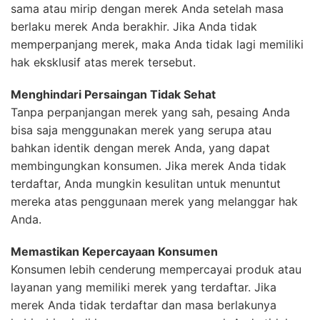
sama atau mirip dengan merek Anda setelah masa
berlaku merek Anda berakhir. Jika Anda tidak
memperpanjang merek, maka Anda tidak lagi memiliki
hak eksklusif atas merek tersebut.
Menghindari Persaingan Tidak Sehat
Tanpa perpanjangan merek yang sah, pesaing Anda
bisa saja menggunakan merek yang serupa atau
bahkan identik dengan merek Anda, yang dapat
membingungkan konsumen. Jika merek Anda tidak
terdaftar, Anda mungkin kesulitan untuk menuntut
mereka atas penggunaan merek yang melanggar hak
Anda.
Memastikan Kepercayaan Konsumen
Konsumen lebih cenderung mempercayai produk atau
layanan yang memiliki merek yang terdaftar. Jika
merek Anda tidak terdaftar dan masa berlakunya