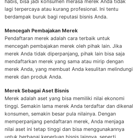
habis, bisa jadi konsumen merasa merek Anda tidak
lagi terpercaya atau kurang profesional. Ini tentu
berdampak buruk bagi reputasi bisnis Anda.
Mencegah Pembajakan Merek
Pendaftaran merek adalah cara terbaik untuk
mencegah pembajakan merek oleh pihak lain. Jika
merek Anda tidak diperpanjang, pihak lain bisa saja
mendaftarkan merek yang sama atau mirip dengan
merek Anda, yang membuat Anda kesulitan melindungi
merek dan produk Anda.
Merek Sebagai Aset Bisnis
Merek adalah aset yang bisa memiliki nilai ekonomi
tinggi. Semakin lama merek Anda terdaftar dan dikenal
konsumen, semakin besar pula nilainya. Dengan
memperpanjang pendaftaran merek, Anda menjaga
nilai aset ini tetap tinggi dan bisa menggunakannya
untuk berbagai keperluan bisnis lainnya, seperti