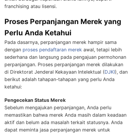
franchising atau lisensi.
Proses Perpanjangan Merek yang
Perlu Anda Ketahui
Pada dasarnya, perpanjangan merek hampir sama
dengan
proses pendaftaran merek
awal, tetapi lebih
sederhana dan langsung pada pengajuan permohonan
perpanjangan. Proses perpanjangan merek dilakukan
di Direktorat Jenderal Kekayaan Intelektual (
DJKI
), dan
berikut adalah tahapan-tahapan yang perlu Anda
ketahui:
Pengecekan Status Merek
Sebelum mengajukan perpanjangan, Anda perlu
memastikan bahwa merek Anda masih dalam keadaan
aktif dan belum ada masalah terkait statusnya. Anda
dapat meminta jasa perpanjangan merek untuk