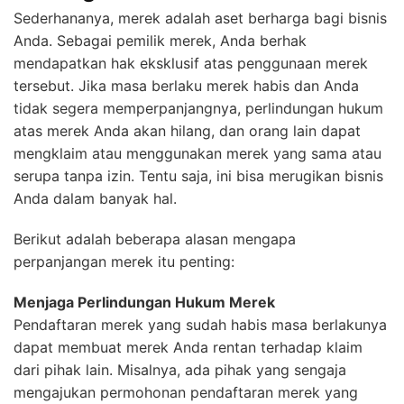
Sederhananya, merek adalah aset berharga bagi bisnis
Anda. Sebagai pemilik merek, Anda berhak
mendapatkan hak eksklusif atas penggunaan merek
tersebut. Jika masa berlaku merek habis dan Anda
tidak segera memperpanjangnya, perlindungan hukum
atas merek Anda akan hilang, dan orang lain dapat
mengklaim atau menggunakan merek yang sama atau
serupa tanpa izin. Tentu saja, ini bisa merugikan bisnis
Anda dalam banyak hal.
Berikut adalah beberapa alasan mengapa
perpanjangan merek itu penting:
Menjaga Perlindungan Hukum Merek
Pendaftaran merek yang sudah habis masa berlakunya
dapat membuat merek Anda rentan terhadap klaim
dari pihak lain. Misalnya, ada pihak yang sengaja
mengajukan permohonan pendaftaran merek yang