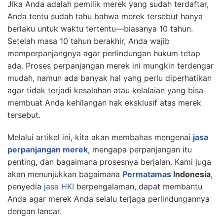
Jika Anda adalah pemilik merek yang sudah terdaftar,
Anda tentu sudah tahu bahwa merek tersebut hanya
berlaku untuk waktu tertentu—biasanya 10 tahun.
Setelah masa 10 tahun berakhir, Anda wajib
memperpanjangnya agar perlindungan hukum tetap
ada. Proses perpanjangan merek ini mungkin terdengar
mudah, namun ada banyak hal yang perlu diperhatikan
agar tidak terjadi kesalahan atau kelalaian yang bisa
membuat Anda kehilangan hak eksklusif atas merek
tersebut.
Melalui artikel ini, kita akan membahas mengenai
jasa
perpanjangan merek
, mengapa perpanjangan itu
penting, dan bagaimana prosesnya berjalan. Kami juga
akan menunjukkan bagaimana
Permatamas
Indonesia
,
penyedia
jasa HKI
berpengalaman, dapat membantu
Anda agar merek Anda selalu terjaga perlindungannya
dengan lancar.