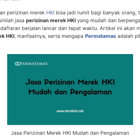
an perizinan merek
HKI
bisa jadi rumit bagi banyak orang, 
sinilah jasa
perizinan merek HKI
yang mudah dan berpenga
ftaran berjalan lancar dan tepat waktu. Artikel ini akan 
ek HKI
, manfaatnya, serta mengapa
Permatamas
adalah pil
Jasa Perizinan Merek HKI Mudah dan Pengalaman