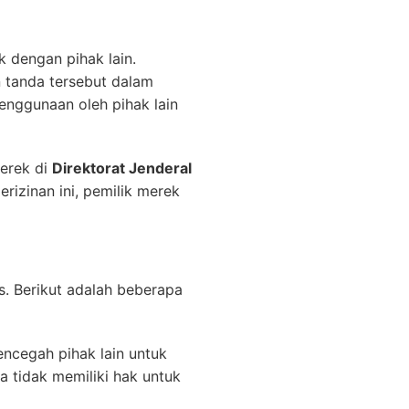
 dengan pihak lain.
 tanda tersebut dalam
enggunaan oleh pihak lain
erek di
Direktorat Jenderal
izinan ini, pemilik merek
. Berikut adalah beberapa
ncegah pihak lain untuk
 tidak memiliki hak untuk