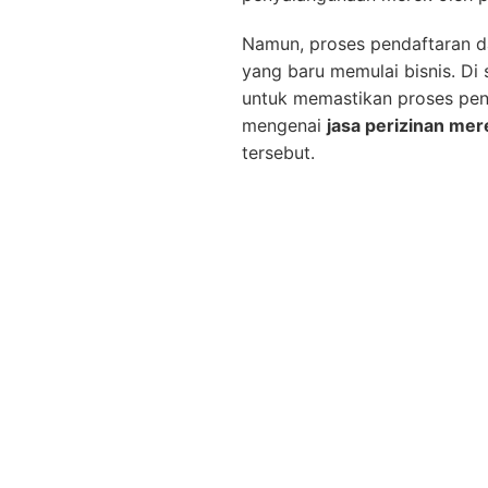
Namun, proses pendaftaran d
yang baru memulai bisnis. Di 
untuk memastikan proses penda
mengenai
jasa perizinan mer
tersebut.