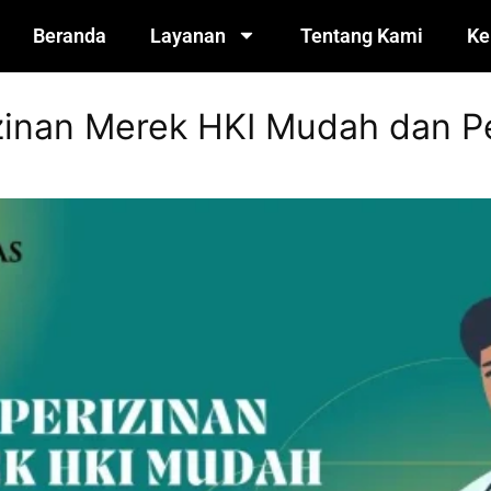
Beranda
Layanan
Tentang Kami
Ke
izinan Merek HKI Mudah dan 