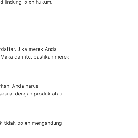
 dilindungi oleh hukum.
rdaftar. Jika merek Anda
Maka dari itu, pastikan merek
rkan. Anda harus
sesuai dengan produk atau
suk tidak boleh mengandung