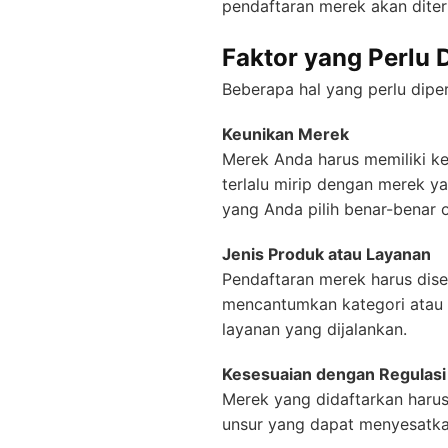
pendaftaran merek akan diterb
Faktor yang Perlu 
Beberapa hal yang perlu dipe
Keunikan Merek
Merek Anda harus memiliki ke
terlalu mirip dengan merek y
yang Anda pilih benar-benar or
Jenis Produk atau Layanan
Pendaftaran merek harus dise
mencantumkan kategori atau 
layanan yang dijalankan.
Kesesuaian dengan Regulasi
Merek yang didaftarkan harus
unsur yang dapat menyesatk