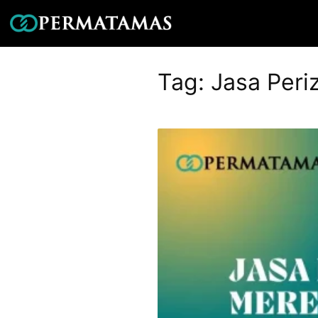
Tag:
Jasa Per