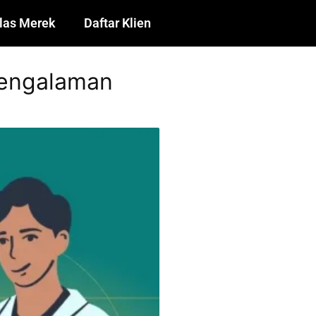
las Merek
Daftar Klien
Pengalaman