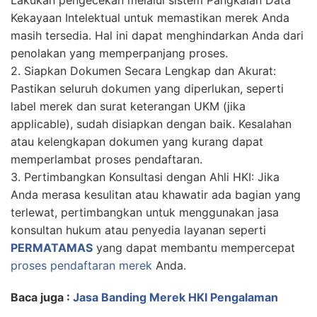
Kekayaan Intelektual untuk memastikan merek Anda
masih tersedia. Hal ini dapat menghindarkan Anda dari
penolakan yang memperpanjang proses.
2. Siapkan Dokumen Secara Lengkap dan Akurat:
Pastikan seluruh dokumen yang diperlukan, seperti
label merek dan surat keterangan UKM (jika
applicable), sudah disiapkan dengan baik. Kesalahan
atau kelengkapan dokumen yang kurang dapat
memperlambat proses pendaftaran.
3. Pertimbangkan Konsultasi dengan Ahli HKI: Jika
Anda merasa kesulitan atau khawatir ada bagian yang
terlewat, pertimbangkan untuk menggunakan jasa
konsultan hukum atau penyedia layanan seperti
PERMATAMAS
yang dapat membantu mempercepat
proses pendaftaran merek
Anda.
Baca juga :
Jasa Banding Merek HKI Pengalaman