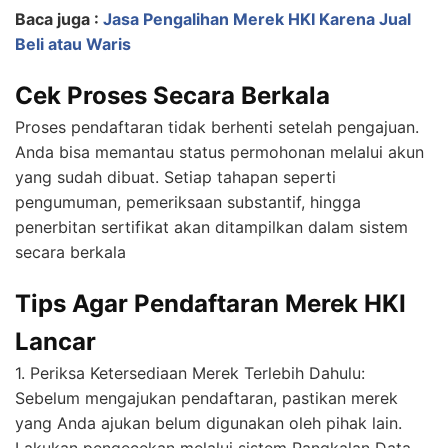
Baca juga :
Jasa Pengalihan Merek HKI Karena Jual
Beli atau Waris
Cek Proses Secara Berkala
Proses pendaftaran tidak berhenti setelah pengajuan.
Anda bisa memantau status permohonan melalui akun
yang sudah dibuat. Setiap tahapan seperti
pengumuman, pemeriksaan substantif, hingga
penerbitan sertifikat akan ditampilkan dalam sistem
secara berkala
Tips Agar Pendaftaran Merek HKI
Lancar
1. Periksa Ketersediaan Merek Terlebih Dahulu:
Sebelum mengajukan pendaftaran, pastikan merek
yang Anda ajukan belum digunakan oleh pihak lain.
Lakukan pengecekan melalui sistem Pangkalan Data