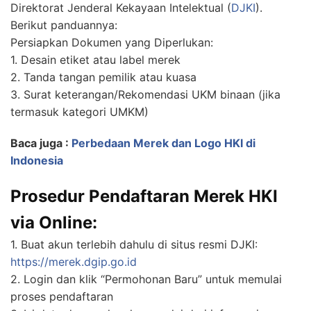
Direktorat Jenderal Kekayaan Intelektual (
DJKI
).
Berikut panduannya:
Persiapkan Dokumen yang Diperlukan:
1. Desain etiket atau label merek
2. Tanda tangan pemilik atau kuasa
3. Surat keterangan/Rekomendasi UKM binaan (jika
termasuk kategori UMKM)
Baca juga :
Perbedaan Merek dan Logo HKI di
Indonesia
Prosedur Pendaftaran Merek HKI
via Online:
1. Buat akun terlebih dahulu di situs resmi DJKI:
https://merek.dgip.go.id
2. Login dan klik “Permohonan Baru” untuk memulai
proses pendaftaran