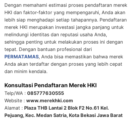
Dengan memahami estimasi proses pendaftaran merek
HKI dan faktor-faktor yang mempengaruhi, Anda akan
lebih siap menghadapi setiap tahapannya. Pendaftaran
merek HKI merupakan investasi jangka panjang untuk
melindungi identitas dan reputasi usaha Anda,
sehingga penting untuk melakukan proses ini dengan
tepat. Dengan bantuan profesional dari
PERMATAMAS
, Anda bisa memastikan bahwa merek
Anda akan terdaftar dengan proses yang lebih cepat
dan minim kendala.
Konsultasi Pendaftaran Merek HKI
Telp/WA :
085777630555
Website :
www.merekhki.com
Alamat :
Plaza THB Lantai 2 Blok F2 No.61 Kel.
Pejuang, Kec. Medan Satria, Kota Bekasi Jawa Barat