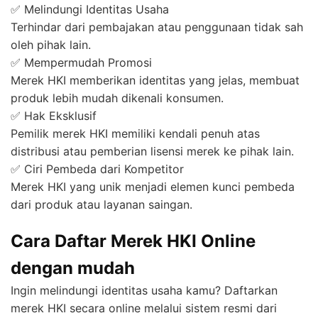
✅ Melindungi Identitas Usaha
Terhindar dari pembajakan atau penggunaan tidak sah
oleh pihak lain.
✅ Mempermudah Promosi
Merek HKI memberikan identitas yang jelas, membuat
produk lebih mudah dikenali konsumen.
✅ Hak Eksklusif
Pemilik merek HKI memiliki kendali penuh atas
distribusi atau pemberian lisensi merek ke pihak lain.
✅ Ciri Pembeda dari Kompetitor
Merek HKI yang unik menjadi elemen kunci pembeda
dari produk atau layanan saingan.
Cara Daftar Merek HKI Online
dengan mudah
Ingin melindungi identitas usaha kamu? Daftarkan
merek HKI secara online melalui sistem resmi dari