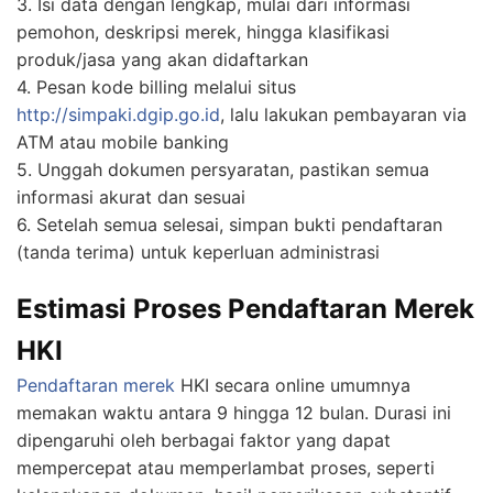
3. Isi data dengan lengkap, mulai dari informasi
pemohon, deskripsi merek, hingga klasifikasi
produk/jasa yang akan didaftarkan
4. Pesan kode billing melalui situs
http://simpaki.dgip.go.id
, lalu lakukan pembayaran via
ATM atau mobile banking
5. Unggah dokumen persyaratan, pastikan semua
informasi akurat dan sesuai
6. Setelah semua selesai, simpan bukti pendaftaran
(tanda terima) untuk keperluan administrasi
Estimasi Proses Pendaftaran Merek
HKI
Pendaftaran merek
HKI secara online umumnya
memakan waktu antara 9 hingga 12 bulan. Durasi ini
dipengaruhi oleh berbagai faktor yang dapat
mempercepat atau memperlambat proses, seperti