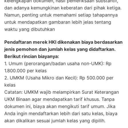
kelengkapan dokumen, hasil pemeriksaan substantif,
dan adanya kemungkinan keberatan dari pihak ketiga.
Namun, penting untuk memahami setiap tahapannya
untuk mendapatkan gambaran lebih jelas tentang
waktu yang dibutuhkan
Pendaftaran merek HKI dikenakan biaya berdasarkan
jenis pemohon dan jumlah kelas yang didaftarkan.
Berikut rincian biayanya:
1. Umum (perorangan/badan usaha non-UMK): Rp
1.800.000 per kelas
2. UMKM (Usaha Mikro dan Kecil): Rp 500.000 per
kelas
Catatan: UMKM wajib melampirkan Surat Keterangan
UKM Binaan agar mendapatkan tarif khusus. Tanpa
dokumen ini, biaya akan mengikuti tarif umum. Jika
Anda ingin mendaftarkan lebih dari satu kelas, biaya
akan dikalikan sesuai jumlah kelas yang dipilih.