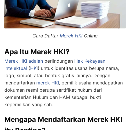
Cara Daftar
Merek HKI
Online
Apa Itu Merek HKI?
Merek HKI adalah
perlindungan
Hak Kekayaan
Intelektual
(
HKI
) untuk identitas usaha berupa nama,
logo, simbol, atau bentuk grafis lainnya. Dengan
mendaftarkan
merek HKI
, pemilik usaha mendapatkan
dokumen resmi berupa sertifikat hukum dari
Kementerian Hukum dan HAM sebagai bukti
kepemilikan yang sah.
Mengapa Mendaftarkan Merek HKI