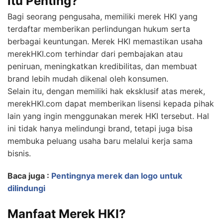
itu Penting?
Bagi seorang pengusaha, memiliki merek HKI yang
terdaftar memberikan perlindungan hukum serta
berbagai keuntungan. Merek HKI memastikan usaha
merekHKI.com terhindar dari pembajakan atau
peniruan, meningkatkan kredibilitas, dan membuat
brand lebih mudah dikenal oleh konsumen.
Selain itu, dengan memiliki hak eksklusif atas merek,
merekHKI.com dapat memberikan lisensi kepada pihak
lain yang ingin menggunakan merek HKI tersebut. Hal
ini tidak hanya melindungi brand, tetapi juga bisa
membuka peluang usaha baru melalui kerja sama
bisnis.
Baca juga :
Pentingnya merek dan logo untuk
dilindungi
Manfaat Merek HKI?