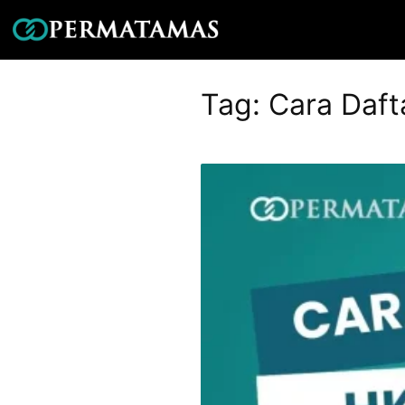
Tag:
Cara Daft