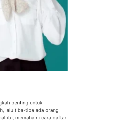
gkah penting untuk
 lalu tiba-tiba ada orang
al itu, memahami cara daftar