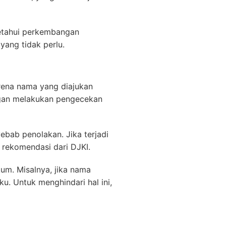
getahui perkembangan
yang tidak perlu.
rena nama yang diajukan
dengan melakukan pengecekan
ebab penolakan. Jika terjadi
rekomendasi dari DJKI.
um. Misalnya, jika nama
. Untuk menghindari hal ini,