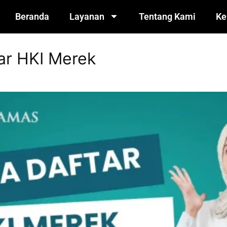
Beranda
Layanan
Tentang Kami
Ke
ar HKI Merek