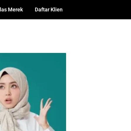
las Merek
Daftar Klien