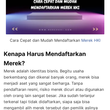
Cara Cepat dan Mudah Mendaftarkan
Merek HKI
Kenapa Harus Mendaftarkan
Merek?
Merek adalah identitas bisnis. Begitu usaha
berkembang dan dikenal banyak orang, merek bisa
menjadi aset yang sangat berharga. Tanpa
pendaftaran resmi, risiko merek dicuri atau digunakan
oleh orang lain sangat besar. Jika sudah terlanjur
terkenal tapi tidak didaftarkan, siapa saja bisa
mengambil alih merek tersebut dan pemilik aslinya