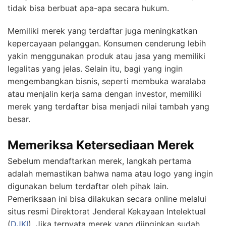
tidak bisa berbuat apa-apa secara hukum.
Memiliki merek yang terdaftar juga meningkatkan
kepercayaan pelanggan. Konsumen cenderung lebih
yakin menggunakan produk atau jasa yang memiliki
legalitas yang jelas. Selain itu, bagi yang ingin
mengembangkan bisnis, seperti membuka waralaba
atau menjalin kerja sama dengan investor, memiliki
merek yang terdaftar bisa menjadi nilai tambah yang
besar.
Memeriksa Ketersediaan Merek
Sebelum mendaftarkan merek, langkah pertama
adalah memastikan bahwa nama atau logo yang ingin
digunakan belum terdaftar oleh pihak lain.
Pemeriksaan ini bisa dilakukan secara online melalui
situs resmi Direktorat Jenderal Kekayaan Intelektual
(
DJKI
). Jika ternyata merek yang diinginkan sudah