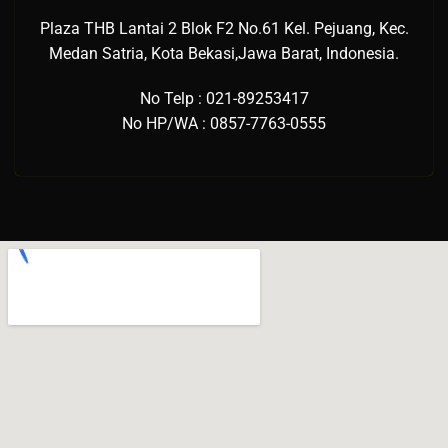
Plaza THB Lantai 2 Blok F2 No.61 Kel. Pejuang, Kec.
Medan Satria, Kota Bekasi,Jawa Barat, Indonesia.
No Telp : 021-89253417
No HP/WA : 0857-7763-0555