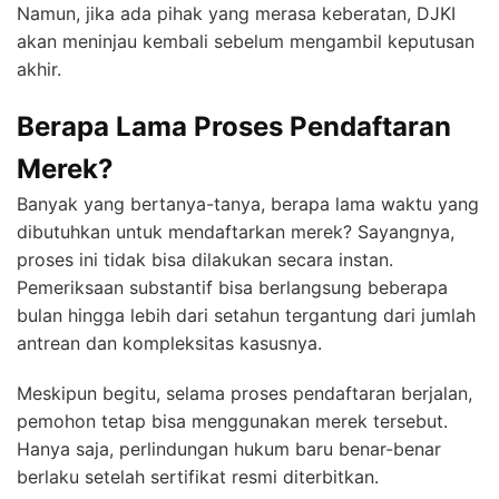
Namun, jika ada pihak yang merasa keberatan, DJKI
akan meninjau kembali sebelum mengambil keputusan
akhir.
Berapa Lama Proses Pendaftaran
Merek?
Banyak yang bertanya-tanya, berapa lama waktu yang
dibutuhkan untuk mendaftarkan merek? Sayangnya,
proses ini tidak bisa dilakukan secara instan.
Pemeriksaan substantif bisa berlangsung beberapa
bulan hingga lebih dari setahun tergantung dari jumlah
antrean dan kompleksitas kasusnya.
Meskipun begitu, selama proses pendaftaran berjalan,
pemohon tetap bisa menggunakan merek tersebut.
Hanya saja, perlindungan hukum baru benar-benar
berlaku setelah sertifikat resmi diterbitkan.