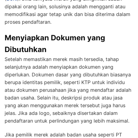
dipakai orang lain, solusinya adalah mengganti atau
memodifikasi agar tetap unik dan bisa diterima dalam
proses pendaftaran.
Menyiapkan Dokumen yang
Dibutuhkan
Setelah memastikan merek masih tersedia, tahap
selanjutnya adalah menyiapkan dokumen yang
diperlukan. Dokumen dasar yang dibutuhkan biasanya
berupa identitas pemilik, seperti KTP untuk individu
atau dokumen perusahaan jika yang mendaftar adalah
badan usaha. Selain itu, deskripsi produk atau jasa
yang akan menggunakan merek tersebut juga harus
jelas. Jika ada logo, sebaiknya disertakan dalam
pendaftaran untuk perlindungan yang lebih maksimal.
Jika pemilik merek adalah badan usaha seperti PT