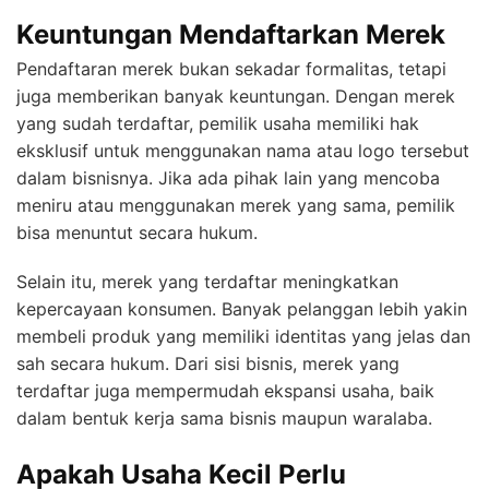
Keuntungan Mendaftarkan Merek
Pendaftaran merek bukan sekadar formalitas, tetapi
juga memberikan banyak keuntungan. Dengan merek
yang sudah terdaftar, pemilik usaha memiliki hak
eksklusif untuk menggunakan nama atau logo tersebut
dalam bisnisnya. Jika ada pihak lain yang mencoba
meniru atau menggunakan merek yang sama, pemilik
bisa menuntut secara hukum.
Selain itu, merek yang terdaftar meningkatkan
kepercayaan konsumen. Banyak pelanggan lebih yakin
membeli produk yang memiliki identitas yang jelas dan
sah secara hukum. Dari sisi bisnis, merek yang
terdaftar juga mempermudah ekspansi usaha, baik
dalam bentuk kerja sama bisnis maupun waralaba.
Apakah Usaha Kecil Perlu