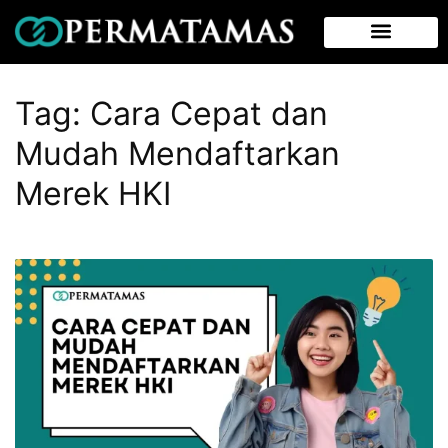
Tag:
Cara Cepat dan
Mudah Mendaftarkan
Merek HKI