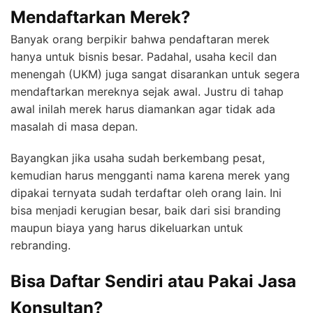
Mendaftarkan Merek?
Banyak orang berpikir bahwa pendaftaran merek
hanya untuk bisnis besar. Padahal, usaha kecil dan
menengah (UKM) juga sangat disarankan untuk segera
mendaftarkan mereknya sejak awal. Justru di tahap
awal inilah merek harus diamankan agar tidak ada
masalah di masa depan.
Bayangkan jika usaha sudah berkembang pesat,
kemudian harus mengganti nama karena merek yang
dipakai ternyata sudah terdaftar oleh orang lain. Ini
bisa menjadi kerugian besar, baik dari sisi branding
maupun biaya yang harus dikeluarkan untuk
rebranding.
Bisa Daftar Sendiri atau Pakai Jasa
Konsultan?