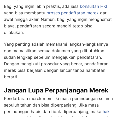
Bagi yang ingin lebih praktis, ada jasa
konsultan HKI
yang bisa membantu
proses pendaftaran merek
dari
awal hingga akhir. Namun, bagi yang ingin menghemat
biaya, pendaftaran secara mandiri tetap bisa
dilakukan.
Yang penting adalah memahami langkah-langkahnya
dan memastikan semua dokumen yang dibutuhkan
sudah lengkap sebelum mengajukan pendaftaran.
Dengan mengikuti prosedur yang benar, pendaftaran
merek bisa berjalan dengan lancar tanpa hambatan
berarti.
Jangan Lupa Perpanjangan Merek
Pendaftaran merek memiliki masa perlindungan selama
sepuluh tahun dan bisa diperpanjang. Jika masa
perlindungan habis dan tidak diperpanjang, maka
hak