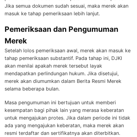
Jika semua dokumen sudah sesuai, maka merek akan
masuk ke tahap pemeriksaan lebih lanjut.
Pemeriksaan dan Pengumuman
Merek
Setelah lolos pemeriksaan awal, merek akan masuk ke
tahap pemeriksaan substantif. Pada tahap ini, DJKI
akan menilai apakah merek tersebut layak
mendapatkan perlindungan hukum. Jika disetujui,
merek akan diumumkan dalam Berita Resmi Merek
selama beberapa bulan.
Masa pengumuman ini bertujuan untuk memberi
kesempatan bagi pihak lain yang merasa keberatan
untuk mengajukan protes. Jika dalam periode ini tidak
ada yang mengajukan keberatan, maka merek akan
resmi terdaftar dan sertifikatnya akan diterbitkan.