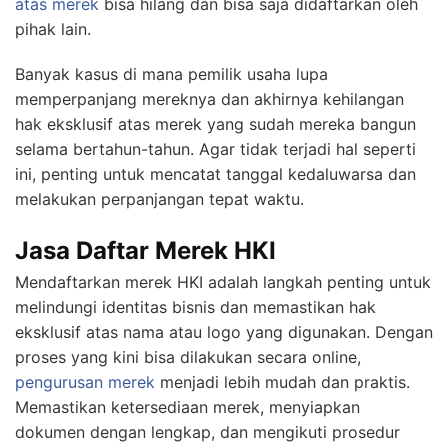
atas merek
bisa hilang dan bisa saja didaftarkan oleh
pihak lain.
Banyak kasus di mana pemilik usaha lupa
memperpanjang mereknya dan akhirnya kehilangan
hak eksklusif atas merek yang sudah mereka bangun
selama bertahun-tahun. Agar tidak terjadi hal seperti
ini, penting untuk mencatat tanggal kedaluwarsa dan
melakukan perpanjangan tepat waktu.
Jasa Daftar Merek HKI
Mendaftarkan merek HKI adalah langkah penting untuk
melindungi identitas bisnis dan memastikan hak
eksklusif atas nama atau logo yang digunakan. Dengan
proses yang kini bisa dilakukan secara online,
pengurusan merek
menjadi lebih mudah dan praktis.
Memastikan ketersediaan merek, menyiapkan
dokumen dengan lengkap, dan mengikuti prosedur