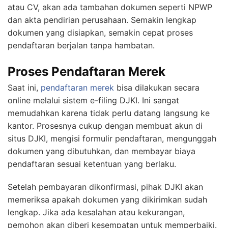
atau CV, akan ada tambahan dokumen seperti NPWP
dan akta pendirian perusahaan. Semakin lengkap
dokumen yang disiapkan, semakin cepat proses
pendaftaran berjalan tanpa hambatan.
Proses Pendaftaran Merek
Saat ini,
pendaftaran merek
bisa dilakukan secara
online melalui sistem e-filing DJKI. Ini sangat
memudahkan karena tidak perlu datang langsung ke
kantor. Prosesnya cukup dengan membuat akun di
situs DJKI, mengisi formulir pendaftaran, mengunggah
dokumen yang dibutuhkan, dan membayar biaya
pendaftaran sesuai ketentuan yang berlaku.
Setelah pembayaran dikonfirmasi, pihak DJKI akan
memeriksa apakah dokumen yang dikirimkan sudah
lengkap. Jika ada kesalahan atau kekurangan,
pemohon akan diberi kesempatan untuk memperbaiki.