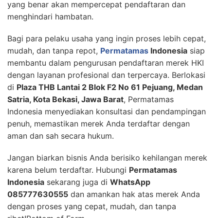
yang benar akan mempercepat pendaftaran dan
menghindari hambatan.
Bagi para pelaku usaha yang ingin proses lebih cepat,
mudah, dan tanpa repot,
Permatamas
Indonesia
siap
membantu dalam pengurusan pendaftaran merek HKI
dengan layanan profesional dan terpercaya. Berlokasi
di
Plaza THB Lantai 2 Blok F2 No 61 Pejuang, Medan
Satria, Kota Bekasi, Jawa Barat
, Permatamas
Indonesia menyediakan konsultasi dan pendampingan
penuh, memastikan merek Anda terdaftar dengan
aman dan sah secara hukum.
Jangan biarkan bisnis Anda berisiko kehilangan merek
karena belum terdaftar. Hubungi
Permatamas
Indonesia
sekarang juga di
WhatsApp
085777630555
dan amankan hak atas merek Anda
dengan proses yang cepat, mudah, dan tanpa