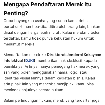
Mengapa Pendaftaran Merek Itu
Penting?
Coba bayangkan usaha yang sudah kamu rintis
bertahun-tahun tiba-tiba ditiru oleh orang lain, bahkan
dijual dengan harga lebih murah. Kalau merekmu belum
terdaftar, kamu tidak punya kekuatan hukum untuk
menuntut mereka.
Mendaftarkan merek ke
Direktorat Jenderal Kekayaan
Intelektual (
DJKI
)
memberikan hak eksklusif kepada
pemiliknya. Artinya, hanya pemegang hak merek yang
sah yang boleh menggunakan nama, logo, atau
identitas visual lainnya dalam kegiatan bisnis. Kalau
ada pihak lain yang mencoba menjiplak, kamu bisa
menindaklanjutinya secara hukum.
Selain perlindungan hukum, merek yang terdaftar juga