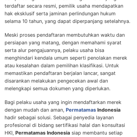
terdaftar secara resmi, pemilik usaha mendapatkan
hak eksklusif serta jaminan perlindungan hukum
selama 10 tahun, yang dapat diperpanjang setelahnya.
Meski proses pendaftaran membutuhkan waktu dan
persiapan yang matang, dengan memahami syarat
serta alur pengajuannya, pelaku usaha bisa
menghindari kendala umum seperti penolakan merek
atau kesalahan dalam pemilihan klasifikasi. Untuk
memastikan pendaftaran berjalan lancar, sangat
disarankan melakukan pengecekan awal dan
melengkapi semua dokumen yang diperlukan.
Bagi pelaku usaha yang ingin mendaftarkan merek
dengan mudah dan aman,
Permatamas
Indonesia
hadir sebagai solusi. Sebagai penyedia layanan
profesional di bidang sertifikasi halal dan konsultasi
HKI,
Permatamas Indonesia
siap membantu setiap