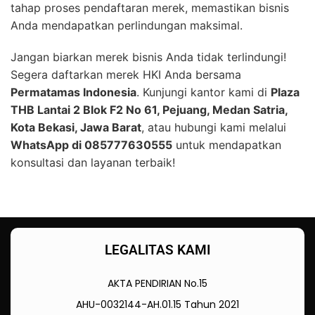
tahap proses pendaftaran merek, memastikan bisnis
Anda mendapatkan perlindungan maksimal.
Jangan biarkan merek bisnis Anda tidak terlindungi!
Segera daftarkan merek HKI Anda bersama
Permatamas Indonesia
. Kunjungi kantor kami di
Plaza
THB Lantai 2 Blok F2 No 61, Pejuang, Medan Satria,
Kota Bekasi, Jawa Barat
, atau hubungi kami melalui
WhatsApp di 085777630555
untuk mendapatkan
konsultasi dan layanan terbaik!
LEGALITAS KAMI
AKTA PENDIRIAN No.15
AHU-0032144-AH.01.15 Tahun 2021