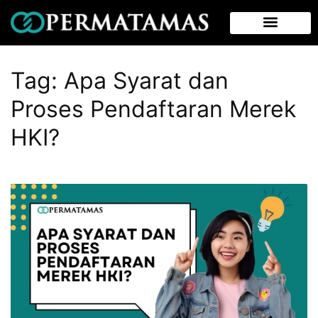
Tag:
Apa Syarat dan
Proses Pendaftaran Merek
HKI?