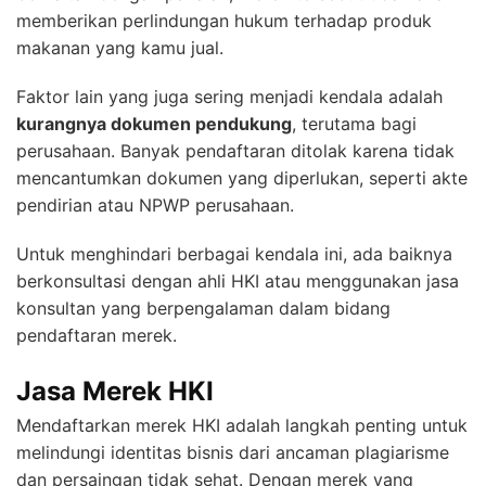
memberikan perlindungan hukum terhadap produk
makanan yang kamu jual.
Faktor lain yang juga sering menjadi kendala adalah
kurangnya dokumen pendukung
, terutama bagi
perusahaan. Banyak pendaftaran ditolak karena tidak
mencantumkan dokumen yang diperlukan, seperti akte
pendirian atau NPWP perusahaan.
Untuk menghindari berbagai kendala ini, ada baiknya
berkonsultasi dengan ahli HKI atau menggunakan jasa
konsultan yang berpengalaman dalam bidang
pendaftaran merek.
Jasa Merek HKI
Mendaftarkan merek HKI adalah langkah penting untuk
melindungi identitas bisnis dari ancaman plagiarisme
dan persaingan tidak sehat. Dengan merek yang