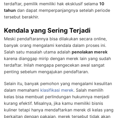
terdaftar, pemilik memiliki hak eksklusif selama
10
tahun
dan dapat memperpanjangnya setelah periode
tersebut berakhir.
Kendala yang Sering Terjadi
Meski pendaftarannya bisa dilakukan secara online,
banyak orang mengalami kendala dalam proses ini.
Salah satu masalah utama adalah
penolakan merek
karena dianggap mirip dengan merek lain yang sudah
terdaftar. Inilah mengapa pengecekan awal sangat
penting sebelum mengajukan pendaftaran.
Selain itu, banyak pemohon yang mengalami kesulitan
dalam memahami
klasifikasi merek
. Salah memilih
kelas bisa membuat perlindungan hukumnya menjadi
kurang efektif. Misalnya, jika kamu memiliki bisnis
kuliner tetapi hanya mendaftarkan merek di kelas yang
berkaitan dengan pakaian, merek tersebut tidak akan