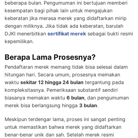
beberapa bulan. Pengumuman ini bertujuan memberi
kesempatan bagi pihak lain untuk mengajukan
keberatan jika merasa merek yang didaftarkan mirip
dengan miliknya. Jika tidak ada keberatan, barulah
DJKI menerbitkan
sertifikat merek
sebagai bukti resmi
kepemilikan.
Berapa Lama Prosesnya?
Pendaftaran merek memang tidak bisa selesai dalam
hitungan hari. Secara umum, prosesnya memakan
waktu
sekitar 12 hingga 24 bulan
tergantung pada
kompleksitasnya. Pemeriksaan substantif sendiri
biasanya memakan waktu
6 bulan
, dan pengumuman
merek bisa berlangsung hingga
3 bulan
.
Meskipun terdengar lama, proses ini sangat penting
untuk memastikan bahwa merek yang didaftarkan
benar-benar unik dan sah. Setelah merek resmi