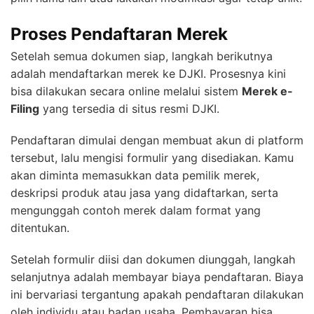
Proses Pendaftaran Merek
Setelah semua dokumen siap, langkah berikutnya
adalah mendaftarkan merek ke DJKI. Prosesnya kini
bisa dilakukan secara online melalui sistem
Merek e-
Filing
yang tersedia di situs resmi DJKI.
Pendaftaran dimulai dengan membuat akun di platform
tersebut, lalu mengisi formulir yang disediakan. Kamu
akan diminta memasukkan data pemilik merek,
deskripsi produk atau jasa yang didaftarkan, serta
mengunggah contoh merek dalam format yang
ditentukan.
Setelah formulir diisi dan dokumen diunggah, langkah
selanjutnya adalah membayar biaya pendaftaran. Biaya
ini bervariasi tergantung apakah pendaftaran dilakukan
oleh individu atau badan usaha. Pembayaran bisa