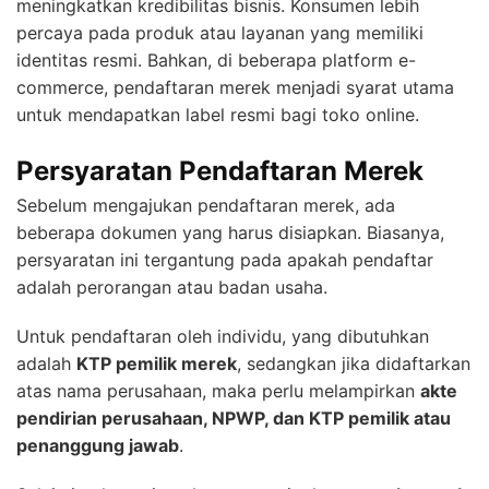
meningkatkan kredibilitas bisnis. Konsumen lebih
percaya pada produk atau layanan yang memiliki
identitas resmi. Bahkan, di beberapa platform e-
commerce, pendaftaran merek menjadi syarat utama
untuk mendapatkan label resmi bagi toko online.
Persyaratan Pendaftaran Merek
Sebelum mengajukan pendaftaran merek, ada
beberapa dokumen yang harus disiapkan. Biasanya,
persyaratan ini tergantung pada apakah pendaftar
adalah perorangan atau badan usaha.
Untuk pendaftaran oleh individu, yang dibutuhkan
adalah
KTP pemilik merek
, sedangkan jika didaftarkan
atas nama perusahaan, maka perlu melampirkan
akte
pendirian perusahaan, NPWP, dan KTP pemilik atau
penanggung jawab
.