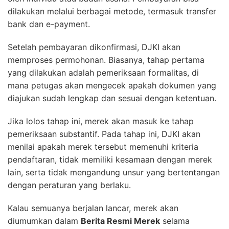
dilakukan melalui berbagai metode, termasuk transfer
bank dan e-payment.
Setelah pembayaran dikonfirmasi, DJKI akan
memproses permohonan. Biasanya, tahap pertama
yang dilakukan adalah pemeriksaan formalitas, di
mana petugas akan mengecek apakah dokumen yang
diajukan sudah lengkap dan sesuai dengan ketentuan.
Jika lolos tahap ini, merek akan masuk ke tahap
pemeriksaan substantif. Pada tahap ini, DJKI akan
menilai apakah merek tersebut memenuhi kriteria
pendaftaran, tidak memiliki kesamaan dengan merek
lain, serta tidak mengandung unsur yang bertentangan
dengan peraturan yang berlaku.
Kalau semuanya berjalan lancar, merek akan
diumumkan dalam
Berita Resmi Merek
selama