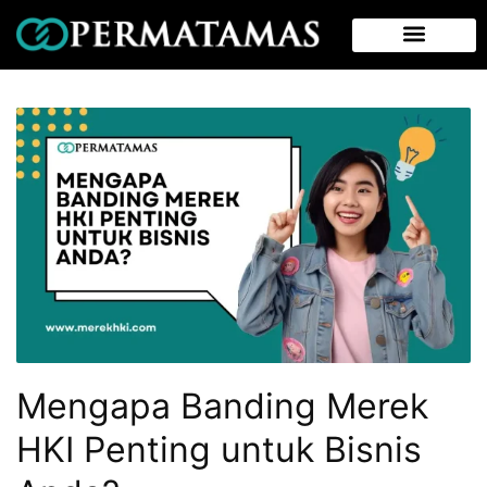
Mengapa Banding Merek
HKI Penting untuk Bisnis