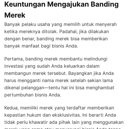
Keuntungan Mengajukan Banding
Merek
Banyak pelaku usaha yang memilih untuk menyerah
ketika mereknya ditolak. Padahal, jika dilakukan
dengan benar, banding merek bisa memberikan
banyak manfaat bagi bisnis Anda.
Pertama, banding merek membantu melindungi
investasi yang sudah Anda keluarkan dalam
membangun merek tersebut. Bayangkan jika Anda
harus mengganti nama merek setelah sekian lama
dikenal pelanggan—tentu hal ini bisa menghambat
pertumbuhan bisnis Anda.
Kedua, memiliki merek yang terdaftar memberikan
kepastian hukum dan eksklusivitas. Ini berarti Anda
tidak perlu khawatir ada pihak lain yang menggunakan