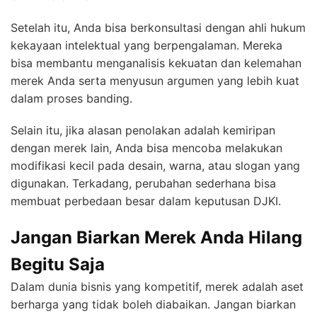
Setelah itu, Anda bisa berkonsultasi dengan ahli hukum
kekayaan intelektual yang berpengalaman. Mereka
bisa membantu menganalisis kekuatan dan kelemahan
merek Anda serta menyusun argumen yang lebih kuat
dalam proses banding.
Selain itu, jika alasan penolakan adalah kemiripan
dengan merek lain, Anda bisa mencoba melakukan
modifikasi kecil pada desain, warna, atau slogan yang
digunakan. Terkadang, perubahan sederhana bisa
membuat perbedaan besar dalam keputusan DJKI.
Jangan Biarkan Merek Anda Hilang
Begitu Saja
Dalam dunia bisnis yang kompetitif, merek adalah aset
berharga yang tidak boleh diabaikan. Jangan biarkan