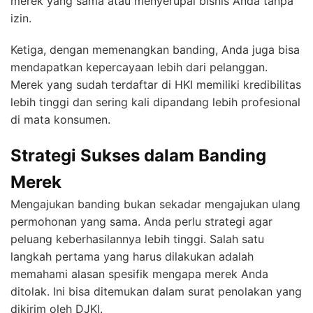
merek yang sama atau menyerupai bisnis Anda tanpa
izin.
Ketiga, dengan memenangkan banding, Anda juga bisa
mendapatkan kepercayaan lebih dari pelanggan.
Merek yang sudah terdaftar di HKI memiliki kredibilitas
lebih tinggi dan sering kali dipandang lebih profesional
di mata konsumen.
Strategi Sukses dalam Banding
Merek
Mengajukan banding bukan sekadar mengajukan ulang
permohonan yang sama. Anda perlu strategi agar
peluang keberhasilannya lebih tinggi. Salah satu
langkah pertama yang harus dilakukan adalah
memahami alasan spesifik mengapa merek Anda
ditolak. Ini bisa ditemukan dalam surat penolakan yang
dikirim oleh DJKI.