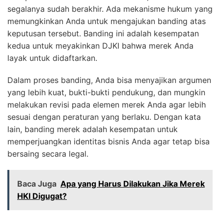
segalanya sudah berakhir. Ada mekanisme hukum yang
memungkinkan Anda untuk mengajukan banding atas
keputusan tersebut. Banding ini adalah kesempatan
kedua untuk meyakinkan DJKI bahwa merek Anda
layak untuk didaftarkan.
Dalam proses banding, Anda bisa menyajikan argumen
yang lebih kuat, bukti-bukti pendukung, dan mungkin
melakukan revisi pada elemen merek Anda agar lebih
sesuai dengan peraturan yang berlaku. Dengan kata
lain, banding merek adalah kesempatan untuk
memperjuangkan identitas bisnis Anda agar tetap bisa
bersaing secara legal.
Baca Juga
Apa yang Harus Dilakukan Jika Merek
HKI Digugat?