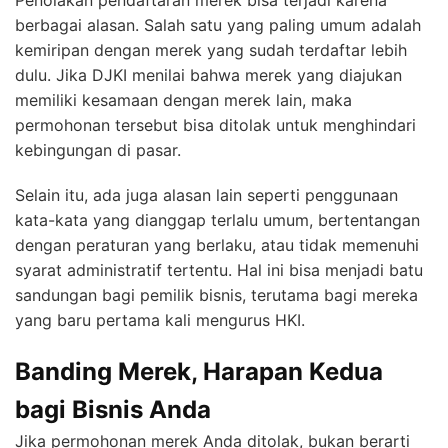
Penolakan pendaftaran merek bisa terjadi karena
berbagai alasan. Salah satu yang paling umum adalah
kemiripan dengan merek yang sudah terdaftar lebih
dulu. Jika DJKI menilai bahwa merek yang diajukan
memiliki kesamaan dengan merek lain, maka
permohonan tersebut bisa ditolak untuk menghindari
kebingungan di pasar.
Selain itu, ada juga alasan lain seperti penggunaan
kata-kata yang dianggap terlalu umum, bertentangan
dengan peraturan yang berlaku, atau tidak memenuhi
syarat administratif tertentu. Hal ini bisa menjadi batu
sandungan bagi pemilik bisnis, terutama bagi mereka
yang baru pertama kali mengurus HKI.
Banding Merek, Harapan Kedua
bagi Bisnis Anda
Jika permohonan merek Anda ditolak, bukan berarti