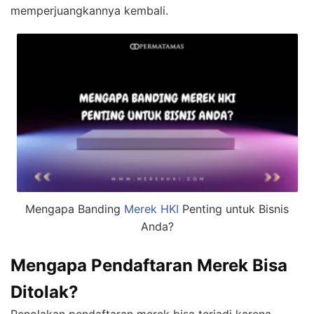
memperjuangkannya kembali.
Mengapa Banding
Merek HKI
Penting untuk Bisnis
Anda?
Mengapa Pendaftaran Merek Bisa
Ditolak?