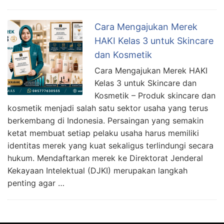
Cara Mengajukan Merek
HAKI Kelas 3 untuk Skincare
dan Kosmetik
Cara Mengajukan Merek HAKI
Kelas 3 untuk Skincare dan
Kosmetik – Produk skincare dan
kosmetik menjadi salah satu sektor usaha yang terus
berkembang di Indonesia. Persaingan yang semakin
ketat membuat setiap pelaku usaha harus memiliki
identitas merek yang kuat sekaligus terlindungi secara
hukum. Mendaftarkan merek ke Direktorat Jenderal
Kekayaan Intelektual (DJKI) merupakan langkah
penting agar …