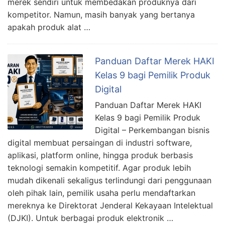
merek sendiri untuk membedakan produknya dari
kompetitor. Namun, masih banyak yang bertanya
apakah produk alat …
Panduan Daftar Merek HAKI
Kelas 9 bagi Pemilik Produk
Digital
Panduan Daftar Merek HAKI
Kelas 9 bagi Pemilik Produk
Digital – Perkembangan bisnis
digital membuat persaingan di industri software,
aplikasi, platform online, hingga produk berbasis
teknologi semakin kompetitif. Agar produk lebih
mudah dikenali sekaligus terlindungi dari penggunaan
oleh pihak lain, pemilik usaha perlu mendaftarkan
mereknya ke Direktorat Jenderal Kekayaan Intelektual
(DJKI). Untuk berbagai produk elektronik …