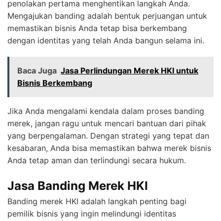
penolakan pertama menghentikan langkah Anda.
Mengajukan banding adalah bentuk perjuangan untuk
memastikan bisnis Anda tetap bisa berkembang
dengan identitas yang telah Anda bangun selama ini.
Baca Juga
Jasa Perlindungan Merek HKI untuk
Bisnis Berkembang
Jika Anda mengalami kendala dalam proses banding
merek, jangan ragu untuk mencari bantuan dari pihak
yang berpengalaman. Dengan strategi yang tepat dan
kesabaran, Anda bisa memastikan bahwa merek bisnis
Anda tetap aman dan terlindungi secara hukum.
Jasa Banding Merek HKI
Banding merek HKI adalah langkah penting bagi
pemilik bisnis yang ingin melindungi identitas