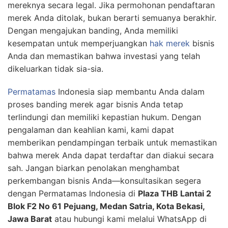
mereknya secara legal. Jika permohonan pendaftaran
merek Anda ditolak, bukan berarti semuanya berakhir.
Dengan mengajukan banding, Anda memiliki
kesempatan untuk memperjuangkan
hak merek
bisnis
Anda dan memastikan bahwa investasi yang telah
dikeluarkan tidak sia-sia.
Permatamas
Indonesia siap membantu Anda dalam
proses banding merek agar bisnis Anda tetap
terlindungi dan memiliki kepastian hukum. Dengan
pengalaman dan keahlian kami, kami dapat
memberikan pendampingan terbaik untuk memastikan
bahwa merek Anda dapat terdaftar dan diakui secara
sah. Jangan biarkan penolakan menghambat
perkembangan bisnis Anda—konsultasikan segera
dengan Permatamas Indonesia di
Plaza THB Lantai 2
Blok F2 No 61 Pejuang, Medan Satria, Kota Bekasi,
Jawa Barat
atau hubungi kami melalui WhatsApp di