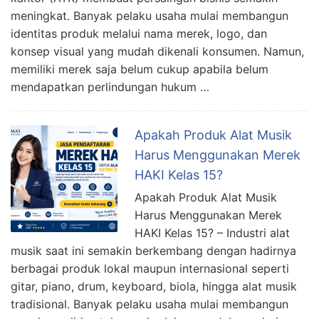
meningkat. Banyak pelaku usaha mulai membangun
identitas produk melalui nama merek, logo, dan
konsep visual yang mudah dikenali konsumen. Namun,
memiliki merek saja belum cukup apabila belum
mendapatkan perlindungan hukum …
Apakah Produk Alat Musik
Harus Menggunakan Merek
HAKI Kelas 15?
Apakah Produk Alat Musik
Harus Menggunakan Merek
HAKI Kelas 15? – Industri alat
musik saat ini semakin berkembang dengan hadirnya
berbagai produk lokal maupun internasional seperti
gitar, piano, drum, keyboard, biola, hingga alat musik
tradisional. Banyak pelaku usaha mulai membangun