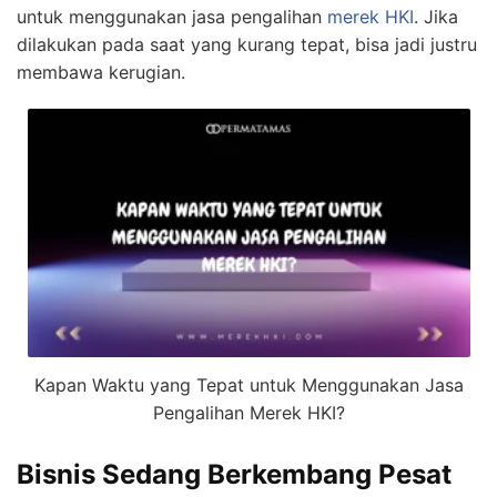
untuk menggunakan jasa pengalihan
merek HKI
. Jika
dilakukan pada saat yang kurang tepat, bisa jadi justru
membawa kerugian.
Kapan Waktu yang Tepat untuk Menggunakan Jasa
Pengalihan Merek HKI?
Bisnis Sedang Berkembang Pesat