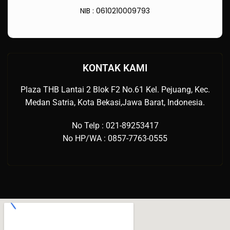
NIB : 0610210009793
KONTAK KAMI
Plaza THB Lantai 2 Blok F2 No.61 Kel. Pejuang, Kec.
Medan Satria, Kota Bekasi,Jawa Barat, Indonesia.
No Telp : 021-89253417
No HP/WA : 0857-7763-0555