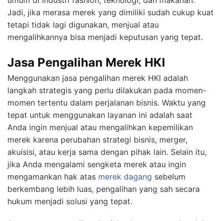
umum di industri fashion, teknologi, dan makanan.
Jadi, jika merasa merek yang dimiliki sudah cukup kuat
tetapi tidak lagi digunakan, menjual atau
mengalihkannya bisa menjadi keputusan yang tepat.
Jasa Pengalihan Merek HKI
Menggunakan jasa pengalihan merek HKI adalah
langkah strategis yang perlu dilakukan pada momen-
momen tertentu dalam perjalanan bisnis. Waktu yang
tepat untuk menggunakan layanan ini adalah saat
Anda ingin menjual atau mengalihkan kepemilikan
merek karena perubahan strategi bisnis, merger,
akuisisi, atau kerja sama dengan pihak lain. Selain itu,
jika Anda mengalami sengketa merek atau ingin
mengamankan hak atas
merek dagang
sebelum
berkembang lebih luas, pengalihan yang sah secara
hukum menjadi solusi yang tepat.