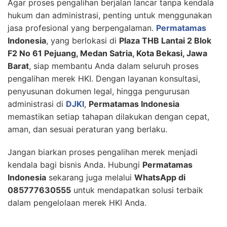
Agar proses pengalihan berjalan lancar tanpa kendala
hukum dan administrasi, penting untuk menggunakan
jasa profesional yang berpengalaman.
Permatamas
Indonesia
, yang berlokasi di
Plaza THB Lantai 2 Blok
F2 No 61 Pejuang, Medan Satria, Kota Bekasi, Jawa
Barat
, siap membantu Anda dalam seluruh proses
pengalihan merek HKI. Dengan layanan konsultasi,
penyusunan dokumen legal, hingga pengurusan
administrasi di
DJKI
,
Permatamas Indonesia
memastikan setiap tahapan dilakukan dengan cepat,
aman, dan sesuai peraturan yang berlaku.
Jangan biarkan proses pengalihan merek menjadi
kendala bagi bisnis Anda. Hubungi
Permatamas
Indonesia
sekarang juga melalui
WhatsApp di
085777630555
untuk mendapatkan solusi terbaik
dalam pengelolaan merek HKI Anda.