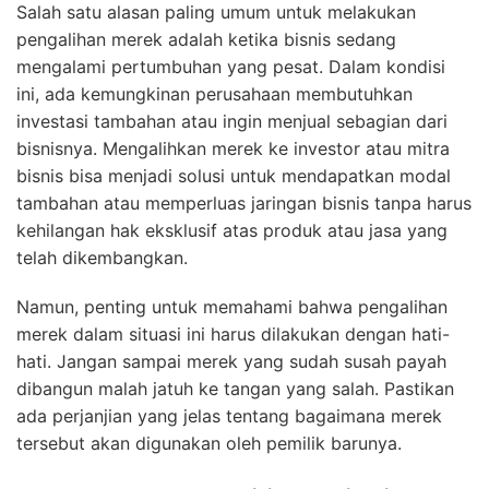
Salah satu alasan paling umum untuk melakukan
pengalihan merek adalah ketika bisnis sedang
mengalami pertumbuhan yang pesat. Dalam kondisi
ini, ada kemungkinan perusahaan membutuhkan
investasi tambahan atau ingin menjual sebagian dari
bisnisnya. Mengalihkan merek ke investor atau mitra
bisnis bisa menjadi solusi untuk mendapatkan modal
tambahan atau memperluas jaringan bisnis tanpa harus
kehilangan hak eksklusif atas produk atau jasa yang
telah dikembangkan.
Namun, penting untuk memahami bahwa pengalihan
merek dalam situasi ini harus dilakukan dengan hati-
hati. Jangan sampai merek yang sudah susah payah
dibangun malah jatuh ke tangan yang salah. Pastikan
ada perjanjian yang jelas tentang bagaimana merek
tersebut akan digunakan oleh pemilik barunya.