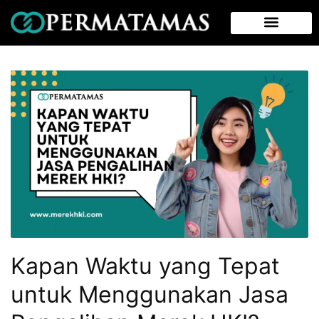
Kapan Waktu yang Tepat
untuk Menggunakan Jasa