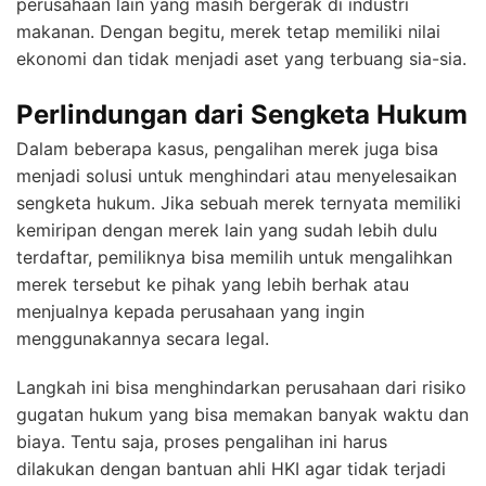
perusahaan lain yang masih bergerak di industri
makanan. Dengan begitu, merek tetap memiliki nilai
ekonomi dan tidak menjadi aset yang terbuang sia-sia.
Perlindungan dari Sengketa Hukum
Dalam beberapa kasus, pengalihan merek juga bisa
menjadi solusi untuk menghindari atau menyelesaikan
sengketa hukum. Jika sebuah merek ternyata memiliki
kemiripan dengan merek lain yang sudah lebih dulu
terdaftar, pemiliknya bisa memilih untuk mengalihkan
merek tersebut ke pihak yang lebih berhak atau
menjualnya kepada perusahaan yang ingin
menggunakannya secara legal.
Langkah ini bisa menghindarkan perusahaan dari risiko
gugatan hukum yang bisa memakan banyak waktu dan
biaya. Tentu saja, proses pengalihan ini harus
dilakukan dengan bantuan ahli HKI agar tidak terjadi