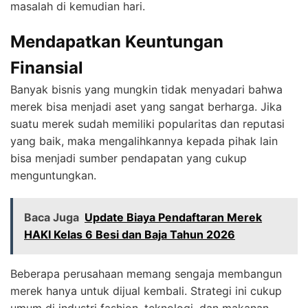
masalah di kemudian hari.
Mendapatkan Keuntungan
Finansial
Banyak bisnis yang mungkin tidak menyadari bahwa
merek bisa menjadi aset yang sangat berharga. Jika
suatu merek sudah memiliki popularitas dan reputasi
yang baik, maka mengalihkannya kepada pihak lain
bisa menjadi sumber pendapatan yang cukup
menguntungkan.
Baca Juga
Update Biaya Pendaftaran Merek
HAKI Kelas 6 Besi dan Baja Tahun 2026
Beberapa perusahaan memang sengaja membangun
merek hanya untuk dijual kembali. Strategi ini cukup