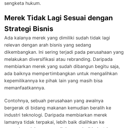
sengketa hukum.
Merek Tidak Lagi Sesuai dengan
Strategi Bisnis
Ada kalanya merek yang dimiliki sudah tidak lagi
relevan dengan arah bisnis yang sedang
dikembangkan. Ini sering terjadi pada perusahaan yang
melakukan diversifikasi atau rebranding. Daripada
membiarkan merek yang sudah dibangun begitu saja,
ada baiknya mempertimbangkan untuk mengalihkan
kepemilikannya ke pihak lain yang masih bisa
memanfaatkannya.
Contohnya, sebuah perusahaan yang awalnya
bergerak di bidang makanan kemudian beralih ke
industri teknologi. Daripada membiarkan merek
lamanya tidak terpakai, lebih baik dialihkan ke