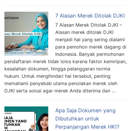
7 Alasan Merek Ditolak DJKI
7 Alasan Merek Ditolak DJKI –
Alasan merek ditolak DJKI
menjadi hal yang sering dialami
para pemohon merek dagang di
Indonesia. Banyak permohonan
pendaftaran merek tidak lolos karena faktor kemiripan,
kesalahan dokumen, hingga pelanggaran norma
hukum. Untuk menghindari hal tersebut, penting
memahami penyebab utama penolakan merek oleh
DJKI serta solusi agar merek Anda diterima dan …
Apa Saja Dokumen yang
Dibutuhkan untuk
Perpanjangan Merek HKI?