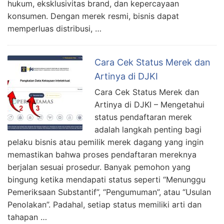
hukum, eksklusivitas brand, dan kepercayaan
konsumen. Dengan merek resmi, bisnis dapat
memperluas distribusi, …
Cara Cek Status Merek dan
Artinya di DJKI
Cara Cek Status Merek dan
Artinya di DJKI – Mengetahui
status pendaftaran merek
adalah langkah penting bagi
pelaku bisnis atau pemilik merek dagang yang ingin
memastikan bahwa proses pendaftaran mereknya
berjalan sesuai prosedur. Banyak pemohon yang
bingung ketika mendapati status seperti “Menunggu
Pemeriksaan Substantif”, “Pengumuman”, atau “Usulan
Penolakan”. Padahal, setiap status memiliki arti dan
tahapan …