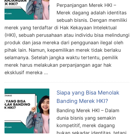
Perpanjangan Merek HKI –
Merek dagang adalah identitas
sebuah bisnis. Dengan memiliki
merek yang terdaftar di Hak Kekayaan Intelektual
(HKI), sebuah perusahaan atau individu bisa melindungi
produk dan jasa mereka dari penggunaan ilegal oleh
pihak lain. Namun, kepemilikan merek tidak berlaku
selamanya. Setelah jangka waktu tertentu, pemilik
merek harus melakukan perpanjangan agar hak
eksklusif mereka …
Siapa yang Bisa Menolak
Banding Merek HKI?
Banding Merek HKI – Dalam
dunia bisnis yang semakin
kompetitif, merek dagang
bukan sekadar identitas, tetapi