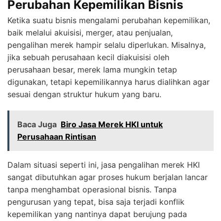
Perubahan Kepemilikan Bisnis
Ketika suatu bisnis mengalami perubahan kepemilikan,
baik melalui akuisisi, merger, atau penjualan,
pengalihan merek hampir selalu diperlukan. Misalnya,
jika sebuah perusahaan kecil diakuisisi oleh
perusahaan besar, merek lama mungkin tetap
digunakan, tetapi kepemilikannya harus dialihkan agar
sesuai dengan struktur hukum yang baru.
Baca Juga
Biro Jasa Merek HKI untuk
Perusahaan Rintisan
Dalam situasi seperti ini, jasa pengalihan merek HKI
sangat dibutuhkan agar proses hukum berjalan lancar
tanpa menghambat operasional bisnis. Tanpa
pengurusan yang tepat, bisa saja terjadi konflik
kepemilikan yang nantinya dapat berujung pada