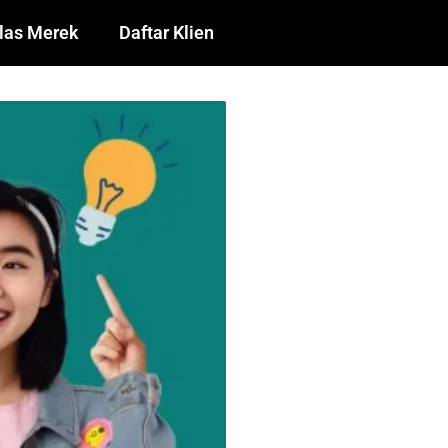
las Merek
Daftar Klien