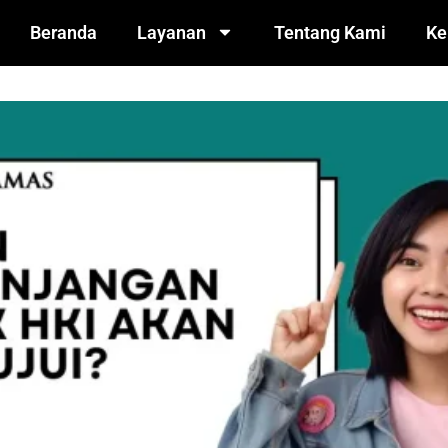
Beranda
Layanan
Tentang Kami
Ke