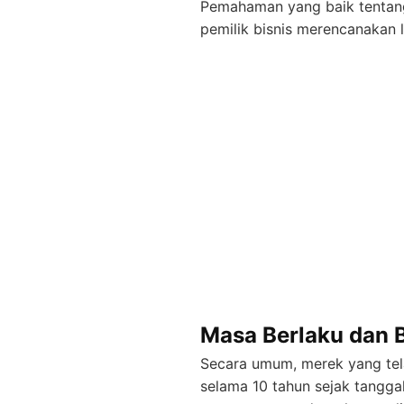
Pemahaman yang baik tentang
pemilik bisnis merencanakan 
Masa Berlaku dan 
Secara umum, merek yang telah
selama 10 tahun sejak tangga