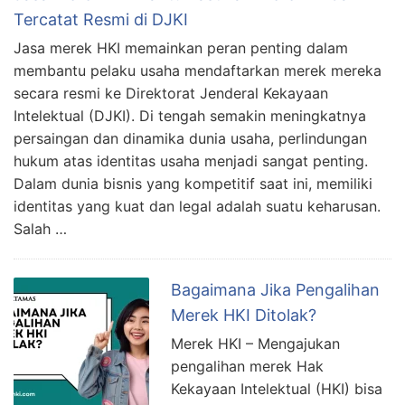
Tercatat Resmi di DJKI
Jasa merek HKI memainkan peran penting dalam
membantu pelaku usaha mendaftarkan merek mereka
secara resmi ke Direktorat Jenderal Kekayaan
Intelektual (DJKI). Di tengah semakin meningkatnya
persaingan dan dinamika dunia usaha, perlindungan
hukum atas identitas usaha menjadi sangat penting.
Dalam dunia bisnis yang kompetitif saat ini, memiliki
identitas yang kuat dan legal adalah suatu keharusan.
Salah …
Bagaimana Jika Pengalihan
Merek HKI Ditolak?
Merek HKI – Mengajukan
pengalihan merek Hak
Kekayaan Intelektual (HKI) bisa