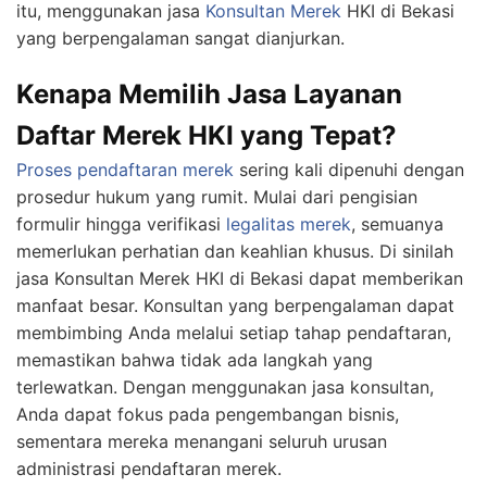
itu, menggunakan jasa
Konsultan Merek
HKI di Bekasi
yang berpengalaman sangat dianjurkan.
Kenapa Memilih Jasa Layanan
Daftar Merek HKI yang Tepat?
Proses pendaftaran merek
sering kali dipenuhi dengan
prosedur hukum yang rumit. Mulai dari pengisian
formulir hingga verifikasi
legalitas merek
, semuanya
memerlukan perhatian dan keahlian khusus. Di sinilah
jasa Konsultan Merek HKI di Bekasi dapat memberikan
manfaat besar. Konsultan yang berpengalaman dapat
membimbing Anda melalui setiap tahap pendaftaran,
memastikan bahwa tidak ada langkah yang
terlewatkan. Dengan menggunakan jasa konsultan,
Anda dapat fokus pada pengembangan bisnis,
sementara mereka menangani seluruh urusan
administrasi pendaftaran merek.