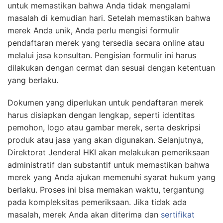
untuk memastikan bahwa Anda tidak mengalami
masalah di kemudian hari. Setelah memastikan bahwa
merek Anda unik, Anda perlu mengisi formulir
pendaftaran merek yang tersedia secara online atau
melalui jasa konsultan. Pengisian formulir ini harus
dilakukan dengan cermat dan sesuai dengan ketentuan
yang berlaku.
Dokumen yang diperlukan untuk pendaftaran merek
harus disiapkan dengan lengkap, seperti identitas
pemohon, logo atau gambar merek, serta deskripsi
produk atau jasa yang akan digunakan. Selanjutnya,
Direktorat Jenderal HKI akan melakukan pemeriksaan
administratif dan substantif untuk memastikan bahwa
merek yang Anda ajukan memenuhi syarat hukum yang
berlaku. Proses ini bisa memakan waktu, tergantung
pada kompleksitas pemeriksaan. Jika tidak ada
masalah, merek Anda akan diterima dan
sertifikat