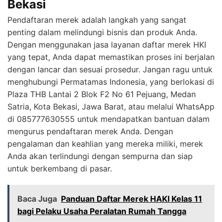
Bekasi
Pendaftaran merek adalah langkah yang sangat
penting dalam melindungi bisnis dan produk Anda.
Dengan menggunakan jasa layanan daftar merek HKI
yang tepat, Anda dapat memastikan proses ini berjalan
dengan lancar dan sesuai prosedur. Jangan ragu untuk
menghubungi Permatamas Indonesia, yang berlokasi di
Plaza THB Lantai 2 Blok F2 No 61 Pejuang, Medan
Satria, Kota Bekasi, Jawa Barat, atau melalui WhatsApp
di 085777630555 untuk mendapatkan bantuan dalam
mengurus pendaftaran merek Anda. Dengan
pengalaman dan keahlian yang mereka miliki, merek
Anda akan terlindungi dengan sempurna dan siap
untuk berkembang di pasar.
Baca Juga
Panduan Daftar Merek HAKI Kelas 11
bagi Pelaku Usaha Peralatan Rumah Tangga