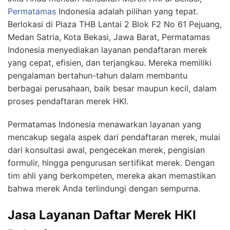
Permatamas
Indonesia adalah pilihan yang tepat.
Berlokasi di Plaza THB Lantai 2 Blok F2 No 61 Pejuang,
Medan Satria, Kota Bekasi, Jawa Barat, Permatamas
Indonesia menyediakan layanan pendaftaran merek
yang cepat, efisien, dan terjangkau. Mereka memiliki
pengalaman bertahun-tahun dalam membantu
berbagai perusahaan, baik besar maupun kecil, dalam
proses pendaftaran merek HKI.
Permatamas Indonesia menawarkan layanan yang
mencakup segala aspek dari pendaftaran merek, mulai
dari konsultasi awal, pengecekan merek, pengisian
formulir, hingga pengurusan sertifikat merek. Dengan
tim ahli yang berkompeten, mereka akan memastikan
bahwa merek Anda terlindungi dengan sempurna.
Jasa Layanan Daftar Merek HKI