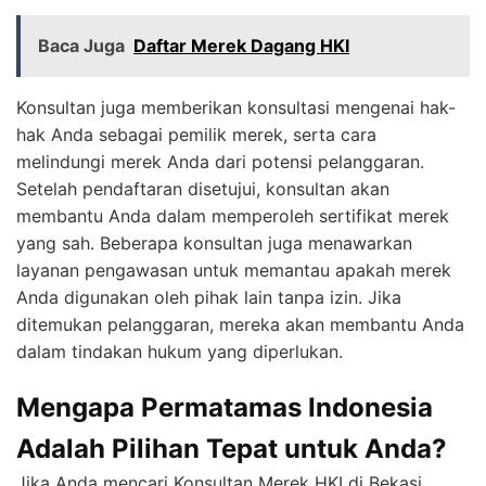
Baca Juga
Daftar Merek Dagang HKI
Konsultan juga memberikan konsultasi mengenai hak-
hak Anda sebagai pemilik merek, serta cara
melindungi merek Anda dari potensi pelanggaran.
Setelah pendaftaran disetujui, konsultan akan
membantu Anda dalam memperoleh sertifikat merek
yang sah. Beberapa konsultan juga menawarkan
layanan pengawasan untuk memantau apakah merek
Anda digunakan oleh pihak lain tanpa izin. Jika
ditemukan pelanggaran, mereka akan membantu Anda
dalam tindakan hukum yang diperlukan.
Mengapa Permatamas Indonesia
Adalah Pilihan Tepat untuk Anda?
Jika Anda mencari Konsultan Merek HKI di Bekasi,