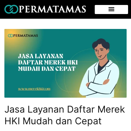
Jasa Layanan Daftar Merek
HKI Mudah dan Cepat