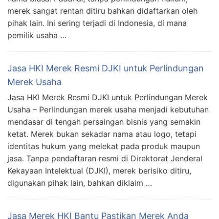
merek sangat rentan ditiru bahkan didaftarkan oleh
pihak lain. Ini sering terjadi di Indonesia, di mana
pemilik usaha …
Jasa HKI Merek Resmi DJKI untuk Perlindungan
Merek Usaha
Jasa HKI Merek Resmi DJKI untuk Perlindungan Merek
Usaha – Perlindungan merek usaha menjadi kebutuhan
mendasar di tengah persaingan bisnis yang semakin
ketat. Merek bukan sekadar nama atau logo, tetapi
identitas hukum yang melekat pada produk maupun
jasa. Tanpa pendaftaran resmi di Direktorat Jenderal
Kekayaan Intelektual (DJKI), merek berisiko ditiru,
digunakan pihak lain, bahkan diklaim …
Jasa Merek HKI Bantu Pastikan Merek Anda