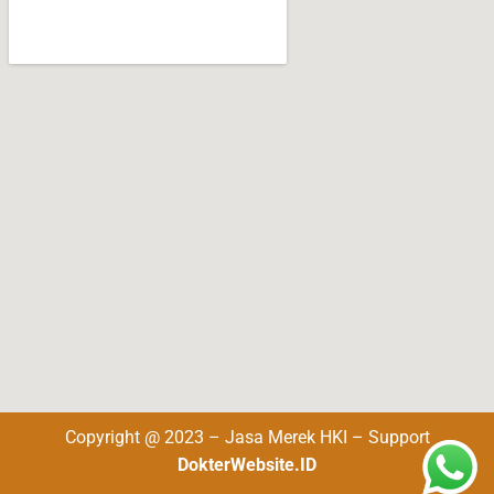
Copyright @ 2023 – Jasa Merek HKI – Support
DokterWebsite.ID