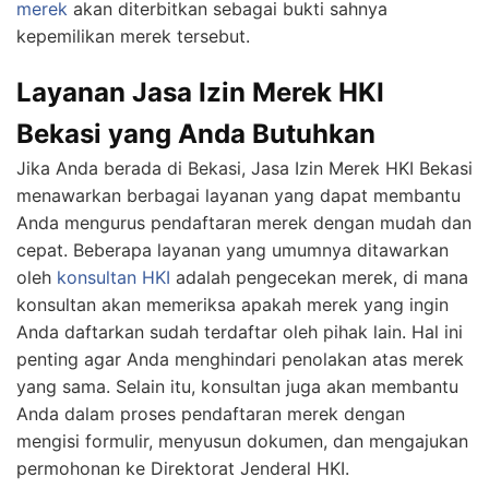
merek
akan diterbitkan sebagai bukti sahnya
kepemilikan merek tersebut.
Layanan Jasa Izin Merek HKI
Bekasi yang Anda Butuhkan
Jika Anda berada di Bekasi, Jasa Izin Merek HKI Bekasi
menawarkan berbagai layanan yang dapat membantu
Anda mengurus pendaftaran merek dengan mudah dan
cepat. Beberapa layanan yang umumnya ditawarkan
oleh
konsultan HKI
adalah pengecekan merek, di mana
konsultan akan memeriksa apakah merek yang ingin
Anda daftarkan sudah terdaftar oleh pihak lain. Hal ini
penting agar Anda menghindari penolakan atas merek
yang sama. Selain itu, konsultan juga akan membantu
Anda dalam proses pendaftaran merek dengan
mengisi formulir, menyusun dokumen, dan mengajukan
permohonan ke Direktorat Jenderal HKI.