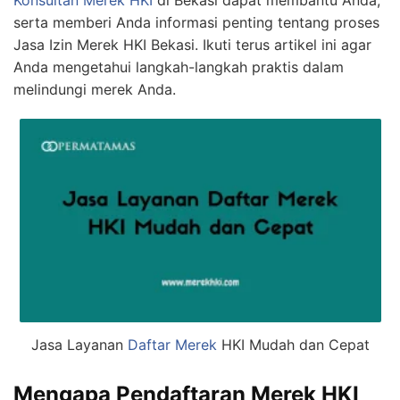
serta memberi Anda informasi penting tentang proses
Jasa Izin Merek HKI Bekasi. Ikuti terus artikel ini agar
Anda mengetahui langkah-langkah praktis dalam
melindungi merek Anda.
Jasa Layanan
Daftar Merek
HKI Mudah dan Cepat
Mengapa Pendaftaran Merek HKI