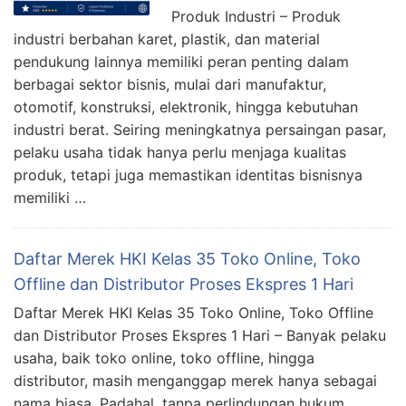
Produk Industri – Produk
industri berbahan karet, plastik, dan material
pendukung lainnya memiliki peran penting dalam
berbagai sektor bisnis, mulai dari manufaktur,
otomotif, konstruksi, elektronik, hingga kebutuhan
industri berat. Seiring meningkatnya persaingan pasar,
pelaku usaha tidak hanya perlu menjaga kualitas
produk, tetapi juga memastikan identitas bisnisnya
memiliki …
Daftar Merek HKI Kelas 35 Toko Online, Toko
Offline dan Distributor Proses Ekspres 1 Hari
Daftar Merek HKI Kelas 35 Toko Online, Toko Offline
dan Distributor Proses Ekspres 1 Hari – Banyak pelaku
usaha, baik toko online, toko offline, hingga
distributor, masih menganggap merek hanya sebagai
nama biasa. Padahal, tanpa perlindungan hukum,