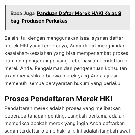
Baca Juga
Panduan Daftar Merek HAKI Kelas 8
bagi Produsen Perkakas
Selain itu, dengan menggunakan jasa layanan daftar
merek HKI yang terpercaya, Anda dapat menghindari
kesalahan-kesalahan yang bisa memperlambat proses
dan mempengaruhi peluang keberhasilan pendaftaran
merek Anda. Pengalaman dan pengetahuan konsultan
akan memastikan bahwa merek yang Anda ajukan
memenuhi semua persyaratan hukum yang berlaku.
Proses Pendaftaran Merek HKI
Pendaftaran merek adalah proses yang melibatkan
beberapa tahapan penting. Langkah pertama adalah
memeriksa apakah merek yang ingin Anda daftarkan
sudah terdaftar oleh pihak lain. Ini adalah langkah awal