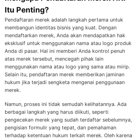
Itu Penting?
Pendaftaran merek adalah langkah pertama untuk
membangun identitas bisnis yang kuat. Dengan
mendaftarkan merek, Anda akan mendapatkan hak
eksklusif untuk menggunakan nama atau logo produk
Anda di pasar. Hal ini memberi Anda kontrol penuh
atas merek tersebut, mencegah pihak lain
menggunakan nama atau logo yang sama atau mirip.
Selain itu, pendaftaran merek memberikan jaminan
hukum jika terjadi sengketa mengenai penggunaan
merek.
Namun, proses ini tidak semudah kelihatannya. Ada
berbagai langkah yang harus diikuti, seperti
pengecekan merek yang sudah terdaftar sebelumnya,
pengisian formulir yang tepat, dan pemahaman
terhadap ketentuan hukum terkait merek. Oleh karena