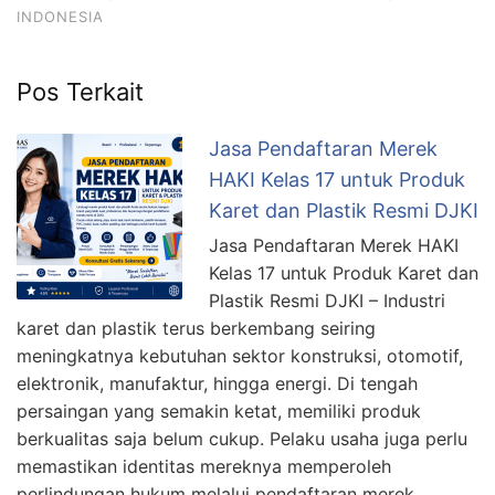
INDONESIA
Pos Terkait
Jasa Pendaftaran Merek
HAKI Kelas 17 untuk Produk
Karet dan Plastik Resmi DJKI
Jasa Pendaftaran Merek HAKI
Kelas 17 untuk Produk Karet dan
Plastik Resmi DJKI – Industri
karet dan plastik terus berkembang seiring
meningkatnya kebutuhan sektor konstruksi, otomotif,
elektronik, manufaktur, hingga energi. Di tengah
persaingan yang semakin ketat, memiliki produk
berkualitas saja belum cukup. Pelaku usaha juga perlu
memastikan identitas mereknya memperoleh
perlindungan hukum melalui pendaftaran merek …