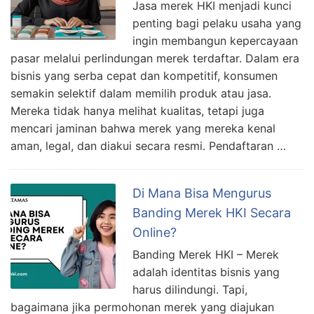
Jasa merek HKI menjadi kunci
penting bagi pelaku usaha yang
ingin membangun kepercayaan
pasar melalui perlindungan merek terdaftar. Dalam era
bisnis yang serba cepat dan kompetitif, konsumen
semakin selektif dalam memilih produk atau jasa.
Mereka tidak hanya melihat kualitas, tetapi juga
mencari jaminan bahwa merek yang mereka kenal
aman, legal, dan diakui secara resmi. Pendaftaran …
Di Mana Bisa Mengurus
Banding Merek HKI Secara
Online?
Banding Merek HKI – Merek
adalah identitas bisnis yang
harus dilindungi. Tapi,
bagaimana jika permohonan merek yang diajukan