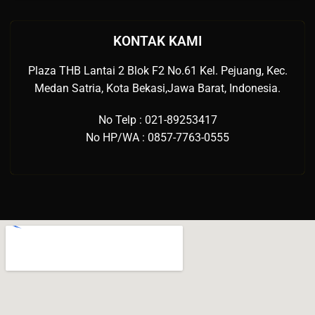
KONTAK KAMI
Plaza THB Lantai 2 Blok F2 No.61 Kel. Pejuang, Kec.
Medan Satria, Kota Bekasi,Jawa Barat, Indonesia.
No Telp : 021-89253417
No HP/WA : 0857-7763-0555