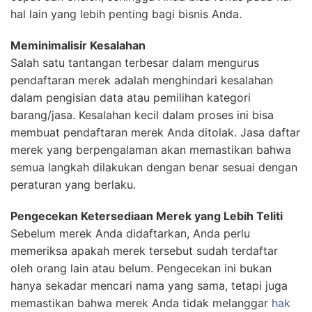
hal lain yang lebih penting bagi bisnis Anda.
Meminimalisir Kesalahan
Salah satu tantangan terbesar dalam mengurus
pendaftaran merek adalah menghindari kesalahan
dalam pengisian data atau pemilihan kategori
barang/jasa. Kesalahan kecil dalam proses ini bisa
membuat pendaftaran merek Anda ditolak. Jasa daftar
merek yang berpengalaman akan memastikan bahwa
semua langkah dilakukan dengan benar sesuai dengan
peraturan yang berlaku.
Pengecekan Ketersediaan Merek yang Lebih Teliti
Sebelum merek Anda didaftarkan, Anda perlu
memeriksa apakah merek tersebut sudah terdaftar
oleh orang lain atau belum. Pengecekan ini bukan
hanya sekadar mencari nama yang sama, tetapi juga
memastikan bahwa merek Anda tidak melanggar
hak