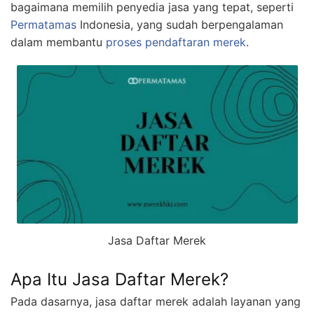
bagaimana memilih penyedia jasa yang tepat, seperti
Permatamas
Indonesia, yang sudah berpengalaman
dalam membantu
proses pendaftaran merek
.
Jasa Daftar Merek
Apa Itu Jasa Daftar Merek?
Pada dasarnya, jasa daftar merek adalah layanan yang