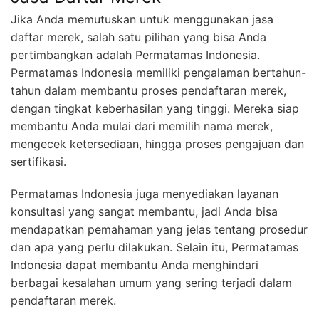
Jika Anda memutuskan untuk menggunakan jasa
daftar merek, salah satu pilihan yang bisa Anda
pertimbangkan adalah Permatamas Indonesia.
Permatamas Indonesia memiliki pengalaman bertahun-
tahun dalam membantu proses pendaftaran merek,
dengan tingkat keberhasilan yang tinggi. Mereka siap
membantu Anda mulai dari memilih nama merek,
mengecek ketersediaan, hingga proses pengajuan dan
sertifikasi.
Permatamas Indonesia juga menyediakan layanan
konsultasi yang sangat membantu, jadi Anda bisa
mendapatkan pemahaman yang jelas tentang prosedur
dan apa yang perlu dilakukan. Selain itu, Permatamas
Indonesia dapat membantu Anda menghindari
berbagai kesalahan umum yang sering terjadi dalam
pendaftaran merek.