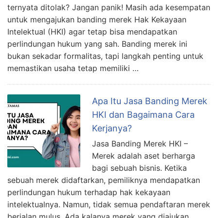
ternyata ditolak? Jangan panik! Masih ada kesempatan
untuk mengajukan banding merek Hak Kekayaan
Intelektual (HKI) agar tetap bisa mendapatkan
perlindungan hukum yang sah. Banding merek ini
bukan sekadar formalitas, tapi langkah penting untuk
memastikan usaha tetap memiliki …
Apa Itu Jasa Banding Merek
HKI dan Bagaimana Cara
Kerjanya?
Jasa Banding Merek HKI –
Merek adalah aset berharga
bagi sebuah bisnis. Ketika
sebuah merek didaftarkan, pemiliknya mendapatkan
perlindungan hukum terhadap hak kekayaan
intelektualnya. Namun, tidak semua pendaftaran merek
berjalan mulus. Ada kalanya merek yang diajukan