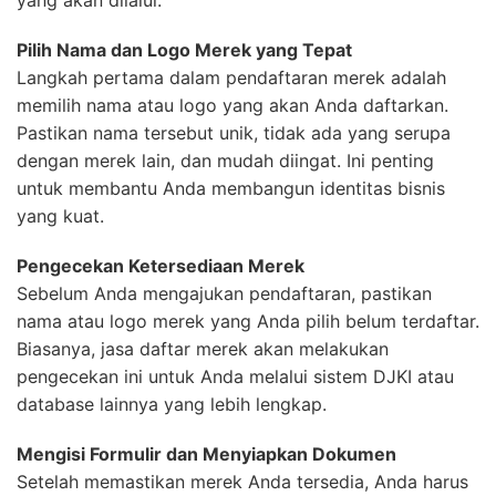
yang akan dilalui.
Pilih Nama dan Logo Merek yang Tepat
Langkah pertama dalam pendaftaran merek adalah
memilih nama atau logo yang akan Anda daftarkan.
Pastikan nama tersebut unik, tidak ada yang serupa
dengan merek lain, dan mudah diingat. Ini penting
untuk membantu Anda membangun identitas bisnis
yang kuat.
Pengecekan Ketersediaan Merek
Sebelum Anda mengajukan pendaftaran, pastikan
nama atau logo merek yang Anda pilih belum terdaftar.
Biasanya, jasa daftar merek akan melakukan
pengecekan ini untuk Anda melalui sistem DJKI atau
database lainnya yang lebih lengkap.
Mengisi Formulir dan Menyiapkan Dokumen
Setelah memastikan merek Anda tersedia, Anda harus