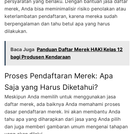
persyaratan yang berlaku. Dengan bantuan jasa daftar
merek, Anda bisa meminimalisir risiko penolakan atau
keterlambatan pendaftaran, karena mereka sudah
berpengalaman dan tahu betul apa yang harus
dilakukan.
Baca Juga
Panduan Daftar Merek HAKI Kelas 12
bagi Produsen Kendaraan
Proses Pendaftaran Merek: Apa
Saja yang Harus Diketahui?
Meskipun Anda memilih untuk menggunakan jasa
daftar merek, ada baiknya Anda memahami proses
dasar pendaftaran merek. Ini akan membantu Anda
tahu apa yang diharapkan dari jasa yang Anda pilih
dan juga memberi gambaran umum mengenai tahapan