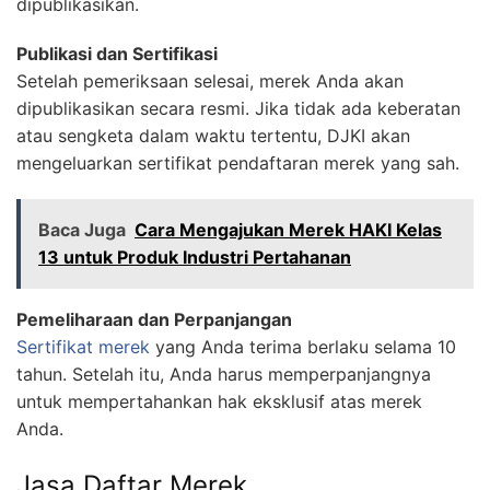
dipublikasikan.
Publikasi dan Sertifikasi
Setelah pemeriksaan selesai, merek Anda akan
dipublikasikan secara resmi. Jika tidak ada keberatan
atau sengketa dalam waktu tertentu, DJKI akan
mengeluarkan sertifikat pendaftaran merek yang sah.
Baca Juga
Cara Mengajukan Merek HAKI Kelas
13 untuk Produk Industri Pertahanan
Pemeliharaan dan Perpanjangan
Sertifikat merek
yang Anda terima berlaku selama 10
tahun. Setelah itu, Anda harus memperpanjangnya
untuk mempertahankan hak eksklusif atas merek
Anda.
Jasa Daftar Merek