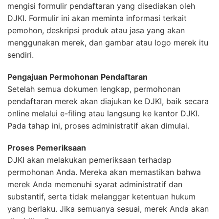
mengisi formulir pendaftaran yang disediakan oleh
DJKI. Formulir ini akan meminta informasi terkait
pemohon, deskripsi produk atau jasa yang akan
menggunakan merek, dan gambar atau logo merek itu
sendiri.
Pengajuan Permohonan Pendaftaran
Setelah semua dokumen lengkap, permohonan
pendaftaran merek akan diajukan ke DJKI, baik secara
online melalui e-filing atau langsung ke kantor DJKI.
Pada tahap ini, proses administratif akan dimulai.
Proses Pemeriksaan
DJKI akan melakukan pemeriksaan terhadap
permohonan Anda. Mereka akan memastikan bahwa
merek Anda memenuhi syarat administratif dan
substantif, serta tidak melanggar ketentuan hukum
yang berlaku. Jika semuanya sesuai, merek Anda akan