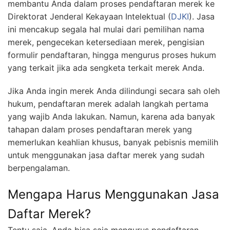
membantu Anda dalam proses pendaftaran merek ke
Direktorat Jenderal Kekayaan Intelektual (
DJKI
). Jasa
ini mencakup segala hal mulai dari pemilihan nama
merek, pengecekan ketersediaan merek, pengisian
formulir pendaftaran, hingga mengurus proses hukum
yang terkait jika ada sengketa terkait merek Anda.
Jika Anda ingin merek Anda dilindungi secara sah oleh
hukum, pendaftaran merek adalah langkah pertama
yang wajib Anda lakukan. Namun, karena ada banyak
tahapan dalam proses pendaftaran merek yang
memerlukan keahlian khusus, banyak pebisnis memilih
untuk menggunakan jasa daftar merek yang sudah
berpengalaman.
Mengapa Harus Menggunakan Jasa
Daftar Merek?