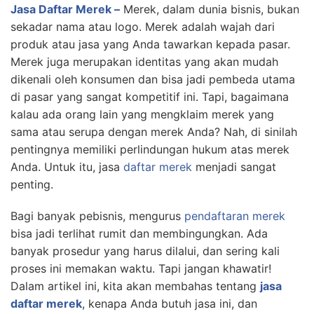
Jasa Daftar Merek –
Merek, dalam dunia bisnis, bukan
sekadar nama atau logo. Merek adalah wajah dari
produk atau jasa yang Anda tawarkan kepada pasar.
Merek juga merupakan identitas yang akan mudah
dikenali oleh konsumen dan bisa jadi pembeda utama
di pasar yang sangat kompetitif ini. Tapi, bagaimana
kalau ada orang lain yang mengklaim merek yang
sama atau serupa dengan merek Anda? Nah, di sinilah
pentingnya memiliki perlindungan hukum atas merek
Anda. Untuk itu, jasa
daftar merek
menjadi sangat
penting.
Bagi banyak pebisnis, mengurus
pendaftaran merek
bisa jadi terlihat rumit dan membingungkan. Ada
banyak prosedur yang harus dilalui, dan sering kali
proses ini memakan waktu. Tapi jangan khawatir!
Dalam artikel ini, kita akan membahas tentang
jasa
daftar merek
, kenapa Anda butuh jasa ini, dan