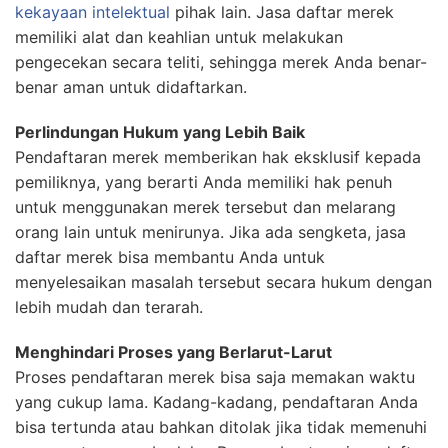
kekayaan intelektual
pihak lain. Jasa daftar merek
memiliki alat dan keahlian untuk melakukan
pengecekan secara teliti, sehingga merek Anda benar-
benar aman untuk didaftarkan.
Perlindungan Hukum yang Lebih Baik
Pendaftaran merek memberikan hak eksklusif kepada
pemiliknya, yang berarti Anda memiliki hak penuh
untuk menggunakan merek tersebut dan melarang
orang lain untuk menirunya. Jika ada sengketa, jasa
daftar merek bisa membantu Anda untuk
menyelesaikan masalah tersebut secara hukum dengan
lebih mudah dan terarah.
Menghindari Proses yang Berlarut-Larut
Proses pendaftaran merek bisa saja memakan waktu
yang cukup lama. Kadang-kadang, pendaftaran Anda
bisa tertunda atau bahkan ditolak jika tidak memenuhi