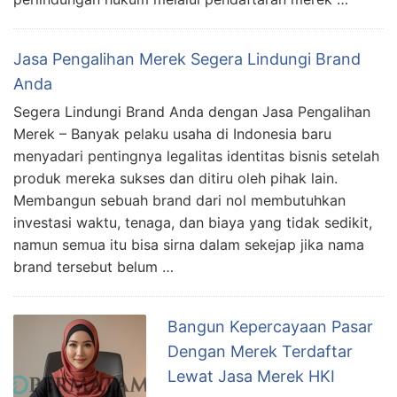
Jasa Pengalihan Merek Segera Lindungi Brand
Anda
Segera Lindungi Brand Anda dengan Jasa Pengalihan
Merek – Banyak pelaku usaha di Indonesia baru
menyadari pentingnya legalitas identitas bisnis setelah
produk mereka sukses dan ditiru oleh pihak lain.
Membangun sebuah brand dari nol membutuhkan
investasi waktu, tenaga, dan biaya yang tidak sedikit,
namun semua itu bisa sirna dalam sekejap jika nama
brand tersebut belum …
Bangun Kepercayaan Pasar
Dengan Merek Terdaftar
Lewat Jasa Merek HKI