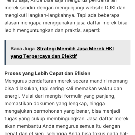
Tentu saja, Anda bisa saja mengurus pendaftaran
merek sendiri dengan mengunjungi website DJKI dan
mengikuti langkah-langkahnya. Tapi ada beberapa
alasan mengapa menggunakan jasa daftar merek bisa
lebih menguntungkan dan praktis, seperti:
Baca Juga
Strategi Memilih Jasa Merek HKI
yang Terpercaya dan Efektif
Proses yang Lebih Cepat dan Efisien
Mengurus pendaftaran merek secara mandiri memang
bisa dilakukan, tapi sering kali memakan waktu dan
energi. Mulai dari mengisi formulir yang panjang,
memastikan dokumen yang lengkap, hingga
mengajukan permohonan yang benar, bisa menjadi
tugas yang cukup membingungkan. Jasa daftar merek
akan membantu Anda mengurus semua itu dengan
cepat dan efisien, sehingga Anda bisa fokus pada hal-