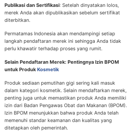
Publikasi dan Sertifikasi
: Setelah dinyatakan lolos,
merek Anda akan dipublikasikan sebelum sertifikat
diterbitkan.
Permatamas Indonesia akan mendampingi setiap
langkah pendaftaran merek ini sehingga Anda tidak
perlu khawatir terhadap proses yang rumit.
Selain Pendaftaran Merek: Pentingnya Izin BPOM
untuk Produk
Kosmetik
Produk sediaan pemutihan gigi sering kali masuk
dalam kategori kosmetik. Selain mendaftarkan merek,
penting juga untuk memastikan produk Anda memiliki
izin dari Badan Pengawas Obat dan Makanan (BPOM).
Izin BPOM menunjukkan bahwa produk Anda telah
memenuhi standar keamanan dan kualitas yang
ditetapkan oleh pemerintah.