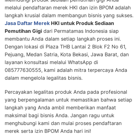
melalui pendaftaran merek HKI dan izin BPOM adalah
langkah krusial dalam membangun bisnis yang sukses.
Jasa Daftar Merek
HKI untuk Produk Sediaan
Pemutihan Gigi
dari Permatamas Indonesia siap
membantu Anda dalam setiap langkah proses ini.
Dengan lokasi di Plaza THB Lantai 2 Blok F2 No 61,
Pejuang, Medan Satria, Kota Bekasi, Jawa Barat, dan
layanan konsultasi melalui WhatsApp di
085777630555, kami adalah mitra terpercaya Anda
dalam mengelola legalitas bisnis.
Percayakan legalitas produk Anda pada profesional
yang berpengalaman untuk memastikan bahwa setiap
langkah yang Anda ambil memberikan manfaat
maksimal bagi bisnis Anda. Jangan ragu untuk
menghubungi kami dan mulai proses pendaftaran
merek serta izin BPOM Anda hari ini!