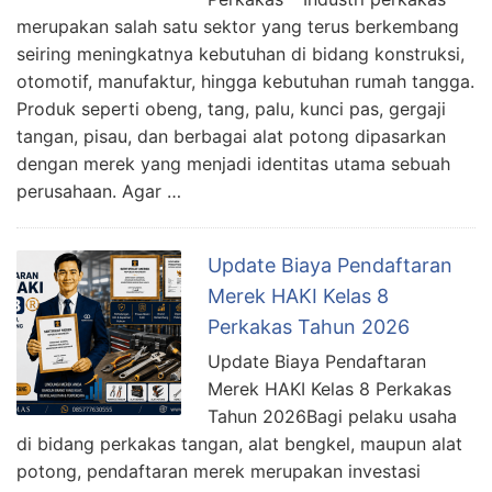
merupakan salah satu sektor yang terus berkembang
seiring meningkatnya kebutuhan di bidang konstruksi,
otomotif, manufaktur, hingga kebutuhan rumah tangga.
Produk seperti obeng, tang, palu, kunci pas, gergaji
tangan, pisau, dan berbagai alat potong dipasarkan
dengan merek yang menjadi identitas utama sebuah
perusahaan. Agar …
Update Biaya Pendaftaran
Merek HAKI Kelas 8
Perkakas Tahun 2026
Update Biaya Pendaftaran
Merek HAKI Kelas 8 Perkakas
Tahun 2026Bagi pelaku usaha
di bidang perkakas tangan, alat bengkel, maupun alat
potong, pendaftaran merek merupakan investasi