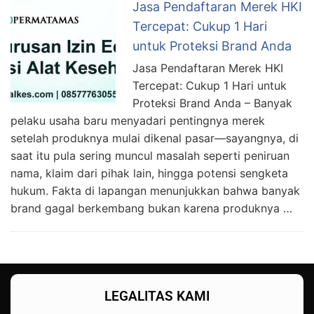
Jasa Pendaftaran Merek HKI
Tercepat: Cukup 1 Hari
untuk Proteksi Brand Anda
Jasa Pendaftaran Merek HKI
Tercepat: Cukup 1 Hari untuk
Proteksi Brand Anda – Banyak
pelaku usaha baru menyadari pentingnya merek
setelah produknya mulai dikenal pasar—sayangnya, di
saat itu pula sering muncul masalah seperti peniruan
nama, klaim dari pihak lain, hingga potensi sengketa
hukum. Fakta di lapangan menunjukkan bahwa banyak
brand gagal berkembang bukan karena produknya …
LEGALITAS KAMI