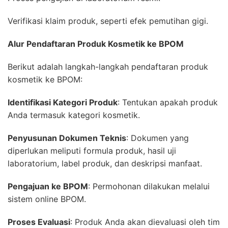
Verifikasi klaim produk, seperti efek pemutihan gigi.
Alur Pendaftaran Produk Kosmetik ke BPOM
Berikut adalah langkah-langkah pendaftaran produk
kosmetik ke BPOM:
Identifikasi Kategori Produk
: Tentukan apakah produk
Anda termasuk kategori kosmetik.
Penyusunan Dokumen Teknis
: Dokumen yang
diperlukan meliputi formula produk, hasil uji
laboratorium, label produk, dan deskripsi manfaat.
Pengajuan ke BPOM
: Permohonan dilakukan melalui
sistem online BPOM.
Proses Evaluasi
: Produk Anda akan dievaluasi oleh tim