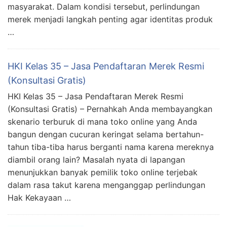
masyarakat. Dalam kondisi tersebut, perlindungan
merek menjadi langkah penting agar identitas produk
…
HKI Kelas 35 – Jasa Pendaftaran Merek Resmi
(Konsultasi Gratis)
HKI Kelas 35 – Jasa Pendaftaran Merek Resmi
(Konsultasi Gratis) – Pernahkah Anda membayangkan
skenario terburuk di mana toko online yang Anda
bangun dengan cucuran keringat selama bertahun-
tahun tiba-tiba harus berganti nama karena mereknya
diambil orang lain? Masalah nyata di lapangan
menunjukkan banyak pemilik toko online terjebak
dalam rasa takut karena menganggap perlindungan
Hak Kekayaan …