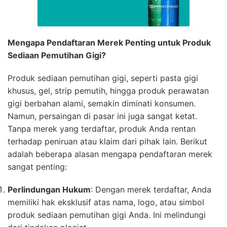
Mengapa Pendaftaran Merek Penting untuk Produk
Sediaan Pemutihan Gigi?
Produk sediaan pemutihan gigi, seperti pasta gigi
khusus, gel, strip pemutih, hingga produk perawatan
gigi berbahan alami, semakin diminati konsumen.
Namun, persaingan di pasar ini juga sangat ketat.
Tanpa merek yang terdaftar, produk Anda rentan
terhadap peniruan atau klaim dari pihak lain. Berikut
adalah beberapa alasan mengapa pendaftaran merek
sangat penting:
Perlindungan Hukum
: Dengan merek terdaftar, Anda
memiliki hak eksklusif atas nama, logo, atau simbol
produk sediaan pemutihan gigi Anda. Ini melindungi