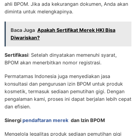
ahli BPOM. Jika ada kekurangan dokumen, Anda akan
diminta untuk melengkapinya.
Baca Juga
Apakah Sertifikat Merek HKI Bisa
Diwariskan?
Sertifikasi
: Setelah dinyatakan memenuhi syarat,
BPOM akan menerbitkan nomor registrasi.
Permatamas Indonesia juga menyediakan jasa
konsultasi dan pengurusan izin BPOM untuk produk
kosmetik, termasuk sediaan pemutihan gigi. Dengan
pengalaman kami, proses ini dapat berjalan lebih cepat
dan efisien.
Sinergi
pendaftaran merek
dan Izin BPOM
Mengelola legalitas produk sediaan pemutihan gigi