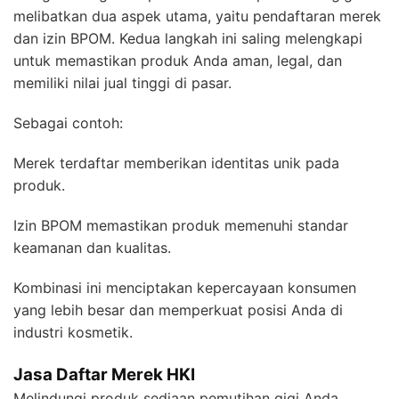
melibatkan dua aspek utama, yaitu pendaftaran merek
dan izin BPOM. Kedua langkah ini saling melengkapi
untuk memastikan produk Anda aman, legal, dan
memiliki nilai jual tinggi di pasar.
Sebagai contoh:
Merek terdaftar memberikan identitas unik pada
produk.
Izin BPOM memastikan produk memenuhi standar
keamanan dan kualitas.
Kombinasi ini menciptakan kepercayaan konsumen
yang lebih besar dan memperkuat posisi Anda di
industri kosmetik.
Jasa Daftar Merek HKI
Melindungi produk sediaan pemutihan gigi Anda