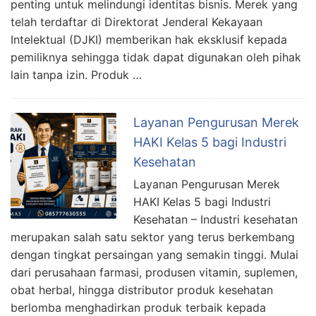
penting untuk melindungi identitas bisnis. Merek yang
telah terdaftar di Direktorat Jenderal Kekayaan
Intelektual (DJKI) memberikan hak eksklusif kepada
pemiliknya sehingga tidak dapat digunakan oleh pihak
lain tanpa izin. Produk …
Layanan Pengurusan Merek
HAKI Kelas 5 bagi Industri
Kesehatan
Layanan Pengurusan Merek
HAKI Kelas 5 bagi Industri
Kesehatan – Industri kesehatan
merupakan salah satu sektor yang terus berkembang
dengan tingkat persaingan yang semakin tinggi. Mulai
dari perusahaan farmasi, produsen vitamin, suplemen,
obat herbal, hingga distributor produk kesehatan
berlomba menghadirkan produk terbaik kepada