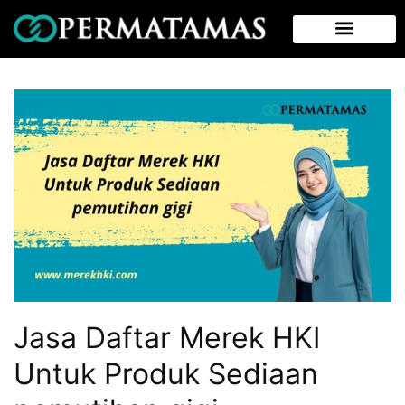
Jasa Daftar Merek HKI
Untuk Produk Sediaan