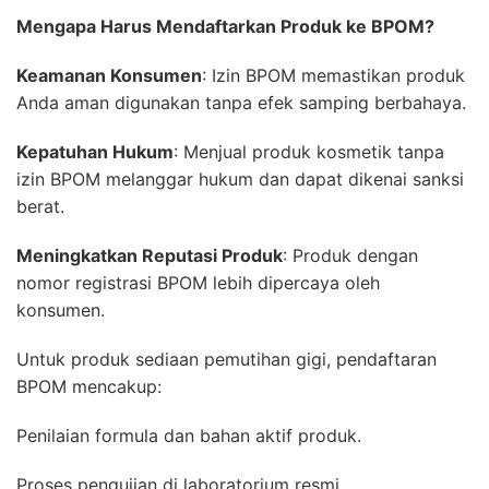
Mengapa Harus Mendaftarkan Produk ke BPOM?
Keamanan Konsumen
: Izin BPOM memastikan produk
Anda aman digunakan tanpa efek samping berbahaya.
Kepatuhan Hukum
: Menjual produk kosmetik tanpa
izin BPOM melanggar hukum dan dapat dikenai sanksi
berat.
Meningkatkan Reputasi Produk
: Produk dengan
nomor registrasi BPOM lebih dipercaya oleh
konsumen.
Untuk produk sediaan pemutihan gigi, pendaftaran
BPOM mencakup:
Penilaian formula dan bahan aktif produk.
Proses pengujian di laboratorium resmi.