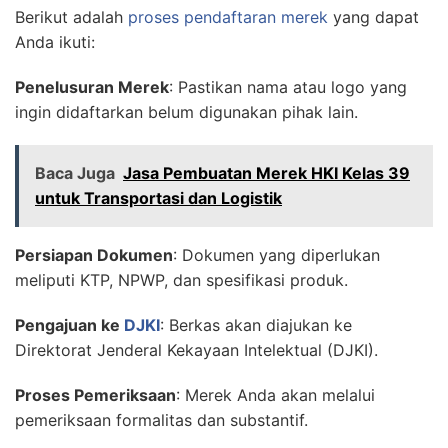
Berikut adalah
proses pendaftaran merek
yang dapat
Anda ikuti:
Penelusuran Merek
: Pastikan nama atau logo yang
ingin didaftarkan belum digunakan pihak lain.
Baca Juga
Jasa Pembuatan Merek HKI Kelas 39
untuk Transportasi dan Logistik
Persiapan Dokumen
: Dokumen yang diperlukan
meliputi KTP, NPWP, dan spesifikasi produk.
Pengajuan ke
DJKI
: Berkas akan diajukan ke
Direktorat Jenderal Kekayaan Intelektual (DJKI).
Proses Pemeriksaan
: Merek Anda akan melalui
pemeriksaan formalitas dan substantif.