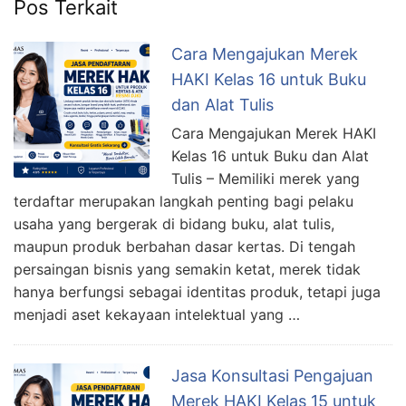
Pos Terkait
Cara Mengajukan Merek
HAKI Kelas 16 untuk Buku
dan Alat Tulis
Cara Mengajukan Merek HAKI
Kelas 16 untuk Buku dan Alat
Tulis – Memiliki merek yang
terdaftar merupakan langkah penting bagi pelaku
usaha yang bergerak di bidang buku, alat tulis,
maupun produk berbahan dasar kertas. Di tengah
persaingan bisnis yang semakin ketat, merek tidak
hanya berfungsi sebagai identitas produk, tetapi juga
menjadi aset kekayaan intelektual yang …
Jasa Konsultasi Pengajuan
Merek HAKI Kelas 15 untuk