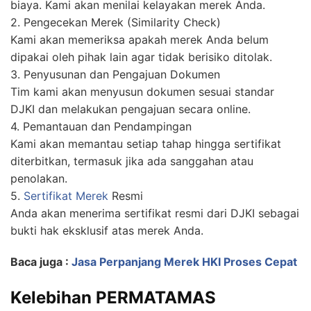
biaya. Kami akan menilai kelayakan merek Anda.
2. Pengecekan Merek (Similarity Check)
Kami akan memeriksa apakah merek Anda belum
dipakai oleh pihak lain agar tidak berisiko ditolak.
3. Penyusunan dan Pengajuan Dokumen
Tim kami akan menyusun dokumen sesuai standar
DJKI dan melakukan pengajuan secara online.
4. Pemantauan dan Pendampingan
Kami akan memantau setiap tahap hingga sertifikat
diterbitkan, termasuk jika ada sanggahan atau
penolakan.
5.
Sertifikat Merek
Resmi
Anda akan menerima sertifikat resmi dari DJKI sebagai
bukti hak eksklusif atas merek Anda.
Baca juga :
Jasa Perpanjang Merek HKI Proses Cepat
Kelebihan PERMATAMAS