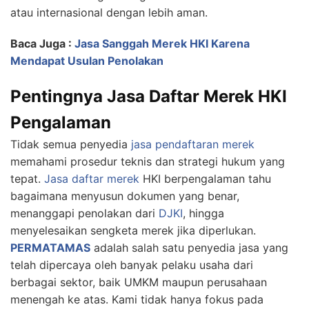
atau internasional dengan lebih aman.
Baca Juga :
Jasa Sanggah Merek HKI Karena
Mendapat Usulan Penolakan
Pentingnya Jasa Daftar Merek HKI
Pengalaman
Tidak semua penyedia
jasa pendaftaran merek
memahami prosedur teknis dan strategi hukum yang
tepat.
Jasa daftar merek
HKI berpengalaman tahu
bagaimana menyusun dokumen yang benar,
menanggapi penolakan dari
DJKI
, hingga
menyelesaikan sengketa merek jika diperlukan.
PERMATAMAS
adalah salah satu penyedia jasa yang
telah dipercaya oleh banyak pelaku usaha dari
berbagai sektor, baik UMKM maupun perusahaan
menengah ke atas. Kami tidak hanya fokus pada