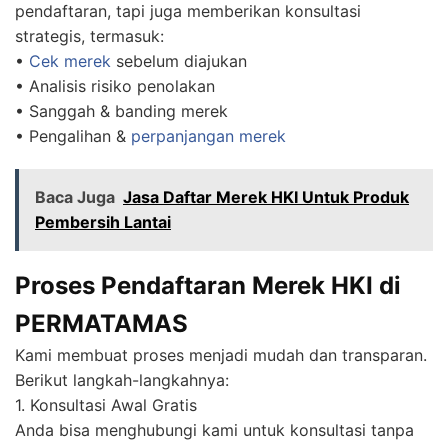
pendaftaran, tapi juga memberikan konsultasi
strategis, termasuk:
•
Cek merek
sebelum diajukan
• Analisis risiko penolakan
• Sanggah & banding merek
• Pengalihan &
perpanjangan merek
Baca Juga
Jasa Daftar Merek HKI Untuk Produk
Pembersih Lantai
Proses Pendaftaran Merek HKI di
PERMATAMAS
Kami membuat proses menjadi mudah dan transparan.
Berikut langkah-langkahnya:
1. Konsultasi Awal Gratis
Anda bisa menghubungi kami untuk konsultasi tanpa