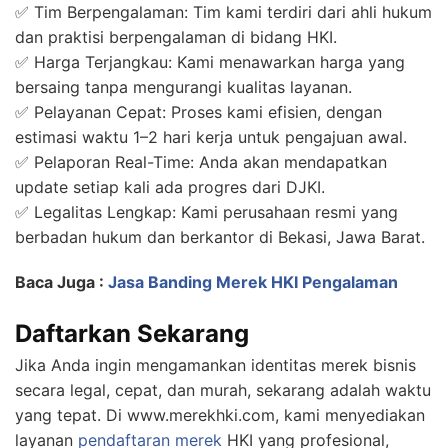
✅ Tim Berpengalaman: Tim kami terdiri dari ahli hukum
dan praktisi berpengalaman di bidang HKI.
✅ Harga Terjangkau: Kami menawarkan harga yang
bersaing tanpa mengurangi kualitas layanan.
✅ Pelayanan Cepat: Proses kami efisien, dengan
estimasi waktu 1–2 hari kerja untuk pengajuan awal.
✅ Pelaporan Real-Time: Anda akan mendapatkan
update setiap kali ada progres dari DJKI.
✅ Legalitas Lengkap: Kami perusahaan resmi yang
berbadan hukum dan berkantor di Bekasi, Jawa Barat.
Baca Juga :
Jasa Banding Merek HKI Pengalaman
Daftarkan Sekarang
Jika Anda ingin mengamankan identitas merek bisnis
secara legal, cepat, dan murah, sekarang adalah waktu
yang tepat. Di www.merekhki.com, kami menyediakan
layanan
pendaftaran merek
HKI yang profesional,