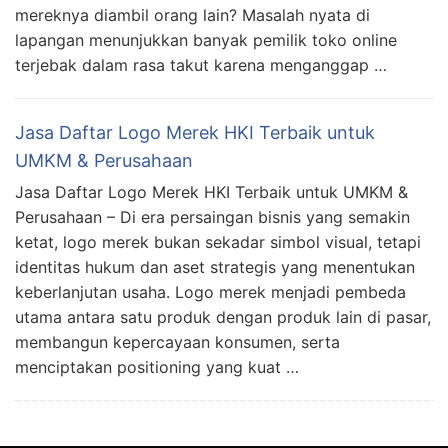
mereknya diambil orang lain? Masalah nyata di
lapangan menunjukkan banyak pemilik toko online
terjebak dalam rasa takut karena menganggap …
Jasa Daftar Logo Merek HKI Terbaik untuk
UMKM & Perusahaan
Jasa Daftar Logo Merek HKI Terbaik untuk UMKM &
Perusahaan – Di era persaingan bisnis yang semakin
ketat, logo merek bukan sekadar simbol visual, tetapi
identitas hukum dan aset strategis yang menentukan
keberlanjutan usaha. Logo merek menjadi pembeda
utama antara satu produk dengan produk lain di pasar,
membangun kepercayaan konsumen, serta
menciptakan positioning yang kuat …