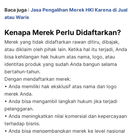
Baca juga :
Jasa Pengalihan Merek HKI Karena di Jual
atau Waris
Kenapa Merek Perlu Didaftarkan?
Merek yang tidak didaftarkan rawan ditiru, dibajak,
atau diklaim oleh pihak lain. Ketika hal itu terjadi, Anda
bisa kehilangan hak hukum atas nama, logo, atau
identitas produk yang sudah Anda bangun selama
bertahun-tahun.
Dengan mendaftarkan merek:
• Anda memiliki hak eksklusif atas nama dan logo
merek Anda.
• Anda bisa mengambil langkah hukum jika terjadi
pelanggaran.
• Anda meningkatkan nilai komersial dan kepercayaan
terhadap bisnis.
• Anda bisa mengembangkan merek ke level nasional