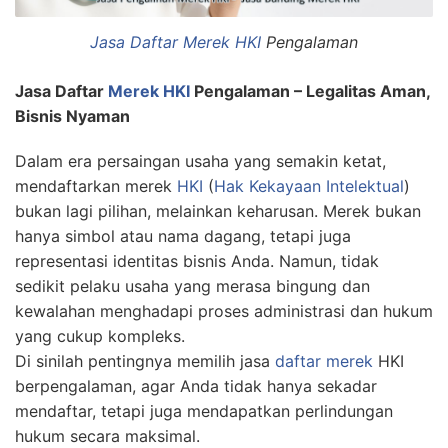
Jasa Daftar Merek HKI
Pengalaman
Jasa Daftar
Merek HKI
Pengalaman – Legalitas Aman,
Bisnis Nyaman
Dalam era persaingan usaha yang semakin ketat,
mendaftarkan merek
HKI
(
Hak Kekayaan Intelektual
)
bukan lagi pilihan, melainkan keharusan. Merek bukan
hanya simbol atau nama dagang, tetapi juga
representasi identitas bisnis Anda. Namun, tidak
sedikit pelaku usaha yang merasa bingung dan
kewalahan menghadapi proses administrasi dan hukum
yang cukup kompleks.
Di sinilah pentingnya memilih jasa
daftar merek
HKI
berpengalaman, agar Anda tidak hanya sekadar
mendaftar, tetapi juga mendapatkan perlindungan
hukum secara maksimal.