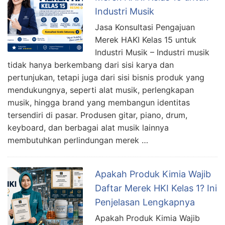
Industri Musik
Jasa Konsultasi Pengajuan
Merek HAKI Kelas 15 untuk
Industri Musik – Industri musik
tidak hanya berkembang dari sisi karya dan
pertunjukan, tetapi juga dari sisi bisnis produk yang
mendukungnya, seperti alat musik, perlengkapan
musik, hingga brand yang membangun identitas
tersendiri di pasar. Produsen gitar, piano, drum,
keyboard, dan berbagai alat musik lainnya
membutuhkan perlindungan merek …
Apakah Produk Kimia Wajib
Daftar Merek HKI Kelas 1? Ini
Penjelasan Lengkapnya
Apakah Produk Kimia Wajib