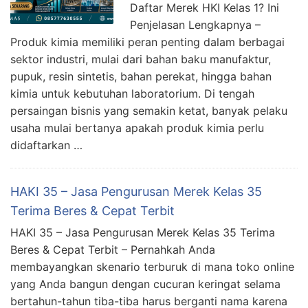
Daftar Merek HKI Kelas 1? Ini
Penjelasan Lengkapnya –
Produk kimia memiliki peran penting dalam berbagai
sektor industri, mulai dari bahan baku manufaktur,
pupuk, resin sintetis, bahan perekat, hingga bahan
kimia untuk kebutuhan laboratorium. Di tengah
persaingan bisnis yang semakin ketat, banyak pelaku
usaha mulai bertanya apakah produk kimia perlu
didaftarkan …
HAKI 35 – Jasa Pengurusan Merek Kelas 35
Terima Beres & Cepat Terbit
HAKI 35 – Jasa Pengurusan Merek Kelas 35 Terima
Beres & Cepat Terbit – Pernahkah Anda
membayangkan skenario terburuk di mana toko online
yang Anda bangun dengan cucuran keringat selama
bertahun-tahun tiba-tiba harus berganti nama karena