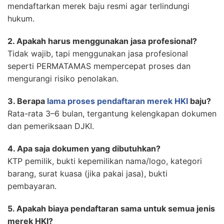
mendaftarkan merek baju resmi agar terlindungi
hukum.
2. Apakah harus menggunakan jasa profesional?
Tidak wajib, tapi menggunakan jasa profesional
seperti PERMATAMAS mempercepat proses dan
mengurangi risiko penolakan.
3. Berapa
lama proses pendaftaran merek
HKI
baju?
Rata-rata 3–6 bulan, tergantung kelengkapan dokumen
dan pemeriksaan DJKI.
4. Apa saja dokumen yang dibutuhkan?
KTP pemilik, bukti kepemilikan nama/logo, kategori
barang, surat kuasa (jika pakai jasa), bukti
pembayaran.
5. Apakah biaya pendaftaran sama untuk semua jenis
merek HKI?