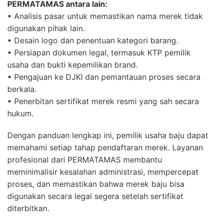
PERMATAMAS antara lain:
• Analisis pasar untuk memastikan nama merek tidak
digunakan pihak lain.
• Desain logo dan penentuan kategori barang.
• Persiapan dokumen legal, termasuk KTP pemilik
usaha dan bukti kepemilikan brand.
• Pengajuan ke DJKI dan pemantauan proses secara
berkala.
• Penerbitan sertifikat merek resmi yang sah secara
hukum.
Dengan panduan lengkap ini, pemilik usaha baju dapat
memahami setiap tahap pendaftaran merek. Layanan
profesional dari PERMATAMAS membantu
meminimalisir kesalahan administrasi, mempercepat
proses, dan memastikan bahwa merek baju bisa
digunakan secara legal segera setelah sertifikat
diterbitkan.