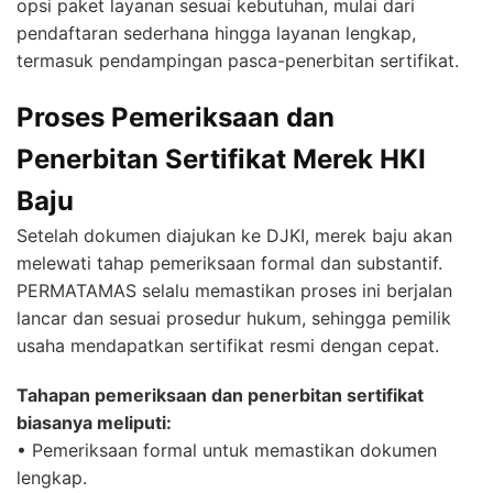
opsi paket layanan sesuai kebutuhan, mulai dari
pendaftaran sederhana hingga layanan lengkap,
termasuk pendampingan pasca-penerbitan sertifikat.
Proses Pemeriksaan dan
Penerbitan Sertifikat Merek HKI
Baju
Setelah dokumen diajukan ke DJKI, merek baju akan
melewati tahap pemeriksaan formal dan substantif.
PERMATAMAS selalu memastikan proses ini berjalan
lancar dan sesuai prosedur hukum, sehingga pemilik
usaha mendapatkan sertifikat resmi dengan cepat.
Tahapan pemeriksaan dan penerbitan sertifikat
biasanya meliputi:
• Pemeriksaan formal untuk memastikan dokumen
lengkap.