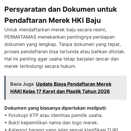
Persyaratan dan Dokumen untuk
Pendaftaran Merek HKI Baju
Untuk mendaftarkan merek baju secara resmi,
PERMATAMAS menekankan pentingnya persiapan
dokumen yang lengkap. Tanpa dokumen yang tepat,
proses pendaftaran bisa tertunda atau bahkan ditolak.
Hal ini penting agar usaha tetap berjalan lancar dan
merek terlindungi secara hukum.
Baca Juga
Update Biaya Pendaftaran Merek
HAKI Kelas 17 Karet dan Plastik Tahun 2026
Dokumen yang biasanya diperlukan meliputi:
• Fotokopi KTP atau identitas pemilik usaha.
• Bukti kepemilikan nama dan logo merek.
• Kategori barang yang jelas sesuai klasifikasi DJKI.