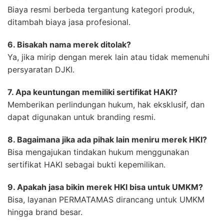
Biaya resmi berbeda tergantung kategori produk,
ditambah biaya jasa profesional.
6. Bisakah nama merek ditolak?
Ya, jika mirip dengan merek lain atau tidak memenuhi
persyaratan DJKI.
7. Apa keuntungan memiliki sertifikat HAKI?
Memberikan perlindungan hukum, hak eksklusif, dan
dapat digunakan untuk branding resmi.
8. Bagaimana jika ada pihak lain meniru merek HKI?
Bisa mengajukan tindakan hukum menggunakan
sertifikat HAKI sebagai bukti kepemilikan.
9. Apakah jasa bikin merek HKI bisa untuk UMKM?
Bisa, layanan PERMATAMAS dirancang untuk UMKM
hingga brand besar.