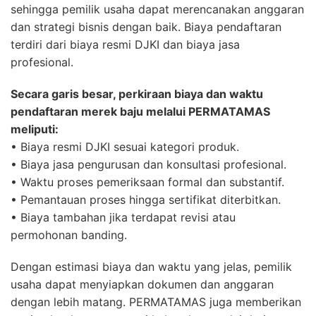
sehingga pemilik usaha dapat merencanakan anggaran
dan strategi bisnis dengan baik. Biaya pendaftaran
terdiri dari biaya resmi DJKI dan biaya jasa
profesional.
Secara garis besar, perkiraan biaya dan waktu
pendaftaran merek baju melalui PERMATAMAS
meliputi:
• Biaya resmi DJKI sesuai kategori produk.
• Biaya jasa pengurusan dan konsultasi profesional.
• Waktu proses pemeriksaan formal dan substantif.
• Pemantauan proses hingga sertifikat diterbitkan.
• Biaya tambahan jika terdapat revisi atau
permohonan banding.
Dengan estimasi biaya dan waktu yang jelas, pemilik
usaha dapat menyiapkan dokumen dan anggaran
dengan lebih matang. PERMATAMAS juga memberikan