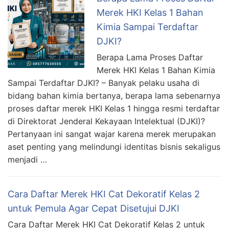
Merek HKI Kelas 1 Bahan
Kimia Sampai Terdaftar
DJKI?
Berapa Lama Proses Daftar
Merek HKI Kelas 1 Bahan Kimia
Sampai Terdaftar DJKI? – Banyak pelaku usaha di
bidang bahan kimia bertanya, berapa lama sebenarnya
proses daftar merek HKI Kelas 1 hingga resmi terdaftar
di Direktorat Jenderal Kekayaan Intelektual (DJKI)?
Pertanyaan ini sangat wajar karena merek merupakan
aset penting yang melindungi identitas bisnis sekaligus
menjadi …
Cara Daftar Merek HKI Cat Dekoratif Kelas 2
untuk Pemula Agar Cepat Disetujui DJKI
Cara Daftar Merek HKI Cat Dekoratif Kelas 2 untuk