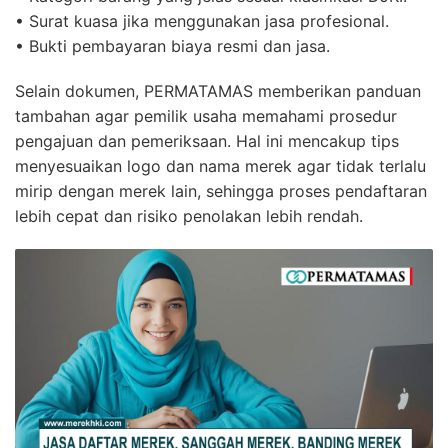
• Surat kuasa jika menggunakan jasa profesional.
• Bukti pembayaran biaya resmi dan jasa.
Selain dokumen, PERMATAMAS memberikan panduan
tambahan agar pemilik usaha memahami prosedur
pengajuan dan pemeriksaan. Hal ini mencakup tips
menyesuaikan logo dan nama merek agar tidak terlalu
mirip dengan merek lain, sehingga proses pendaftaran
lebih cepat dan risiko penolakan lebih rendah.