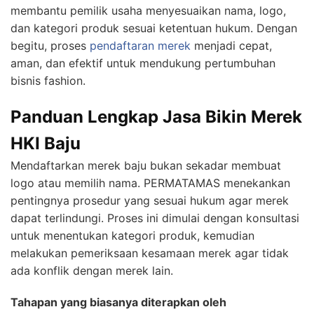
membantu pemilik usaha menyesuaikan nama, logo,
dan kategori produk sesuai ketentuan hukum. Dengan
begitu, proses
pendaftaran merek
menjadi cepat,
aman, dan efektif untuk mendukung pertumbuhan
bisnis fashion.
Panduan Lengkap Jasa Bikin Merek
HKI Baju
Mendaftarkan merek baju bukan sekadar membuat
logo atau memilih nama. PERMATAMAS menekankan
pentingnya prosedur yang sesuai hukum agar merek
dapat terlindungi. Proses ini dimulai dengan konsultasi
untuk menentukan kategori produk, kemudian
melakukan pemeriksaan kesamaan merek agar tidak
ada konflik dengan merek lain.
Tahapan yang biasanya diterapkan oleh