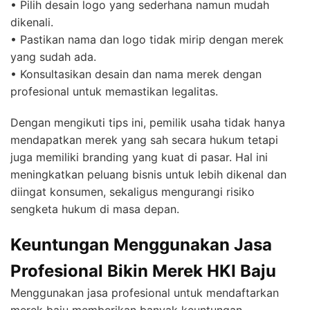
• Pilih desain logo yang sederhana namun mudah
dikenali.
• Pastikan nama dan logo tidak mirip dengan merek
yang sudah ada.
• Konsultasikan desain dan nama merek dengan
profesional untuk memastikan legalitas.
Dengan mengikuti tips ini, pemilik usaha tidak hanya
mendapatkan merek yang sah secara hukum tetapi
juga memiliki branding yang kuat di pasar. Hal ini
meningkatkan peluang bisnis untuk lebih dikenal dan
diingat konsumen, sekaligus mengurangi risiko
sengketa hukum di masa depan.
Keuntungan Menggunakan Jasa
Profesional Bikin Merek HKI Baju
Menggunakan jasa profesional untuk mendaftarkan