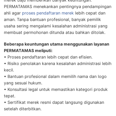
merek baju memberikan banyak keuntungan.
PERMATAMAS menekankan pentingnya pendampingan
ahli agar
proses pendaftaran merek
lebih cepat dan
aman. Tanpa bantuan profesional, banyak pemilik
usaha sering mengalami kesalahan administrasi yang
membuat permohonan ditunda atau bahkan ditolak.
Beberapa keuntungan utama menggunakan layanan
PERMATAMAS meliputi:
• Proses pendaftaran lebih cepat dan efisien.
• Risiko penolakan karena kesalahan administrasi lebih
kecil.
• Bantuan profesional dalam memilih nama dan logo
yang sesuai hukum.
• Konsultasi legal untuk memastikan kategori produk
tepat.
• Sertifikat merek resmi dapat langsung digunakan
setelah diterbitkan.