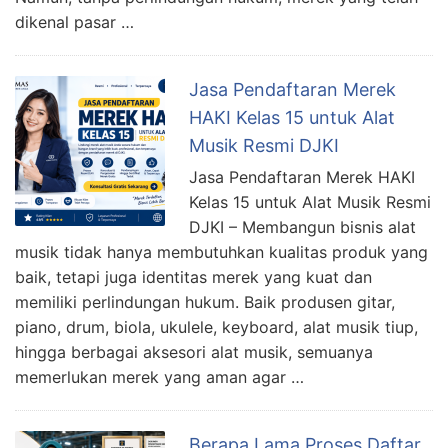
dikenal pasar …
Jasa Pendaftaran Merek
HAKI Kelas 15 untuk Alat
Musik Resmi DJKI
Jasa Pendaftaran Merek HAKI
Kelas 15 untuk Alat Musik Resmi
DJKI – Membangun bisnis alat
musik tidak hanya membutuhkan kualitas produk yang
baik, tetapi juga identitas merek yang kuat dan
memiliki perlindungan hukum. Baik produsen gitar,
piano, drum, biola, ukulele, keyboard, alat musik tiup,
hingga berbagai aksesori alat musik, semuanya
memerlukan merek yang aman agar …
Berapa Lama Proses Daftar