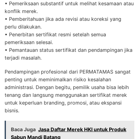
• Pemeriksaan substantif untuk melihat kesamaan atau
konflik merek.
• Pemberitahuan jika ada revisi atau koreksi yang
perlu dilakukan.
• Penerbitan sertifikat resmi setelah semua
pemeriksaan selesai.
• Pemantauan status sertifikat dan pendampingan jika
terjadi masalah.
Pendampingan profesional dari PERMATAMAS sangat
penting untuk meminimalkan risiko kesalahan
administrasi. Dengan begitu, pemilik usaha bisa lebih
tenang dan langsung menggunakan sertifikat merek
untuk keperluan branding, promosi, atau ekspansi
bisnis.
Baca Juga
Jasa Daftar Merek HKI untuk Produk
Sabun Mandi Batang