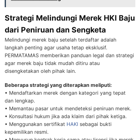
Strategi Melindungi Merek HKI Baju
dari Peniruan dan Sengketa
Melindungi merek baju setelah terdaftar adalah
langkah penting agar usaha tetap eksklusif.
PERMATAMAS memberikan panduan legal dan strategi
agar merek baju tidak mudah ditiru atau
disengketakan oleh pihak lain.
Beberapa strategi yang diterapkan meliputi:
• Mendaftarkan merek dengan kategori yang tepat
dan lengkap.
• Memantau pasar untuk mendeteksi peniruan merek.
• Konsultasi hukum jika ada klaim dari pihak ketiga.
• Menggunakan sertifikat
HAKI
sebagai bukti
kepemilikan resmi.
• Menyusun kontrak kerja sama atau lisensi jika merek