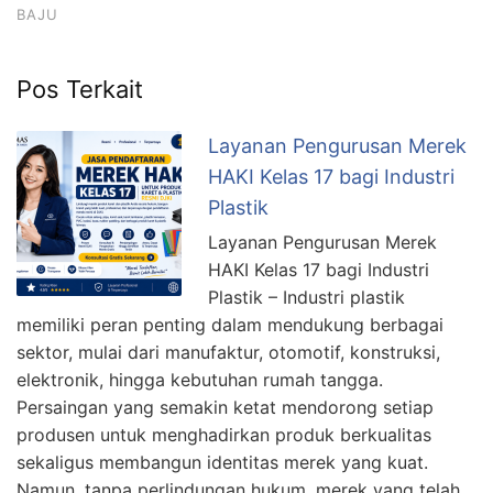
BAJU
Pos Terkait
Layanan Pengurusan Merek
HAKI Kelas 17 bagi Industri
Plastik
Layanan Pengurusan Merek
HAKI Kelas 17 bagi Industri
Plastik – Industri plastik
memiliki peran penting dalam mendukung berbagai
sektor, mulai dari manufaktur, otomotif, konstruksi,
elektronik, hingga kebutuhan rumah tangga.
Persaingan yang semakin ketat mendorong setiap
produsen untuk menghadirkan produk berkualitas
sekaligus membangun identitas merek yang kuat.
Namun, tanpa perlindungan hukum, merek yang telah