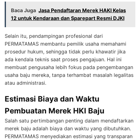
Baca Juga
Jasa Pendaftaran Merek HAKI Kelas
12 untuk Kendaraan dan Sparepart Resmi DJKI
Selain itu, pendampingan profesional dari
PERMATAMAS membantu pemilik usaha memahami
prosedur hukum, sehingga tidak perlu khawatir jika
ada kendala teknis saat proses pengajuan. Hal ini
membuat pengusaha lebih fokus pada pengembangan
usaha baju mereka, tanpa terhambat masalah legalitas
atau administrasi.
Estimasi Biaya dan Waktu
Pembuatan Merek HKI Baju
Salah satu pertimbangan penting dalam mendaftarkan
merek baju adalah biaya dan waktu yang dibutuhkan.
PERMATAMAS menyediakan estimasi yang transparan