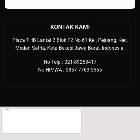
KONTAK KAMI
Plaza THB Lantai 2 Blok F2 No.61 Kel. Pejuang, Kec.
Medan Satria, Kota Bekasi,Jawa Barat, Indonesia.
No Telp : 021-89253417
No HP/WA : 0857-7763-0555