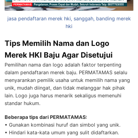
jasa pendaftaran merek hki, sanggah, banding merek
hki
Tips Memilih Nama dan Logo
Merek HKI Baju Agar Disetujui
Pemilihan nama dan logo adalah faktor terpenting
dalam pendaftaran merek baju. PERMATAMAS selalu
menyarankan pemilik usaha untuk memilih nama yang
unik, mudah diingat, dan tidak melanggar hak pihak
lain. Logo juga harus menarik sekaligus memenuhi
standar hukum.
Beberapa tips dari PERMATAMAS:
• Gunakan kombinasi huruf dan simbol yang unik.
• Hindari kata-kata umum yang sulit didaftarkan.