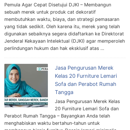
Pemula Agar Cepat Disetujui DJKI – Membangun
sebuah merek untuk produk cat dekoratif
membutuhkan waktu, biaya, dan strategi pemasaran
yang tidak sedikit. Oleh karena itu, merek yang telah
digunakan sebaiknya segera didaftarkan ke Direktorat
Jenderal Kekayaan Intelektual (DJKI) agar memperoleh
perlindungan hukum dan hak eksklusif atas …
Jasa Pengurusan Merek
Kelas 20 Furniture Lemari
Sofa dan Perabot Rumah
Tangga
Jasa Pengurusan Merek Kelas
20 Furniture Lemari Sofa dan
Perabot Rumah Tangga – Bayangkan Anda telah
menghabiskan waktu bertahun-tahun untuk