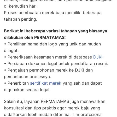
di kemudian hari.
Proses pembuatan merek baju memiliki beberapa
tahapan penting.
Berikut ini beberapa variasi tahapan yang biasanya
dilakukan oleh PERMATAMAS:
• Pemilihan nama dan logo yang unik dan mudah
diingat.
• Pemeriksaan kesamaan merek di database
DJKI
.
• Persiapan dokumen legal untuk pendaftaran resmi.
• Pengajuan permohonan merek ke DJKI dan
pemantauan prosesnya.
• Penerbitan
sertifikat merek
yang sah dan dapat
digunakan secara legal.
Selain itu, layanan PERMATAMAS juga menawarkan
konsultasi dan tips praktis agar merek baju yang
didaftarkan lebih mudah diterima. Tim profesional