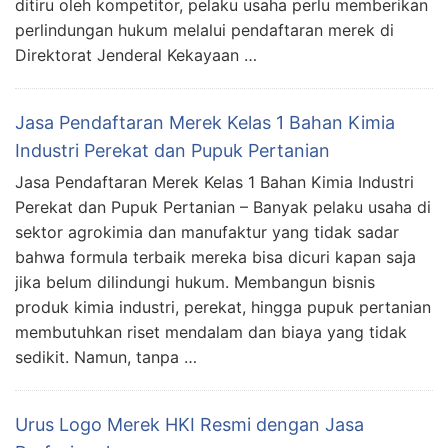
ditiru oleh kompetitor, pelaku usaha perlu memberikan
perlindungan hukum melalui pendaftaran merek di
Direktorat Jenderal Kekayaan …
Jasa Pendaftaran Merek Kelas 1 Bahan Kimia
Industri Perekat dan Pupuk Pertanian
Jasa Pendaftaran Merek Kelas 1 Bahan Kimia Industri
Perekat dan Pupuk Pertanian – Banyak pelaku usaha di
sektor agrokimia dan manufaktur yang tidak sadar
bahwa formula terbaik mereka bisa dicuri kapan saja
jika belum dilindungi hukum. Membangun bisnis
produk kimia industri, perekat, hingga pupuk pertanian
membutuhkan riset mendalam dan biaya yang tidak
sedikit. Namun, tanpa …
Urus Logo Merek HKI Resmi dengan Jasa