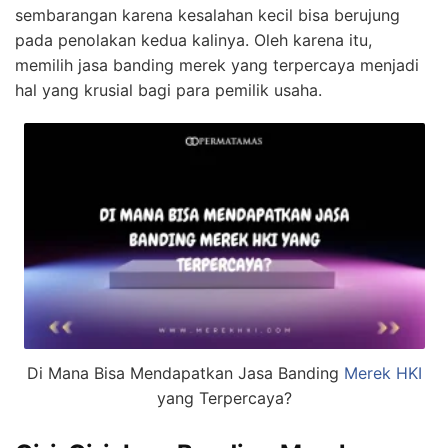
sembarangan karena kesalahan kecil bisa berujung
pada penolakan kedua kalinya. Oleh karena itu,
memilih jasa banding merek yang terpercaya menjadi
hal yang krusial bagi para pemilik usaha.
Di Mana Bisa Mendapatkan Jasa Banding
Merek HKI
yang Terpercaya?