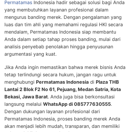
Permatamas
Indonesia hadir sebagai solusi bagi Anda
yang membutuhkan layanan profesional dalam
mengurus banding merek. Dengan pengalaman yang
luas dan tim ahli yang memahami regulasi HKI secara
mendalam, Permatamas Indonesia siap membantu
Anda dalam setiap tahap proses banding, mulai dari
analisis penyebab penolakan hingga penyusunan
argumentasi yang kuat.
Jika Anda ingin memastikan bahwa merek bisnis Anda
tetap terlindungi secara hukum, jangan ragu untuk
menghubungi
Permatamas Indonesia
di
Plaza THB
Lantai 2 Blok F2 No 61, Pejuang, Medan Satria, Kota
Bekasi, Jawa Barat
. Anda juga bisa berkonsultasi
langsung melalui
WhatsApp di 085777630555
.
Dengan dukungan layanan profesional dari
Permatamas Indonesia, proses banding merek Anda
akan menjadi lebih mudah, transparan, dan memiliki