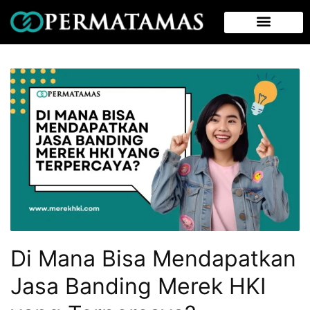
Di Mana Bisa Mendapatkan
Jasa Banding Merek HKI