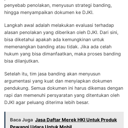
penyebab penolakan, menyusun strategi banding,
hingga menyampaikan dokumen ke DJKI.
Langkah awal adalah melakukan evaluasi terhadap
alasan penolakan yang diberikan oleh DJKI. Dari sini,
bisa diketahui apakah ada kemungkinan untuk
memenangkan banding atau tidak. Jika ada celah
hukum yang bisa dimanfaatkan, maka proses banding
bisa dilanjutkan.
Setelah itu, tim jasa banding akan menyusun
argumentasi yang kuat dan menyiapkan dokumen
pendukung. Semua dokumen ini harus dikemas dengan
rapi dan memenuhi persyaratan yang ditentukan oleh
DJKI agar peluang diterima lebih besar.
Baca Juga
Jasa Daftar Merek HKI Untuk Produk
Pewangi Udara Untuk Mobil