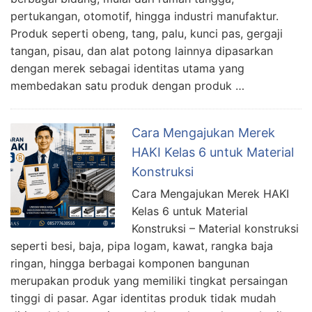
pertukangan, otomotif, hingga industri manufaktur.
Produk seperti obeng, tang, palu, kunci pas, gergaji
tangan, pisau, dan alat potong lainnya dipasarkan
dengan merek sebagai identitas utama yang
membedakan satu produk dengan produk …
Cara Mengajukan Merek
HAKI Kelas 6 untuk Material
Konstruksi
Cara Mengajukan Merek HAKI
Kelas 6 untuk Material
Konstruksi – Material konstruksi
seperti besi, baja, pipa logam, kawat, rangka baja
ringan, hingga berbagai komponen bangunan
merupakan produk yang memiliki tingkat persaingan
tinggi di pasar. Agar identitas produk tidak mudah