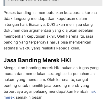
Proses banding ini membutuhkan kesabaran, karena
tidak langsung mendapatkan keputusan dalam
hitungan hari. Biasanya, DJKI akan meninjau ulang
dokumen dan argumentasi yang diajukan sebelum
memberikan keputusan akhir. Oleh karena itu, jasa
banding yang terpercaya harus bisa memberikan
estimasi waktu yang realistis kepada klien.
Jasa Banding Merek HKI
Mengajukan banding merek HKI bukanlah tugas yang
mudah dan memerlukan strategi serta pemahaman
hukum yang mendalam. Oleh karena itu, sangat
penting untuk memilih jasa banding merek yang
terpercaya agar peluang mendapatkan kembali
hak
merek
semakin besar.