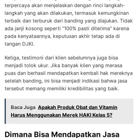
terpercaya akan menjelaskan dengan rinci langkah-
langkah yang akan dilakukan, termasuk kemungkinan
terbaik dan terburuk dari banding yang diajukan. Tidak
ada janji kosong seperti “100% pasti diterima” karena
pada kenyataannya, keputusan akhir tetap ada di
tangan DJKI.
Ketiga, testimoni dari klien sebelumnya juga bisa
menjadi tolok ukur. Jika banyak klien yang merasa
puas dan berhasil mendapatkan kembali hak mereknya
setelah banding, ini bisa menjadi indikasi bahwa jasa
tersebut memang memiliki kredibilitas yang baik.
Baca Juga
Apakah Produk Obat dan Vitamin
Harus Menggunakan Merek HAKI Kelas 5?
Dimana Bisa Mendapatkan Jasa