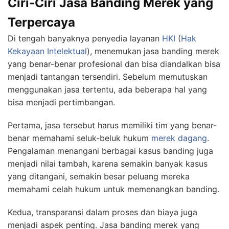
Ciri-Ciri Jasa Banding Merek yang
Terpercaya
Di tengah banyaknya penyedia layanan
HKI
(
Hak
Kekayaan Intelektual
), menemukan jasa banding merek
yang benar-benar profesional dan bisa diandalkan bisa
menjadi tantangan tersendiri. Sebelum memutuskan
menggunakan jasa tertentu, ada beberapa hal yang
bisa menjadi pertimbangan.
Pertama, jasa tersebut harus memiliki tim yang benar-
benar memahami seluk-beluk hukum
merek dagang
.
Pengalaman menangani berbagai kasus banding juga
menjadi nilai tambah, karena semakin banyak kasus
yang ditangani, semakin besar peluang mereka
memahami celah hukum untuk memenangkan banding.
Kedua, transparansi dalam proses dan biaya juga
menjadi aspek penting. Jasa banding merek yang