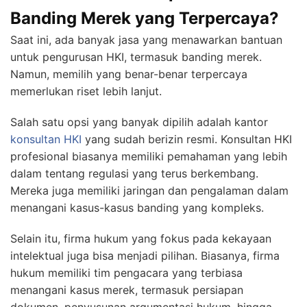
Banding Merek yang Terpercaya?
Saat ini, ada banyak jasa yang menawarkan bantuan
untuk pengurusan HKI, termasuk banding merek.
Namun, memilih yang benar-benar terpercaya
memerlukan riset lebih lanjut.
Salah satu opsi yang banyak dipilih adalah kantor
konsultan HKI
yang sudah berizin resmi. Konsultan HKI
profesional biasanya memiliki pemahaman yang lebih
dalam tentang regulasi yang terus berkembang.
Mereka juga memiliki jaringan dan pengalaman dalam
menangani kasus-kasus banding yang kompleks.
Selain itu, firma hukum yang fokus pada kekayaan
intelektual juga bisa menjadi pilihan. Biasanya, firma
hukum memiliki tim pengacara yang terbiasa
menangani kasus merek, termasuk persiapan