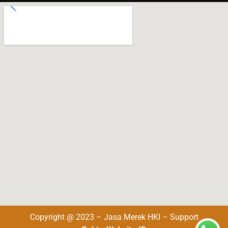
Copyright @ 2023 – Jasa Merek HKI – Support