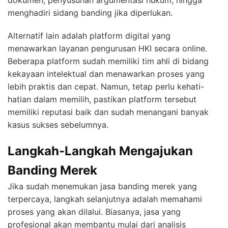
dokumen, penyusunan argumentasi hukum, hingga
menghadiri sidang banding jika diperlukan.
Alternatif lain adalah platform digital yang
menawarkan layanan pengurusan HKI secara online.
Beberapa platform sudah memiliki tim ahli di bidang
kekayaan intelektual dan menawarkan proses yang
lebih praktis dan cepat. Namun, tetap perlu kehati-
hatian dalam memilih, pastikan platform tersebut
memiliki reputasi baik dan sudah menangani banyak
kasus sukses sebelumnya.
Langkah-Langkah Mengajukan
Banding Merek
Jika sudah menemukan jasa banding merek yang
terpercaya, langkah selanjutnya adalah memahami
proses yang akan dilalui. Biasanya, jasa yang
profesional akan membantu mulai dari analisis