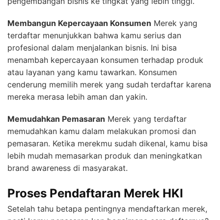
pengembangan bisnis ke tingkat yang lebih tinggi.
Membangun Kepercayaan Konsumen
Merek yang
terdaftar menunjukkan bahwa kamu serius dan
profesional dalam menjalankan bisnis. Ini bisa
menambah kepercayaan konsumen terhadap produk
atau layanan yang kamu tawarkan. Konsumen
cenderung memilih merek yang sudah terdaftar karena
mereka merasa lebih aman dan yakin.
Memudahkan Pemasaran
Merek yang terdaftar
memudahkan kamu dalam melakukan promosi dan
pemasaran. Ketika merekmu sudah dikenal, kamu bisa
lebih mudah memasarkan produk dan meningkatkan
brand awareness di masyarakat.
Proses Pendaftaran Merek HKI
Setelah tahu betapa pentingnya mendaftarkan merek,