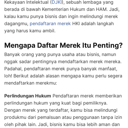
Kekayaan Intelektual (
DJKI
), sebuah lembaga yang
berada di bawah Kementerian Hukum dan HAM. Jadi,
kalau kamu punya bisnis dan ingin melindungi merek
dagangmu,
pendaftaran merek
HKI adalah langkah
yang harus kamu ambil.
Mengapa Daftar Merek Itu Penting?
Banyak orang yang punya usaha atau bisnis, namun
nggak sadar pentingnya mendaftarkan merek mereka.
Padahal, pendaftaran merek punya banyak manfaat,
loh! Berikut adalah alasan mengapa kamu perlu segera
mendaftarkan merekmu:
Perlindungan Hukum
Pendaftaran merek memberikan
perlindungan hukum yang kuat bagi pemiliknya.
Dengan merek yang terdaftar, kamu bisa melindungi
produkmu dari pemalsuan atau penggunaan tanpa izin
oleh pihak lain. Jadi, bisnis kamu bisa lebih aman dan