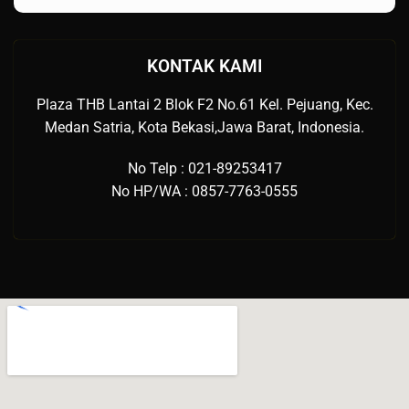
KONTAK KAMI
Plaza THB Lantai 2 Blok F2 No.61 Kel. Pejuang, Kec.
Medan Satria, Kota Bekasi,Jawa Barat, Indonesia.
No Telp : 021-89253417
No HP/WA : 0857-7763-0555