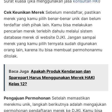
Surat kuasa (jika menggunakan jasa
konsultan HKI
)
Cek Keunikan Merek
Sebelum mendaftar, pastikan
merek yang kamu pilih benar-benar unik dan belum
terdaftar oleh pihak lain. Kamu bisa melakukan
pencarian merek terlebih dahulu melalui sistem
database merek di website DJKI. Jangan sampai
merek yang kamu pilih ternyata sudah digunakan
orang lain, karena itu bisa membuat permohonanmu
ditolak.
Baca Juga
Apakah Produk Kendaraan dan
Sparepart Harus Menggunakan Merek HAKI
Kelas 12?
Pengajuan Permohonan
Setelah memastikan
merekmu unik, langkah berikutnya adalah mengajukan
permohonan pendaftaran merek ke DJKI. Kamu bisa