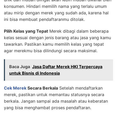
konsumen. Hindari memilih nama yang terlalu umum
atau mirip dengan merek yang sudah ada, karena hal
ini bisa membuat pendaftaranmu ditolak.
Pilih Kelas yang Tepat
Merek dibagi dalam beberapa
kelas sesuai dengan jenis barang atau jasa yang kamu
tawarkan. Pastikan kamu memilih kelas yang tepat
agar merekmu bisa dilindungi secara maksimal.
Baca Juga
Jasa Daftar Merek HKI Terpercaya
untuk Bisnis di Indonesia
Cek Merek
Secara Berkala
Setelah mendaftarkan
merek, pastikan untuk memantau statusnya secara
berkala. Jangan sampai ada masalah atau keberatan
yang bisa menghambat proses pendaftaran.