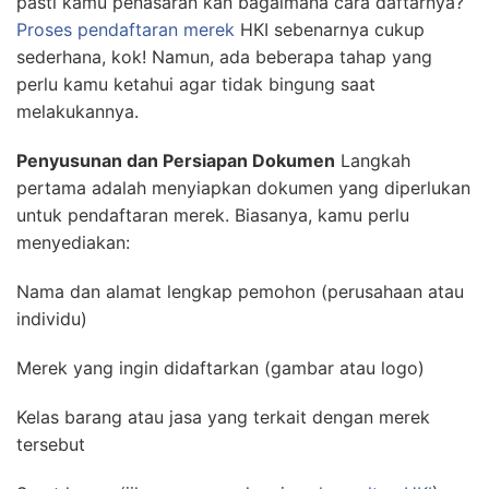
pasti kamu penasaran kan bagaimana cara daftarnya?
Proses pendaftaran merek
HKI sebenarnya cukup
sederhana, kok! Namun, ada beberapa tahap yang
perlu kamu ketahui agar tidak bingung saat
melakukannya.
Penyusunan dan Persiapan Dokumen
Langkah
pertama adalah menyiapkan dokumen yang diperlukan
untuk pendaftaran merek. Biasanya, kamu perlu
menyediakan:
Nama dan alamat lengkap pemohon (perusahaan atau
individu)
Merek yang ingin didaftarkan (gambar atau logo)
Kelas barang atau jasa yang terkait dengan merek
tersebut