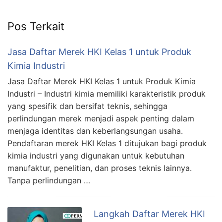
Pos Terkait
Jasa Daftar Merek HKI Kelas 1 untuk Produk
Kimia Industri
Jasa Daftar Merek HKI Kelas 1 untuk Produk Kimia
Industri – Industri kimia memiliki karakteristik produk
yang spesifik dan bersifat teknis, sehingga
perlindungan merek menjadi aspek penting dalam
menjaga identitas dan keberlangsungan usaha.
Pendaftaran merek HKI Kelas 1 ditujukan bagi produk
kimia industri yang digunakan untuk kebutuhan
manufaktur, penelitian, dan proses teknis lainnya.
Tanpa perlindungan …
Langkah Daftar Merek HKI