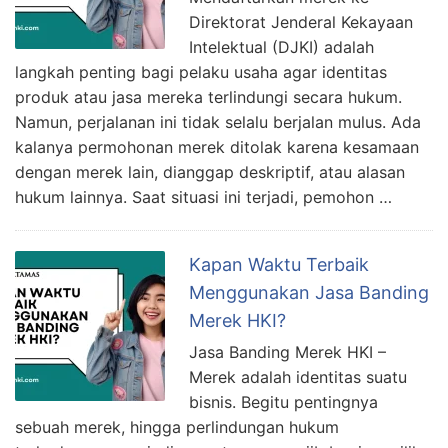
Direktorat Jenderal Kekayaan
Intelektual (DJKI) adalah
langkah penting bagi pelaku usaha agar identitas
produk atau jasa mereka terlindungi secara hukum.
Namun, perjalanan ini tidak selalu berjalan mulus. Ada
kalanya permohonan merek ditolak karena kesamaan
dengan merek lain, dianggap deskriptif, atau alasan
hukum lainnya. Saat situasi ini terjadi, pemohon …
Kapan Waktu Terbaik
Menggunakan Jasa Banding
Merek HKI?
Jasa Banding Merek HKI –
Merek adalah identitas suatu
bisnis. Begitu pentingnya
sebuah merek, hingga perlindungan hukum