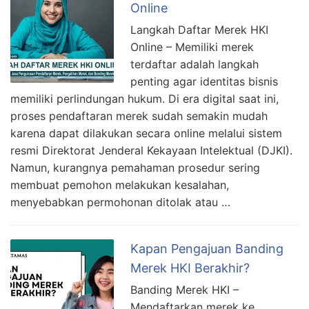
Online
Langkah Daftar Merek HKI
Online – Memiliki merek
terdaftar adalah langkah
penting agar identitas bisnis
memiliki perlindungan hukum. Di era digital saat ini,
proses pendaftaran merek sudah semakin mudah
karena dapat dilakukan secara online melalui sistem
resmi Direktorat Jenderal Kekayaan Intelektual (DJKI).
Namun, kurangnya pemahaman prosedur sering
membuat pemohon melakukan kesalahan,
menyebabkan permohonan ditolak atau …
Kapan Pengajuan Banding
Merek HKI Berakhir?
Banding Merek HKI –
Mendaftarkan merek ke