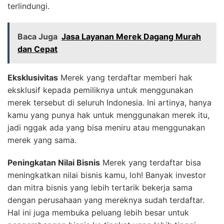
terlindungi.
Baca Juga
Jasa Layanan Merek Dagang Murah
dan Cepat
Eksklusivitas
Merek yang terdaftar memberi hak
eksklusif kepada pemiliknya untuk menggunakan
merek tersebut di seluruh Indonesia. Ini artinya, hanya
kamu yang punya hak untuk menggunakan merek itu,
jadi nggak ada yang bisa meniru atau menggunakan
merek yang sama.
Peningkatan Nilai Bisnis
Merek yang terdaftar bisa
meningkatkan nilai bisnis kamu, loh! Banyak investor
dan mitra bisnis yang lebih tertarik bekerja sama
dengan perusahaan yang mereknya sudah terdaftar.
Hal ini juga membuka peluang lebih besar untuk