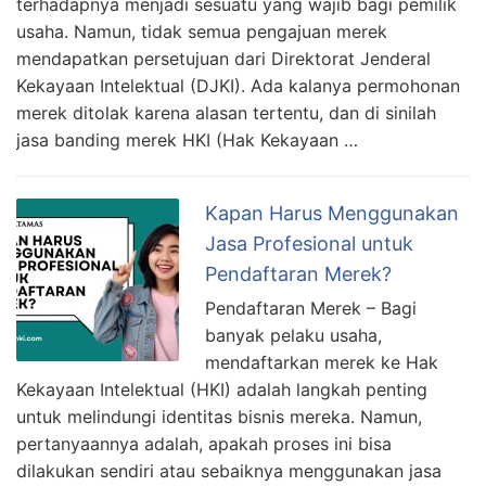
terhadapnya menjadi sesuatu yang wajib bagi pemilik
usaha. Namun, tidak semua pengajuan merek
mendapatkan persetujuan dari Direktorat Jenderal
Kekayaan Intelektual (DJKI). Ada kalanya permohonan
merek ditolak karena alasan tertentu, dan di sinilah
jasa banding merek HKI (Hak Kekayaan …
Kapan Harus Menggunakan
Jasa Profesional untuk
Pendaftaran Merek?
Pendaftaran Merek – Bagi
banyak pelaku usaha,
mendaftarkan merek ke Hak
Kekayaan Intelektual (HKI) adalah langkah penting
untuk melindungi identitas bisnis mereka. Namun,
pertanyaannya adalah, apakah proses ini bisa
dilakukan sendiri atau sebaiknya menggunakan jasa