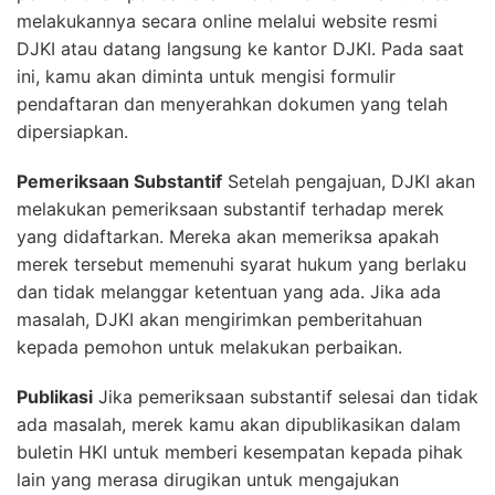
melakukannya secara online melalui website resmi
DJKI atau datang langsung ke kantor DJKI. Pada saat
ini, kamu akan diminta untuk mengisi formulir
pendaftaran dan menyerahkan dokumen yang telah
dipersiapkan.
Pemeriksaan Substantif
Setelah pengajuan, DJKI akan
melakukan pemeriksaan substantif terhadap merek
yang didaftarkan. Mereka akan memeriksa apakah
merek tersebut memenuhi syarat hukum yang berlaku
dan tidak melanggar ketentuan yang ada. Jika ada
masalah, DJKI akan mengirimkan pemberitahuan
kepada pemohon untuk melakukan perbaikan.
Publikasi
Jika pemeriksaan substantif selesai dan tidak
ada masalah, merek kamu akan dipublikasikan dalam
buletin HKI untuk memberi kesempatan kepada pihak
lain yang merasa dirugikan untuk mengajukan