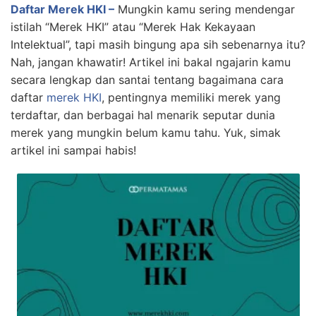
Daftar Merek HKI –
Mungkin kamu sering mendengar
istilah “Merek HKI” atau “Merek Hak Kekayaan
Intelektual”, tapi masih bingung apa sih sebenarnya itu?
Nah, jangan khawatir! Artikel ini bakal ngajarin kamu
secara lengkap dan santai tentang bagaimana cara
daftar
merek HKI
, pentingnya memiliki merek yang
terdaftar, dan berbagai hal menarik seputar dunia
merek yang mungkin belum kamu tahu. Yuk, simak
artikel ini sampai habis!