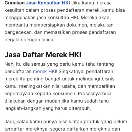
Gunakan
Jasa Konsultan HKI
Jika kamu merasa
kesulitan dalam proses pendaftaran merek, kamu bisa
menggunakan jasa konsultan HKI. Mereka akan
membantu mempersiapkan dokumen, melakukan
pengecekan, dan memastikan proses pendaftaran
berjalan dengan lancar.
Jasa Daftar Merek HKI
Nah, itu dia semua yang perlu kamu tahu tentang
pendaftaran
merek HKI
! Singkatnya, pendaftaran
merek itu penting banget untuk melindungi bisnis
kamu, meningkatkan nilai usaha, dan memberikan
kepercayaan kepada konsumen. Prosesnya bisa
dilakukan dengan mudah jika kamu sudah tahu
langkah-langkah yang harus ditempuh.
Jadi, kalau kamu punya bisnis atau produk yang belum
terdaftar mereknya, segera daftarkan merekmu dan