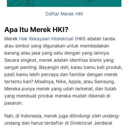
Daftar Merek
HKI
Apa Itu Merek HKI?
Merek
Hak Kekayaan Intelektual
(HKI) adalah tanda
atau simbol yang digunakan untuk membedakan
barang atau jasa yang satu dengan yang lainnya.
Secara singkat, merek adalah identitas bisnis yang
sangat penting. Bayangin deh, kalau kamu beli produk,
pasti kamu lebih percaya dan familiar dengan merek
tertentu kan? Misalnya, Nike, Apple, atau Samsung.
Mereka punya merek yang udah terkenal, dan itulah
yang membuat produk mereka mudah dikenali di
pasaran.
Nah, di Indonesia, merek juga dilindungi oleh undang-
undang dan harus terdaftar di Direktorat Jenderal