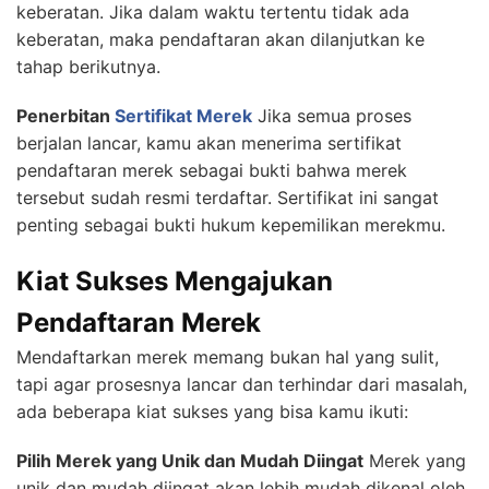
keberatan. Jika dalam waktu tertentu tidak ada
keberatan, maka pendaftaran akan dilanjutkan ke
tahap berikutnya.
Penerbitan
Sertifikat Merek
Jika semua proses
berjalan lancar, kamu akan menerima sertifikat
pendaftaran merek sebagai bukti bahwa merek
tersebut sudah resmi terdaftar. Sertifikat ini sangat
penting sebagai bukti hukum kepemilikan merekmu.
Kiat Sukses Mengajukan
Pendaftaran Merek
Mendaftarkan merek memang bukan hal yang sulit,
tapi agar prosesnya lancar dan terhindar dari masalah,
ada beberapa kiat sukses yang bisa kamu ikuti:
Pilih Merek yang Unik dan Mudah Diingat
Merek yang
unik dan mudah diingat akan lebih mudah dikenal oleh