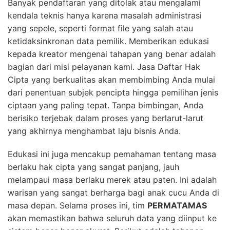
Banyak pendaftaran yang ditolak atau mengalami
kendala teknis hanya karena masalah administrasi
yang sepele, seperti format file yang salah atau
ketidaksinkronan data pemilik. Memberikan edukasi
kepada kreator mengenai tahapan yang benar adalah
bagian dari misi pelayanan kami. Jasa Daftar Hak
Cipta yang berkualitas akan membimbing Anda mulai
dari penentuan subjek pencipta hingga pemilihan jenis
ciptaan yang paling tepat. Tanpa bimbingan, Anda
berisiko terjebak dalam proses yang berlarut-larut
yang akhirnya menghambat laju bisnis Anda.
Edukasi ini juga mencakup pemahaman tentang masa
berlaku hak cipta yang sangat panjang, jauh
melampaui masa berlaku merek atau paten. Ini adalah
warisan yang sangat berharga bagi anak cucu Anda di
masa depan. Selama proses ini, tim
PERMATAMAS
akan memastikan bahwa seluruh data yang diinput ke