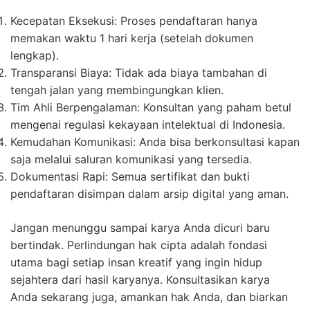
Kecepatan Eksekusi: Proses pendaftaran hanya
memakan waktu 1 hari kerja (setelah dokumen
lengkap).
Transparansi Biaya: Tidak ada biaya tambahan di
tengah jalan yang membingungkan klien.
Tim Ahli Berpengalaman: Konsultan yang paham betul
mengenai regulasi kekayaan intelektual di Indonesia.
Kemudahan Komunikasi: Anda bisa berkonsultasi kapan
saja melalui saluran komunikasi yang tersedia.
Dokumentasi Rapi: Semua sertifikat dan bukti
pendaftaran disimpan dalam arsip digital yang aman.
Jangan menunggu sampai karya Anda dicuri baru
bertindak. Perlindungan hak cipta adalah fondasi
utama bagi setiap insan kreatif yang ingin hidup
sejahtera dari hasil karyanya. Konsultasikan karya
Anda sekarang juga, amankan hak Anda, dan biarkan