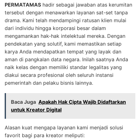
PERMATAMAS
hadir sebagai jawaban atas kerumitan
tersebut dengan menawarkan layanan sat-set tanpa
drama. Kami telah mendampingi ratusan klien mulai
dari individu hingga korporasi besar dalam
mengamankan hak-hak intelektual mereka. Dengan
pendekatan yang solutif, kami memastikan setiap
karya Anda mendapatkan tempat yang layak dan
aman di pangkalan data negara. Inilah saatnya Anda
naik kelas dengan memiliki standar legalitas yang
diakui secara profesional oleh seluruh instansi
pemerintah dan pelaku bisnis lainnya.
Baca Juga
Apakah Hak Cipta Wajib Didaftarkan
untuk Kreator Digital
Alasan kuat mengapa layanan kami menjadi solusi
favorit bagi para kreator meliputi: