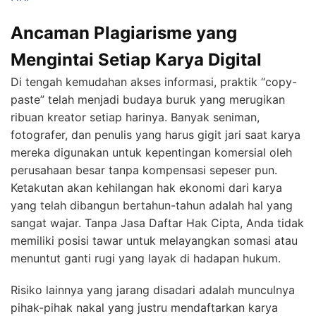
Ancaman Plagiarisme yang
Mengintai Setiap Karya Digital
Di tengah kemudahan akses informasi, praktik “copy-
paste” telah menjadi budaya buruk yang merugikan
ribuan kreator setiap harinya. Banyak seniman,
fotografer, dan penulis yang harus gigit jari saat karya
mereka digunakan untuk kepentingan komersial oleh
perusahaan besar tanpa kompensasi sepeser pun.
Ketakutan akan kehilangan hak ekonomi dari karya
yang telah dibangun bertahun-tahun adalah hal yang
sangat wajar. Tanpa Jasa Daftar Hak Cipta, Anda tidak
memiliki posisi tawar untuk melayangkan somasi atau
menuntut ganti rugi yang layak di hadapan hukum.
Risiko lainnya yang jarang disadari adalah munculnya
pihak-pihak nakal yang justru mendaftarkan karya