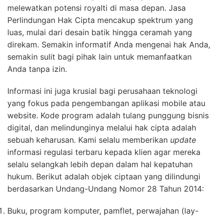
melewatkan potensi royalti di masa depan. Jasa
Perlindungan Hak Cipta mencakup spektrum yang
luas, mulai dari desain batik hingga ceramah yang
direkam. Semakin informatif Anda mengenai hak Anda,
semakin sulit bagi pihak lain untuk memanfaatkan
Anda tanpa izin.
Informasi ini juga krusial bagi perusahaan teknologi
yang fokus pada pengembangan aplikasi mobile atau
website. Kode program adalah tulang punggung bisnis
digital, dan melindunginya melalui hak cipta adalah
sebuah keharusan. Kami selalu memberikan
update
informasi regulasi terbaru kepada klien agar mereka
selalu selangkah lebih depan dalam hal kepatuhan
hukum. Berikut adalah objek ciptaan yang dilindungi
berdasarkan Undang-Undang Nomor 28 Tahun 2014:
Buku, program komputer, pamflet, perwajahan (lay-