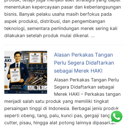
menentukan kepercayaan pasar dan keberlangsungan
bisnis. Banyak pelaku usaha masih berfokus pada
aspek produksi, distribusi, dan pengembangan
teknologi, sementara perlindungan merek sering kali
dilakukan setelah produk mulai dikenal. …
Alasan Perkakas Tangan
Perlu Segera Didaftarkan
sebagai Merek HAKI
Alasan Perkakas Tangan Perlu
Segera Didaftarkan sebagai
Merek HAKI – Perkakas tangan
menjadi salah satu produk yang memiliki tingkat
persaingan tinggi di Indonesia. Berbagai jenis produk
seperti obeng, tang, palu, kunci pas, gergaji tangan,
cutter, pisau, hingga alat potong lainnya dipasarkan