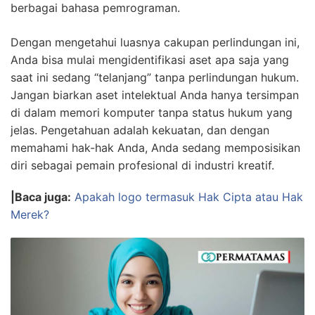
berbagai bahasa pemrograman.
Dengan mengetahui luasnya cakupan perlindungan ini,
Anda bisa mulai mengidentifikasi aset apa saja yang
saat ini sedang “telanjang” tanpa perlindungan hukum.
Jangan biarkan aset intelektual Anda hanya tersimpan
di dalam memori komputer tanpa status hukum yang
jelas. Pengetahuan adalah kekuatan, dan dengan
memahami hak-hak Anda, Anda sedang memposisikan
diri sebagai pemain profesional di industri kreatif.
|Baca juga:
Apakah logo termasuk Hak Cipta atau Hak
Merek?