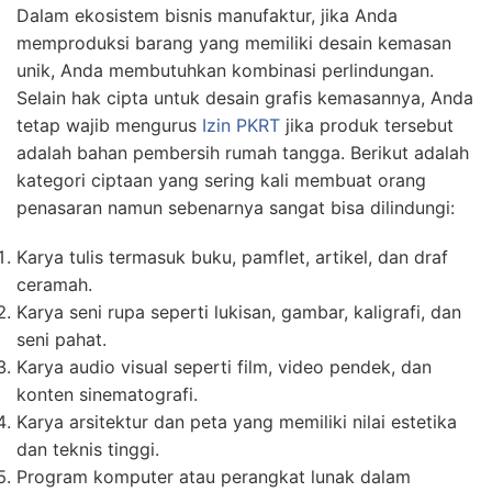
Dalam ekosistem bisnis manufaktur, jika Anda
memproduksi barang yang memiliki desain kemasan
unik, Anda membutuhkan kombinasi perlindungan.
Selain hak cipta untuk desain grafis kemasannya, Anda
tetap wajib mengurus
Izin PKRT
jika produk tersebut
adalah bahan pembersih rumah tangga. Berikut adalah
kategori ciptaan yang sering kali membuat orang
penasaran namun sebenarnya sangat bisa dilindungi:
Karya tulis termasuk buku, pamflet, artikel, dan draf
ceramah.
Karya seni rupa seperti lukisan, gambar, kaligrafi, dan
seni pahat.
Karya audio visual seperti film, video pendek, dan
konten sinematografi.
Karya arsitektur dan peta yang memiliki nilai estetika
dan teknis tinggi.
Program komputer atau perangkat lunak dalam