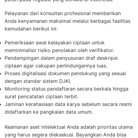
Pelayanan dari konsultan profesional memberikan
Anda kenyamanan maksimal melalui berbagai fasilitas
kemudahan berikut ini:
Pemeriksaan awal kelayakan ciptaan untuk
meminimalisir risiko penolakan oleh verifikator.
Pendampingan dalam penyusunan draf deskripsi
ciptaan agar cakupan perlindungannya luas.
Proses digitalisasi dokumen pendukung yang sesuai
dengan standar sistem DJKI.
Monitoring status pendaftaran secara berkala hingga
surat pencatatan ciptaan terbit.
Jaminan kerahasiaan data karya sebelum secara resmi
didaftarkan ke pangkalan data umum.
Keamanan aset intelektual Anda adalah prioritas utama
yang harus segera dieksekusi. Bayangkan Anda bisa