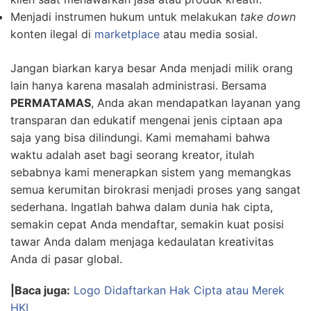
Menjadi instrumen hukum untuk melakukan
take down
konten ilegal di
marketplace
atau media sosial.
Jangan biarkan karya besar Anda menjadi milik orang
lain hanya karena masalah administrasi. Bersama
PERMATAMAS
, Anda akan mendapatkan layanan yang
transparan dan edukatif mengenai jenis ciptaan apa
saja yang bisa dilindungi. Kami memahami bahwa
waktu adalah aset bagi seorang kreator, itulah
sebabnya kami menerapkan sistem yang memangkas
semua kerumitan birokrasi menjadi proses yang sangat
sederhana. Ingatlah bahwa dalam dunia hak cipta,
semakin cepat Anda mendaftar, semakin kuat posisi
tawar Anda dalam menjaga kedaulatan kreativitas
Anda di pasar global.
|Baca juga:
Logo Didaftarkan Hak Cipta atau Merek
HKI