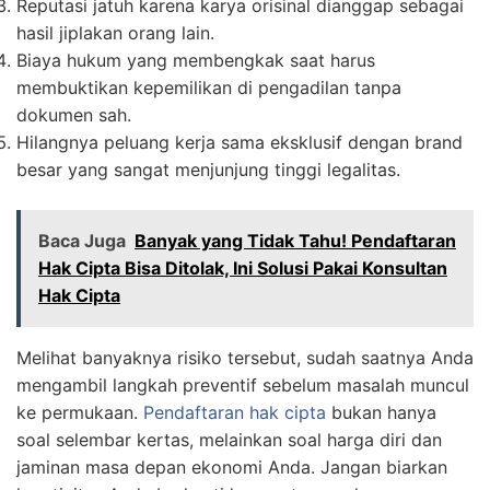
Reputasi jatuh karena karya orisinal dianggap sebagai
hasil jiplakan orang lain.
Biaya hukum yang membengkak saat harus
membuktikan kepemilikan di pengadilan tanpa
dokumen sah.
Hilangnya peluang kerja sama eksklusif dengan brand
besar yang sangat menjunjung tinggi legalitas.
Baca Juga
Banyak yang Tidak Tahu! Pendaftaran
Hak Cipta Bisa Ditolak, Ini Solusi Pakai Konsultan
Hak Cipta
Melihat banyaknya risiko tersebut, sudah saatnya Anda
mengambil langkah preventif sebelum masalah muncul
ke permukaan.
Pendaftaran hak cipta
bukan hanya
soal selembar kertas, melainkan soal harga diri dan
jaminan masa depan ekonomi Anda. Jangan biarkan