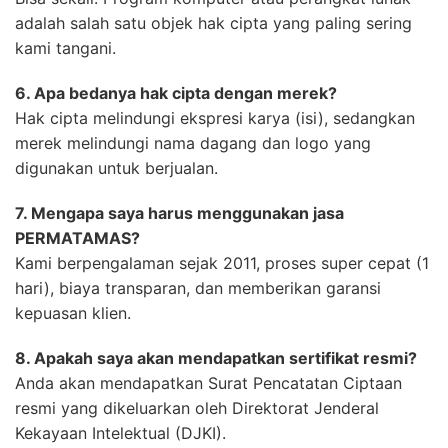
adalah salah satu objek hak cipta yang paling sering
kami tangani.
6. Apa bedanya hak cipta dengan merek?
Hak cipta melindungi ekspresi karya (isi), sedangkan
merek melindungi nama dagang dan logo yang
digunakan untuk berjualan.
7. Mengapa saya harus menggunakan jasa
PERMATAMAS?
Kami berpengalaman sejak 2011, proses super cepat (1
hari), biaya transparan, dan memberikan garansi
kepuasan klien.
8. Apakah saya akan mendapatkan sertifikat resmi?
Anda akan mendapatkan Surat Pencatatan Ciptaan
resmi yang dikeluarkan oleh Direktorat Jenderal
Kekayaan Intelektual (DJKI).