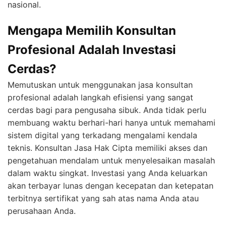
nasional.
Mengapa Memilih Konsultan
Profesional Adalah Investasi
Cerdas?
Memutuskan untuk menggunakan jasa konsultan
profesional adalah langkah efisiensi yang sangat
cerdas bagi para pengusaha sibuk. Anda tidak perlu
membuang waktu berhari-hari hanya untuk memahami
sistem digital yang terkadang mengalami kendala
teknis. Konsultan Jasa Hak Cipta memiliki akses dan
pengetahuan mendalam untuk menyelesaikan masalah
dalam waktu singkat. Investasi yang Anda keluarkan
akan terbayar lunas dengan kecepatan dan ketepatan
terbitnya sertifikat yang sah atas nama Anda atau
perusahaan Anda.