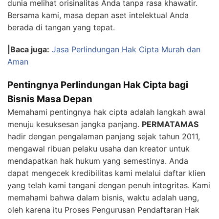
dunia melihat orisinalitas Anda tanpa rasa khawatir.
Bersama kami, masa depan aset intelektual Anda
berada di tangan yang tepat.
|Baca juga:
Jasa Perlindungan Hak Cipta Murah dan
Aman
Pentingnya Perlindungan Hak Cipta bagi
Bisnis Masa Depan
Memahami pentingnya hak cipta adalah langkah awal
menuju kesuksesan jangka panjang.
PERMATAMAS
hadir dengan pengalaman panjang sejak tahun 2011,
mengawal ribuan pelaku usaha dan kreator untuk
mendapatkan hak hukum yang semestinya. Anda
dapat mengecek kredibilitas kami melalui daftar klien
yang telah kami tangani dengan penuh integritas. Kami
memahami bahwa dalam bisnis, waktu adalah uang,
oleh karena itu Proses Pengurusan Pendaftaran Hak