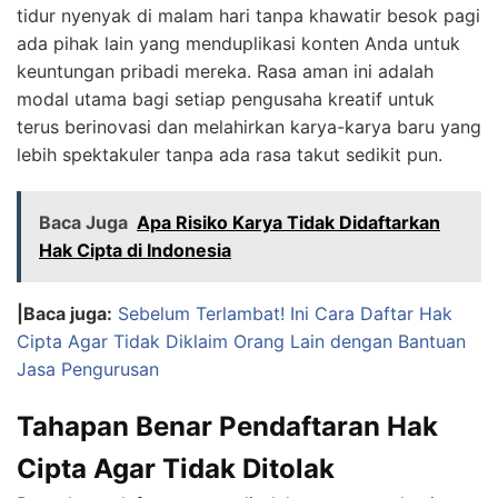
tidur nyenyak di malam hari tanpa khawatir besok pagi
ada pihak lain yang menduplikasi konten Anda untuk
keuntungan pribadi mereka. Rasa aman ini adalah
modal utama bagi setiap pengusaha kreatif untuk
terus berinovasi dan melahirkan karya-karya baru yang
lebih spektakuler tanpa ada rasa takut sedikit pun.
Baca Juga
Apa Risiko Karya Tidak Didaftarkan
Hak Cipta di Indonesia
|Baca juga:
Sebelum Terlambat! Ini Cara Daftar Hak
Cipta Agar Tidak Diklaim Orang Lain dengan Bantuan
Jasa Pengurusan
Tahapan Benar Pendaftaran Hak
Cipta Agar Tidak Ditolak