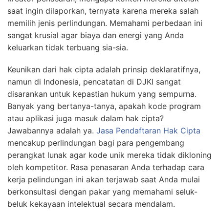
saat ingin dilaporkan, ternyata karena mereka salah
memilih jenis perlindungan. Memahami perbedaan ini
sangat krusial agar biaya dan energi yang Anda
keluarkan tidak terbuang sia-sia.
Keunikan dari hak cipta adalah prinsip deklaratifnya,
namun di Indonesia, pencatatan di DJKI sangat
disarankan untuk kepastian hukum yang sempurna.
Banyak yang bertanya-tanya, apakah kode program
atau aplikasi juga masuk dalam hak cipta?
Jawabannya adalah ya.
Jasa Pendaftaran Hak Cipta
mencakup perlindungan bagi para pengembang
perangkat lunak agar kode unik mereka tidak dikloning
oleh kompetitor. Rasa penasaran Anda terhadap cara
kerja pelindungan ini akan terjawab saat Anda mulai
berkonsultasi dengan pakar yang memahami seluk-
beluk kekayaan intelektual secara mendalam.