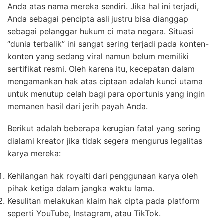
Anda atas nama mereka sendiri. Jika hal ini terjadi,
Anda sebagai pencipta asli justru bisa dianggap
sebagai pelanggar hukum di mata negara. Situasi
“dunia terbalik” ini sangat sering terjadi pada konten-
konten yang sedang viral namun belum memiliki
sertifikat resmi. Oleh karena itu, kecepatan dalam
mengamankan hak atas ciptaan adalah kunci utama
untuk menutup celah bagi para oportunis yang ingin
memanen hasil dari jerih payah Anda.
Berikut adalah beberapa kerugian fatal yang sering
dialami kreator jika tidak segera mengurus legalitas
karya mereka:
Kehilangan hak royalti dari penggunaan karya oleh
pihak ketiga dalam jangka waktu lama.
Kesulitan melakukan klaim hak cipta pada platform
seperti YouTube, Instagram, atau TikTok.