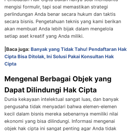
mengisi formulir, tapi soal memastikan strategi
perlindungan Anda benar secara hukum dan taktis
secara bisnis. Pengetahuan teknis yang kami berikan
akan membuat Anda lebih bijak dalam mengelola
setiap aset kreatif yang Anda miliki.
|Baca juga:
Banyak yang Tidak Tahu! Pendaftaran Hak
Cipta Bisa Ditolak, Ini Solusi Pakai Konsultan Hak
Cipta
Mengenal Berbagai Objek yang
Dapat Dilindungi Hak Cipta
Dunia kekayaan intelektual sangat luas, dan banyak
pengusaha tidak menyadari bahwa elemen-elemen
kecil dalam bisnis mereka sebenarnya memiliki nilai
ekonomi yang bisa dilindungi. Informasi mengenai
objek hak cipta ini sangat penting agar Anda tidak