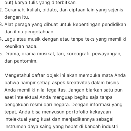
out) karya tulis yang diterbitkan.
Ceramah, kuliah, pidato, dan ciptaan lain yang sejenis
dengan itu.
Alat peraga yang dibuat untuk kepentingan pendidikan
dan ilmu pengetahuan.
Lagu atau musik dengan atau tanpa teks yang memiliki
keunikan nada.
Drama, drama musikal, tari, koreografi, pewayangan,
dan pantomim.
Mengetahui daftar objek ini akan membuka mata Anda
bahwa hampir setiap aspek kreativitas dalam bisnis
Anda memiliki nilai legalitas. Jangan biarkan satu pun
aset intelektual Anda menguap begitu saja tanpa
pengakuan resmi dari negara. Dengan informasi yang
tepat, Anda bisa menyusun portofolio kekayaan
intelektual yang kuat dan menjadikannya sebagai
instrumen daya saing yang hebat di kancah industri