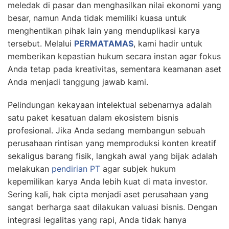
meledak di pasar dan menghasilkan nilai ekonomi yang
besar, namun Anda tidak memiliki kuasa untuk
menghentikan pihak lain yang menduplikasi karya
tersebut. Melalui
PERMATAMAS
, kami hadir untuk
memberikan kepastian hukum secara instan agar fokus
Anda tetap pada kreativitas, sementara keamanan aset
Anda menjadi tanggung jawab kami.
Pelindungan kekayaan intelektual sebenarnya adalah
satu paket kesatuan dalam ekosistem bisnis
profesional. Jika Anda sedang membangun sebuah
perusahaan rintisan yang memproduksi konten kreatif
sekaligus barang fisik, langkah awal yang bijak adalah
melakukan
pendirian PT
agar subjek hukum
kepemilikan karya Anda lebih kuat di mata investor.
Sering kali, hak cipta menjadi aset perusahaan yang
sangat berharga saat dilakukan valuasi bisnis. Dengan
integrasi legalitas yang rapi, Anda tidak hanya