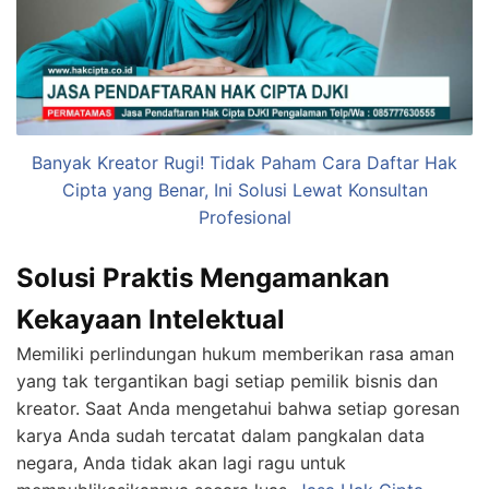
Banyak Kreator Rugi! Tidak Paham Cara Daftar Hak
Cipta yang Benar, Ini Solusi Lewat Konsultan
Profesional
Solusi Praktis Mengamankan
Kekayaan Intelektual
Memiliki perlindungan hukum memberikan rasa aman
yang tak tergantikan bagi setiap pemilik bisnis dan
kreator. Saat Anda mengetahui bahwa setiap goresan
karya Anda sudah tercatat dalam pangkalan data
negara, Anda tidak akan lagi ragu untuk