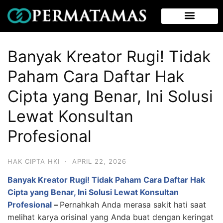
Banyak Kreator Rugi! Tidak
Paham Cara Daftar Hak
Cipta yang Benar, Ini Solusi
Lewat Konsultan
Profesional
HAK CIPTA HKI
·
APRIL 22, 2026
Banyak Kreator Rugi! Tidak Paham Cara Daftar Hak
Cipta yang Benar, Ini Solusi Lewat Konsultan
Profesional
–
Pernahkah Anda merasa sakit hati saat
melihat karya orisinal yang Anda buat dengan keringat