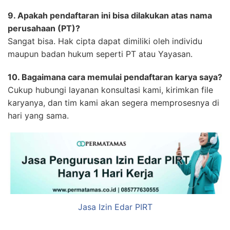
9. Apakah pendaftaran ini bisa dilakukan atas nama
perusahaan (PT)?
Sangat bisa. Hak cipta dapat dimiliki oleh individu
maupun badan hukum seperti PT atau Yayasan.
10. Bagaimana cara memulai pendaftaran karya saya?
Cukup hubungi layanan konsultasi kami, kirimkan file
karyanya, dan tim kami akan segera memprosesnya di
hari yang sama.
Jasa Izin Edar PIRT