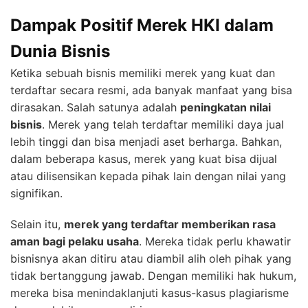
Dampak Positif Merek HKI dalam
Dunia Bisnis
Ketika sebuah bisnis memiliki merek yang kuat dan
terdaftar secara resmi, ada banyak manfaat yang bisa
dirasakan. Salah satunya adalah
peningkatan nilai
bisnis
. Merek yang telah terdaftar memiliki daya jual
lebih tinggi dan bisa menjadi aset berharga. Bahkan,
dalam beberapa kasus, merek yang kuat bisa dijual
atau dilisensikan kepada pihak lain dengan nilai yang
signifikan.
Selain itu,
merek yang terdaftar memberikan rasa
aman bagi pelaku usaha
. Mereka tidak perlu khawatir
bisnisnya akan ditiru atau diambil alih oleh pihak yang
tidak bertanggung jawab. Dengan memiliki hak hukum,
mereka bisa menindaklanjuti kasus-kasus plagiarisme