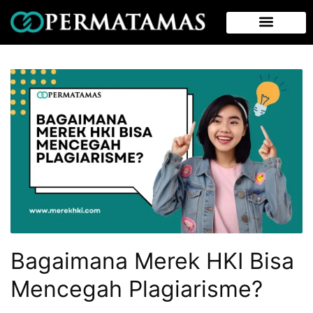
Bagaimana Merek HKI Bisa
Mencegah Plagiarisme?