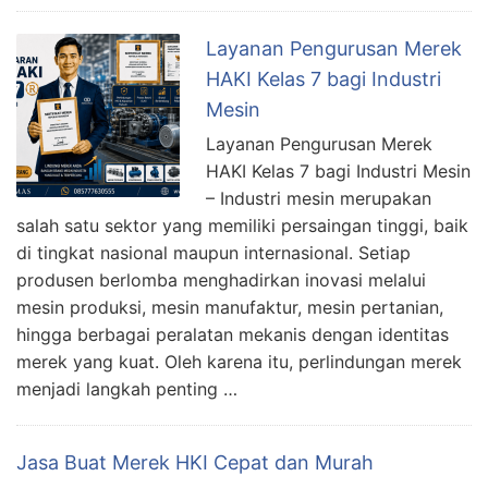
Layanan Pengurusan Merek
HAKI Kelas 7 bagi Industri
Mesin
Layanan Pengurusan Merek
HAKI Kelas 7 bagi Industri Mesin
– Industri mesin merupakan
salah satu sektor yang memiliki persaingan tinggi, baik
di tingkat nasional maupun internasional. Setiap
produsen berlomba menghadirkan inovasi melalui
mesin produksi, mesin manufaktur, mesin pertanian,
hingga berbagai peralatan mekanis dengan identitas
merek yang kuat. Oleh karena itu, perlindungan merek
menjadi langkah penting …
Jasa Buat Merek HKI Cepat dan Murah