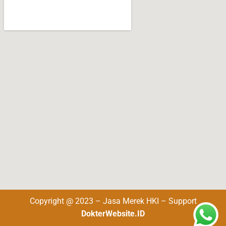
Copyright @ 2023 – Jasa Merek HKI – Support
DokterWebsite.ID