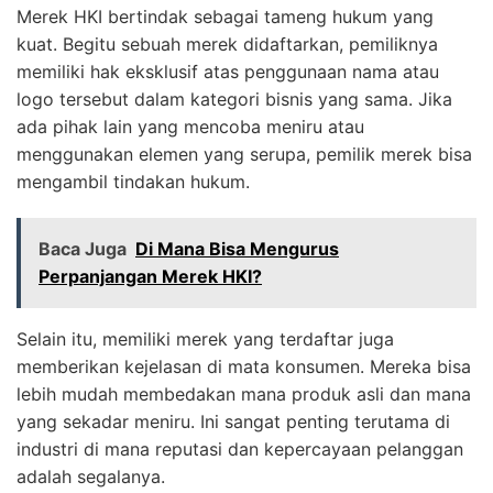
Merek HKI bertindak sebagai tameng hukum yang
kuat. Begitu sebuah merek didaftarkan, pemiliknya
memiliki hak eksklusif atas penggunaan nama atau
logo tersebut dalam kategori bisnis yang sama. Jika
ada pihak lain yang mencoba meniru atau
menggunakan elemen yang serupa, pemilik merek bisa
mengambil tindakan hukum.
Baca Juga
Di Mana Bisa Mengurus
Perpanjangan Merek HKI?
Selain itu, memiliki merek yang terdaftar juga
memberikan kejelasan di mata konsumen. Mereka bisa
lebih mudah membedakan mana produk asli dan mana
yang sekadar meniru. Ini sangat penting terutama di
industri di mana reputasi dan kepercayaan pelanggan
adalah segalanya.