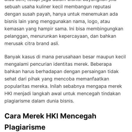
sebuah usaha kuliner kecil membangun reputasi
dengan susah payah, hanya untuk menemukan ada
bisnis lain yang menggunakan nama, logo, atau
kemasan yang hampir sama. Ini bisa membingungkan
pelanggan, menurunkan kepercayaan, dan bahkan
merusak citra brand asli.
Banyak kasus di mana perusahaan besar maupun kecil
mengalami pencurian identitas merek. Beberapa
bahkan harus berhadapan dengan persaingan tidak
sehat dari pihak yang mencoba memanfaatkan
popularitas mereka. Inilah sebabnya mengapa merek
HKI menjadi langkah awal untuk mencegah tindakan
plagiarisme dalam dunia bisnis.
Cara Merek HKI Mencegah
Plagiarisme