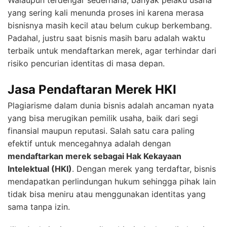
Walaupun terdengar sederhana, banyak pelaku usaha
yang sering kali menunda proses ini karena merasa
bisnisnya masih kecil atau belum cukup berkembang.
Padahal, justru saat bisnis masih baru adalah waktu
terbaik untuk mendaftarkan merek, agar terhindar dari
risiko pencurian identitas di masa depan.
Jasa Pendaftaran Merek HKI
Plagiarisme dalam dunia bisnis adalah ancaman nyata
yang bisa merugikan pemilik usaha, baik dari segi
finansial maupun reputasi. Salah satu cara paling
efektif untuk mencegahnya adalah dengan
mendaftarkan merek sebagai Hak Kekayaan
Intelektual (HKI)
. Dengan merek yang terdaftar, bisnis
mendapatkan perlindungan hukum sehingga pihak lain
tidak bisa meniru atau menggunakan identitas yang
sama tanpa izin.