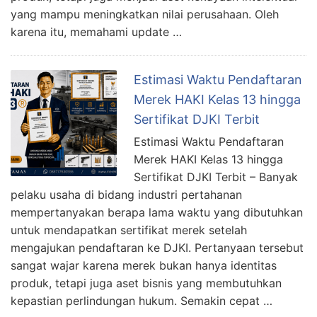
yang mampu meningkatkan nilai perusahaan. Oleh
karena itu, memahami update …
Estimasi Waktu Pendaftaran
Merek HAKI Kelas 13 hingga
Sertifikat DJKI Terbit
Estimasi Waktu Pendaftaran
Merek HAKI Kelas 13 hingga
Sertifikat DJKI Terbit – Banyak
pelaku usaha di bidang industri pertahanan
mempertanyakan berapa lama waktu yang dibutuhkan
untuk mendapatkan sertifikat merek setelah
mengajukan pendaftaran ke DJKI. Pertanyaan tersebut
sangat wajar karena merek bukan hanya identitas
produk, tetapi juga aset bisnis yang membutuhkan
kepastian perlindungan hukum. Semakin cepat …