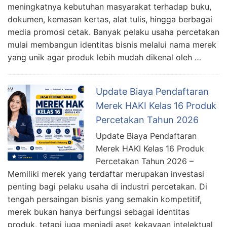
meningkatnya kebutuhan masyarakat terhadap buku,
dokumen, kemasan kertas, alat tulis, hingga berbagai
media promosi cetak. Banyak pelaku usaha percetakan
mulai membangun identitas bisnis melalui nama merek
yang unik agar produk lebih mudah dikenal oleh …
Update Biaya Pendaftaran
Merek HAKI Kelas 16 Produk
Percetakan Tahun 2026
Update Biaya Pendaftaran
Merek HAKI Kelas 16 Produk
Percetakan Tahun 2026 –
Memiliki merek yang terdaftar merupakan investasi
penting bagi pelaku usaha di industri percetakan. Di
tengah persaingan bisnis yang semakin kompetitif,
merek bukan hanya berfungsi sebagai identitas
produk, tetapi juga menjadi aset kekayaan intelektual