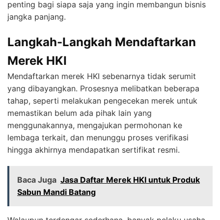
penting bagi siapa saja yang ingin membangun bisnis
jangka panjang.
Langkah-Langkah Mendaftarkan
Merek HKI
Mendaftarkan merek HKI sebenarnya tidak serumit
yang dibayangkan. Prosesnya melibatkan beberapa
tahap, seperti melakukan pengecekan merek untuk
memastikan belum ada pihak lain yang
menggunakannya, mengajukan permohonan ke
lembaga terkait, dan menunggu proses verifikasi
hingga akhirnya mendapatkan sertifikat resmi.
Baca Juga
Jasa Daftar Merek HKI untuk Produk
Sabun Mandi Batang