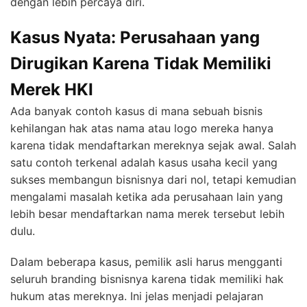
dengan lebih percaya diri.
Kasus Nyata: Perusahaan yang
Dirugikan Karena Tidak Memiliki
Merek HKI
Ada banyak contoh kasus di mana sebuah bisnis
kehilangan hak atas nama atau logo mereka hanya
karena tidak mendaftarkan mereknya sejak awal. Salah
satu contoh terkenal adalah kasus usaha kecil yang
sukses membangun bisnisnya dari nol, tetapi kemudian
mengalami masalah ketika ada perusahaan lain yang
lebih besar mendaftarkan nama merek tersebut lebih
dulu.
Dalam beberapa kasus, pemilik asli harus mengganti
seluruh branding bisnisnya karena tidak memiliki hak
hukum atas mereknya. Ini jelas menjadi pelajaran