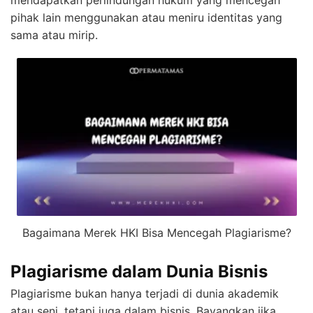
pihak lain menggunakan atau meniru identitas yang
sama atau mirip.
Bagaimana Merek HKI Bisa Mencegah Plagiarisme?
Plagiarisme dalam Dunia Bisnis
Plagiarisme bukan hanya terjadi di dunia akademik
atau seni, tetapi juga dalam bisnis. Bayangkan jika