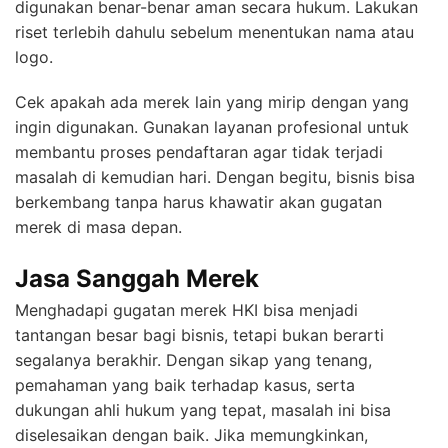
digunakan benar-benar aman secara hukum. Lakukan
riset terlebih dahulu sebelum menentukan nama atau
logo.
Cek apakah ada merek lain yang mirip dengan yang
ingin digunakan. Gunakan layanan profesional untuk
membantu proses pendaftaran agar tidak terjadi
masalah di kemudian hari. Dengan begitu, bisnis bisa
berkembang tanpa harus khawatir akan gugatan
merek di masa depan.
Jasa Sanggah Merek
Menghadapi gugatan merek HKI bisa menjadi
tantangan besar bagi bisnis, tetapi bukan berarti
segalanya berakhir. Dengan sikap yang tenang,
pemahaman yang baik terhadap kasus, serta
dukungan ahli hukum yang tepat, masalah ini bisa
diselesaikan dengan baik. Jika memungkinkan,