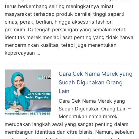
terus berkembang seiring meningkatnya minat
masyarakat terhadap produk bernilai tinggi seperti
emas, perak, berlian, hingga aksesoris fashion
premium. Di tengah persaingan yang semakin ketat,
identitas merek menjadi aset penting yang tidak hanya
mencerminkan kualitas, tetapi juga menentukan
kepercayaan …
Cara Cek Nama Merek yang
Sudah Digunakan Orang
Lain
Cara Cek Nama Merek yang
Sudah Digunakan Orang Lain –
Menentukan nama merek
merupakan langkah awal yang sangat penting dalam
membangun identitas dan citra bisnis. Namun, sebelum