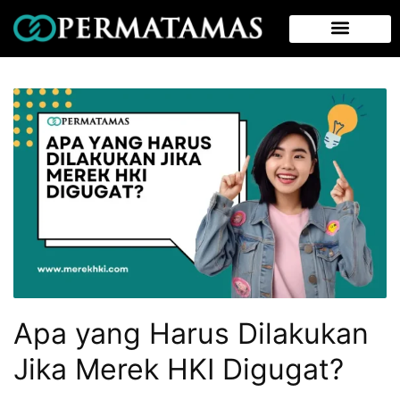
Apa yang Harus Dilakukan
Jika Merek HKI Digugat?