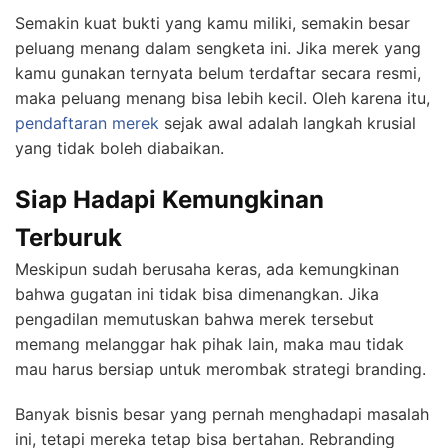
Semakin kuat bukti yang kamu miliki, semakin besar
peluang menang dalam sengketa ini. Jika merek yang
kamu gunakan ternyata belum terdaftar secara resmi,
maka peluang menang bisa lebih kecil. Oleh karena itu,
pendaftaran merek
sejak awal adalah langkah krusial
yang tidak boleh diabaikan.
Siap Hadapi Kemungkinan
Terburuk
Meskipun sudah berusaha keras, ada kemungkinan
bahwa gugatan ini tidak bisa dimenangkan. Jika
pengadilan memutuskan bahwa merek tersebut
memang melanggar hak pihak lain, maka mau tidak
mau harus bersiap untuk merombak strategi branding.
Banyak bisnis besar yang pernah menghadapi masalah
ini, tetapi mereka tetap bisa bertahan. Rebranding