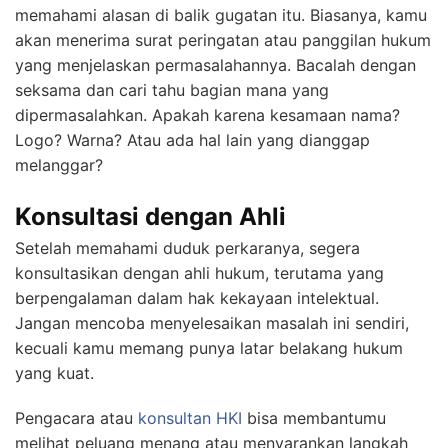
memahami alasan di balik gugatan itu. Biasanya, kamu
akan menerima surat peringatan atau panggilan hukum
yang menjelaskan permasalahannya. Bacalah dengan
seksama dan cari tahu bagian mana yang
dipermasalahkan. Apakah karena kesamaan nama?
Logo? Warna? Atau ada hal lain yang dianggap
melanggar?
Konsultasi dengan Ahli
Setelah memahami duduk perkaranya, segera
konsultasikan dengan ahli hukum, terutama yang
berpengalaman dalam hak kekayaan intelektual.
Jangan mencoba menyelesaikan masalah ini sendiri,
kecuali kamu memang punya latar belakang hukum
yang kuat.
Pengacara atau
konsultan HKI
bisa membantumu
melihat peluang menang atau menyarankan langkah