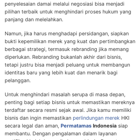
penyelesaian damai melalui negosiasi bisa menjadi
pilihan terbaik untuk menghindari proses hukum yang
panjang dan melelahkan.
Namun, jika harus menghadapi persidangan, siapkan
bukti kepemilikan merek yang kuat dan pertimbangkan
berbagai strategi, termasuk rebranding jika memang
diperlukan. Rebranding bukanlah akhir dari bisnis,
tetapi justru bisa menjadi peluang untuk membangun
identitas baru yang lebih kuat dan menarik bagi
pelanggan.
Untuk menghindari masalah serupa di masa depan,
penting bagi setiap bisnis untuk memastikan mereknya
terdaftar secara resmi sejak awal. Jika kamu memiliki
bisnis dan ingin memastikan
perlindungan merek
HKI
secara legal dan aman,
Permatamas
Indonesia
siap
membantu. Dengan pengalaman dalam layanan