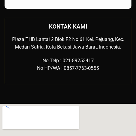
KONTAK KAMI
Plaza THB Lantai 2 Blok F2 No.61 Kel. Pejuang, Kec.
Medan Satria, Kota Bekasi,Jawa Barat, Indonesia.
No Telp : 021-89253417
No HP/WA : 0857-7763-0555