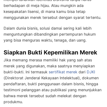
berhadapan di meja hijau. Atau mungkin ada
kesepakatan lisensi, di mana kamu bisa tetap
menggunakan merek tersebut dengan syarat tertentu.
Dalam dunia bisnis, solusi damai sering kali lebih
menguntungkan dibandingkan pertempuran hukum
yang bisa menguras waktu, tenaga, dan uang.
Siapkan Bukti Kepemilikan Merek
Jika memang merasa memiliki hak yang sah atas
merek yang digunakan, maka saatnya menyiapkan
bukti-bukti. Ini termasuk
sertifikat merek
dari
DJKI
(Direktorat Jenderal Kekayaan Intelektual), dokumen
pendaftaran, bukti penggunaan dalam bisnis, hingga
testimoni pelanggan atau publikasi yang menunjukkan
bahwa merek tersebut sudah melekat dengan
produkmu.