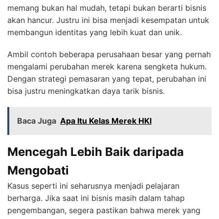
memang bukan hal mudah, tetapi bukan berarti bisnis
akan hancur. Justru ini bisa menjadi kesempatan untuk
membangun identitas yang lebih kuat dan unik.
Ambil contoh beberapa perusahaan besar yang pernah
mengalami perubahan merek karena sengketa hukum.
Dengan strategi pemasaran yang tepat, perubahan ini
bisa justru meningkatkan daya tarik bisnis.
Baca Juga
Apa Itu Kelas Merek HKI
Mencegah Lebih Baik daripada
Mengobati
Kasus seperti ini seharusnya menjadi pelajaran
berharga. Jika saat ini bisnis masih dalam tahap
pengembangan, segera pastikan bahwa merek yang