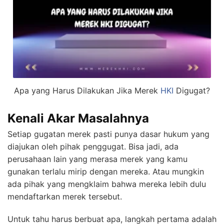
Apa yang Harus Dilakukan Jika Merek
HKI
Digugat?
Kenali Akar Masalahnya
Setiap gugatan merek pasti punya dasar hukum yang
diajukan oleh pihak penggugat. Bisa jadi, ada
perusahaan lain yang merasa merek yang kamu
gunakan terlalu mirip dengan mereka. Atau mungkin
ada pihak yang mengklaim bahwa mereka lebih dulu
mendaftarkan merek tersebut.
Untuk tahu harus berbuat apa, langkah pertama adalah