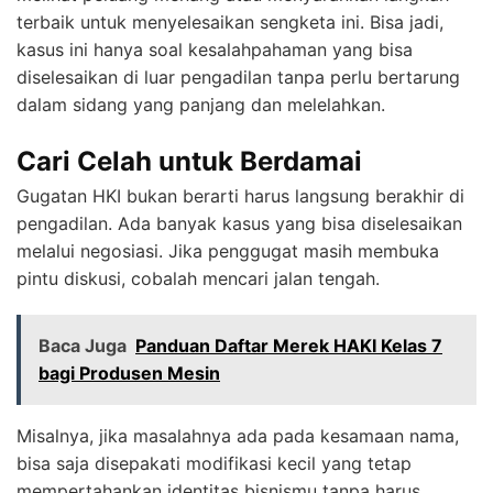
terbaik untuk menyelesaikan sengketa ini. Bisa jadi,
kasus ini hanya soal kesalahpahaman yang bisa
diselesaikan di luar pengadilan tanpa perlu bertarung
dalam sidang yang panjang dan melelahkan.
Cari Celah untuk Berdamai
Gugatan HKI bukan berarti harus langsung berakhir di
pengadilan. Ada banyak kasus yang bisa diselesaikan
melalui negosiasi. Jika penggugat masih membuka
pintu diskusi, cobalah mencari jalan tengah.
Baca Juga
Panduan Daftar Merek HAKI Kelas 7
bagi Produsen Mesin
Misalnya, jika masalahnya ada pada kesamaan nama,
bisa saja disepakati modifikasi kecil yang tetap
mempertahankan identitas bisnismu tanpa harus