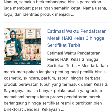
Namun, semakin berkembangnya bisnis percetakan
juga membuat persaingan semakin ketat. Nama usaha,
logo, dan identitas produk menjadi …
Estimasi Waktu Pendaftaran
Merek HAKI Kelas 3 hingga
Sertifikat Terbit
Estimasi Waktu Pendaftaran
Merek HAKI Kelas 3 hingga
Sertifikat Terbit – Mendaftarkan
merek merupakan langkah penting bagi pemilik bisnis
kosmetik, skincare, parfum, sabun, hingga berbagai
produk perawatan tubuh yang termasuk dalam Kelas 3.
Sayangnya, masih banyak pelaku usaha yang belum
memahami berapa lama proses pendaftaran merek
berlangsung hingga sertifikat resmi diterbitkan oleh
Direktorat Jenderal Kekayaan …