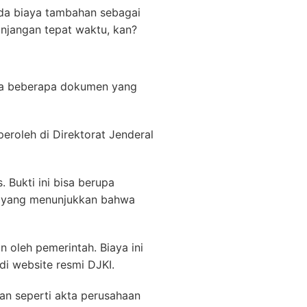
ada biaya tambahan sebagai
njangan tepat waktu, kan?
ada beberapa dokumen yang
eroleh di Direktorat Jenderal
 Bukti ini bisa berupa
in yang menunjukkan bahwa
 oleh pemerintah. Biaya ini
di website resmi DJKI.
an seperti akta perusahaan