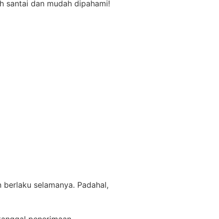
h santai dan mudah dipahami!
 berlaku selamanya. Padahal,