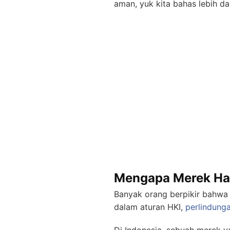
aman, yuk kita bahas lebih d
Mengapa Merek Ha
Banyak orang berpikir bahwa
dalam aturan HKI,
perlindung