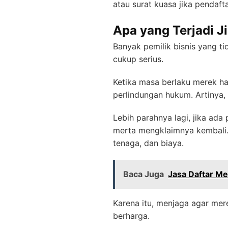
atau surat kuasa jika pendafta
Apa yang Terjadi J
Banyak pemilik bisnis yang t
cukup serius.
Ketika masa berlaku merek ha
perlindungan hukum. Artinya,
Lebih parahnya lagi, jika ada
merta mengklaimnya kembali.
tenaga, dan biaya.
Baca Juga
Jasa Daftar Me
Karena itu, menjaga agar mer
berharga.