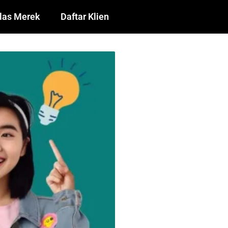
las Merek
Daftar Klien