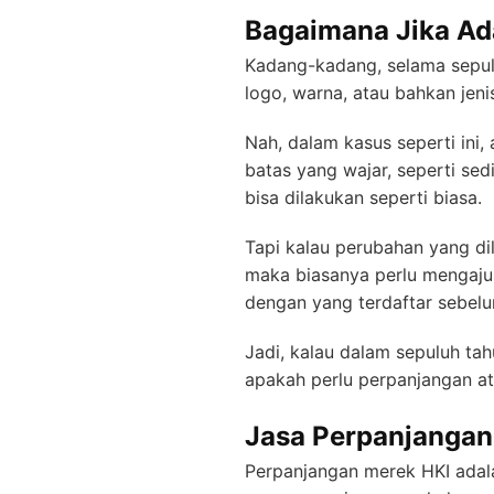
Bagaimana Jika Ad
Kadang-kadang, selama sepulu
logo, warna, atau bahkan jeni
Nah, dalam kasus seperti ini
batas yang wajar, seperti se
bisa dilakukan seperti biasa.
Tapi kalau perubahan yang di
maka biasanya perlu mengaj
dengan yang terdaftar sebel
Jadi, kalau dalam sepuluh t
apakah perlu perpanjangan at
Jasa Perpanjangan
Perpanjangan merek HKI adala