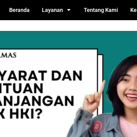
Beranda
Layanan
Tentang Kami
Ke