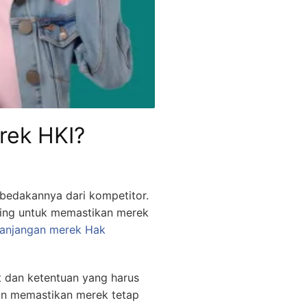
rek HKI?
bedakannya dari kompetitor.
nting untuk memastikan merek
anjangan merek
Hak
 dan ketentuan yang harus
gin memastikan merek tetap