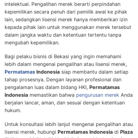
intelektual. Pengalihan merek berarti perpindahan
kepemilikan secara penuh dari pemilik awal ke pihak
lain, sedangkan lisensi merek hanya memberikan izin
kepada pihak lain untuk menggunakan merek tersebut
dalam jangka waktu dan ketentuan tertentu tanpa
mengubah kepemilikan.
Bagi pelaku bisnis di Bekasi yang ingin memahami
lebih dalam mengenai pengalihan atau lisensi merek,
Permatamas
Indonesia
siap membantu dalam setiap
tahap prosesnya. Dengan layanan profesional dan
pengalaman luas dalam bidang HKI,
Permatamas
Indonesia
memastikan bahwa
pengurusan merek
Anda
berjalan lancar, aman, dan sesuai dengan ketentuan
hukum.
Untuk konsultasi lebih lanjut mengenai pengalihan atau
lisensi merek, hubungi
Permatamas Indonesia
di
Plaza