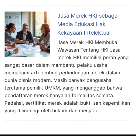
Jasa Merek HKI sebagai
Media Edukasi Hak
Kekayaan Intelektual
Jasa Merek HKI Membuka
Wawasan Tentang HKI Jasa
merek HKI memiliki peran yang
sangat besar dalam membantu pelaku usaha
memahami arti penting perlindungan merek dalam
dunia bisnis modern. Masih banyak pengusaha,
terutama pemilik UMKM, yang menganggap bahwa
pendaftaran merek hanyalah formalitas semata.
Padahal, sertifikat merek adalah bukti sah kepemilikan
yang dilindungi oleh hukum dan menjadi …