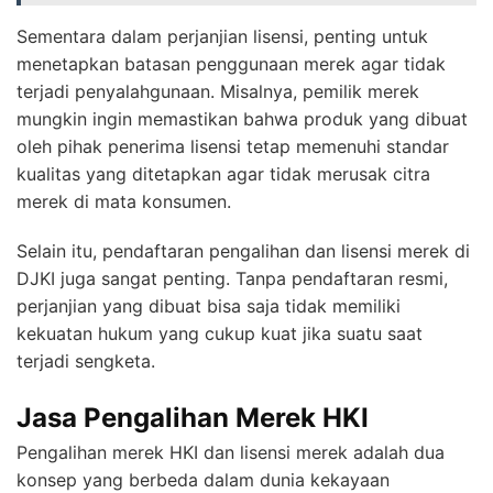
Sementara dalam perjanjian lisensi, penting untuk
menetapkan batasan penggunaan merek agar tidak
terjadi penyalahgunaan. Misalnya, pemilik merek
mungkin ingin memastikan bahwa produk yang dibuat
oleh pihak penerima lisensi tetap memenuhi standar
kualitas yang ditetapkan agar tidak merusak citra
merek di mata konsumen.
Selain itu, pendaftaran pengalihan dan lisensi merek di
DJKI juga sangat penting. Tanpa pendaftaran resmi,
perjanjian yang dibuat bisa saja tidak memiliki
kekuatan hukum yang cukup kuat jika suatu saat
terjadi sengketa.
Jasa Pengalihan Merek HKI
Pengalihan merek HKI dan lisensi merek adalah dua
konsep yang berbeda dalam dunia kekayaan