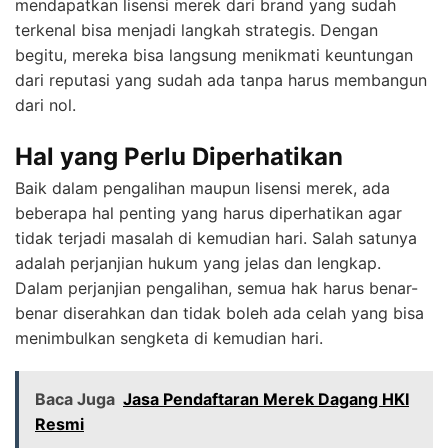
mendapatkan lisensi merek dari brand yang sudah
terkenal bisa menjadi langkah strategis. Dengan
begitu, mereka bisa langsung menikmati keuntungan
dari reputasi yang sudah ada tanpa harus membangun
dari nol.
Hal yang Perlu Diperhatikan
Baik dalam pengalihan maupun lisensi merek, ada
beberapa hal penting yang harus diperhatikan agar
tidak terjadi masalah di kemudian hari. Salah satunya
adalah perjanjian hukum yang jelas dan lengkap.
Dalam perjanjian pengalihan, semua hak harus benar-
benar diserahkan dan tidak boleh ada celah yang bisa
menimbulkan sengketa di kemudian hari.
Baca Juga
Jasa Pendaftaran Merek Dagang HKI
Resmi