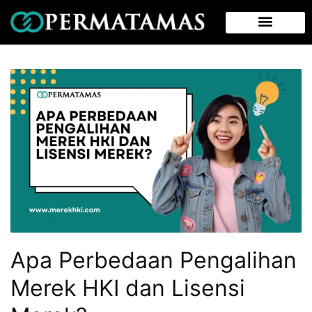
Apa Perbedaan Pengalihan
Merek HKI dan Lisensi