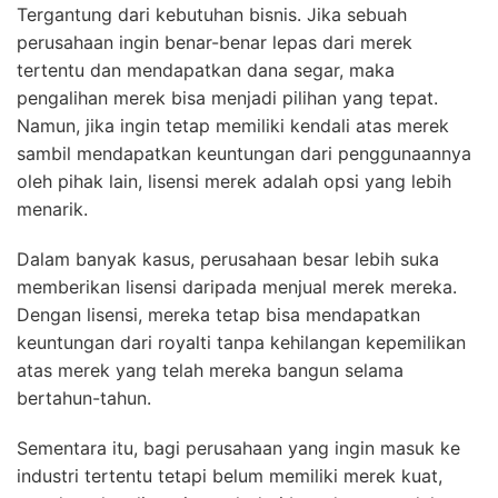
Tergantung dari kebutuhan bisnis. Jika sebuah
perusahaan ingin benar-benar lepas dari merek
tertentu dan mendapatkan dana segar, maka
pengalihan merek bisa menjadi pilihan yang tepat.
Namun, jika ingin tetap memiliki kendali atas merek
sambil mendapatkan keuntungan dari penggunaannya
oleh pihak lain, lisensi merek adalah opsi yang lebih
menarik.
Dalam banyak kasus, perusahaan besar lebih suka
memberikan lisensi daripada menjual merek mereka.
Dengan lisensi, mereka tetap bisa mendapatkan
keuntungan dari royalti tanpa kehilangan kepemilikan
atas merek yang telah mereka bangun selama
bertahun-tahun.
Sementara itu, bagi perusahaan yang ingin masuk ke
industri tertentu tetapi belum memiliki merek kuat,