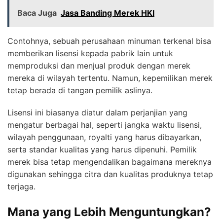
Baca Juga
Jasa Banding Merek HKI
Contohnya, sebuah perusahaan minuman terkenal bisa
memberikan lisensi kepada pabrik lain untuk
memproduksi dan menjual produk dengan merek
mereka di wilayah tertentu. Namun, kepemilikan merek
tetap berada di tangan pemilik aslinya.
Lisensi ini biasanya diatur dalam perjanjian yang
mengatur berbagai hal, seperti jangka waktu lisensi,
wilayah penggunaan, royalti yang harus dibayarkan,
serta standar kualitas yang harus dipenuhi. Pemilik
merek bisa tetap mengendalikan bagaimana mereknya
digunakan sehingga citra dan kualitas produknya tetap
terjaga.
Mana yang Lebih Menguntungkan?