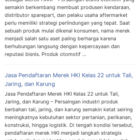
semakin berkembang membuat produsen kendaraan,
distributor sparepart, dan pelaku usaha aftermarket
perlu memiliki strategi perlindungan yang tepat. Saat
sebuah produk mulai dikenal konsumen, nama merek
menjadi salah satu aset paling berharga karena
berhubungan langsung dengan kepercayaan dan
reputasi bisnis. Produk otomotif …
Jasa Pendaftaran Merek HKI Kelas 22 untuk Tali,
Jaring, dan Karung
Jasa Pendaftaran Merek HKI Kelas 22 untuk Tali,
Jaring, dan Karung – Persaingan industri produk
berbahan tali, jaring, dan karung semakin ketat seiring
meningkatnya kebutuhan sektor pertanian, perikanan,
konstruksi, hingga logistik. Di tengah kondisi tersebut,
pendaftaran merek HKI menjadi langkah strategis