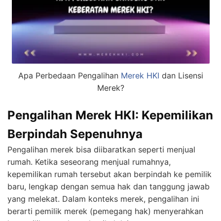
Apa Perbedaan Pengalihan
Merek HKI
dan Lisensi
Merek?
Pengalihan Merek HKI: Kepemilikan
Berpindah Sepenuhnya
Pengalihan merek bisa diibaratkan seperti menjual
rumah. Ketika seseorang menjual rumahnya,
kepemilikan rumah tersebut akan berpindah ke pemilik
baru, lengkap dengan semua hak dan tanggung jawab
yang melekat. Dalam konteks merek, pengalihan ini
berarti pemilik merek (pemegang hak) menyerahkan