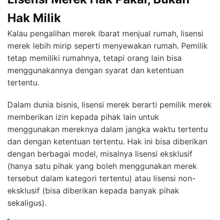
Hak Milik
Kalau pengalihan merek ibarat menjual rumah, lisensi
merek lebih mirip seperti menyewakan rumah. Pemilik
tetap memiliki rumahnya, tetapi orang lain bisa
menggunakannya dengan syarat dan ketentuan
tertentu.
Dalam dunia bisnis, lisensi merek berarti pemilik merek
memberikan izin kepada pihak lain untuk
menggunakan mereknya dalam jangka waktu tertentu
dan dengan ketentuan tertentu. Hak ini bisa diberikan
dengan berbagai model, misalnya lisensi eksklusif
(hanya satu pihak yang boleh menggunakan merek
tersebut dalam kategori tertentu) atau lisensi non-
eksklusif (bisa diberikan kepada banyak pihak
sekaligus).