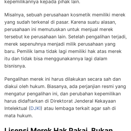
kepemilikannya kepada pihak lain.
Misalnya, sebuah perusahaan kosmetik memiliki merek
yang sudah terkenal di pasar. Karena suatu alasan,
perusahaan ini memutuskan untuk menjual merek
tersebut ke perusahaan lain. Setelah pengalihan terjadi,
merek sepenuhnya menjadi milik perusahaan yang
baru. Pemilik lama tidak lagi memiliki hak atas merek
itu dan tidak bisa menggunakannya lagi dalam
bisnisnya.
Pengalihan merek ini harus dilakukan secara sah dan
diakui oleh hukum. Biasanya, ada perjanjian resmi yang
mengatur pengalihan ini, dan perubahan kepemilikan
harus didaftarkan di Direktorat Jenderal Kekayaan
Intelektual (
DJKI
) atau lembaga terkait agar sah di
mata hukum.
Lisensi Merek Hak Pakai, Bukan