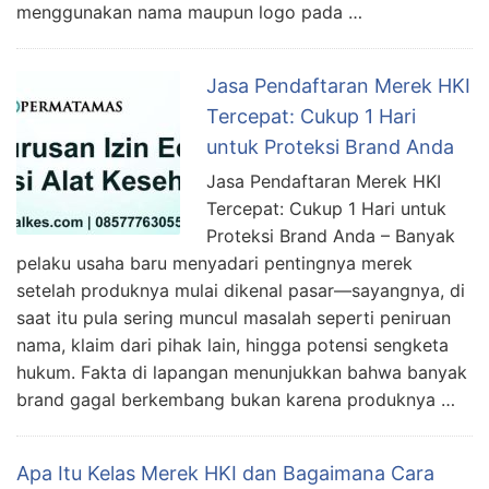
menggunakan nama maupun logo pada …
Jasa Pendaftaran Merek HKI
Tercepat: Cukup 1 Hari
untuk Proteksi Brand Anda
Jasa Pendaftaran Merek HKI
Tercepat: Cukup 1 Hari untuk
Proteksi Brand Anda – Banyak
pelaku usaha baru menyadari pentingnya merek
setelah produknya mulai dikenal pasar—sayangnya, di
saat itu pula sering muncul masalah seperti peniruan
nama, klaim dari pihak lain, hingga potensi sengketa
hukum. Fakta di lapangan menunjukkan bahwa banyak
brand gagal berkembang bukan karena produknya …
Apa Itu Kelas Merek HKI dan Bagaimana Cara