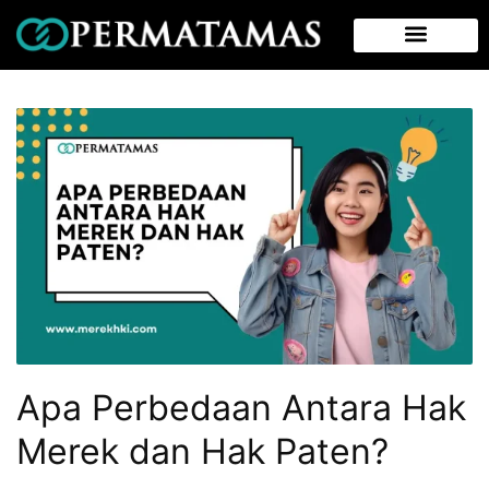
Apa Perbedaan Antara Hak
Merek dan Hak Paten?