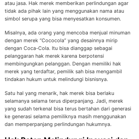
atau jasa. Hak merek memberikan perlindungan agar
tidak ada pihak lain yang menggunakan nama atau
simbol serupa yang bisa menyesatkan konsumen.
Misalnya, ada orang yang mencoba menjual minuman
dengan merek “Cococola” yang desainnya mirip
dengan Coca-Cola. Itu bisa dianggap sebagai
pelanggaran hak merek karena berpotensi
membingungkan pelanggan. Dengan memiliki hak
merek yang terdaftar, pemilik sah bisa mengambil
tindakan hukum untuk melindungi bisnisnya.
Satu hal yang menarik, hak merek bisa berlaku
selamanya selama terus diperpanjang. Jadi, merek
yang sudah terkenal bisa terus bertahan dari generasi
ke generasi selama pemiliknya masih menggunakan
dan memperpanjang perlindungan hukumnya.