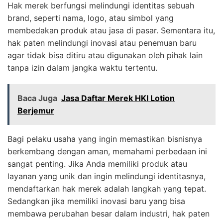
Hak merek berfungsi melindungi identitas sebuah
brand, seperti nama, logo, atau simbol yang
membedakan produk atau jasa di pasar. Sementara itu,
hak paten melindungi inovasi atau penemuan baru
agar tidak bisa ditiru atau digunakan oleh pihak lain
tanpa izin dalam jangka waktu tertentu.
Baca Juga
Jasa Daftar Merek HKI Lotion
Berjemur
Bagi pelaku usaha yang ingin memastikan bisnisnya
berkembang dengan aman, memahami perbedaan ini
sangat penting. Jika Anda memiliki produk atau
layanan yang unik dan ingin melindungi identitasnya,
mendaftarkan hak merek adalah langkah yang tepat.
Sedangkan jika memiliki inovasi baru yang bisa
membawa perubahan besar dalam industri, hak paten