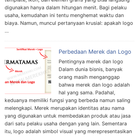
digunakan hanya dalam hitungan menit. Bagi pelaku
usaha, kemudahan ini tentu menghemat waktu dan
biaya. Namun, muncul pertanyaan krusial: apakah logo
…
Perbedaan Merek dan Logo
Pentingnya merek dan logo
Dalam dunia bisnis, banyak
orang masih menganggap
bahwa merek dan logo adalah
hal yang sama. Padahal,
keduanya memiliki fungsi yang berbeda namun saling
melengkapi. Merek merupakan identitas atau nama
yang digunakan untuk membedakan produk atau jasa
dari satu pelaku usaha dengan yang lain. Sementara
itu, logo adalah simbol visual yang merepresentasikan