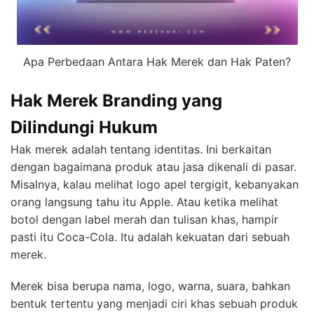
Apa Perbedaan Antara Hak Merek dan Hak Paten?
Hak Merek Branding yang
Dilindungi Hukum
Hak merek adalah tentang identitas. Ini berkaitan
dengan bagaimana produk atau jasa dikenali di pasar.
Misalnya, kalau melihat logo apel tergigit, kebanyakan
orang langsung tahu itu Apple. Atau ketika melihat
botol dengan label merah dan tulisan khas, hampir
pasti itu Coca-Cola. Itu adalah kekuatan dari sebuah
merek.
Merek bisa berupa nama, logo, warna, suara, bahkan
bentuk tertentu yang menjadi ciri khas sebuah produk