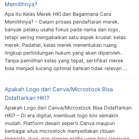
Memilihnya?
Apa Itu Kelas Merek HKI dan Bagaimana Cara
Memilihnya? – Dalam proses pendaftaran merek,
banyak pelaku usaha fokus pada nama dan logo,
tetapi sering mengabaikan satu aspek krusial: kelas
merek. Padahal, kelas merek menentukan ruang
lingkup perlindungan hukum yang akan diperoleh.
Tanpa pemilihan kelas yang tepat, sertifikat merek
bisa menjadi kurang optimal bahkan tidak relevan …
Apakah Logo dari Canva/Microstock Bisa
Didaftarkan HKI?
Apakah Logo dari Canva/Microstock Bisa Didaftarkan
HKI? – Di era digital, membuat logo kini semakin
mudah. Platform desain seperti Canva maupun
berbagai situs microstock menyediakan ribuan
template, ikon, dan elemen grafis yang bisa langsung