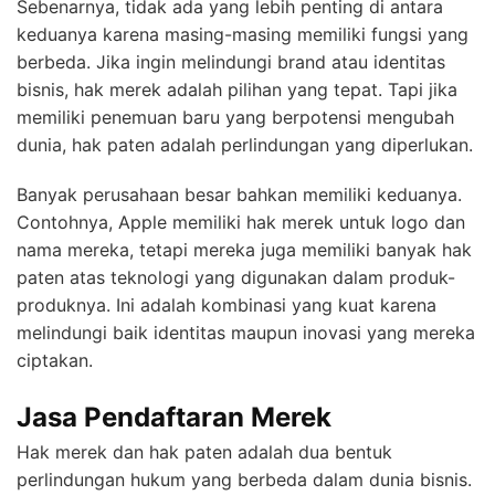
Sebenarnya, tidak ada yang lebih penting di antara
keduanya karena masing-masing memiliki fungsi yang
berbeda. Jika ingin melindungi brand atau identitas
bisnis, hak merek adalah pilihan yang tepat. Tapi jika
memiliki penemuan baru yang berpotensi mengubah
dunia, hak paten adalah perlindungan yang diperlukan.
Banyak perusahaan besar bahkan memiliki keduanya.
Contohnya, Apple memiliki hak merek untuk logo dan
nama mereka, tetapi mereka juga memiliki banyak hak
paten atas teknologi yang digunakan dalam produk-
produknya. Ini adalah kombinasi yang kuat karena
melindungi baik identitas maupun inovasi yang mereka
ciptakan.
Jasa Pendaftaran Merek
Hak merek dan hak paten adalah dua bentuk
perlindungan hukum yang berbeda dalam dunia bisnis.