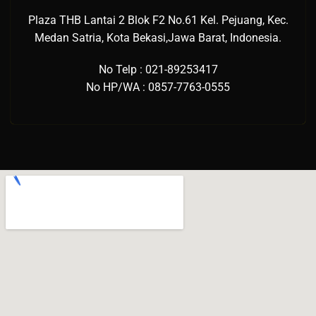
Plaza THB Lantai 2 Blok F2 No.61 Kel. Pejuang, Kec.
Medan Satria, Kota Bekasi,Jawa Barat, Indonesia.
No Telp : 021-89253417
No HP/WA : 0857-7763-0555