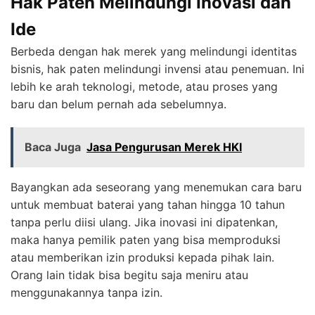
Hak Paten Melindungi Inovasi dan
Ide
Berbeda dengan hak merek yang melindungi identitas
bisnis, hak paten melindungi invensi atau penemuan. Ini
lebih ke arah teknologi, metode, atau proses yang
baru dan belum pernah ada sebelumnya.
Baca Juga
Jasa Pengurusan Merek HKI
Bayangkan ada seseorang yang menemukan cara baru
untuk membuat baterai yang tahan hingga 10 tahun
tanpa perlu diisi ulang. Jika inovasi ini dipatenkan,
maka hanya pemilik paten yang bisa memproduksi
atau memberikan izin produksi kepada pihak lain.
Orang lain tidak bisa begitu saja meniru atau
menggunakannya tanpa izin.