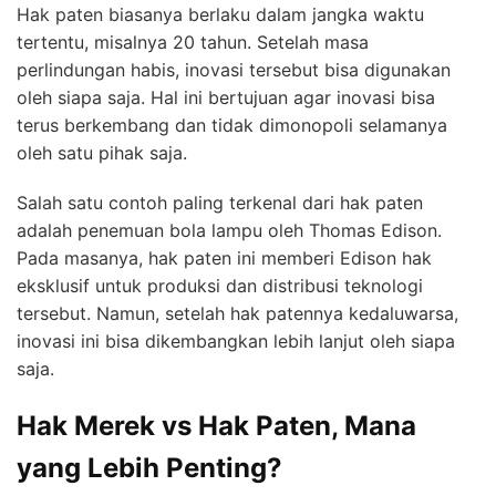
Hak paten biasanya berlaku dalam jangka waktu
tertentu, misalnya 20 tahun. Setelah masa
perlindungan habis, inovasi tersebut bisa digunakan
oleh siapa saja. Hal ini bertujuan agar inovasi bisa
terus berkembang dan tidak dimonopoli selamanya
oleh satu pihak saja.
Salah satu contoh paling terkenal dari hak paten
adalah penemuan bola lampu oleh Thomas Edison.
Pada masanya, hak paten ini memberi Edison hak
eksklusif untuk produksi dan distribusi teknologi
tersebut. Namun, setelah hak patennya kedaluwarsa,
inovasi ini bisa dikembangkan lebih lanjut oleh siapa
saja.
Hak Merek vs Hak Paten, Mana
yang Lebih Penting?