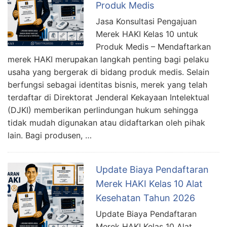
Produk Medis
Jasa Konsultasi Pengajuan
Merek HAKI Kelas 10 untuk
Produk Medis – Mendaftarkan
merek HAKI merupakan langkah penting bagi pelaku
usaha yang bergerak di bidang produk medis. Selain
berfungsi sebagai identitas bisnis, merek yang telah
terdaftar di Direktorat Jenderal Kekayaan Intelektual
(DJKI) memberikan perlindungan hukum sehingga
tidak mudah digunakan atau didaftarkan oleh pihak
lain. Bagi produsen, …
Update Biaya Pendaftaran
Merek HAKI Kelas 10 Alat
Kesehatan Tahun 2026
Update Biaya Pendaftaran
Merek HAKI Kelas 10 Alat