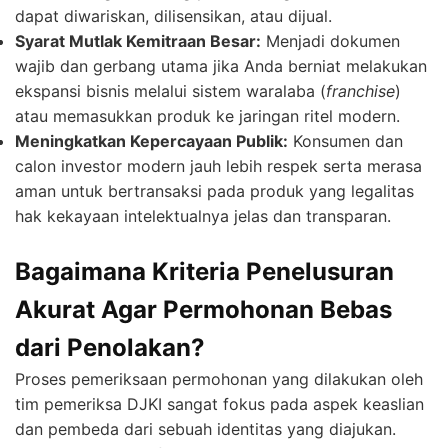
dapat diwariskan, dilisensikan, atau dijual.
Syarat Mutlak Kemitraan Besar:
Menjadi dokumen
wajib dan gerbang utama jika Anda berniat melakukan
ekspansi bisnis melalui sistem waralaba (
franchise
)
atau memasukkan produk ke jaringan ritel modern.
Meningkatkan Kepercayaan Publik:
Konsumen dan
calon investor modern jauh lebih respek serta merasa
aman untuk bertransaksi pada produk yang legalitas
hak kekayaan intelektualnya jelas dan transparan.
Bagaimana Kriteria Penelusuran
Akurat Agar Permohonan Bebas
dari Penolakan?
Proses pemeriksaan permohonan yang dilakukan oleh
tim pemeriksa DJKI sangat fokus pada aspek keaslian
dan pembeda dari sebuah identitas yang diajukan.