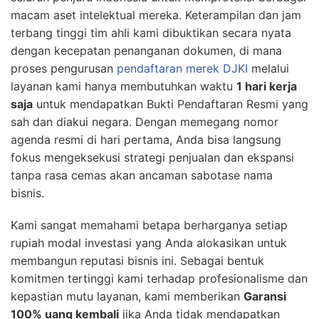
macam aset intelektual mereka. Keterampilan dan jam
terbang tinggi tim ahli kami dibuktikan secara nyata
dengan kecepatan penanganan dokumen, di mana
proses pengurusan
pendaftaran merek DJKI
melalui
layanan kami hanya membutuhkan waktu
1 hari kerja
saja
untuk mendapatkan Bukti Pendaftaran Resmi yang
sah dan diakui negara. Dengan memegang nomor
agenda resmi di hari pertama, Anda bisa langsung
fokus mengeksekusi strategi penjualan dan ekspansi
tanpa rasa cemas akan ancaman sabotase nama
bisnis.
Kami sangat memahami betapa berharganya setiap
rupiah modal investasi yang Anda alokasikan untuk
membangun reputasi bisnis ini. Sebagai bentuk
komitmen tertinggi kami terhadap profesionalisme dan
kepastian mutu layanan, kami memberikan
Garansi
100% uang kembali
jika Anda tidak mendapatkan