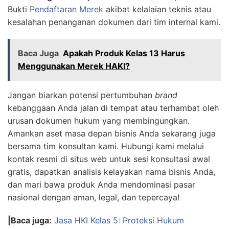
Bukti
Pendaftaran Merek
akibat kelalaian teknis atau
kesalahan penanganan dokumen dari tim internal kami.
Baca Juga
Apakah Produk Kelas 13 Harus
Menggunakan Merek HAKI?
Jangan biarkan potensi pertumbuhan
brand
kebanggaan Anda jalan di tempat atau terhambat oleh
urusan dokumen hukum yang membingungkan.
Amankan aset masa depan bisnis Anda sekarang juga
bersama tim konsultan kami. Hubungi kami melalui
kontak resmi di situs web untuk sesi konsultasi awal
gratis, dapatkan analisis kelayakan nama bisnis Anda,
dan mari bawa produk Anda mendominasi pasar
nasional dengan aman, legal, dan tepercaya!
|Baca juga:
Jasa HKI Kelas 5: Proteksi Hukum