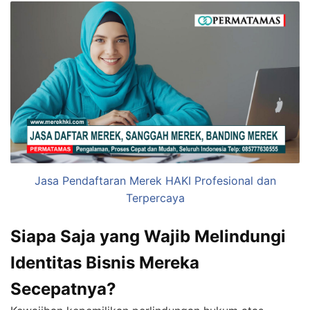
Jasa Pendaftaran Merek HAKI Profesional dan
Terpercaya
Siapa Saja yang Wajib Melindungi
Identitas Bisnis Mereka
Secepatnya?