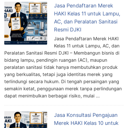
Jasa Pendaftaran Merek
HAKI Kelas 11 untuk Lampu,
AC, dan Peralatan Sanitasi
Resmi DJKI
Jasa Pendaftaran Merek HAKI
Kelas 11 untuk Lampu, AC, dan
Peralatan Sanitasi Resmi DJKI – Membangun bisnis di
bidang lampu, pendingin ruangan (AC), maupun
peralatan sanitasi tidak hanya membutuhkan produk
yang berkualitas, tetapi juga identitas merek yang
terlindungi secara hukum. Di tengah persaingan yang
semakin ketat, penggunaan merek tanpa perlindungan
dapat menimbulkan berbagai risiko, mulai …
Jasa Konsultasi Pengajuan
Merek HAKI Kelas 10 untuk