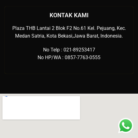
KONTAK KAMI
Plaza THB Lantai 2 Blok F2 No.61 Kel. Pejuang, Kec.
Medan Satria, Kota Bekasi,Jawa Barat, Indonesia.
No Telp : 021-89253417
No HP/WA : 0857-7763-0555