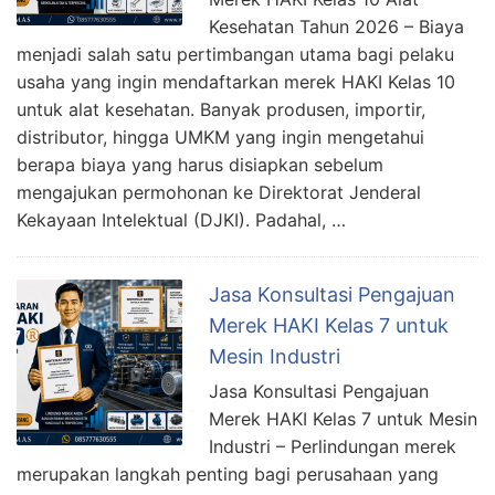
Kesehatan Tahun 2026 – Biaya
menjadi salah satu pertimbangan utama bagi pelaku
usaha yang ingin mendaftarkan merek HAKI Kelas 10
untuk alat kesehatan. Banyak produsen, importir,
distributor, hingga UMKM yang ingin mengetahui
berapa biaya yang harus disiapkan sebelum
mengajukan permohonan ke Direktorat Jenderal
Kekayaan Intelektual (DJKI). Padahal, …
Jasa Konsultasi Pengajuan
Merek HAKI Kelas 7 untuk
Mesin Industri
Jasa Konsultasi Pengajuan
Merek HAKI Kelas 7 untuk Mesin
Industri – Perlindungan merek
merupakan langkah penting bagi perusahaan yang