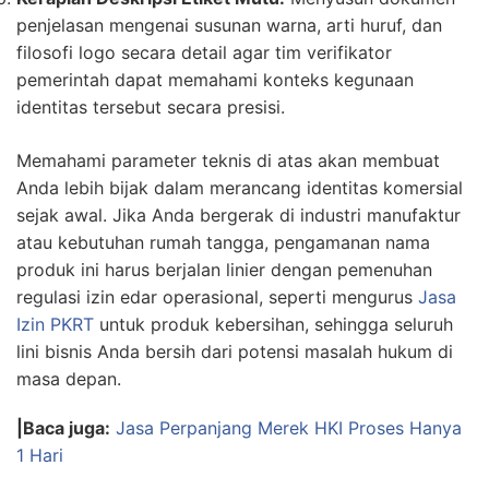
penjelasan mengenai susunan warna, arti huruf, dan
filosofi logo secara detail agar tim verifikator
pemerintah dapat memahami konteks kegunaan
identitas tersebut secara presisi.
Memahami parameter teknis di atas akan membuat
Anda lebih bijak dalam merancang identitas komersial
sejak awal. Jika Anda bergerak di industri manufaktur
atau kebutuhan rumah tangga, pengamanan nama
produk ini harus berjalan linier dengan pemenuhan
regulasi izin edar operasional, seperti mengurus
Jasa
Izin PKRT
untuk produk kebersihan, sehingga seluruh
lini bisnis Anda bersih dari potensi masalah hukum di
masa depan.
|Baca juga:
Jasa Perpanjang Merek HKI Proses Hanya
1 Hari