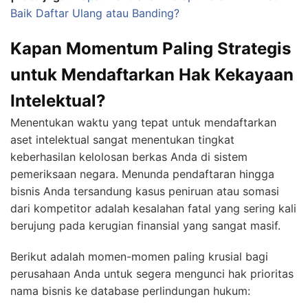
Baik Daftar Ulang atau Banding?
Kapan Momentum Paling Strategis
untuk Mendaftarkan Hak Kekayaan
Intelektual?
Menentukan waktu yang tepat untuk mendaftarkan
aset intelektual sangat menentukan tingkat
keberhasilan kelolosan berkas Anda di sistem
pemeriksaan negara. Menunda pendaftaran hingga
bisnis Anda tersandung kasus peniruan atau somasi
dari kompetitor adalah kesalahan fatal yang sering kali
berujung pada kerugian finansial yang sangat masif.
Berikut adalah momen-momen paling krusial bagi
perusahaan Anda untuk segera mengunci hak prioritas
nama bisnis ke database perlindungan hukum: