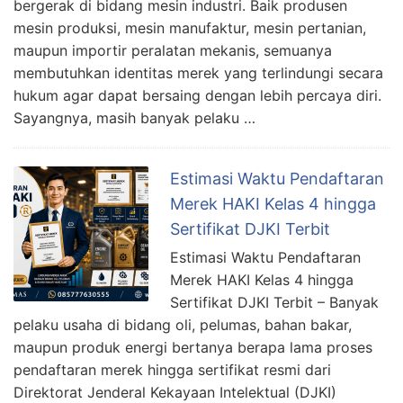
bergerak di bidang mesin industri. Baik produsen
mesin produksi, mesin manufaktur, mesin pertanian,
maupun importir peralatan mekanis, semuanya
membutuhkan identitas merek yang terlindungi secara
hukum agar dapat bersaing dengan lebih percaya diri.
Sayangnya, masih banyak pelaku …
Estimasi Waktu Pendaftaran
Merek HAKI Kelas 4 hingga
Sertifikat DJKI Terbit
Estimasi Waktu Pendaftaran
Merek HAKI Kelas 4 hingga
Sertifikat DJKI Terbit – Banyak
pelaku usaha di bidang oli, pelumas, bahan bakar,
maupun produk energi bertanya berapa lama proses
pendaftaran merek hingga sertifikat resmi dari
Direktorat Jenderal Kekayaan Intelektual (DJKI)