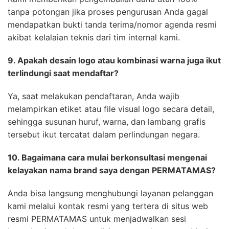
tanpa potongan jika proses pengurusan Anda gagal
mendapatkan bukti tanda terima/nomor agenda resmi
akibat kelalaian teknis dari tim internal kami.
9. Apakah desain logo atau kombinasi warna juga ikut
terlindungi saat mendaftar?
Ya, saat melakukan pendaftaran, Anda wajib
melampirkan etiket atau file visual logo secara detail,
sehingga susunan huruf, warna, dan lambang grafis
tersebut ikut tercatat dalam perlindungan negara.
10. Bagaimana cara mulai berkonsultasi mengenai
kelayakan nama brand saya dengan PERMATAMAS?
Anda bisa langsung menghubungi layanan pelanggan
kami melalui kontak resmi yang tertera di situs web
resmi PERMATAMAS untuk menjadwalkan sesi