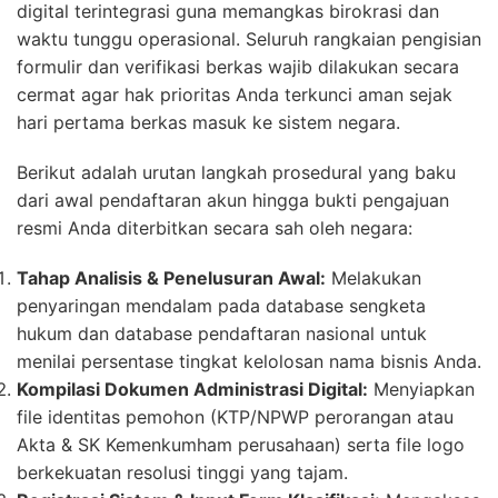
digital terintegrasi guna memangkas birokrasi dan
waktu tunggu operasional. Seluruh rangkaian pengisian
formulir dan verifikasi berkas wajib dilakukan secara
cermat agar hak prioritas Anda terkunci aman sejak
hari pertama berkas masuk ke sistem negara.
Berikut adalah urutan langkah prosedural yang baku
dari awal pendaftaran akun hingga bukti pengajuan
resmi Anda diterbitkan secara sah oleh negara:
Tahap Analisis & Penelusuran Awal:
Melakukan
penyaringan mendalam pada database sengketa
hukum dan database pendaftaran nasional untuk
menilai persentase tingkat kelolosan nama bisnis Anda.
Kompilasi Dokumen Administrasi Digital:
Menyiapkan
file identitas pemohon (KTP/NPWP perorangan atau
Akta & SK Kemenkumham perusahaan) serta file logo
berkekuatan resolusi tinggi yang tajam.