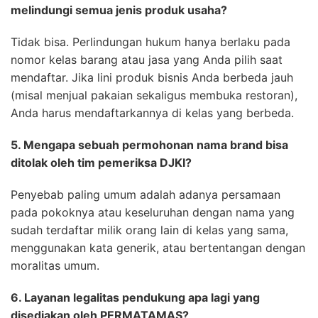
melindungi semua jenis produk usaha?
Tidak bisa. Perlindungan hukum hanya berlaku pada
nomor kelas barang atau jasa yang Anda pilih saat
mendaftar. Jika lini produk bisnis Anda berbeda jauh
(misal menjual pakaian sekaligus membuka restoran),
Anda harus mendaftarkannya di kelas yang berbeda.
5. Mengapa sebuah permohonan nama brand bisa
ditolak oleh tim pemeriksa DJKI?
Penyebab paling umum adalah adanya persamaan
pada pokoknya atau keseluruhan dengan nama yang
sudah terdaftar milik orang lain di kelas yang sama,
menggunakan kata generik, atau bertentangan dengan
moralitas umum.
6. Layanan legalitas pendukung apa lagi yang
disediakan oleh PERMATAMAS?