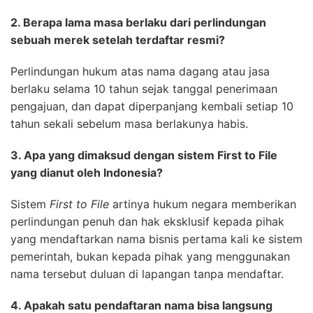
2. Berapa lama masa berlaku dari perlindungan
sebuah merek setelah terdaftar resmi?
Perlindungan hukum atas nama dagang atau jasa
berlaku selama 10 tahun sejak tanggal penerimaan
pengajuan, dan dapat diperpanjang kembali setiap 10
tahun sekali sebelum masa berlakunya habis.
3. Apa yang dimaksud dengan sistem First to File
yang dianut oleh Indonesia?
Sistem
First to File
artinya hukum negara memberikan
perlindungan penuh dan hak eksklusif kepada pihak
yang mendaftarkan nama bisnis pertama kali ke sistem
pemerintah, bukan kepada pihak yang menggunakan
nama tersebut duluan di lapangan tanpa mendaftar.
4. Apakah satu pendaftaran nama bisa langsung