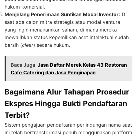
hukum komersial.
Menjelang Penerimaan Suntikan Modal Investor:
Di
saat ada calon mitra strategis atau modal ventura
yang ingin menanamkan saham, di mana mereka
mewajibkan status kepemilikan aset intelektual sudah
bersih (
clear
) secara hukum.
Baca Juga
Jasa Daftar Merek Kelas 43 Restoran
Cafe Catering dan Jasa Penginapan
Bagaimana Alur Tahapan Prosedur
Ekspres Hingga Bukti Pendaftaran
Terbit?
Sistem pengajuan pendaftaran perlindungan nama saat
ini telah bertransformasi penuh menggunakan platform