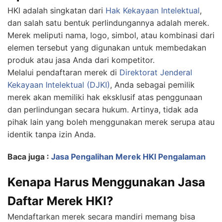
HKI adalah singkatan dari
Hak Kekayaan Intelektual
,
dan salah satu bentuk perlindungannya adalah merek.
Merek meliputi nama, logo, simbol, atau kombinasi dari
elemen tersebut yang digunakan untuk membedakan
produk atau jasa Anda dari kompetitor.
Melalui pendaftaran merek di
Direktorat Jenderal
Kekayaan Intelektual (DJKI)
, Anda sebagai pemilik
merek akan memiliki hak eksklusif atas penggunaan
dan perlindungan secara hukum. Artinya, tidak ada
pihak lain yang boleh menggunakan merek serupa atau
identik tanpa izin Anda.
Baca juga :
Jasa Pengalihan Merek HKI Pengalaman
Kenapa Harus Menggunakan Jasa
Daftar Merek HKI?
Mendaftarkan merek secara mandiri memang bisa