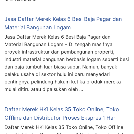
Jasa Daftar Merek Kelas 6 Besi Baja Pagar dan
Material Bangunan Logam
Jasa Daftar Merek Kelas 6 Besi Baja Pagar dan
Material Bangunan Logam – Di tengah masifnya
proyek infrastruktur dan pembangunan properti,
industri material bangunan berbasis logam seperti besi
dan baja tumbuh luar biasa subur. Namun, banyak
pelaku usaha di sektor hulu ini baru menyadari
pentingnya pelindung hukum ketika produk mereka
mulai ditiru atau dipalsukan oleh …
Daftar Merek HKI Kelas 35 Toko Online, Toko
Offline dan Distributor Proses Ekspres 1 Hari
Daftar Merek HKI Kelas 35 Toko Online, Toko Offline