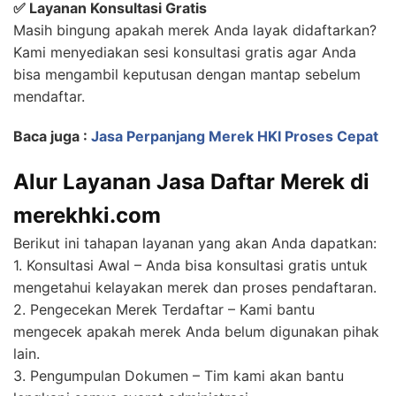
✅ Layanan Konsultasi Gratis
Masih bingung apakah merek Anda layak didaftarkan?
Kami menyediakan sesi konsultasi gratis agar Anda
bisa mengambil keputusan dengan mantap sebelum
mendaftar.
Baca juga :
Jasa Perpanjang Merek HKI Proses Cepat
Alur Layanan Jasa Daftar Merek di
merekhki.com
Berikut ini tahapan layanan yang akan Anda dapatkan:
1. Konsultasi Awal – Anda bisa konsultasi gratis untuk
mengetahui kelayakan merek dan proses pendaftaran.
2. Pengecekan Merek Terdaftar – Kami bantu
mengecek apakah merek Anda belum digunakan pihak
lain.
3. Pengumpulan Dokumen – Tim kami akan bantu