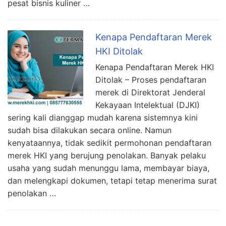
pesat bisnis kuliner …
Kenapa Pendaftaran Merek
HKI Ditolak
Kenapa Pendaftaran Merek HKI
Ditolak – Proses pendaftaran
merek di Direktorat Jenderal
Kekayaan Intelektual (DJKI)
sering kali dianggap mudah karena sistemnya kini
sudah bisa dilakukan secara online. Namun
kenyataannya, tidak sedikit permohonan pendaftaran
merek HKI yang berujung penolakan. Banyak pelaku
usaha yang sudah menunggu lama, membayar biaya,
dan melengkapi dokumen, tetapi tetap menerima surat
penolakan …