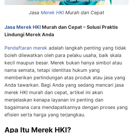
Jasa
Merek HKI
Murah dan Cepat
Jasa Merek
HKI
Murah dan Cepat – Solusi Praktis
Lindungi Merek Anda
Pendaftaran merek
adalah langkah penting yang tidak
boleh dilewatkan oleh para pelaku usaha, baik skala
kecil maupun besar. Merek bukan hanya simbol atau
nama semata, tetapi identitas hukum yang
memberikan perlindungan atas produk atau jasa yang
Anda tawarkan. Bagi Anda yang sedang mencari jasa
merek HKI murah dan cepat, artikel ini akan
menjelaskan kenapa layanan ini penting dan
bagaimana cara mendapatkannya dengan proses yang
efisien serta harga yang terjangkau.
Apa Itu Merek HKI?