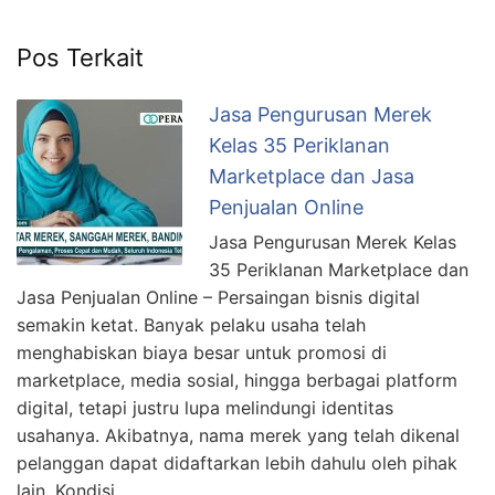
Pos Terkait
Jasa Pengurusan Merek
Kelas 35 Periklanan
Marketplace dan Jasa
Penjualan Online
Jasa Pengurusan Merek Kelas
35 Periklanan Marketplace dan
Jasa Penjualan Online – Persaingan bisnis digital
semakin ketat. Banyak pelaku usaha telah
menghabiskan biaya besar untuk promosi di
marketplace, media sosial, hingga berbagai platform
digital, tetapi justru lupa melindungi identitas
usahanya. Akibatnya, nama merek yang telah dikenal
pelanggan dapat didaftarkan lebih dahulu oleh pihak
lain. Kondisi …