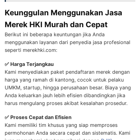
Keunggulan Menggunakan Jasa
Merek HKI Murah dan Cepat
Berikut ini beberapa keuntungan jika Anda
menggunakan layanan dari penyedia jasa profesional
seperti merekhki.com:
✅ Harga Terjangkau
Kami menyediakan paket pendaftaran merek dengan
harga yang ramah di kantong, cocok untuk pelaku
UMKM, startup, hingga perusahaan besar. Biaya yang
Anda keluarkan jauh lebih efisien dibandingkan jika
harus mengulang proses akibat kesalahan prosedur.
✅ Proses Cepat dan Efisien
Kami memiliki tim khusus yang siap memproses
permohonan Anda secara cepat dan sistematis. Kami