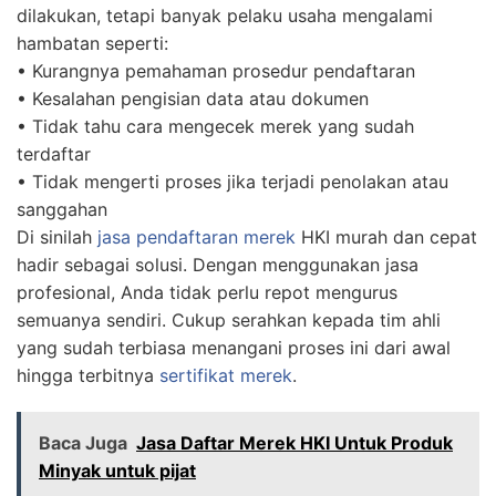
dilakukan, tetapi banyak pelaku usaha mengalami
hambatan seperti:
• Kurangnya pemahaman prosedur pendaftaran
• Kesalahan pengisian data atau dokumen
• Tidak tahu cara mengecek merek yang sudah
terdaftar
• Tidak mengerti proses jika terjadi penolakan atau
sanggahan
Di sinilah
jasa pendaftaran merek
HKI murah dan cepat
hadir sebagai solusi. Dengan menggunakan jasa
profesional, Anda tidak perlu repot mengurus
semuanya sendiri. Cukup serahkan kepada tim ahli
yang sudah terbiasa menangani proses ini dari awal
hingga terbitnya
sertifikat merek
.
Baca Juga
Jasa Daftar Merek HKI Untuk Produk
Minyak untuk pijat