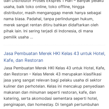
dan Distributor Proses Ekspres 1 Hari – Banyak pelaku
usaha, baik toko online, toko offline, hingga
distributor, masih menganggap merek hanya sebagai
nama biasa. Padahal, tanpa perlindungan hukum,
merek sangat rentan ditiru bahkan didaftarkan oleh
pihak lain. Ini sering terjadi di Indonesia, di mana
pemilik usaha …
Jasa Pembuatan Merek HKI Kelas 43 untuk Hotel,
Kafe, dan Restoran
Jasa Pembuatan Merek HKI Kelas 43 untuk Hotel, Kafe,
dan Restoran – Kelas Merek 43 merupakan klasifikasi
jasa yang sangat relevan bagi pelaku usaha di sektor
kuliner dan perhotelan. Kelas ini mencakup penyediaan
makanan dan minuman seperti restoran, kafe, dan
katering, serta akomodasi sementara seperti hotel,
penginapan, dan homestay. Di tengah pertumbuhan