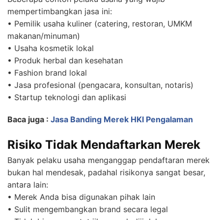
mempertimbangkan jasa ini:
• Pemilik usaha kuliner (catering, restoran, UMKM
makanan/minuman)
• Usaha kosmetik lokal
• Produk herbal dan kesehatan
• Fashion brand lokal
• Jasa profesional (pengacara, konsultan, notaris)
• Startup teknologi dan aplikasi
Baca juga :
Jasa Banding Merek HKI Pengalaman
Risiko Tidak Mendaftarkan Merek
Banyak pelaku usaha menganggap pendaftaran merek
bukan hal mendesak, padahal risikonya sangat besar,
antara lain:
• Merek Anda bisa digunakan pihak lain
• Sulit mengembangkan brand secara legal