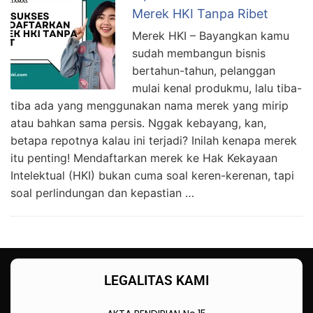
Merek HKI Tanpa Ribet
Merek HKI – Bayangkan kamu
sudah membangun bisnis
bertahun-tahun, pelanggan
mulai kenal produkmu, lalu tiba-
tiba ada yang menggunakan nama merek yang mirip
atau bahkan sama persis. Nggak kebayang, kan,
betapa repotnya kalau ini terjadi? Inilah kenapa merek
itu penting! Mendaftarkan merek ke Hak Kekayaan
Intelektual (HKI) bukan cuma soal keren-kerenan, tapi
soal perlindungan dan kepastian …
LEGALITAS KAMI