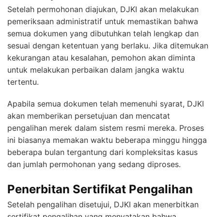
Setelah permohonan diajukan, DJKI akan melakukan
pemeriksaan administratif untuk memastikan bahwa
semua dokumen yang dibutuhkan telah lengkap dan
sesuai dengan ketentuan yang berlaku. Jika ditemukan
kekurangan atau kesalahan, pemohon akan diminta
untuk melakukan perbaikan dalam jangka waktu
tertentu.
Apabila semua dokumen telah memenuhi syarat, DJKI
akan memberikan persetujuan dan mencatat
pengalihan merek dalam sistem resmi mereka. Proses
ini biasanya memakan waktu beberapa minggu hingga
beberapa bulan tergantung dari kompleksitas kasus
dan jumlah permohonan yang sedang diproses.
Penerbitan Sertifikat Pengalihan
Setelah pengalihan disetujui, DJKI akan menerbitkan
sertifikat pengalihan yang menyatakan bahwa