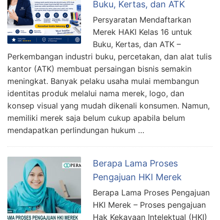
Buku, Kertas, dan ATK
Persyaratan Mendaftarkan
Merek HAKI Kelas 16 untuk
Buku, Kertas, dan ATK –
Perkembangan industri buku, percetakan, dan alat tulis
kantor (ATK) membuat persaingan bisnis semakin
meningkat. Banyak pelaku usaha mulai membangun
identitas produk melalui nama merek, logo, dan
konsep visual yang mudah dikenali konsumen. Namun,
memiliki merek saja belum cukup apabila belum
mendapatkan perlindungan hukum …
Berapa Lama Proses
Pengajuan HKI Merek
Berapa Lama Proses Pengajuan
HKI Merek – Proses pengajuan
Hak Kekayaan Intelektual (HKI)