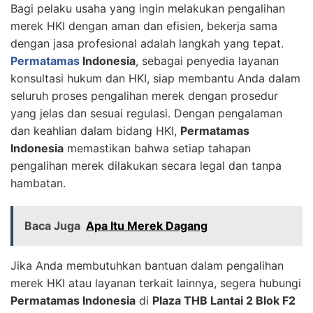
Bagi pelaku usaha yang ingin melakukan pengalihan
merek HKI dengan aman dan efisien, bekerja sama
dengan jasa profesional adalah langkah yang tepat.
Permatamas
Indonesia
, sebagai penyedia layanan
konsultasi hukum dan HKI, siap membantu Anda dalam
seluruh proses pengalihan merek dengan prosedur
yang jelas dan sesuai regulasi. Dengan pengalaman
dan keahlian dalam bidang HKI,
Permatamas
Indonesia
memastikan bahwa setiap tahapan
pengalihan merek dilakukan secara legal dan tanpa
hambatan.
Baca Juga
Apa Itu Merek Dagang
Jika Anda membutuhkan bantuan dalam pengalihan
merek HKI atau layanan terkait lainnya, segera hubungi
Permatamas Indonesia
di
Plaza THB Lantai 2 Blok F2