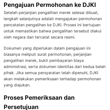
Pengajuan Permohonan ke DJKI
Setelah perjanjian pengalihan merek selesai dibuat,
langkah selanjutnya adalah mengajukan permohonan
pencatatan pengalihan ke DJKI. Proses ini bertujuan
untuk memastikan bahwa pengalihan tersebut diakui
oleh negara dan tercatat secara resmi.
Dokumen yang diperlukan dalam pengajuan ini
biasanya meliputi surat permohonan, perjanjian
pengalihan merek, bukti pembayaran biaya
administrasi, serta dokumen identitas dari kedua belah
pihak. Jika semua persyaratan telah dipenuhi, DJKI
akan melakukan pemeriksaan terhadap permohonan
yang diajukan.
Proses Pemeriksaan dan
Persetujuan