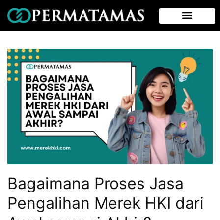
Bagaimana Proses Jasa
Pengalihan Merek HKI dari