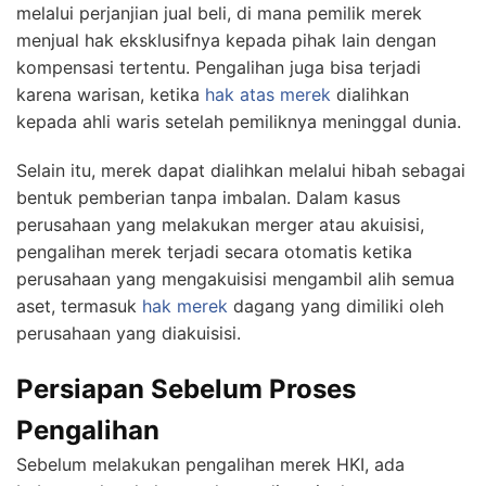
melalui perjanjian jual beli, di mana pemilik merek
menjual hak eksklusifnya kepada pihak lain dengan
kompensasi tertentu. Pengalihan juga bisa terjadi
karena warisan, ketika
hak atas merek
dialihkan
kepada ahli waris setelah pemiliknya meninggal dunia.
Selain itu, merek dapat dialihkan melalui hibah sebagai
bentuk pemberian tanpa imbalan. Dalam kasus
perusahaan yang melakukan merger atau akuisisi,
pengalihan merek terjadi secara otomatis ketika
perusahaan yang mengakuisisi mengambil alih semua
aset, termasuk
hak merek
dagang yang dimiliki oleh
perusahaan yang diakuisisi.
Persiapan Sebelum Proses
Pengalihan
Sebelum melakukan pengalihan merek HKI, ada