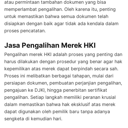
atau permintaan tambahan dokumen yang bisa
memperlambat pengalihan. Oleh karena itu, penting
untuk memastikan bahwa semua dokumen telah
disiapkan dengan baik agar tidak ada kendala dalam
proses pencatatan.
Jasa Pengalihan Merek HKI
Pengalihan merek HKI adalah proses yang penting dan
harus dilakukan dengan prosedur yang benar agar hak
kepemilikan atas merek dapat berpindah secara sah.
Proses ini melibatkan berbagai tahapan, mulai dari
persiapan dokumen, pembuatan perjanjian pengalihan,
pengajuan ke DJKI, hingga penerbitan sertifikat
pengalihan. Setiap langkah memiliki peranan krusial
dalam memastikan bahwa hak eksklusif atas merek
dapat digunakan oleh pemilik baru tanpa adanya
sengketa di kemudian hari.