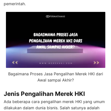
pemerintah.
Bagaimana Proses Jasa Pengalihan Merek HKI dari
Awal sampai Akhir?
Jenis Pengalihan Merek HKI
Ada beberapa cara pengalihan merek HKI yang umum
dilakukan dalam dunia bisnis. Salah satunya adalah