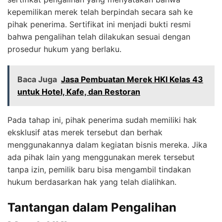
kepemilikan merek telah berpindah secara sah ke
pihak penerima. Sertifikat ini menjadi bukti resmi
bahwa pengalihan telah dilakukan sesuai dengan
prosedur hukum yang berlaku.
Baca Juga
Jasa Pembuatan Merek HKI Kelas 43
untuk Hotel, Kafe, dan Restoran
Pada tahap ini, pihak penerima sudah memiliki hak
eksklusif atas merek tersebut dan berhak
menggunakannya dalam kegiatan bisnis mereka. Jika
ada pihak lain yang menggunakan merek tersebut
tanpa izin, pemilik baru bisa mengambil tindakan
hukum berdasarkan hak yang telah dialihkan.
Tantangan dalam Pengalihan