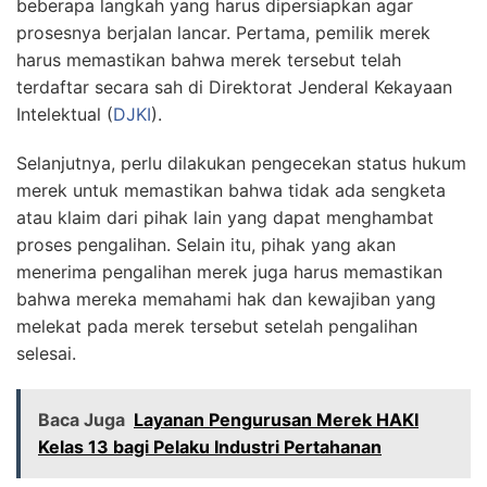
beberapa langkah yang harus dipersiapkan agar
prosesnya berjalan lancar. Pertama, pemilik merek
harus memastikan bahwa merek tersebut telah
terdaftar secara sah di Direktorat Jenderal Kekayaan
Intelektual (
DJKI
).
Selanjutnya, perlu dilakukan pengecekan status hukum
merek untuk memastikan bahwa tidak ada sengketa
atau klaim dari pihak lain yang dapat menghambat
proses pengalihan. Selain itu, pihak yang akan
menerima pengalihan merek juga harus memastikan
bahwa mereka memahami hak dan kewajiban yang
melekat pada merek tersebut setelah pengalihan
selesai.
Baca Juga
Layanan Pengurusan Merek HAKI
Kelas 13 bagi Pelaku Industri Pertahanan