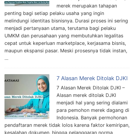
merek merupakan tahapan
penting bagi setiap pelaku usaha yang ingin
melindungi identitas bisnisnya. Durasi proses ini sering
menjadi pertanyaan utama, terutama bagi pelaku
UMKM dan perusahaan yang membutuhkan legalitas
cepat untuk keperluan marketplace, kerjasama bisnis,
maupun ekspansi pasar. Meski prosesnya tidak instan,
…
7 Alasan Merek Ditolak DJKI
7 Alasan Merek Ditolak DJKI –
Alasan merek ditolak DJKI
menjadi hal yang sering dialami
para pemohon merek dagang di
Indonesia. Banyak permohonan
pendaftaran merek tidak lolos karena faktor kemiripan,
kesalahan dokumen, hingga pelanggaran norma