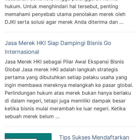
hukum. Untuk menghindari hal tersebut, penting
memahami penyebab utama penolakan merek oleh
DJKI serta solusi agar merek Anda diterima dan …
Jasa Merek HKI Siap Dampingi Bisnis Go
Internasional
Jasa Merek HKI sebagai Pilar Awal Ekspansi Bisnis
Global Jasa merek HKI adalah langkah strategis
pertama yang dibutuhkan setiap pelaku usaha yang
ingin membawa mereknya melangkah ke pasar global.
Perlindungan hukum atas merek bukan hanya berlaku
di dalam negeri, tetapi juga memiliki dampak besar
ketika bisnis mulai merambah ke luar negeri. Ketika
sebuah merek belum …
Tips Sukses Mendaftarkan