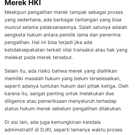
Merek HKI
Meskipun pengalihan merek tampak sebagai proses
yang sederhana, ada berbagai tantangan yang bisa
muncul selama pelaksanaannya. Salah satunya adalah
sengketa hukum antara pemilik lama dan penerima
pengalihan. Hal ini bisa terjadi jika ada
ketidaksepakatan terkait nilai transaksi atau hak yang
melekat pada merek tersebut.
Selain itu, ada risiko bahwa merek yang dialihkan
memiliki masalah hukum yang belum terselesaikan,
seperti adanya tuntutan hukum dari pihak ketiga. Oleh
karena itu, sangat penting untuk melakukan due
diligence atau pemeriksaan menyeluruh terhadap
status hukum merek sebelum pengalihan dilakukan.
Di sisi lain, ada juga kemungkinan kendala
administratif di DJKI, seperti lamanya waktu proses