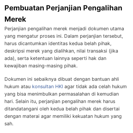
Pembuatan Perjanjian Pengalihan
Merek
Perjanjian pengalihan merek menjadi dokumen utama
yang mengatur proses ini. Dalam perjanjian tersebut,
harus dicantumkan identitas kedua belah pihak,
deskripsi merek yang dialihkan, nilai transaksi (jika
ada), serta ketentuan lainnya seperti hak dan
kewajiban masing-masing pihak.
Dokumen ini sebaiknya dibuat dengan bantuan ahli
hukum atau
konsultan HKI
agar tidak ada celah hukum
yang bisa menimbulkan permasalahan di kemudian
hari. Selain itu, perjanjian pengalihan merek harus
ditandatangani oleh kedua belah pihak dan disertai
dengan materai agar memiliki kekuatan hukum yang
sah.